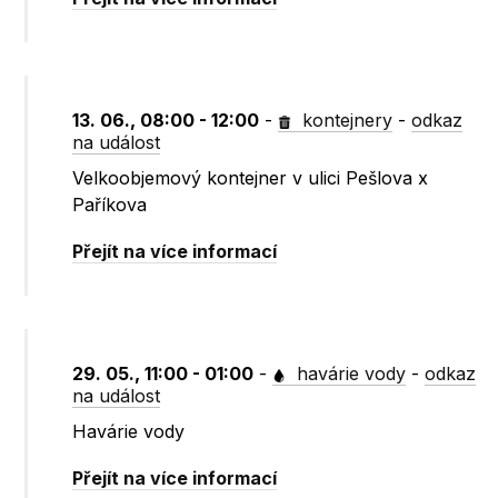
13. 06., 08:00 - 12:00
-
kontejnery
-
odkaz
na událost
Velkoobjemový kontejner v ulici Pešlova x
Paříkova
Přejít na více informací
29. 05., 11:00 - 01:00
-
havárie vody
-
odkaz
na událost
Havárie vody
Přejít na více informací