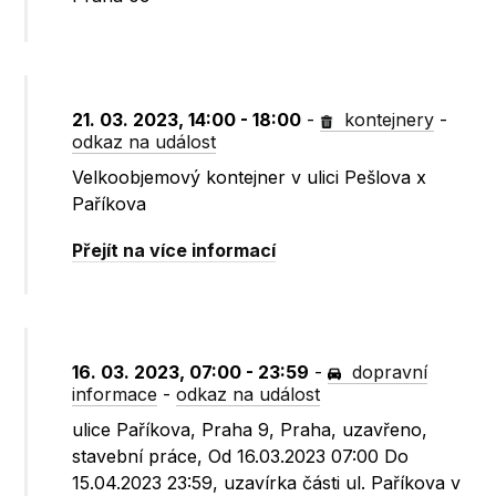
21. 03. 2023, 14:00 - 18:00
-
kontejnery
-
odkaz na událost
Velkoobjemový kontejner v ulici Pešlova x
Paříkova
Přejít na více informací
16. 03. 2023, 07:00 - 23:59
-
dopravní
informace
-
odkaz na událost
ulice Paříkova, Praha 9, Praha, uzavřeno,
stavební práce, Od 16.03.2023 07:00 Do
15.04.2023 23:59, uzavírka části ul. Paříkova v