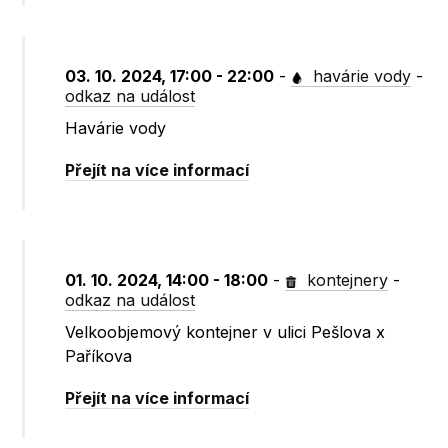
03. 10. 2024, 17:00 - 22:00
-
havárie vody
-
odkaz na událost
Havárie vody
Přejít na více informací
01. 10. 2024, 14:00 - 18:00
-
kontejnery
-
odkaz na událost
Velkoobjemový kontejner v ulici Pešlova x
Paříkova
Přejít na více informací