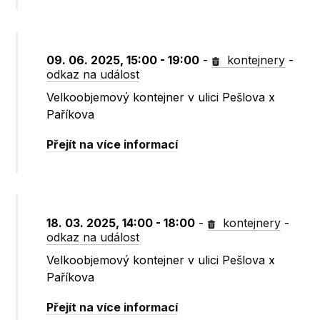
09. 06. 2025, 15:00 - 19:00
-
kontejnery
-
odkaz na událost
Velkoobjemový kontejner v ulici Pešlova x
Paříkova
Přejít na více informací
18. 03. 2025, 14:00 - 18:00
-
kontejnery
-
odkaz na událost
Velkoobjemový kontejner v ulici Pešlova x
Paříkova
Přejít na více informací