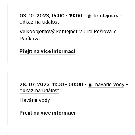
03. 10. 2023, 15:00 - 19:00
-
kontejnery
-
odkaz na událost
Velkoobjemový kontejner v ulici Pešlova x
Paříkova
Přejít na více informací
28. 07. 2023, 11:00 - 00:00
-
havárie vody
-
odkaz na událost
Havárie vody
Přejít na více informací