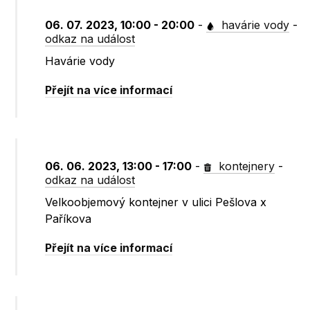
06. 07. 2023, 10:00 - 20:00
-
havárie vody
-
odkaz na událost
Havárie vody
Přejít na více informací
06. 06. 2023, 13:00 - 17:00
-
kontejnery
-
odkaz na událost
Velkoobjemový kontejner v ulici Pešlova x
Paříkova
Přejít na více informací