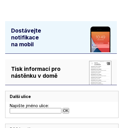
Dostávejte
notifikace
na mobil
Tisk informací pro
nástěnku v domě
Další ulice
Napište jméno ulice: