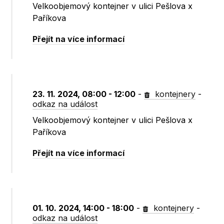
Velkoobjemový kontejner v ulici Pešlova x
Paříkova
Přejít na více informací
23. 11. 2024, 08:00 - 12:00
-
kontejnery
-
odkaz na událost
Velkoobjemový kontejner v ulici Pešlova x
Paříkova
Přejít na více informací
01. 10. 2024, 14:00 - 18:00
-
kontejnery
-
odkaz na událost