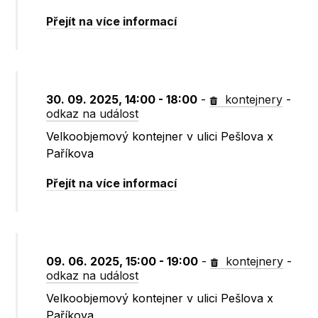
Přejít na více informací
30. 09. 2025, 14:00 - 18:00
-
kontejnery
-
odkaz na událost
Velkoobjemový kontejner v ulici Pešlova x
Paříkova
Přejít na více informací
09. 06. 2025, 15:00 - 19:00
-
kontejnery
-
odkaz na událost
Velkoobjemový kontejner v ulici Pešlova x
Paříkova