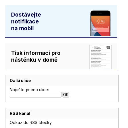
Dostávejte
notifikace
na mobil
Tisk informací pro
nástěnku v domě
Další ulice
Napište jméno ulice:
RSS kanál
Odkaz do RSS čtečky