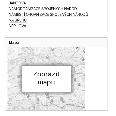
JANDOVA
NÁM.ORGANIZACE SPOJENÝCH NÁROD
NÁMĚSTÍ ORGANIZACE SPOJENÝCH NÁRODŮ
NA BŘEHU
NEPILOVA
Mapa
Zobrazit
mapu