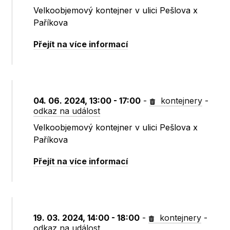
Velkoobjemový kontejner v ulici Pešlova x
Paříkova
Přejít na více informací
04. 06. 2024, 13:00 - 17:00
-
kontejnery
-
odkaz na událost
Velkoobjemový kontejner v ulici Pešlova x
Paříkova
Přejít na více informací
19. 03. 2024, 14:00 - 18:00
-
kontejnery
-
odkaz na událost