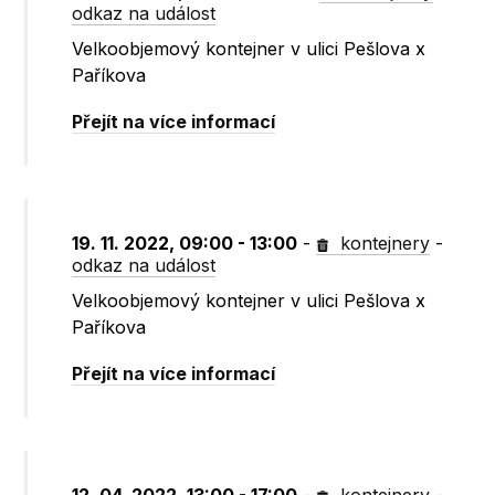
odkaz na událost
Velkoobjemový kontejner v ulici Pešlova x
Paříkova
Přejít na více informací
19. 11. 2022, 09:00 - 13:00
-
kontejnery
-
odkaz na událost
Velkoobjemový kontejner v ulici Pešlova x
Paříkova
Přejít na více informací