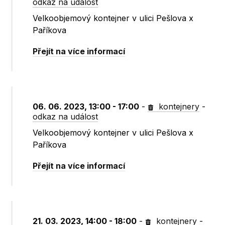
odkaz na událost
Velkoobjemový kontejner v ulici Pešlova x
Paříkova
Přejít na více informací
06. 06. 2023, 13:00 - 17:00
-
kontejnery
-
odkaz na událost
Velkoobjemový kontejner v ulici Pešlova x
Paříkova
Přejít na více informací
21. 03. 2023, 14:00 - 18:00
-
kontejnery
-