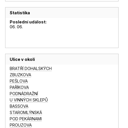
Statistika
Poslední událost:
06. 06.
Ulice v okolí
BRATŘÍ DOHALSKÝCH
ZBUZKOVA
PEŠLOVA
PAŘÍKOVA
PODNÁDRAŽNÍ
U VINNÝCH SKLEPŮ
BASSOVA
STAROMLÝNSKÁ
POD PEKÁRNAMI
PROUZOVA