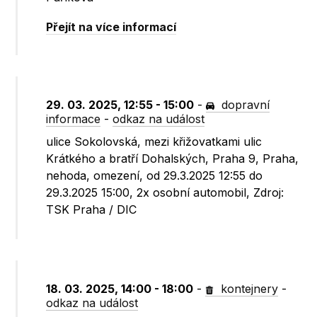
Přejít na více informací
29. 03. 2025, 12:55 - 15:00
-
dopravní
informace
-
odkaz na událost
ulice Sokolovská, mezi křižovatkami ulic
Krátkého a bratří Dohalských, Praha 9, Praha,
nehoda, omezení, od 29.3.2025 12:55 do
29.3.2025 15:00, 2x osobní automobil, Zdroj:
TSK Praha / DIC
18. 03. 2025, 14:00 - 18:00
-
kontejnery
-
odkaz na událost