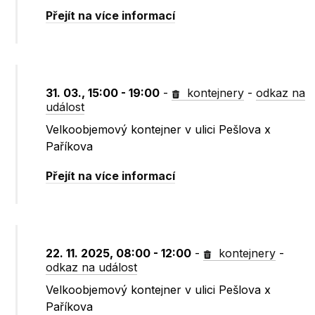
Přejít na více informací
31. 03., 15:00 - 19:00
-
kontejnery
-
odkaz na
událost
Velkoobjemový kontejner v ulici Pešlova x
Paříkova
Přejít na více informací
22. 11. 2025, 08:00 - 12:00
-
kontejnery
-
odkaz na událost
Velkoobjemový kontejner v ulici Pešlova x
Paříkova