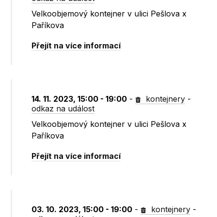
Velkoobjemový kontejner v ulici Pešlova x
Paříkova
Přejít na více informací
14. 11. 2023, 15:00 - 19:00
-
kontejnery
-
odkaz na událost
Velkoobjemový kontejner v ulici Pešlova x
Paříkova
Přejít na více informací
03. 10. 2023, 15:00 - 19:00
-
kontejnery
-