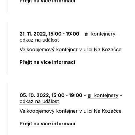
Přejít na více informací
21. 11. 2022, 15:00 - 19:00
-
kontejnery
-
odkaz na událost
Velkoobjemový kontejner v ulici Na Kozačce
Přejít na více informací
05. 10. 2022, 15:00 - 19:00
-
kontejnery
-
odkaz na událost
Velkoobjemový kontejner v ulici Na Kozačce
Přejít na více informací