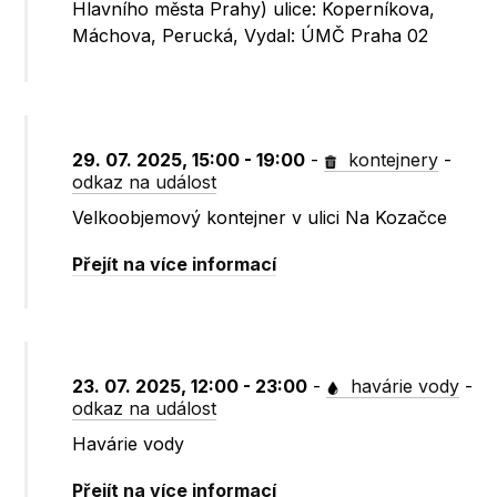
Hlavního města Prahy) ulice: Koperníkova,
Máchova, Perucká, Vydal: ÚMČ Praha 02
29. 07. 2025, 15:00 - 19:00
-
kontejnery
-
odkaz na událost
Velkoobjemový kontejner v ulici Na Kozačce
Přejít na více informací
23. 07. 2025, 12:00 - 23:00
-
havárie vody
-
odkaz na událost
Havárie vody
Přejít na více informací