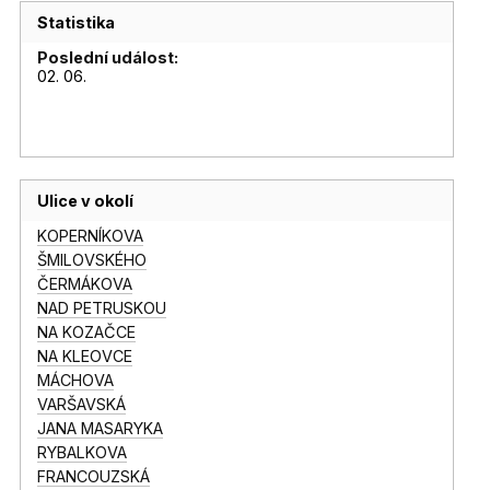
Statistika
Poslední událost:
02. 06.
Ulice v okolí
KOPERNÍKOVA
ŠMILOVSKÉHO
ČERMÁKOVA
NAD PETRUSKOU
NA KOZAČCE
NA KLEOVCE
MÁCHOVA
VARŠAVSKÁ
JANA MASARYKA
RYBALKOVA
FRANCOUZSKÁ