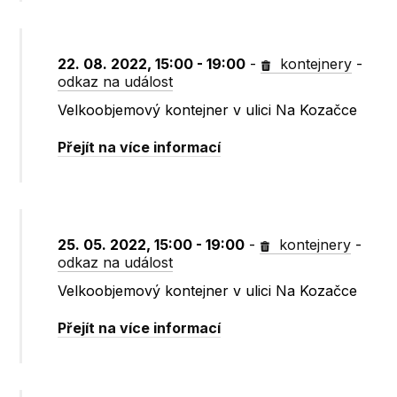
22. 08. 2022, 15:00 - 19:00
-
kontejnery
-
odkaz na událost
Velkoobjemový kontejner v ulici Na Kozačce
Přejít na více informací
25. 05. 2022, 15:00 - 19:00
-
kontejnery
-
odkaz na událost
Velkoobjemový kontejner v ulici Na Kozačce
Přejít na více informací