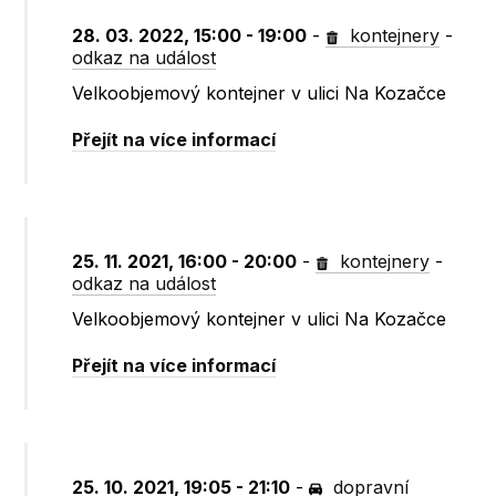
28. 03. 2022, 15:00 - 19:00
-
kontejnery
-
odkaz na událost
Velkoobjemový kontejner v ulici Na Kozačce
Přejít na více informací
25. 11. 2021, 16:00 - 20:00
-
kontejnery
-
odkaz na událost
Velkoobjemový kontejner v ulici Na Kozačce
Přejít na více informací
25. 10. 2021, 19:05 - 21:10
-
dopravní