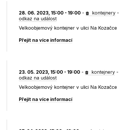
28. 06. 2023, 15:00 - 19:00
-
kontejnery
-
odkaz na událost
Velkoobjemový kontejner v ulici Na Kozačce
Přejít na více informací
23. 05. 2023, 15:00 - 19:00
-
kontejnery
-
odkaz na událost
Velkoobjemový kontejner v ulici Na Kozačce
Přejít na více informací