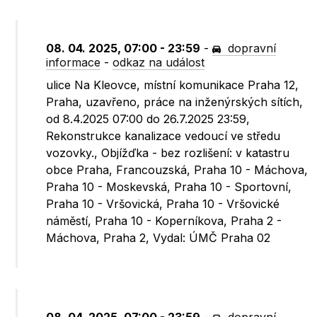
08. 04. 2025, 07:00 - 23:59
-
dopravní
informace
-
odkaz na událost
ulice Na Kleovce, místní komunikace Praha 12,
Praha, uzavřeno, práce na inženýrských sítích,
od 8.4.2025 07:00 do 26.7.2025 23:59,
Rekonstrukce kanalizace vedoucí ve středu
vozovky., Objížďka - bez rozlišení: v katastru
obce Praha, Francouzská, Praha 10 - Máchova,
Praha 10 - Moskevská, Praha 10 - Sportovní,
Praha 10 - Vršovická, Praha 10 - Vršovické
náměstí, Praha 10 - Koperníkova, Praha 2 -
Máchova, Praha 2, Vydal: ÚMČ Praha 02