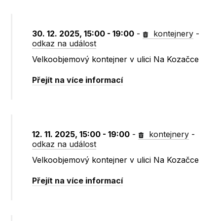
30. 12. 2025, 15:00 - 19:00
-
kontejnery
-
odkaz na událost
Velkoobjemový kontejner v ulici Na Kozačce
Přejít na více informací
12. 11. 2025, 15:00 - 19:00
-
kontejnery
-
odkaz na událost
Velkoobjemový kontejner v ulici Na Kozačce
Přejít na více informací