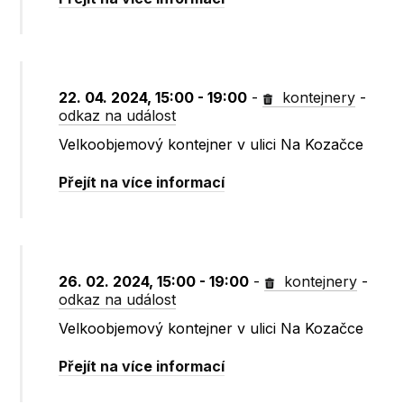
22. 04. 2024, 15:00 - 19:00
-
kontejnery
-
odkaz na událost
Velkoobjemový kontejner v ulici Na Kozačce
Přejít na více informací
26. 02. 2024, 15:00 - 19:00
-
kontejnery
-
odkaz na událost
Velkoobjemový kontejner v ulici Na Kozačce
Přejít na více informací