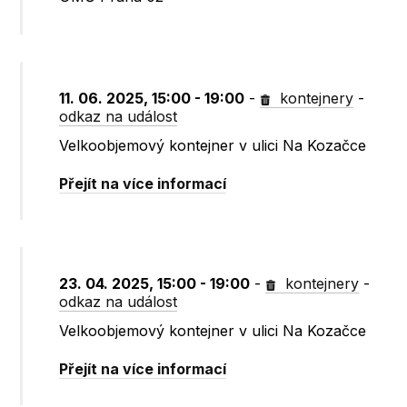
11. 06. 2025, 15:00 - 19:00
-
kontejnery
-
odkaz na událost
Velkoobjemový kontejner v ulici Na Kozačce
Přejít na více informací
23. 04. 2025, 15:00 - 19:00
-
kontejnery
-
odkaz na událost
Velkoobjemový kontejner v ulici Na Kozačce
Přejít na více informací