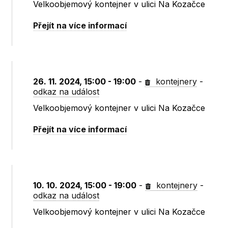
Velkoobjemový kontejner v ulici Na Kozačce
Přejít na více informací
26. 11. 2024, 15:00 - 19:00
-
kontejnery
-
odkaz na událost
Velkoobjemový kontejner v ulici Na Kozačce
Přejít na více informací
10. 10. 2024, 15:00 - 19:00
-
kontejnery
-
odkaz na událost
Velkoobjemový kontejner v ulici Na Kozačce