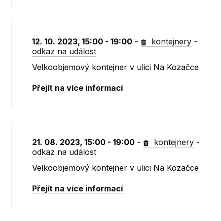
12. 10. 2023, 15:00 - 19:00
-
kontejnery
-
odkaz na událost
Velkoobjemový kontejner v ulici Na Kozačce
Přejít na více informací
21. 08. 2023, 15:00 - 19:00
-
kontejnery
-
odkaz na událost
Velkoobjemový kontejner v ulici Na Kozačce
Přejít na více informací