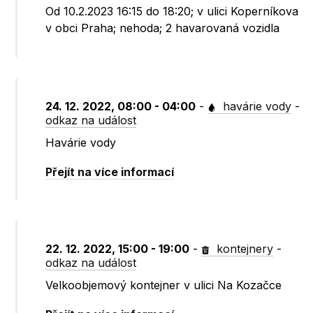
Od 10.2.2023 16:15 do 18:20; v ulici Koperníkova
v obci Praha; nehoda; 2 havarovaná vozidla
24. 12. 2022, 08:00 - 04:00
-
havárie vody
-
odkaz na událost
Havárie vody
Přejít na více informací
22. 12. 2022, 15:00 - 19:00
-
kontejnery
-
odkaz na událost
Velkoobjemový kontejner v ulici Na Kozačce