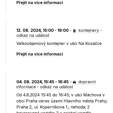
Přejít na více informací
12. 08. 2024, 15:00 - 19:00
-
kontejnery
-
odkaz na událost
Velkoobjemový kontejner v ulici Na Kozačce
Přejít na více informací
04. 08. 2024, 15:45 - 16:45
-
dopravní
informace
-
odkaz na událost
Od 4.8.2024 15:45 do 16:45; v ulici Máchova v
obci Praha okres území Hlavního města Prahy;
Praha 2, ul. Koperníkova 1.; nehoda; 2