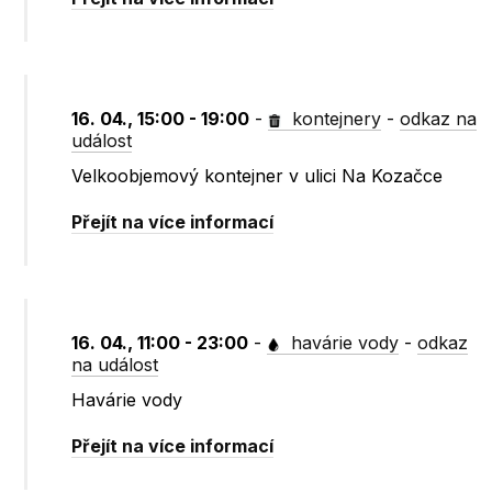
16. 04., 15:00 - 19:00
-
kontejnery
-
odkaz na
událost
Velkoobjemový kontejner v ulici Na Kozačce
Přejít na více informací
16. 04., 11:00 - 23:00
-
havárie vody
-
odkaz
na událost
Havárie vody
Přejít na více informací