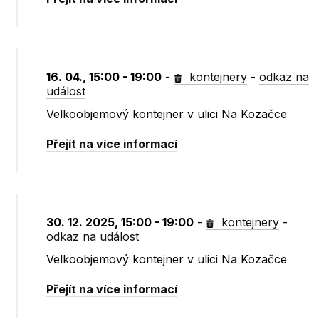
16. 04., 15:00 - 19:00
-
kontejnery
-
odkaz na
událost
Velkoobjemový kontejner v ulici Na Kozačce
Přejít na více informací
30. 12. 2025, 15:00 - 19:00
-
kontejnery
-
odkaz na událost
Velkoobjemový kontejner v ulici Na Kozačce
Přejít na více informací