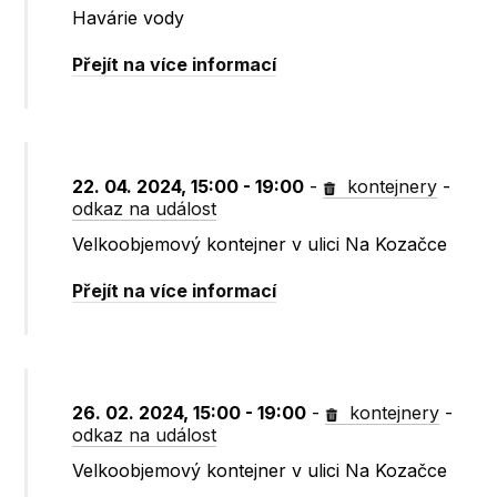
Havárie vody
Přejít na více informací
22. 04. 2024, 15:00 - 19:00
-
kontejnery
-
odkaz na událost
Velkoobjemový kontejner v ulici Na Kozačce
Přejít na více informací
26. 02. 2024, 15:00 - 19:00
-
kontejnery
-
odkaz na událost
Velkoobjemový kontejner v ulici Na Kozačce