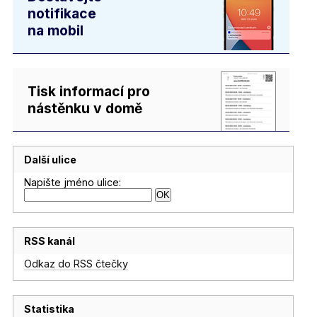
notifikace
na mobil
Tisk informací pro
nástěnku v domě
Další ulice
Napište jméno ulice:
RSS kanál
Odkaz do RSS čtečky
Statistika