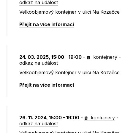
odkaz na událost
Velkoobjemový kontejner v ulici Na Kozačce
Přejít na více informací
24. 03. 2025, 15:00 - 19:00
-
kontejnery
-
odkaz na událost
Velkoobjemový kontejner v ulici Na Kozačce
Přejít na více informací
26. 11. 2024, 15:00 - 19:00
-
kontejnery
-
odkaz na událost