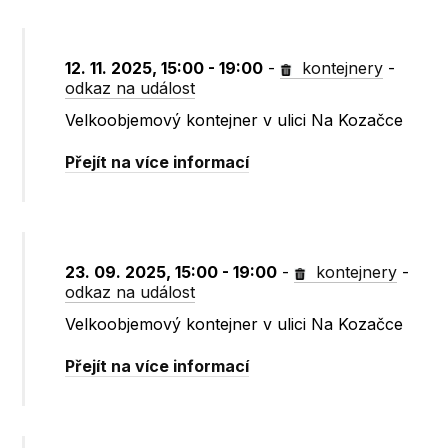
12. 11. 2025, 15:00 - 19:00
-
kontejnery
-
odkaz na událost
Velkoobjemový kontejner v ulici Na Kozačce
Přejít na více informací
23. 09. 2025, 15:00 - 19:00
-
kontejnery
-
odkaz na událost
Velkoobjemový kontejner v ulici Na Kozačce
Přejít na více informací