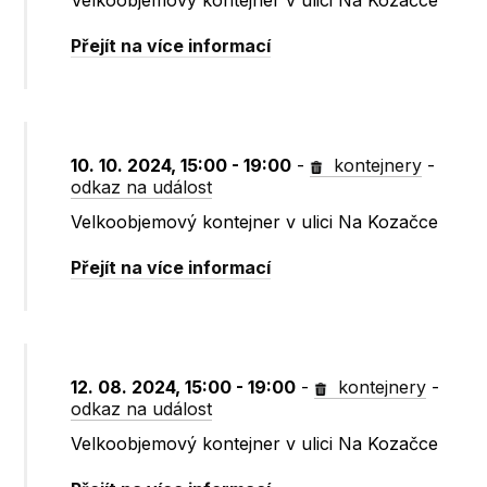
Velkoobjemový kontejner v ulici Na Kozačce
Přejít na více informací
10. 10. 2024, 15:00 - 19:00
-
kontejnery
-
odkaz na událost
Velkoobjemový kontejner v ulici Na Kozačce
Přejít na více informací
12. 08. 2024, 15:00 - 19:00
-
kontejnery
-
odkaz na událost
Velkoobjemový kontejner v ulici Na Kozačce