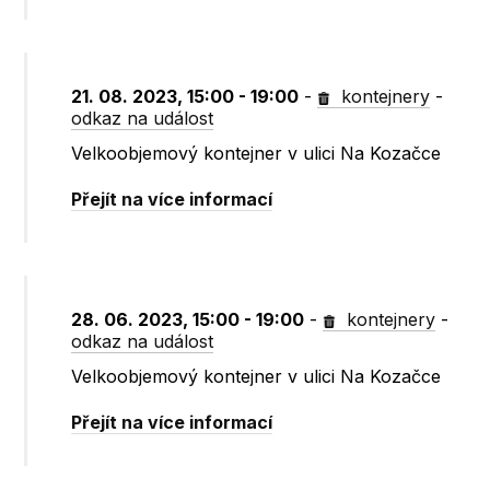
21. 08. 2023, 15:00 - 19:00
-
kontejnery
-
odkaz na událost
Velkoobjemový kontejner v ulici Na Kozačce
Přejít na více informací
28. 06. 2023, 15:00 - 19:00
-
kontejnery
-
odkaz na událost
Velkoobjemový kontejner v ulici Na Kozačce
Přejít na více informací