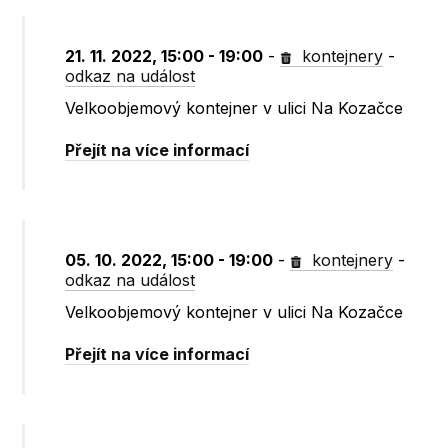
21. 11. 2022, 15:00 - 19:00
-
kontejnery
-
odkaz na událost
Velkoobjemový kontejner v ulici Na Kozačce
Přejít na více informací
05. 10. 2022, 15:00 - 19:00
-
kontejnery
-
odkaz na událost
Velkoobjemový kontejner v ulici Na Kozačce
Přejít na více informací