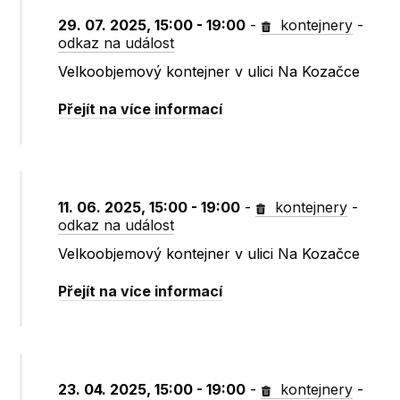
29. 07. 2025, 15:00 - 19:00
-
kontejnery
-
odkaz na událost
Velkoobjemový kontejner v ulici Na Kozačce
Přejít na více informací
11. 06. 2025, 15:00 - 19:00
-
kontejnery
-
odkaz na událost
Velkoobjemový kontejner v ulici Na Kozačce
Přejít na více informací
23. 04. 2025, 15:00 - 19:00
-
kontejnery
-