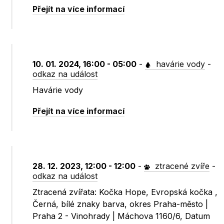
Přejít na více informací
10. 01. 2024, 16:00 - 05:00
-
havárie vody
-
odkaz na událost
Havárie vody
Přejít na více informací
28. 12. 2023, 12:00 - 12:00
-
ztracené zvíře
-
odkaz na událost
Ztracená zvířata: Kočka Hope, Evropská kočka ,
Černá, bílé znaky barva, okres Praha-město |
Praha 2 - Vinohrady | Máchova 1160/6, Datum