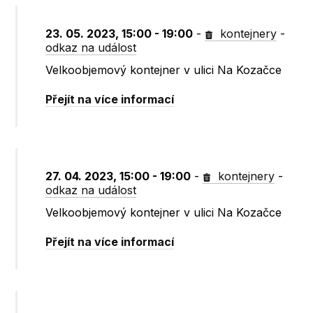
23. 05. 2023, 15:00 - 19:00
-
kontejnery
-
odkaz na událost
Velkoobjemový kontejner v ulici Na Kozačce
Přejít na více informací
27. 04. 2023, 15:00 - 19:00
-
kontejnery
-
odkaz na událost
Velkoobjemový kontejner v ulici Na Kozačce
Přejít na více informací