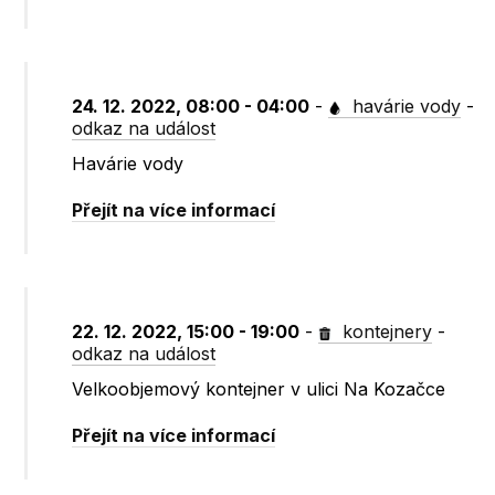
24. 12. 2022, 08:00 - 04:00
-
havárie vody
-
odkaz na událost
Havárie vody
Přejít na více informací
22. 12. 2022, 15:00 - 19:00
-
kontejnery
-
odkaz na událost
Velkoobjemový kontejner v ulici Na Kozačce
Přejít na více informací