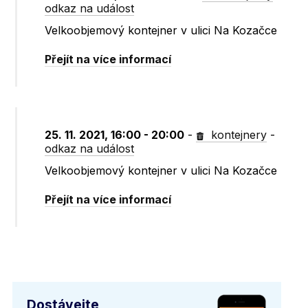
odkaz na událost
Velkoobjemový kontejner v ulici Na Kozačce
Přejít na více informací
25. 11. 2021, 16:00 - 20:00
-
kontejnery
-
odkaz na událost
Velkoobjemový kontejner v ulici Na Kozačce
Přejít na více informací
Dostávejte