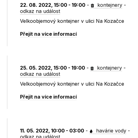
22. 08. 2022, 15:00 - 19:00
-
kontejnery
-
odkaz na událost
Velkoobjemový kontejner v ulici Na Kozačce
Přejít na více informací
25. 05. 2022, 15:00 - 19:00
-
kontejnery
-
odkaz na událost
Velkoobjemový kontejner v ulici Na Kozačce
Přejít na více informací
11. 05. 2022, 10:00 - 03:00
-
havárie vody
-
odkaz na událost