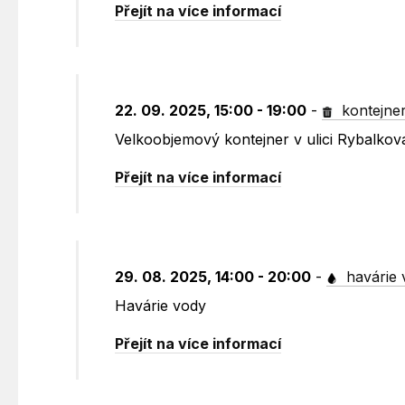
Přejít na více informací
22. 09. 2025, 15:00 - 19:00
-
kontejne
Velkoobjemový kontejner v ulici Rybalko
Přejít na více informací
29. 08. 2025, 14:00 - 20:00
-
havárie 
Havárie vody
Přejít na více informací