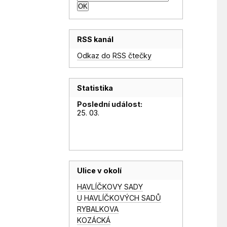
RSS kanál
Odkaz do RSS čtečky
Statistika
Poslední událost:
25. 03.
Ulice v okolí
HAVLÍČKOVY SADY
U HAVLÍČKOVÝCH SADŮ
RYBALKOVA
KOZÁCKÁ