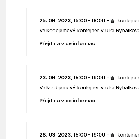
25. 09. 2023, 15:00 - 19:00
-
kontejne
Velkoobjemový kontejner v ulici Rybalko
Přejít na více informací
23. 06. 2023, 15:00 - 19:00
-
kontejne
Velkoobjemový kontejner v ulici Rybalko
Přejít na více informací
28. 03. 2023, 15:00 - 19:00
-
kontejne