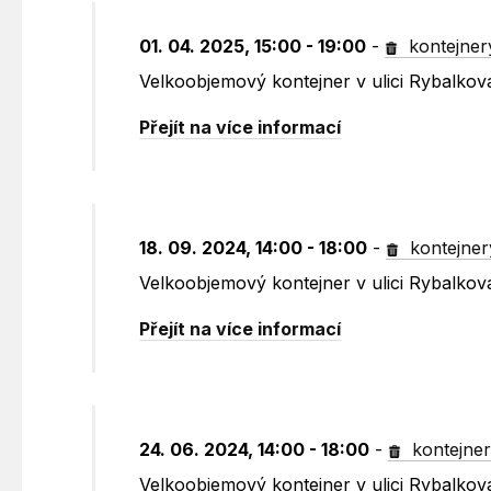
01. 04. 2025, 15:00 - 19:00
-
kontejner
Velkoobjemový kontejner v ulici Rybalko
Přejít na více informací
18. 09. 2024, 14:00 - 18:00
-
kontejner
Velkoobjemový kontejner v ulici Rybalko
Přejít na více informací
24. 06. 2024, 14:00 - 18:00
-
kontejne
Velkoobjemový kontejner v ulici Rybalko