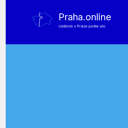
Praha.online
Události v Praze podle ulic