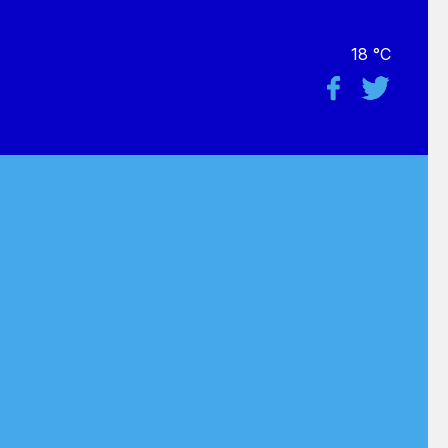
18 °C