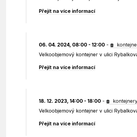
Přejít na více informací
06. 04. 2024, 08:00 - 12:00
-
kontejne
Velkoobjemový kontejner v ulici Rybalko
Přejít na více informací
18. 12. 2023, 14:00 - 18:00
-
kontejner
Velkoobjemový kontejner v ulici Rybalko
Přejít na více informací