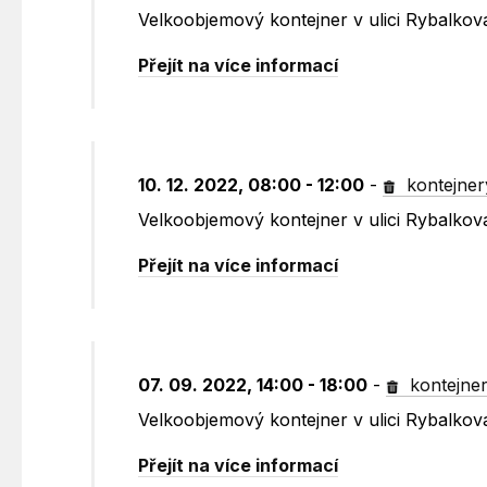
Velkoobjemový kontejner v ulici Rybalko
Přejít na více informací
10. 12. 2022, 08:00 - 12:00
-
kontejner
Velkoobjemový kontejner v ulici Rybalko
Přejít na více informací
07. 09. 2022, 14:00 - 18:00
-
kontejne
Velkoobjemový kontejner v ulici Rybalko
Přejít na více informací