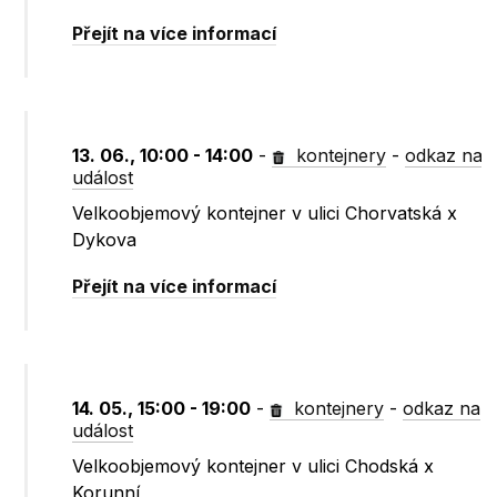
Přejít na více informací
13. 06., 10:00 - 14:00
-
kontejnery
-
odkaz na
událost
Velkoobjemový kontejner v ulici Chorvatská x
Dykova
Přejít na více informací
14. 05., 15:00 - 19:00
-
kontejnery
-
odkaz na
událost
Velkoobjemový kontejner v ulici Chodská x
Korunní