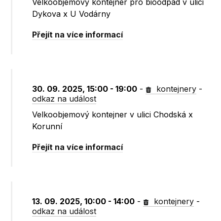
Velkoobjemový kontejner pro bioodpad v ulici
Dykova x U Vodárny
Přejít na více informací
30. 09. 2025, 15:00 - 19:00
-
kontejnery
-
odkaz na událost
Velkoobjemový kontejner v ulici Chodská x
Korunní
Přejít na více informací
13. 09. 2025, 10:00 - 14:00
-
kontejnery
-
odkaz na událost