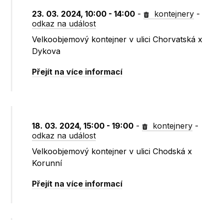
23. 03. 2024, 10:00 - 14:00
-
kontejnery
-
odkaz na událost
Velkoobjemový kontejner v ulici Chorvatská x
Dykova
Přejít na více informací
18. 03. 2024, 15:00 - 19:00
-
kontejnery
-
odkaz na událost
Velkoobjemový kontejner v ulici Chodská x
Korunní
Přejít na více informací