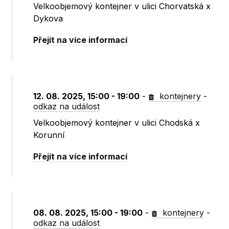
Velkoobjemový kontejner v ulici Chorvatská x
Dykova
Přejít na více informací
12. 08. 2025, 15:00 - 19:00
-
kontejnery
-
odkaz na událost
Velkoobjemový kontejner v ulici Chodská x
Korunní
Přejít na více informací
08. 08. 2025, 15:00 - 19:00
-
kontejnery
-
odkaz na událost