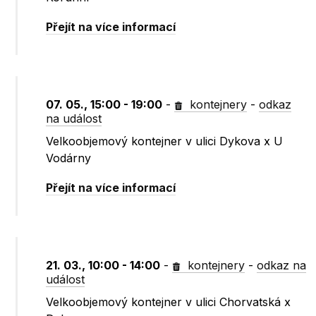
Přejít na více informací
07. 05., 15:00 - 19:00
-
kontejnery
-
odkaz
na událost
Velkoobjemový kontejner v ulici Dykova x U
Vodárny
Přejít na více informací
21. 03., 10:00 - 14:00
-
kontejnery
-
odkaz na
událost
Velkoobjemový kontejner v ulici Chorvatská x