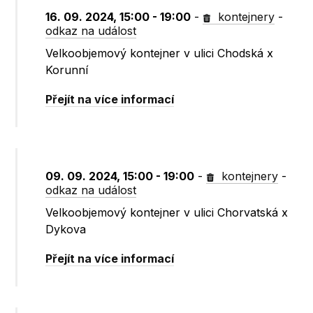
16. 09. 2024, 15:00 - 19:00
-
kontejnery
-
odkaz na událost
Velkoobjemový kontejner v ulici Chodská x
Korunní
Přejít na více informací
09. 09. 2024, 15:00 - 19:00
-
kontejnery
-
odkaz na událost
Velkoobjemový kontejner v ulici Chorvatská x
Dykova
Přejít na více informací