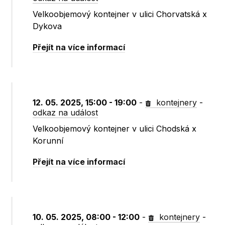
Velkoobjemový kontejner v ulici Chorvatská x
Dykova
Přejít na více informací
12. 05. 2025, 15:00 - 19:00
-
kontejnery
-
odkaz na událost
Velkoobjemový kontejner v ulici Chodská x
Korunní
Přejít na více informací
10. 05. 2025, 08:00 - 12:00
-
kontejnery
-