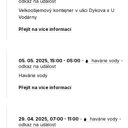
odkaz na událost
Velkoobjemový kontejner v ulici Dykova x U
Vodárny
Přejít na více informací
05. 05. 2025, 15:00 - 05:00
-
havárie vody
-
odkaz na událost
Havárie vody
Přejít na více informací
29. 04. 2025, 07:00 - 11:00
-
havárie vody
-
odkaz na událost