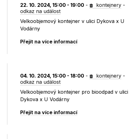
22. 10. 2024, 15:00 - 19:00
-
kontejnery
-
odkaz na událost
Velkoobjemový kontejner v ulici Dykova x U
Vodárny
Přejít na více informací
04. 10. 2024, 15:00 - 18:00
-
kontejnery
-
odkaz na událost
Velkoobjemový kontejner pro bioodpad v ulici
Dykova x U Vodárny
Přejít na více informací