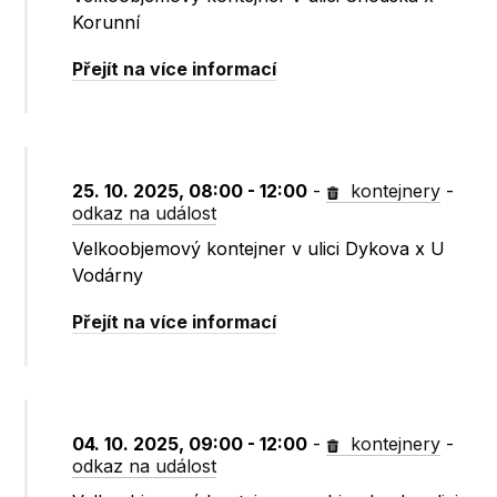
Korunní
Přejít na více informací
25. 10. 2025, 08:00 - 12:00
-
kontejnery
-
odkaz na událost
Velkoobjemový kontejner v ulici Dykova x U
Vodárny
Přejít na více informací
04. 10. 2025, 09:00 - 12:00
-
kontejnery
-
odkaz na událost