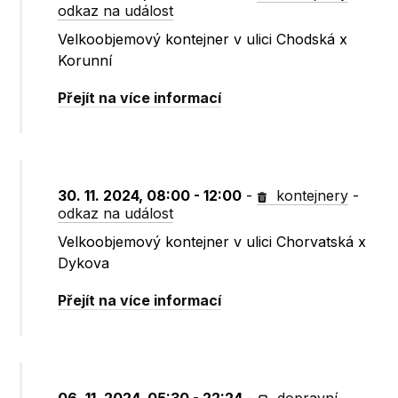
odkaz na událost
Velkoobjemový kontejner v ulici Chodská x
Korunní
Přejít na více informací
30. 11. 2024, 08:00 - 12:00
-
kontejnery
-
odkaz na událost
Velkoobjemový kontejner v ulici Chorvatská x
Dykova
Přejít na více informací