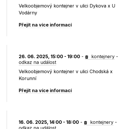
Velkoobjemový kontejner v ulici Dykova x U
Vodárny
Přejít na více informací
26. 06. 2025, 15:00 - 19:00
-
kontejnery
-
odkaz na událost
Velkoobjemový kontejner v ulici Chodská x
Korunní
Přejít na více informací
16. 06. 2025, 14:00 - 18:00
-
kontejnery
-
odkaz na událost