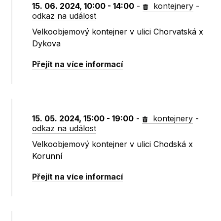
15. 06. 2024, 10:00 - 14:00
-
kontejnery
-
odkaz na událost
Velkoobjemový kontejner v ulici Chorvatská x
Dykova
Přejít na více informací
15. 05. 2024, 15:00 - 19:00
-
kontejnery
-
odkaz na událost
Velkoobjemový kontejner v ulici Chodská x
Korunní
Přejít na více informací