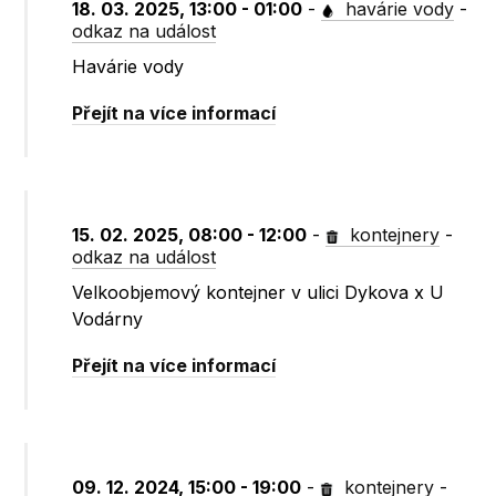
18. 03. 2025, 13:00 - 01:00
-
havárie vody
-
odkaz na událost
Havárie vody
Přejít na více informací
15. 02. 2025, 08:00 - 12:00
-
kontejnery
-
odkaz na událost
Velkoobjemový kontejner v ulici Dykova x U
Vodárny
Přejít na více informací
09. 12. 2024, 15:00 - 19:00
-
kontejnery
-