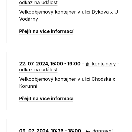
odkaz na událost
Velkoobjemový kontejner v ulici Dykova x U
Vodárny
Přejít na více informací
22. 07. 2024, 15:00 - 19:00
-
kontejnery
-
odkaz na událost
Velkoobjemový kontejner v ulici Chodská x
Korunní
Přejít na více informací
09. 07. 2024, 10:36 - 18:00
-
dopravní