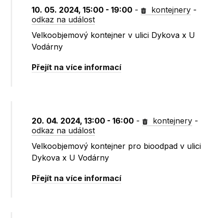
10. 05. 2024, 15:00 - 19:00
-
kontejnery
-
odkaz na událost
Velkoobjemový kontejner v ulici Dykova x U
Vodárny
Přejít na více informací
20. 04. 2024, 13:00 - 16:00
-
kontejnery
-
odkaz na událost
Velkoobjemový kontejner pro bioodpad v ulici
Dykova x U Vodárny
Přejít na více informací