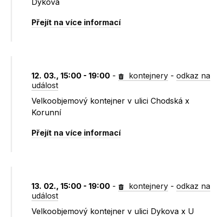
Dykova
Přejít na více informací
12. 03., 15:00 - 19:00
-
kontejnery
-
odkaz na
událost
Velkoobjemový kontejner v ulici Chodská x
Korunní
Přejít na více informací
13. 02., 15:00 - 19:00
-
kontejnery
-
odkaz na
událost
Velkoobjemový kontejner v ulici Dykova x U