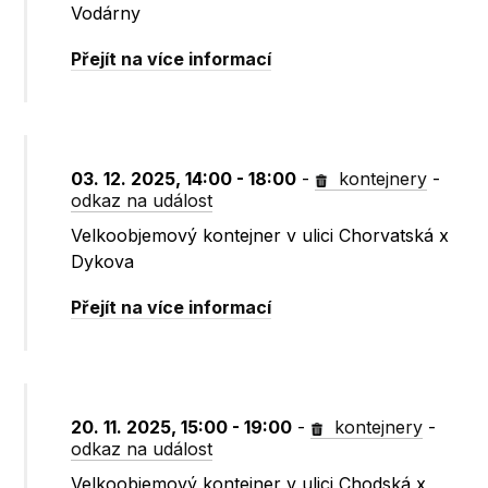
Vodárny
Přejít na více informací
03. 12. 2025, 14:00 - 18:00
-
kontejnery
-
odkaz na událost
Velkoobjemový kontejner v ulici Chorvatská x
Dykova
Přejít na více informací
20. 11. 2025, 15:00 - 19:00
-
kontejnery
-
odkaz na událost
Velkoobjemový kontejner v ulici Chodská x