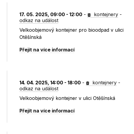
17. 05. 2025, 09:00 - 12:00
-
kontejnery
-
odkaz na událost
Velkoobjemový kontejner pro bioodpad v ulici
Otěšínská
Přejít na více informací
14. 04. 2025, 14:00 - 18:00
-
kontejnery
-
odkaz na událost
Velkoobjemový kontejner v ulici Otěšínská
Přejít na více informací