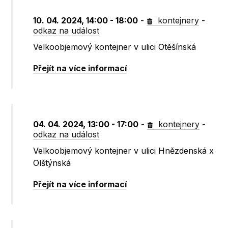
10. 04. 2024, 14:00 - 18:00
-
kontejnery
-
odkaz na událost
Velkoobjemový kontejner v ulici Otěšínská
Přejít na více informací
04. 04. 2024, 13:00 - 17:00
-
kontejnery
-
odkaz na událost
Velkoobjemový kontejner v ulici Hnězdenská x
Olštýnská
Přejít na více informací