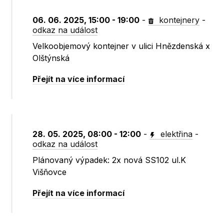
06. 06. 2025, 15:00 - 19:00
-
kontejnery
-
odkaz na událost
Velkoobjemový kontejner v ulici Hnězdenská x
Olštýnská
Přejít na více informací
28. 05. 2025, 08:00 - 12:00
-
elektřina
-
odkaz na událost
Plánovaný výpadek: 2x nová SS102 ul.K
Višňovce
Přejít na více informací