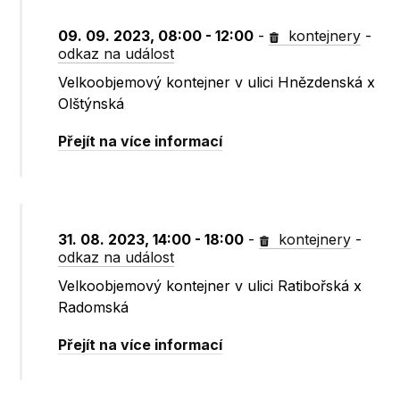
09. 09. 2023, 08:00 - 12:00
-
kontejnery
-
odkaz na událost
Velkoobjemový kontejner v ulici Hnězdenská x
Olštýnská
Přejít na více informací
31. 08. 2023, 14:00 - 18:00
-
kontejnery
-
odkaz na událost
Velkoobjemový kontejner v ulici Ratibořská x
Radomská
Přejít na více informací