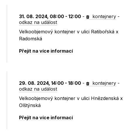
31. 08. 2024, 08:00 - 12:00
-
kontejnery
-
odkaz na událost
Velkoobjemový kontejner v ulici Ratibořská x
Radomská
Přejít na více informací
29. 08. 2024, 14:00 - 18:00
-
kontejnery
-
odkaz na událost
Velkoobjemový kontejner v ulici Hnězdenská x
Olštýnská
Přejít na více informací