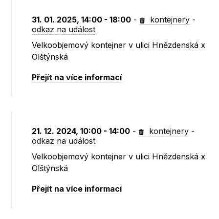
31. 01. 2025, 14:00 - 18:00
-
kontejnery
-
odkaz na událost
Velkoobjemový kontejner v ulici Hnězdenská x
Olštýnská
Přejít na více informací
21. 12. 2024, 10:00 - 14:00
-
kontejnery
-
odkaz na událost
Velkoobjemový kontejner v ulici Hnězdenská x
Olštýnská
Přejít na více informací