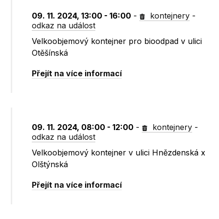
09. 11. 2024, 13:00 - 16:00
-
kontejnery
-
odkaz na událost
Velkoobjemový kontejner pro bioodpad v ulici
Otěšínská
Přejít na více informací
09. 11. 2024, 08:00 - 12:00
-
kontejnery
-
odkaz na událost
Velkoobjemový kontejner v ulici Hnězdenská x
Olštýnská
Přejít na více informací