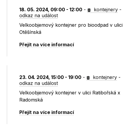
18. 05. 2024, 09:00 - 12:00
-
kontejnery
-
odkaz na událost
Velkoobjemový kontejner pro bioodpad v ulici
Otěšínská
Přejít na více informací
23. 04. 2024, 15:00 - 19:00
-
kontejnery
-
odkaz na událost
Velkoobjemový kontejner v ulici Ratibořská x
Radomská
Přejít na více informací