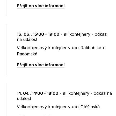
Přejít na více informací
16. 06., 15:00 - 19:00
-
kontejnery
-
odkaz
na událost
Velkoobjemový kontejner v ulici Ratibořská x
Radomská
Přejít na více informací
14. 04., 14:00 - 18:00
-
kontejnery
-
odkaz na
událost
Velkoobjemový kontejner v ulici Otěšínská