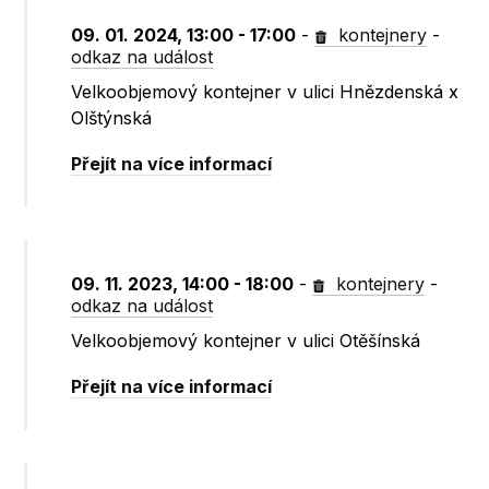
09. 01. 2024, 13:00 - 17:00
-
kontejnery
-
odkaz na událost
Velkoobjemový kontejner v ulici Hnězdenská x
Olštýnská
Přejít na více informací
09. 11. 2023, 14:00 - 18:00
-
kontejnery
-
odkaz na událost
Velkoobjemový kontejner v ulici Otěšínská
Přejít na více informací