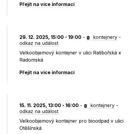
Přejít na více informací
29. 12. 2025, 15:00 - 19:00
-
kontejnery
-
odkaz na událost
Velkoobjemový kontejner v ulici Ratibořská x
Radomská
Přejít na více informací
15. 11. 2025, 13:00 - 16:00
-
kontejnery
-
odkaz na událost
Velkoobjemový kontejner pro bioodpad v ulici
Otěšínská