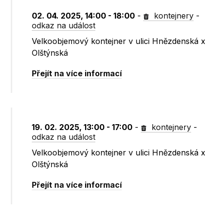
02. 04. 2025, 14:00 - 18:00
-
kontejnery
-
odkaz na událost
Velkoobjemový kontejner v ulici Hnězdenská x
Olštýnská
Přejít na více informací
19. 02. 2025, 13:00 - 17:00
-
kontejnery
-
odkaz na událost
Velkoobjemový kontejner v ulici Hnězdenská x
Olštýnská
Přejít na více informací