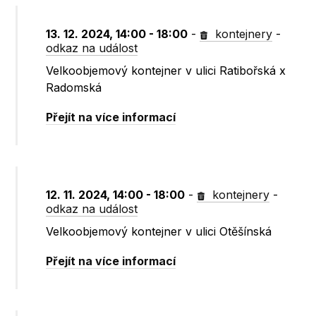
13. 12. 2024, 14:00 - 18:00
-
kontejnery
-
odkaz na událost
Velkoobjemový kontejner v ulici Ratibořská x
Radomská
Přejít na více informací
12. 11. 2024, 14:00 - 18:00
-
kontejnery
-
odkaz na událost
Velkoobjemový kontejner v ulici Otěšínská
Přejít na více informací