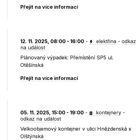
Přejít na více informací
12. 11. 2025, 08:00 - 16:00
-
elektřina
-
odkaz
na událost
Plánovaný výpadek: Přemístění SP5 ul.
Otěšínská
Přejít na více informací
05. 11. 2025, 15:00 - 19:00
-
kontejnery
-
odkaz na událost
Velkoobjemový kontejner v ulici Hnězdenská x
Olštýnská