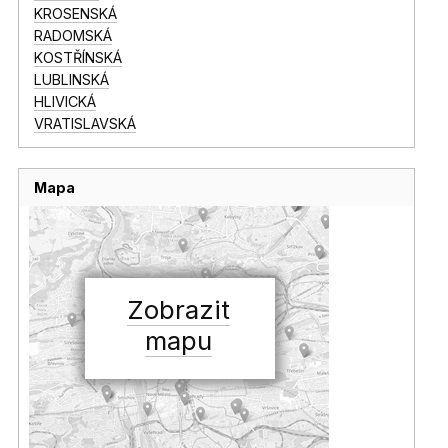
KROSENSKÁ
RADOMSKÁ
KOSTŘÍNSKÁ
LUBLINSKÁ
HLIVICKÁ
VRATISLAVSKÁ
Mapa
Zobrazit
mapu