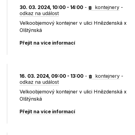
30. 03. 2024, 10:00 - 14:00
-
kontejnery
-
odkaz na událost
Velkoobjemový kontejner v ulici Hnězdenská x
Olštýnská
Přejít na více informací
16. 03. 2024, 09:00 - 13:00
-
kontejnery
-
odkaz na událost
Velkoobjemový kontejner v ulici Hnězdenská x
Olštýnská
Přejít na více informací