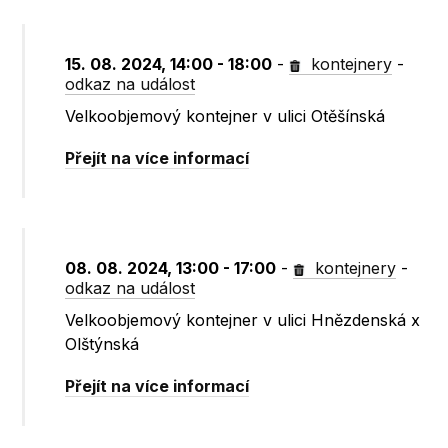
15. 08. 2024, 14:00 - 18:00
-
kontejnery
-
odkaz na událost
Velkoobjemový kontejner v ulici Otěšínská
Přejít na více informací
08. 08. 2024, 13:00 - 17:00
-
kontejnery
-
odkaz na událost
Velkoobjemový kontejner v ulici Hnězdenská x
Olštýnská
Přejít na více informací