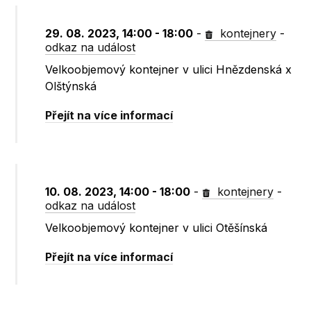
29. 08. 2023, 14:00 - 18:00
-
kontejnery
-
odkaz na událost
Velkoobjemový kontejner v ulici Hnězdenská x
Olštýnská
Přejít na více informací
10. 08. 2023, 14:00 - 18:00
-
kontejnery
-
odkaz na událost
Velkoobjemový kontejner v ulici Otěšínská
Přejít na více informací