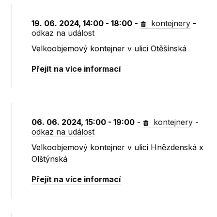
19. 06. 2024, 14:00 - 18:00
-
kontejnery
-
odkaz na událost
Velkoobjemový kontejner v ulici Otěšínská
Přejít na více informací
06. 06. 2024, 15:00 - 19:00
-
kontejnery
-
odkaz na událost
Velkoobjemový kontejner v ulici Hnězdenská x
Olštýnská
Přejít na více informací