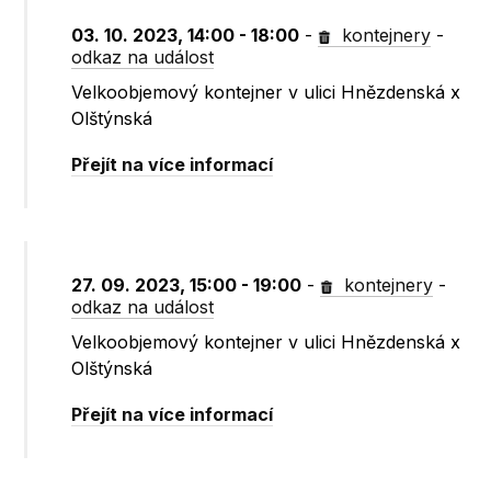
03. 10. 2023, 14:00 - 18:00
-
kontejnery
-
odkaz na událost
Velkoobjemový kontejner v ulici Hnězdenská x
Olštýnská
Přejít na více informací
27. 09. 2023, 15:00 - 19:00
-
kontejnery
-
odkaz na událost
Velkoobjemový kontejner v ulici Hnězdenská x
Olštýnská
Přejít na více informací