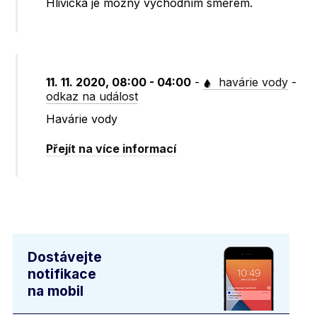
Hlivická je možný východním směrem.
11. 11. 2020, 08:00 - 04:00
-
havárie vody
-
odkaz na událost
Havárie vody
Přejít na více informací
Dostávejte
notifikace
na mobil