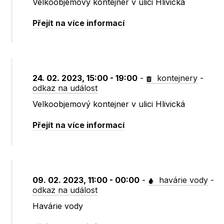
Velkoobjemový kontejner v ulici Hlivická
Přejít na více informací
24. 02. 2023, 15:00 - 19:00
-
kontejnery
-
odkaz na událost
Velkoobjemový kontejner v ulici Hlivická
Přejít na více informací
09. 02. 2023, 11:00 - 00:00
-
havárie vody
-
odkaz na událost
Havárie vody