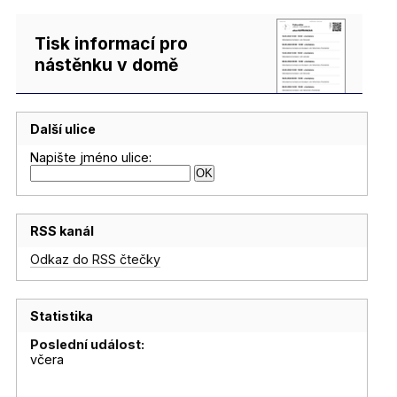
Tisk informací pro
nástěnku v domě
Další ulice
Napište jméno ulice:
RSS kanál
Odkaz do RSS čtečky
Statistika
Poslední událost:
včera