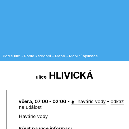
Podle ulic
-
Podle kategorií
-
Mapa
-
Mobilní aplikace
HLIVICKÁ
ulice
včera, 07:00 - 02:00
-
havárie vody
-
odkaz
na událost
Havárie vody
Přejít na více informací