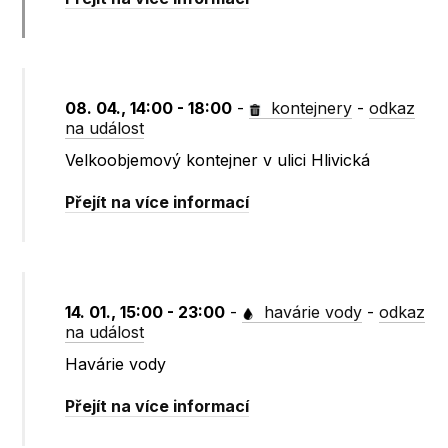
08. 04., 14:00 - 18:00
-
kontejnery
-
odkaz
na událost
Velkoobjemový kontejner v ulici Hlivická
Přejít na více informací
14. 01., 15:00 - 23:00
-
havárie vody
-
odkaz
na událost
Havárie vody
Přejít na více informací