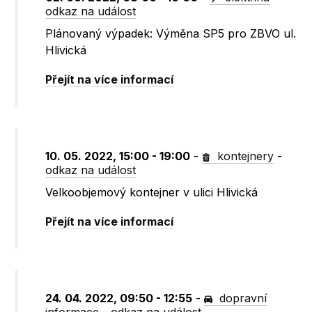
odkaz na událost
Plánovaný výpadek: Výměna SP5 pro ZBVO ul.
Hlivická
Přejít na více informací
10. 05. 2022, 15:00 - 19:00
-
kontejnery
-
odkaz na událost
Velkoobjemový kontejner v ulici Hlivická
Přejít na více informací
24. 04. 2022, 09:50 - 12:55
-
dopravní