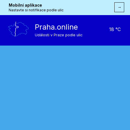
Mobilní aplikace
→
Nastavte si notifikace podle ulic
Praha.online
18 °C
Události v Praze podle ulic