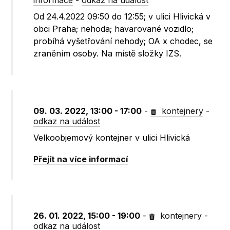
informace
-
odkaz na událost
Od 24.4.2022 09:50 do 12:55; v ulici Hlivická v
obci Praha; nehoda; havarované vozidlo;
probíhá vyšetřování nehody; OA x chodec, se
zraněním osoby. Na místě složky IZS.
09. 03. 2022, 13:00 - 17:00
-
kontejnery
-
odkaz na událost
Velkoobjemový kontejner v ulici Hlivická
Přejít na více informací
26. 01. 2022, 15:00 - 19:00
-
kontejnery
-
odkaz na událost