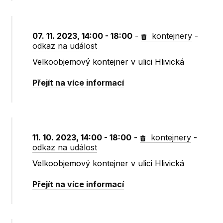
07. 11. 2023, 14:00 - 18:00
-
kontejnery
-
odkaz na událost
Velkoobjemový kontejner v ulici Hlivická
Přejít na více informací
11. 10. 2023, 14:00 - 18:00
-
kontejnery
-
odkaz na událost
Velkoobjemový kontejner v ulici Hlivická
Přejít na více informací