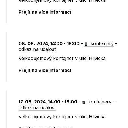
Velkoobjemový kontejner v ulici Hlivická
Přejít na více informací
08. 08. 2024, 14:00 - 18:00
-
kontejnery
-
odkaz na událost
Velkoobjemový kontejner v ulici Hlivická
Přejít na více informací
17. 06. 2024, 14:00 - 18:00
-
kontejnery
-
odkaz na událost
Velkoobjemový kontejner v ulici Hlivická