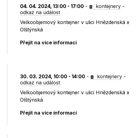
04. 04. 2024, 13:00 - 17:00
-
kontejnery
-
odkaz na událost
Velkoobjemový kontejner v ulici Hnězdenská x
Olštýnská
Přejít na více informací
30. 03. 2024, 10:00 - 14:00
-
kontejnery
-
odkaz na událost
Velkoobjemový kontejner v ulici Hnězdenská x
Olštýnská
Přejít na více informací