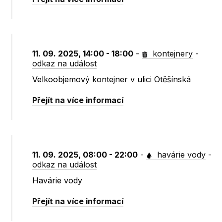
11. 09. 2025, 14:00 - 18:00
-
kontejnery
-
odkaz na událost
Velkoobjemový kontejner v ulici Otěšínská
Přejít na více informací
11. 09. 2025, 08:00 - 22:00
-
havárie vody
-
odkaz na událost
Havárie vody
Přejít na více informací