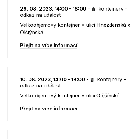
29. 08. 2023, 14:00 - 18:00
-
kontejnery
-
odkaz na událost
Velkoobjemový kontejner v ulici Hnězdenská x
Olštýnská
Přejít na více informací
10. 08. 2023, 14:00 - 18:00
-
kontejnery
-
odkaz na událost
Velkoobjemový kontejner v ulici Otěšínská
Přejít na více informací