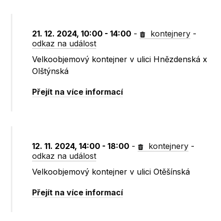
21. 12. 2024, 10:00 - 14:00
-
kontejnery
-
odkaz na událost
Velkoobjemový kontejner v ulici Hnězdenská x
Olštýnská
Přejít na více informací
12. 11. 2024, 14:00 - 18:00
-
kontejnery
-
odkaz na událost
Velkoobjemový kontejner v ulici Otěšínská
Přejít na více informací