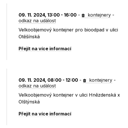
09. 11. 2024, 13:00 - 16:00
-
kontejnery
-
odkaz na událost
Velkoobjemový kontejner pro bioodpad v ulici
Otěšínská
Přejít na více informací
09. 11. 2024, 08:00 - 12:00
-
kontejnery
-
odkaz na událost
Velkoobjemový kontejner v ulici Hnězdenská x
Olštýnská
Přejít na více informací