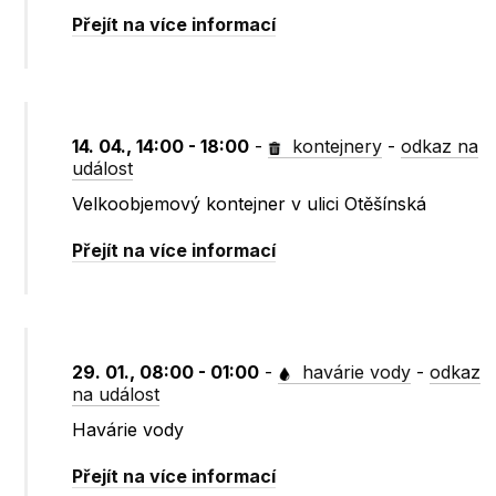
Přejít na více informací
14. 04., 14:00 - 18:00
-
kontejnery
-
odkaz na
událost
Velkoobjemový kontejner v ulici Otěšínská
Přejít na více informací
29. 01., 08:00 - 01:00
-
havárie vody
-
odkaz
na událost
Havárie vody
Přejít na více informací