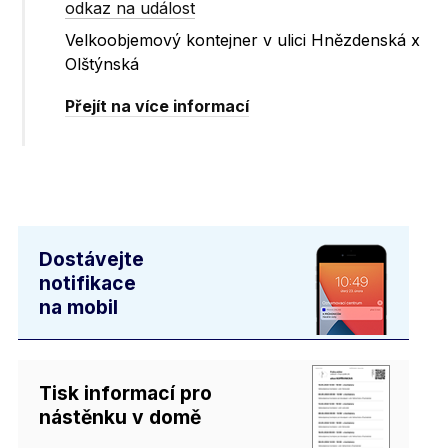
odkaz na událost
Velkoobjemový kontejner v ulici Hnězdenská x
Olštýnská
Přejít na více informací
Dostávejte
notifikace
na mobil
Tisk informací pro
nástěnku v domě