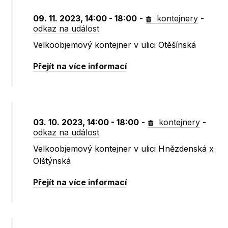
09. 11. 2023, 14:00 - 18:00
-
kontejnery
-
odkaz na událost
Velkoobjemový kontejner v ulici Otěšínská
Přejít na více informací
03. 10. 2023, 14:00 - 18:00
-
kontejnery
-
odkaz na událost
Velkoobjemový kontejner v ulici Hnězdenská x
Olštýnská
Přejít na více informací