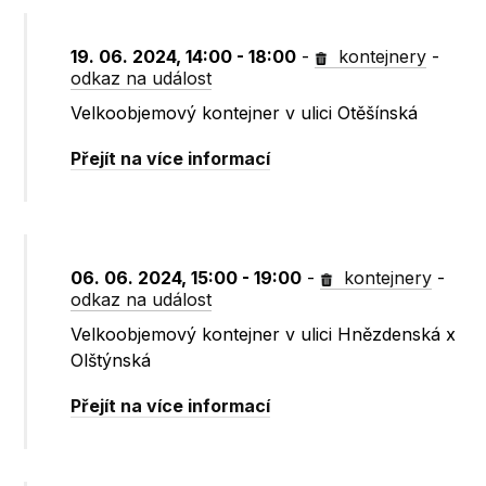
19. 06. 2024, 14:00 - 18:00
-
kontejnery
-
odkaz na událost
Velkoobjemový kontejner v ulici Otěšínská
Přejít na více informací
06. 06. 2024, 15:00 - 19:00
-
kontejnery
-
odkaz na událost
Velkoobjemový kontejner v ulici Hnězdenská x
Olštýnská
Přejít na více informací