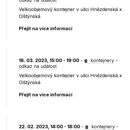
odkaz na událost
Velkoobjemový kontejner v ulici Hnězdenská x
Olštýnská
Přejít na více informací
16. 03. 2023, 15:00 - 19:00
-
kontejnery
-
odkaz na událost
Velkoobjemový kontejner v ulici Hnězdenská x
Olštýnská
Přejít na více informací
22. 02. 2023, 14:00 - 18:00
-
kontejnery
-