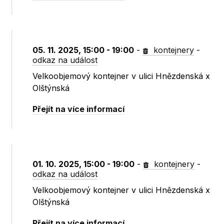
05. 11. 2025, 15:00 - 19:00
-
kontejnery
-
odkaz na událost
Velkoobjemový kontejner v ulici Hnězdenská x
Olštýnská
Přejít na více informací
01. 10. 2025, 15:00 - 19:00
-
kontejnery
-
odkaz na událost
Velkoobjemový kontejner v ulici Hnězdenská x
Olštýnská
Přejít na více informací