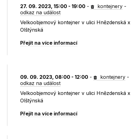
27. 09. 2023, 15:00 - 19:00
-
kontejnery
-
odkaz na událost
Velkoobjemový kontejner v ulici Hnězdenská x
Olštýnská
Přejít na více informací
09. 09. 2023, 08:00 - 12:00
-
kontejnery
-
odkaz na událost
Velkoobjemový kontejner v ulici Hnězdenská x
Olštýnská
Přejít na více informací