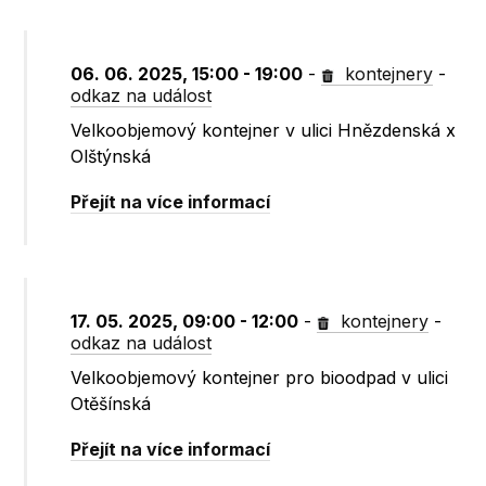
06. 06. 2025, 15:00 - 19:00
-
kontejnery
-
odkaz na událost
Velkoobjemový kontejner v ulici Hnězdenská x
Olštýnská
Přejít na více informací
17. 05. 2025, 09:00 - 12:00
-
kontejnery
-
odkaz na událost
Velkoobjemový kontejner pro bioodpad v ulici
Otěšínská
Přejít na více informací