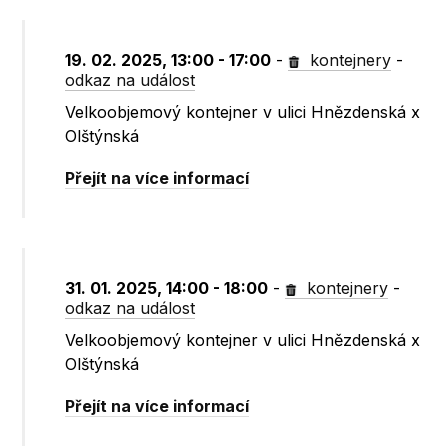
19. 02. 2025, 13:00 - 17:00
-
kontejnery
-
odkaz na událost
Velkoobjemový kontejner v ulici Hnězdenská x
Olštýnská
Přejít na více informací
31. 01. 2025, 14:00 - 18:00
-
kontejnery
-
odkaz na událost
Velkoobjemový kontejner v ulici Hnězdenská x
Olštýnská
Přejít na více informací