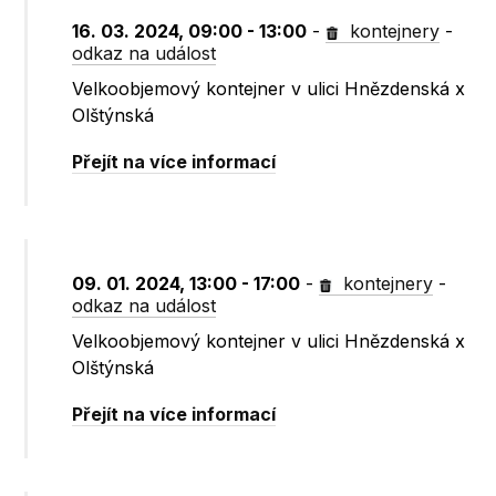
16. 03. 2024, 09:00 - 13:00
-
kontejnery
-
odkaz na událost
Velkoobjemový kontejner v ulici Hnězdenská x
Olštýnská
Přejít na více informací
09. 01. 2024, 13:00 - 17:00
-
kontejnery
-
odkaz na událost
Velkoobjemový kontejner v ulici Hnězdenská x
Olštýnská
Přejít na více informací