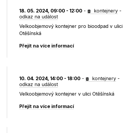
18. 05. 2024, 09:00 - 12:00
-
kontejnery
-
odkaz na událost
Velkoobjemový kontejner pro bioodpad v ulici
Otěšínská
Přejít na více informací
10. 04. 2024, 14:00 - 18:00
-
kontejnery
-
odkaz na událost
Velkoobjemový kontejner v ulici Otěšínská
Přejít na více informací