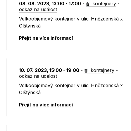
08. 08. 2023, 13:00 - 17:00
-
kontejnery
-
odkaz na událost
Velkoobjemový kontejner v ulici Hnězdenská x
Olštýnská
Přejít na více informací
10. 07. 2023, 15:00 - 19:00
-
kontejnery
-
odkaz na událost
Velkoobjemový kontejner v ulici Hnězdenská x
Olštýnská
Přejít na více informací