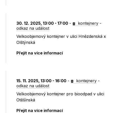
30. 12. 2025, 13:00 - 17:00
-
kontejnery
-
odkaz na událost
Velkoobjemový kontejner v ulici Hnězdenská x
Olštýnská
Přejít na více informací
15. 11. 2025, 13:00 - 16:00
-
kontejnery
-
odkaz na událost
Velkoobjemový kontejner pro bioodpad v ulici
Otěšínská
Přejít na více informací