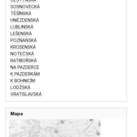
SOSNOVECKÁ
TĚŠÍNSKÁ
HNĚZDENSKÁ
LUBLINSKÁ
LEŠENSKÁ
POZNAŇSKÁ
KROSENSKÁ
NOTEČSKÁ
RATIBOŘSKÁ
NA PAZDERCE
K PAZDERKÁM
K BOHNICÍM
LODŽSKÁ
VRATISLAVSKÁ
Mapa