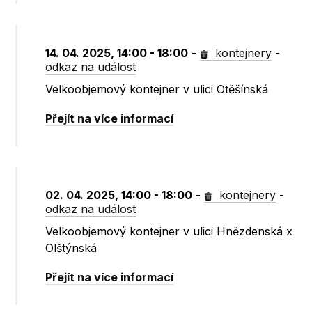
14. 04. 2025, 14:00 - 18:00
-
kontejnery
-
odkaz na událost
Velkoobjemový kontejner v ulici Otěšínská
Přejít na více informací
02. 04. 2025, 14:00 - 18:00
-
kontejnery
-
odkaz na událost
Velkoobjemový kontejner v ulici Hnězdenská x
Olštýnská
Přejít na více informací