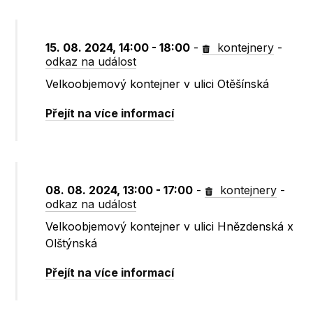
15. 08. 2024, 14:00 - 18:00
-
kontejnery
-
odkaz na událost
Velkoobjemový kontejner v ulici Otěšínská
Přejít na více informací
08. 08. 2024, 13:00 - 17:00
-
kontejnery
-
odkaz na událost
Velkoobjemový kontejner v ulici Hnězdenská x
Olštýnská
Přejít na více informací