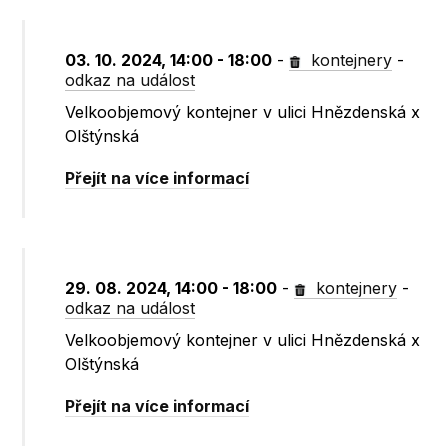
03. 10. 2024, 14:00 - 18:00
-
kontejnery
-
odkaz na událost
Velkoobjemový kontejner v ulici Hnězdenská x
Olštýnská
Přejít na více informací
29. 08. 2024, 14:00 - 18:00
-
kontejnery
-
odkaz na událost
Velkoobjemový kontejner v ulici Hnězdenská x
Olštýnská
Přejít na více informací