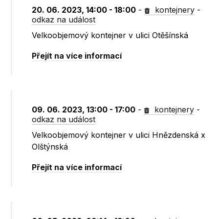
20. 06. 2023, 14:00 - 18:00
-
kontejnery
-
odkaz na událost
Velkoobjemový kontejner v ulici Otěšínská
Přejít na více informací
09. 06. 2023, 13:00 - 17:00
-
kontejnery
-
odkaz na událost
Velkoobjemový kontejner v ulici Hnězdenská x
Olštýnská
Přejít na více informací