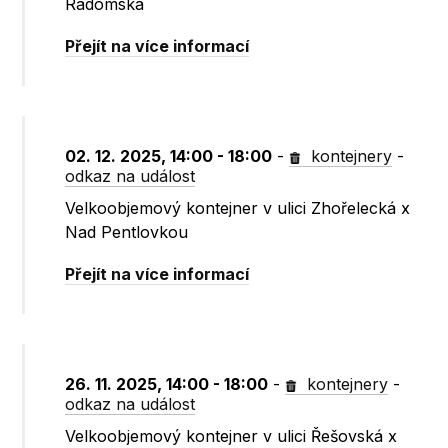
Radomská
Přejít na více informací
02. 12. 2025, 14:00 - 18:00
-
kontejnery
-
odkaz na událost
Velkoobjemový kontejner v ulici Zhořelecká x
Nad Pentlovkou
Přejít na více informací
26. 11. 2025, 14:00 - 18:00
-
kontejnery
-
odkaz na událost
Velkoobjemový kontejner v ulici Řešovská x