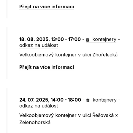
Přejít na více informací
18. 08. 2025, 13:00 - 17:00
-
kontejnery
-
odkaz na událost
Velkoobjemový kontejner v ulici Zhořelecká
Přejít na více informací
24. 07. 2025, 14:00 - 18:00
-
kontejnery
-
odkaz na událost
Velkoobjemový kontejner v ulici Řešovská x
Zelenohorská