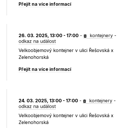
Přejít na více informací
26. 03. 2025, 13:00 - 17:00
-
kontejnery
-
odkaz na událost
Velkoobjemový kontejner v ulici Řešovská x
Zelenohorská
Přejít na více informací
24. 03. 2025, 13:00 - 17:00
-
kontejnery
-
odkaz na událost
Velkoobjemový kontejner v ulici Řešovská x
Zelenohorská