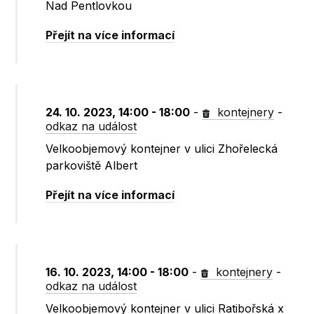
Nad Pentlovkou
Přejít na více informací
24. 10. 2023, 14:00 - 18:00
-
kontejnery
-
odkaz na událost
Velkoobjemový kontejner v ulici Zhořelecká
parkoviště Albert
Přejít na více informací
16. 10. 2023, 14:00 - 18:00
-
kontejnery
-
odkaz na událost
Velkoobjemový kontejner v ulici Ratibořská x