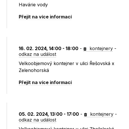
Havárie vody
Přejít na více informací
16. 02. 2024, 14:00 - 18:00
-
kontejnery
-
odkaz na událost
Velkoobjemový kontejner v ulici Řešovská x
Zelenohorská
Přejít na více informací
05. 02. 2024, 13:00 - 17:00
-
kontejnery
-
odkaz na událost