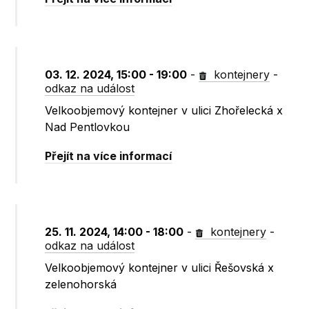
03. 12. 2024, 15:00 - 19:00
-
kontejnery
-
odkaz na událost
Velkoobjemový kontejner v ulici Zhořelecká x
Nad Pentlovkou
Přejít na více informací
25. 11. 2024, 14:00 - 18:00
-
kontejnery
-
odkaz na událost
Velkoobjemový kontejner v ulici Řešovská x
zelenohorská