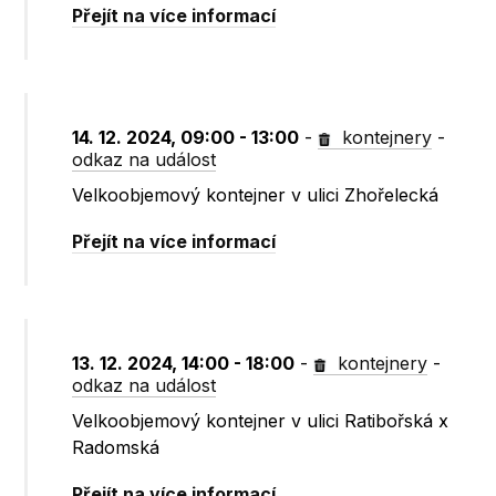
Přejít na více informací
14. 12. 2024, 09:00 - 13:00
-
kontejnery
-
odkaz na událost
Velkoobjemový kontejner v ulici Zhořelecká
Přejít na více informací
13. 12. 2024, 14:00 - 18:00
-
kontejnery
-
odkaz na událost
Velkoobjemový kontejner v ulici Ratibořská x
Radomská
Přejít na více informací