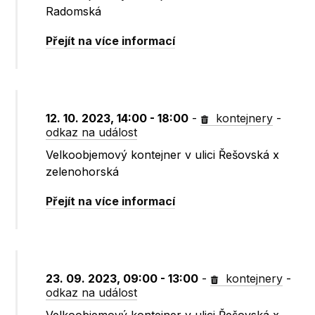
Radomská
Přejít na více informací
12. 10. 2023, 14:00 - 18:00
-
kontejnery
-
odkaz na událost
Velkoobjemový kontejner v ulici Řešovská x
zelenohorská
Přejít na více informací
23. 09. 2023, 09:00 - 13:00
-
kontejnery
-
odkaz na událost