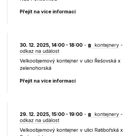
Přejít na více informací
30. 12. 2025, 14:00 - 18:00
-
kontejnery
-
odkaz na událost
Velkoobjemový kontejner v ulici Řešovská x
zelenohorská
Přejít na více informací
29. 12. 2025, 15:00 - 19:00
-
kontejnery
-
odkaz na událost
Velkoobjemový kontejner v ulici Ratibořská x