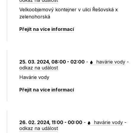
odkaz na událost
Velkoobjemový kontejner v ulici Řešovská x
zelenohorská
Přejít na více informací
25. 03. 2024, 08:00 - 02:00
-
havárie vody
-
odkaz na událost
Havárie vody
Přejít na více informací
26. 02. 2024, 11:00 - 00:00
-
havárie vody
-
odkaz na událost