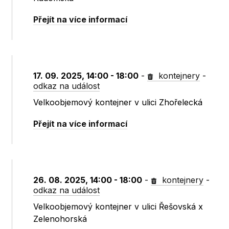
Přejít na více informací
17. 09. 2025, 14:00 - 18:00
-
kontejnery
-
odkaz na událost
Velkoobjemový kontejner v ulici Zhořelecká
Přejít na více informací
26. 08. 2025, 14:00 - 18:00
-
kontejnery
-
odkaz na událost
Velkoobjemový kontejner v ulici Řešovská x
Zelenohorská