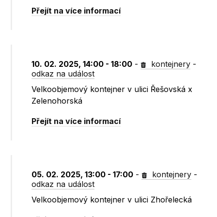
Přejít na více informací
10. 02. 2025, 14:00 - 18:00
-
kontejnery
-
odkaz na událost
Velkoobjemový kontejner v ulici Řešovská x
Zelenohorská
Přejít na více informací
05. 02. 2025, 13:00 - 17:00
-
kontejnery
-
odkaz na událost
Velkoobjemový kontejner v ulici Zhořelecká