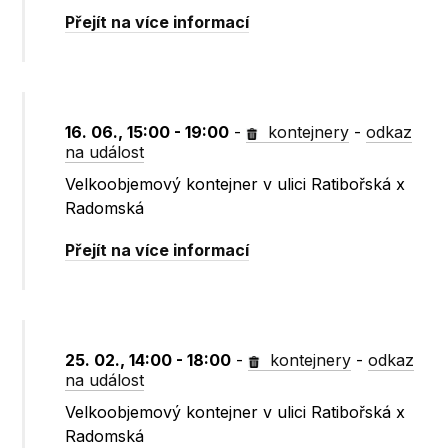
Přejít na více informací
16. 06., 15:00 - 19:00
-
kontejnery
-
odkaz
na událost
Velkoobjemový kontejner v ulici Ratibořská x
Radomská
Přejít na více informací
25. 02., 14:00 - 18:00
-
kontejnery
-
odkaz
na událost
Velkoobjemový kontejner v ulici Ratibořská x
Radomská