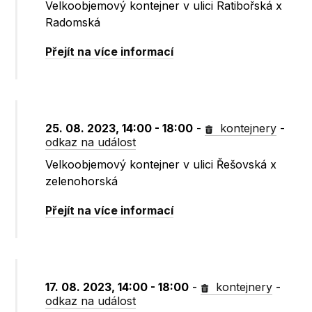
Velkoobjemový kontejner v ulici Ratibořská x
Radomská
Přejít na více informací
25. 08. 2023, 14:00 - 18:00
-
kontejnery
-
odkaz na událost
Velkoobjemový kontejner v ulici Řešovská x
zelenohorská
Přejít na více informací
17. 08. 2023, 14:00 - 18:00
-
kontejnery
-
odkaz na událost