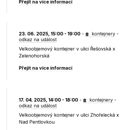
Přejít na více informací
23. 06. 2025, 15:00 - 19:00
-
kontejnery
-
odkaz na událost
Velkoobjemový kontejner v ulici Řešovská x
Zelenohorská
Přejít na více informací
17. 04. 2025, 14:00 - 18:00
-
kontejnery
-
odkaz na událost
Velkoobjemový kontejner v ulici Zhořelecká x
Nad Pentlovkou