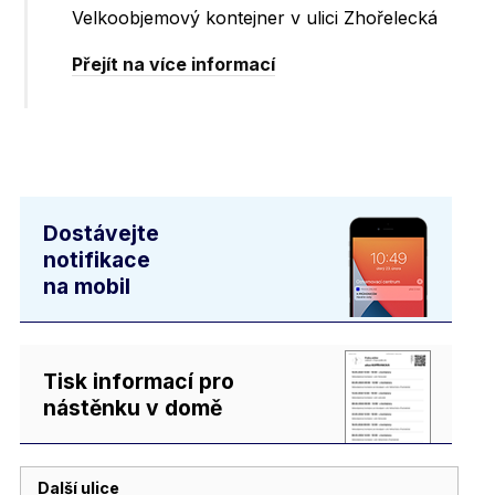
Velkoobjemový kontejner v ulici Zhořelecká
Přejít na více informací
Dostávejte
notifikace
na mobil
Tisk informací pro
nástěnku v domě
Další ulice