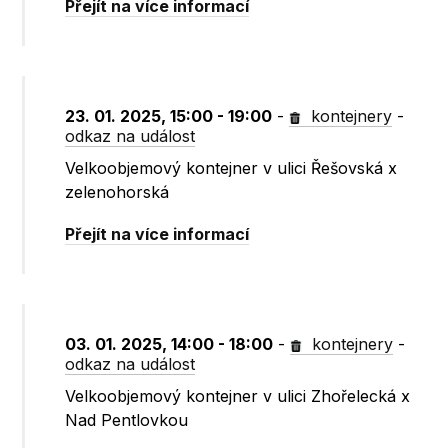
Přejít na více informací
23. 01. 2025, 15:00 - 19:00
-
kontejnery
-
odkaz na událost
Velkoobjemový kontejner v ulici Řešovská x
zelenohorská
Přejít na více informací
03. 01. 2025, 14:00 - 18:00
-
kontejnery
-
odkaz na událost
Velkoobjemový kontejner v ulici Zhořelecká x
Nad Pentlovkou