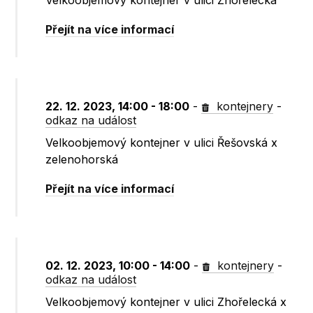
Velkoobjemový kontejner v ulici Zhořelecká
Přejít na více informací
22. 12. 2023, 14:00 - 18:00
-
kontejnery
-
odkaz na událost
Velkoobjemový kontejner v ulici Řešovská x
zelenohorská
Přejít na více informací
02. 12. 2023, 10:00 - 14:00
-
kontejnery
-
odkaz na událost
Velkoobjemový kontejner v ulici Zhořelecká x