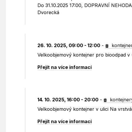
Do 31.10.2025 17:00, DOPRAVNÍ NEHODA, 
Dvorecká
26. 10. 2025, 09:00 - 12:00
-
kontejne
Velkoobjemový kontejner pro bioodpad v 
Přejít na více informací
14. 10. 2025, 16:00 - 20:00
-
kontejner
Velkoobjemový kontejner v ulici Na vrst
Přejít na více informací