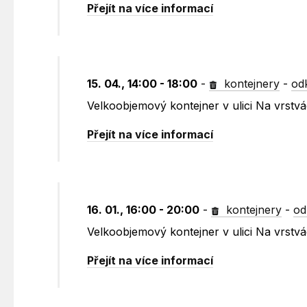
Přejít na více informací
15. 04., 14:00 - 18:00
-
kontejnery
-
od
Velkoobjemový kontejner v ulici Na vrst
Přejít na více informací
16. 01., 16:00 - 20:00
-
kontejnery
-
od
Velkoobjemový kontejner v ulici Na vrst
Přejít na více informací