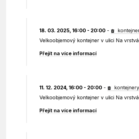
18. 03. 2025, 16:00 - 20:00
-
kontejne
Velkoobjemový kontejner v ulici Na vrst
Přejít na více informací
11. 12. 2024, 16:00 - 20:00
-
kontejner
Velkoobjemový kontejner v ulici Na vrst
Přejít na více informací