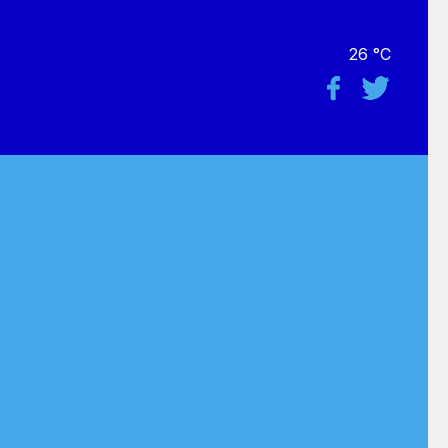
26 °C