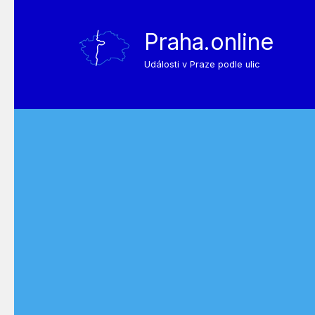
Praha.online
Události v Praze podle ulic