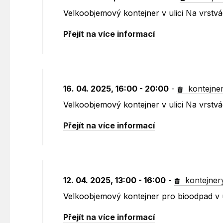
Velkoobjemový kontejner v ulici Na vrst
Přejít na více informací
16. 04. 2025, 16:00 - 20:00
-
kontejne
Velkoobjemový kontejner v ulici Na vrst
Přejít na více informací
12. 04. 2025, 13:00 - 16:00
-
kontejner
Velkoobjemový kontejner pro bioodpad v 
Přejít na více informací