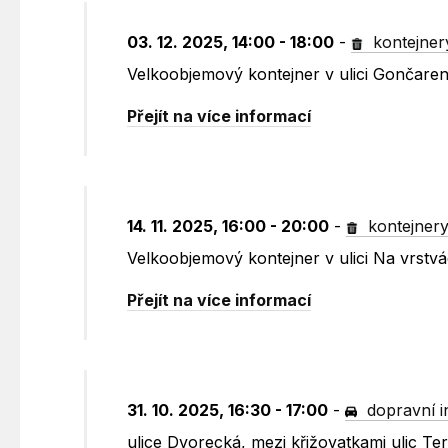
03. 12. 2025, 14:00 - 18:00
-
kontejner
Velkoobjemový kontejner v ulici Gončare
Přejít na více informací
14. 11. 2025, 16:00 - 20:00
-
kontejner
Velkoobjemový kontejner v ulici Na vrst
Přejít na více informací
31. 10. 2025, 16:30 - 17:00
-
dopravní 
ulice Dvorecká, mezi křižovatkami ulic T