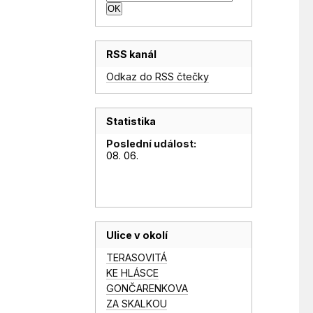
RSS kanál
Odkaz do RSS čtečky
Statistika
Poslední událost:
08. 06.
Ulice v okolí
TERASOVITÁ
KE HLÁSCE
GONČARENKOVA
ZA SKALKOU