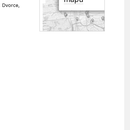
, Dvorce,