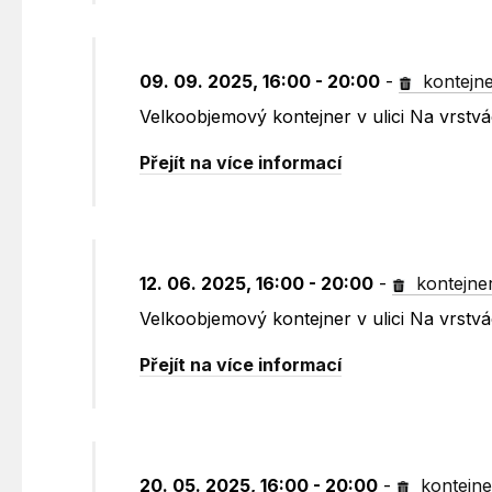
09. 09. 2025, 16:00 - 20:00
-
kontejn
Velkoobjemový kontejner v ulici Na vrst
Přejít na více informací
12. 06. 2025, 16:00 - 20:00
-
kontejne
Velkoobjemový kontejner v ulici Na vrst
Přejít na více informací
20. 05. 2025, 16:00 - 20:00
-
kontejne