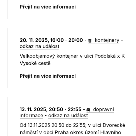
Přejít na více informací
20. 11. 2025, 16:00 - 20:00
-
kontejnery
-
odkaz na událost
Velkoobjemový kontejner v ulici Podolská x K
Vysoké cestě
Přejít na více informací
13. 11. 2025, 20:50 - 22:55
-
dopravní
informace
-
odkaz na událost
Od 13.11.2025 20:50 do 22:55; v ulici Dvorecké
náměstí v obci Praha okres území Hlavního