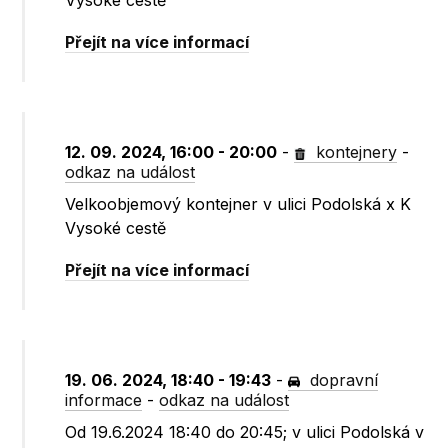
Vysoké cestě
Přejít na více informací
12. 09. 2024, 16:00 - 20:00
-
kontejnery
-
odkaz na událost
Velkoobjemový kontejner v ulici Podolská x K
Vysoké cestě
Přejít na více informací
19. 06. 2024, 18:40 - 19:43
-
dopravní
informace
-
odkaz na událost
Od 19.6.2024 18:40 do 20:45; v ulici Podolská v