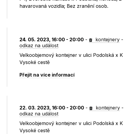
havarovaná vozidla; Bez zranění osob.
24. 05. 2023, 16:00 - 20:00
-
kontejnery
-
odkaz na událost
Velkoobjemový kontejner v ulici Podolská x K
Vysoké cestě
Přejít na více informací
22. 03. 2023, 16:00 - 20:00
-
kontejnery
-
odkaz na událost
Velkoobjemový kontejner v ulici Podolská x K
Vysoké cestě