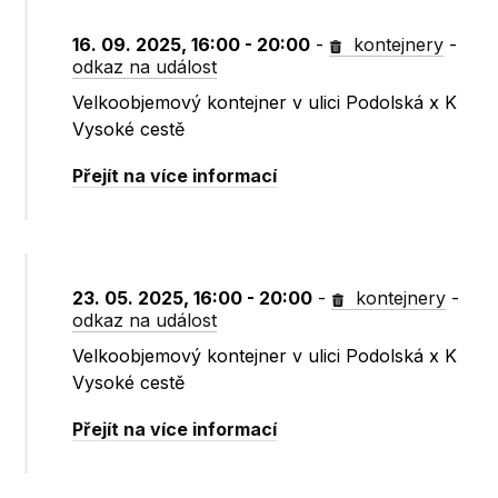
16. 09. 2025, 16:00 - 20:00
-
kontejnery
-
odkaz na událost
Velkoobjemový kontejner v ulici Podolská x K
Vysoké cestě
Přejít na více informací
23. 05. 2025, 16:00 - 20:00
-
kontejnery
-
odkaz na událost
Velkoobjemový kontejner v ulici Podolská x K
Vysoké cestě
Přejít na více informací