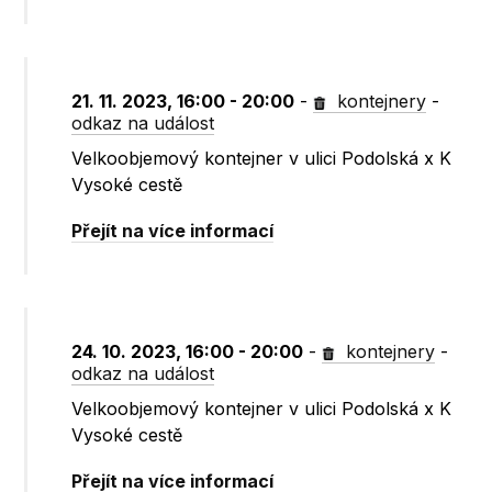
21. 11. 2023, 16:00 - 20:00
-
kontejnery
-
odkaz na událost
Velkoobjemový kontejner v ulici Podolská x K
Vysoké cestě
Přejít na více informací
24. 10. 2023, 16:00 - 20:00
-
kontejnery
-
odkaz na událost
Velkoobjemový kontejner v ulici Podolská x K
Vysoké cestě
Přejít na více informací