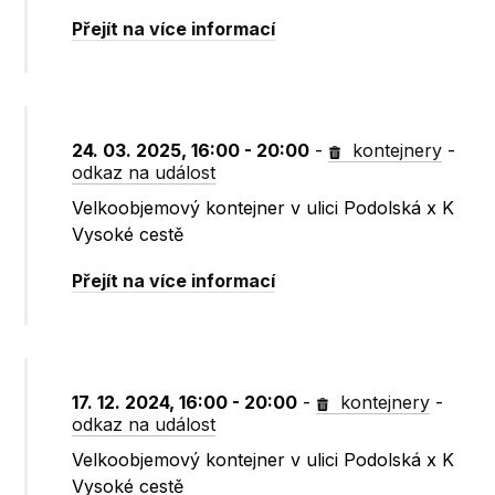
Přejít na více informací
24. 03. 2025, 16:00 - 20:00
-
kontejnery
-
odkaz na událost
Velkoobjemový kontejner v ulici Podolská x K
Vysoké cestě
Přejít na více informací
17. 12. 2024, 16:00 - 20:00
-
kontejnery
-
odkaz na událost
Velkoobjemový kontejner v ulici Podolská x K
Vysoké cestě