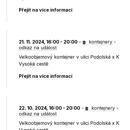
Přejít na více informací
21. 11. 2024, 16:00 - 20:00
-
kontejnery
-
odkaz na událost
Velkoobjemový kontejner v ulici Podolská x K
Vysoké cestě
Přejít na více informací
22. 10. 2024, 16:00 - 20:00
-
kontejnery
-
odkaz na událost
Velkoobjemový kontejner v ulici Podolská x K