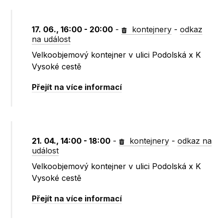
17. 06., 16:00 - 20:00
-
kontejnery
-
odkaz
na událost
Velkoobjemový kontejner v ulici Podolská x K
Vysoké cestě
Přejít na více informací
21. 04., 14:00 - 18:00
-
kontejnery
-
odkaz na
událost
Velkoobjemový kontejner v ulici Podolská x K
Vysoké cestě
Přejít na více informací