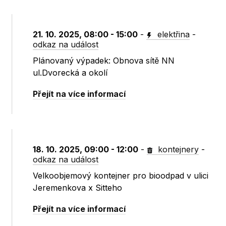
21. 10. 2025, 08:00 - 15:00
-
elektřina
-
odkaz na událost
Plánovaný výpadek: Obnova sítě NN
ul.Dvorecká a okolí
Přejít na více informací
18. 10. 2025, 09:00 - 12:00
-
kontejnery
-
odkaz na událost
Velkoobjemový kontejner pro bioodpad v ulici
Jeremenkova x Sitteho
Přejít na více informací