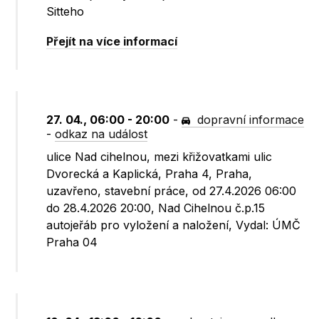
Sitteho
Přejít na více informací
27. 04., 06:00 - 20:00
-
dopravní informace
-
odkaz na událost
ulice Nad cihelnou, mezi křižovatkami ulic
Dvorecká a Kaplická, Praha 4, Praha,
uzavřeno, stavební práce, od 27.4.2026 06:00
do 28.4.2026 20:00, Nad Cihelnou č.p.15
autojeřáb pro vyložení a naložení, Vydal: ÚMČ
Praha 04