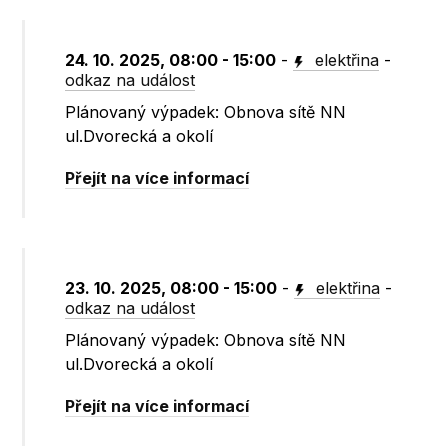
24. 10. 2025, 08:00 - 15:00
-
elektřina
-
odkaz na událost
Plánovaný výpadek: Obnova sítě NN
ul.Dvorecká a okolí
Přejít na více informací
23. 10. 2025, 08:00 - 15:00
-
elektřina
-
odkaz na událost
Plánovaný výpadek: Obnova sítě NN
ul.Dvorecká a okolí
Přejít na více informací