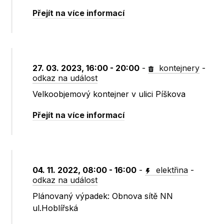
Přejít na více informací
27. 03. 2023, 16:00 - 20:00
-
kontejnery
-
odkaz na událost
Velkoobjemový kontejner v ulici Píškova
Přejít na více informací
04. 11. 2022, 08:00 - 16:00
-
elektřina
-
odkaz na událost
Plánovaný výpadek: Obnova sítě NN
ul.Hoblířská