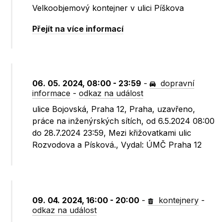
Velkoobjemový kontejner v ulici Píškova
Přejít na více informací
06. 05. 2024, 08:00 - 23:59
-
dopravní
informace
-
odkaz na událost
ulice Bojovská, Praha 12, Praha, uzavřeno,
práce na inženýrských sítích, od 6.5.2024 08:00
do 28.7.2024 23:59, Mezi křižovatkami ulic
Rozvodova a Písková., Vydal: ÚMČ Praha 12
09. 04. 2024, 16:00 - 20:00
-
kontejnery
-
odkaz na událost