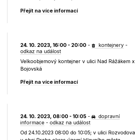
Přejít na více informací
24. 10. 2023, 16:00 - 20:00
-
kontejnery
-
odkaz na událost
Velkoobjemový kontejner v ulici Nad Rážákem x
Bojovská
Přejít na více informací
24. 10. 2023, 08:00 - 10:05
-
dopravní
informace
-
odkaz na událost
Od 24.10.2023 08:00 do 10:05; v ulici Rozvodova