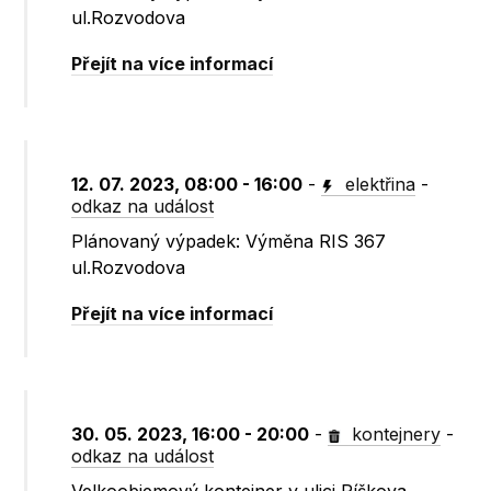
ul.Rozvodova
Přejít na více informací
12. 07. 2023, 08:00 - 16:00
-
elektřina
-
odkaz na událost
Plánovaný výpadek: Výměna RIS 367
ul.Rozvodova
Přejít na více informací
30. 05. 2023, 16:00 - 20:00
-
kontejnery
-
odkaz na událost