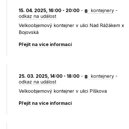
15. 04. 2025, 16:00 - 20:00
-
kontejnery
-
odkaz na událost
Velkoobjemový kontejner v ulici Nad Rážákem x
Bojovská
Přejít na více informací
25. 03. 2025, 14:00 - 18:00
-
kontejnery
-
odkaz na událost
Velkoobjemový kontejner v ulici Píškova
Přejít na více informací