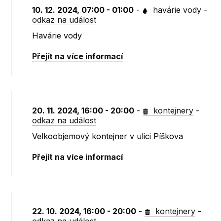
10. 12. 2024, 07:00 - 01:00
-
havárie vody
-
odkaz na událost
Havárie vody
Přejít na více informací
20. 11. 2024, 16:00 - 20:00
-
kontejnery
-
odkaz na událost
Velkoobjemový kontejner v ulici Píškova
Přejít na více informací
22. 10. 2024, 16:00 - 20:00
-
kontejnery
-