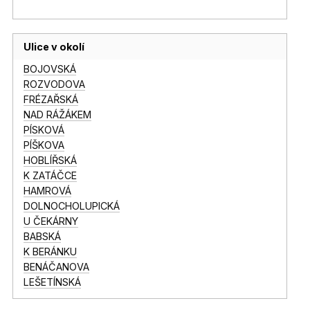
Ulice v okolí
BOJOVSKÁ
ROZVODOVA
FRÉZAŘSKÁ
NAD RÁŽÁKEM
PÍSKOVÁ
PÍŠKOVA
HOBLÍŘSKÁ
K ZATÁČCE
HAMROVÁ
DOLNOCHOLUPICKÁ
U ČEKÁRNY
BABSKÁ
K BERÁNKU
BENÁČANOVA
LEŠETÍNSKÁ