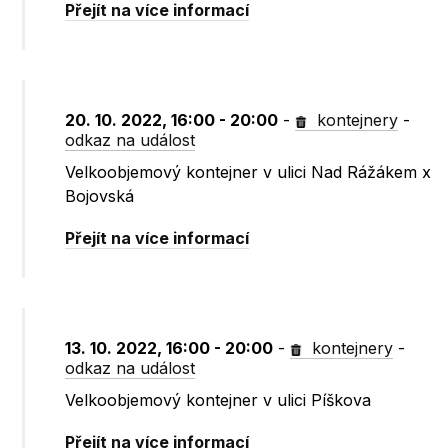
Přejít na více informací
20. 10. 2022, 16:00 - 20:00
-
kontejnery
-
odkaz na událost
Velkoobjemový kontejner v ulici Nad Rážákem x
Bojovská
Přejít na více informací
13. 10. 2022, 16:00 - 20:00
-
kontejnery
-
odkaz na událost
Velkoobjemový kontejner v ulici Píškova
Přejít na více informací