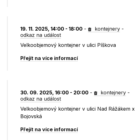
19. 11. 2025, 14:00 - 18:00
-
kontejnery
-
odkaz na událost
Velkoobjemový kontejner v ulici Píškova
Přejít na více informací
30. 09. 2025, 16:00 - 20:00
-
kontejnery
-
odkaz na událost
Velkoobjemový kontejner v ulici Nad Rážákem x
Bojovská
Přejít na více informací