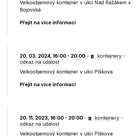
Velkoobjemový kontejner v ulici Nad Rážákem x
Bojovská
Přejít na více informací
20. 03. 2024, 16:00 - 20:00
-
kontejnery
-
odkaz na událost
Velkoobjemový kontejner v ulici Píškova
Přejít na více informací
20. 11. 2023, 16:00 - 20:00
-
kontejnery
-
odkaz na událost
Velkoobjemový kontejner v ulici Píškova