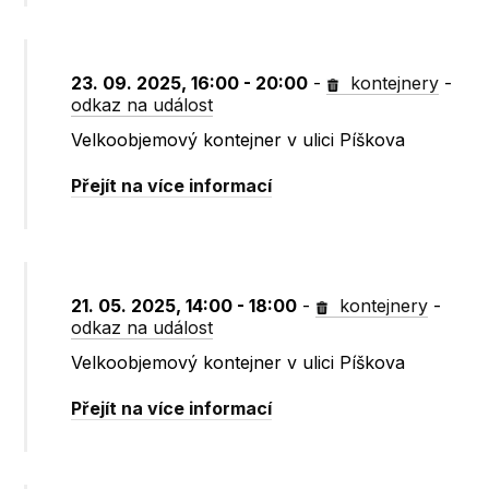
23. 09. 2025, 16:00 - 20:00
-
kontejnery
-
odkaz na událost
Velkoobjemový kontejner v ulici Píškova
Přejít na více informací
21. 05. 2025, 14:00 - 18:00
-
kontejnery
-
odkaz na událost
Velkoobjemový kontejner v ulici Píškova
Přejít na více informací