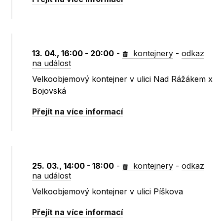
13. 04., 16:00 - 20:00
-
kontejnery
-
odkaz
na událost
Velkoobjemový kontejner v ulici Nad Rážákem x
Bojovská
Přejít na více informací
25. 03., 14:00 - 18:00
-
kontejnery
-
odkaz
na událost
Velkoobjemový kontejner v ulici Píškova
Přejít na více informací