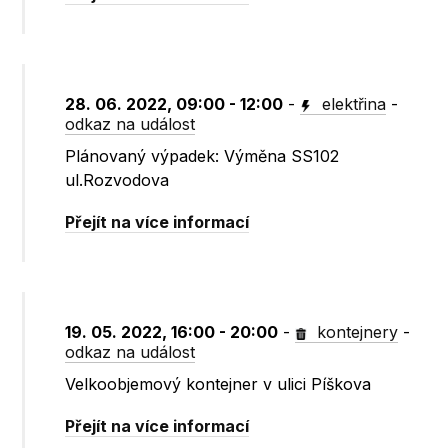
28. 06. 2022, 09:00 - 12:00
-
elektřina
-
odkaz na událost
Plánovaný výpadek: Výměna SS102
ul.Rozvodova
Přejít na více informací
19. 05. 2022, 16:00 - 20:00
-
kontejnery
-
odkaz na událost
Velkoobjemový kontejner v ulici Píškova
Přejít na více informací