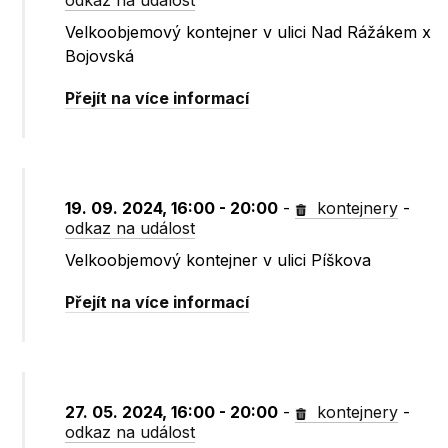
odkaz na událost
Velkoobjemový kontejner v ulici Nad Rážákem x
Bojovská
Přejít na více informací
19. 09. 2024, 16:00 - 20:00
-
kontejnery
-
odkaz na událost
Velkoobjemový kontejner v ulici Píškova
Přejít na více informací
27. 05. 2024, 16:00 - 20:00
-
kontejnery
-
odkaz na událost