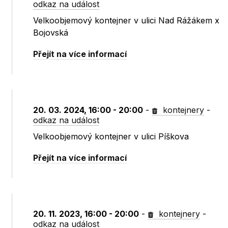
odkaz na událost
Velkoobjemový kontejner v ulici Nad Rážákem x
Bojovská
Přejít na více informací
20. 03. 2024, 16:00 - 20:00
-
kontejnery
-
odkaz na událost
Velkoobjemový kontejner v ulici Píškova
Přejít na více informací
20. 11. 2023, 16:00 - 20:00
-
kontejnery
-
odkaz na událost