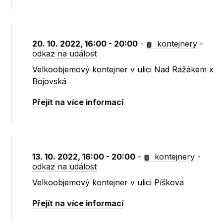
20. 10. 2022, 16:00 - 20:00
-
kontejnery
-
odkaz na událost
Velkoobjemový kontejner v ulici Nad Rážákem x
Bojovská
Přejít na více informací
13. 10. 2022, 16:00 - 20:00
-
kontejnery
-
odkaz na událost
Velkoobjemový kontejner v ulici Píškova
Přejít na více informací