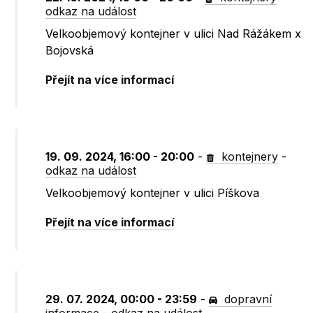
odkaz na událost
Velkoobjemový kontejner v ulici Nad Rážákem x
Bojovská
Přejít na více informací
19. 09. 2024, 16:00 - 20:00
-
kontejnery
-
odkaz na událost
Velkoobjemový kontejner v ulici Píškova
Přejít na více informací
29. 07. 2024, 00:00 - 23:59
-
dopravní