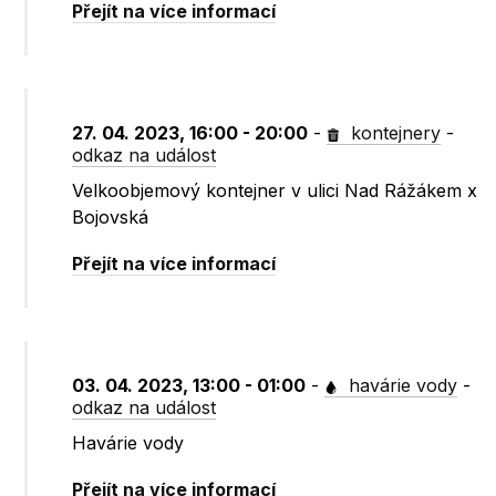
Přejít na více informací
27. 04. 2023, 16:00 - 20:00
-
kontejnery
-
odkaz na událost
Velkoobjemový kontejner v ulici Nad Rážákem x
Bojovská
Přejít na více informací
03. 04. 2023, 13:00 - 01:00
-
havárie vody
-
odkaz na událost
Havárie vody
Přejít na více informací