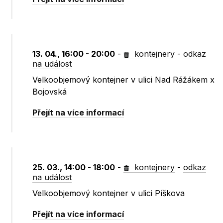
13. 04., 16:00 - 20:00
-
kontejnery
-
odkaz
na událost
Velkoobjemový kontejner v ulici Nad Rážákem x
Bojovská
Přejít na více informací
25. 03., 14:00 - 18:00
-
kontejnery
-
odkaz
na událost
Velkoobjemový kontejner v ulici Píškova
Přejít na více informací