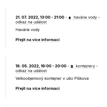
21. 07. 2022, 13:00 - 21:00
-
havárie vody
-
odkaz na událost
Havárie vody
Přejít na více informací
19. 05. 2022, 16:00 - 20:00
-
kontejnery
-
odkaz na událost
Velkoobjemový kontejner v ulici Píškova
Přejít na více informací