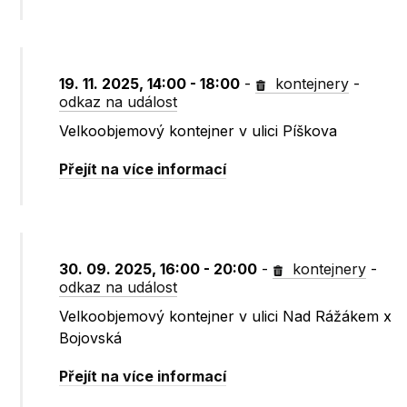
19. 11. 2025, 14:00 - 18:00
-
kontejnery
-
odkaz na událost
Velkoobjemový kontejner v ulici Píškova
Přejít na více informací
30. 09. 2025, 16:00 - 20:00
-
kontejnery
-
odkaz na událost
Velkoobjemový kontejner v ulici Nad Rážákem x
Bojovská
Přejít na více informací