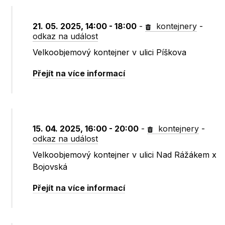
21. 05. 2025, 14:00 - 18:00
-
kontejnery
-
odkaz na událost
Velkoobjemový kontejner v ulici Píškova
Přejít na více informací
15. 04. 2025, 16:00 - 20:00
-
kontejnery
-
odkaz na událost
Velkoobjemový kontejner v ulici Nad Rážákem x
Bojovská
Přejít na více informací