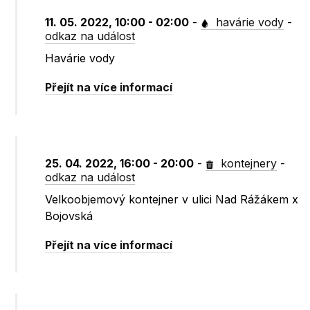
11. 05. 2022, 10:00 - 02:00
-
havárie vody
-
odkaz na událost
Havárie vody
Přejít na více informací
25. 04. 2022, 16:00 - 20:00
-
kontejnery
-
odkaz na událost
Velkoobjemový kontejner v ulici Nad Rážákem x
Bojovská
Přejít na více informací