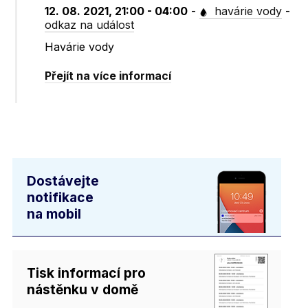
12. 08. 2021, 21:00 - 04:00
-
havárie vody
-
odkaz na událost
Havárie vody
Přejít na více informací
Dostávejte
notifikace
na mobil
Tisk informací pro
nástěnku v domě