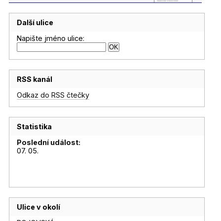
Další ulice
Napište jméno ulice:
RSS kanál
Odkaz do RSS čtečky
Statistika
Poslední událost:
07. 05.
Ulice v okolí