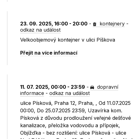
23. 09. 2025, 16:00 - 20:00
-
kontejnery
-
odkaz na událost
Velkoobjemový kontejner v ulici Píškova
Přejít na více informací
11. 07. 2025, 00:00 - 23:59
-
dopravní
informace
-
odkaz na událost
ulice Písková, Praha 12, Praha, , Od 11.07.2025
00:00, Do 25.07.2025 23:59, Uzavírka kom.
Písková z důvodu prodloužení veřejné dešťové
kanalizace, přeložka vodovodu a přípojek,
Objížďka - bez rozlišení: ulice Písková - ulice