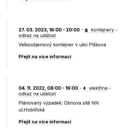
27. 03. 2023, 16:00 - 20:00
-
kontejnery
-
odkaz na událost
Velkoobjemový kontejner v ulici Píškova
Přejít na více informací
04. 11. 2022, 08:00 - 16:00
-
elektřina
-
odkaz na událost
Plánovaný výpadek: Obnova sítě NN
ul.Hoblířská
Přejít na více informací