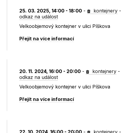
25. 03. 2025, 14:00 - 18:00
-
kontejnery
-
odkaz na událost
Velkoobjemový kontejner v ulici Píškova
Přejít na více informací
20. 11. 2024, 16:00 - 20:00
-
kontejnery
-
odkaz na událost
Velkoobjemový kontejner v ulici Píškova
Přejít na více informací
22. 10. 2024, 16:00 - 20:00
-
kontejnery
-