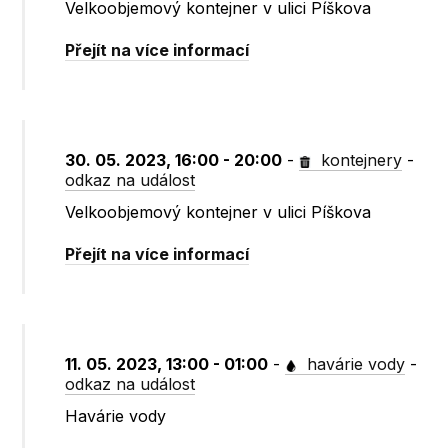
Velkoobjemový kontejner v ulici Píškova
Přejít na více informací
30. 05. 2023, 16:00 - 20:00
-
kontejnery
-
odkaz na událost
Velkoobjemový kontejner v ulici Píškova
Přejít na více informací
11. 05. 2023, 13:00 - 01:00
-
havárie vody
-
odkaz na událost
Havárie vody