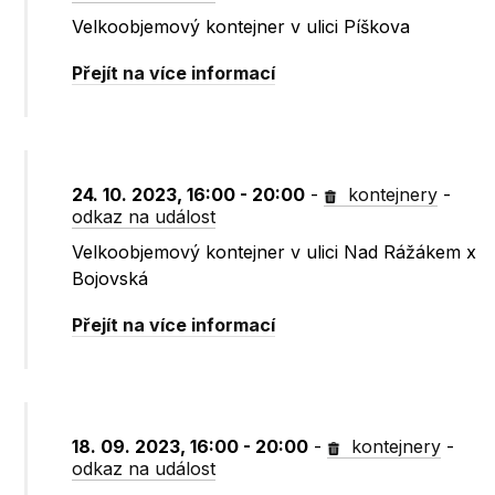
Velkoobjemový kontejner v ulici Píškova
Přejít na více informací
24. 10. 2023, 16:00 - 20:00
-
kontejnery
-
odkaz na událost
Velkoobjemový kontejner v ulici Nad Rážákem x
Bojovská
Přejít na více informací
18. 09. 2023, 16:00 - 20:00
-
kontejnery
-
odkaz na událost