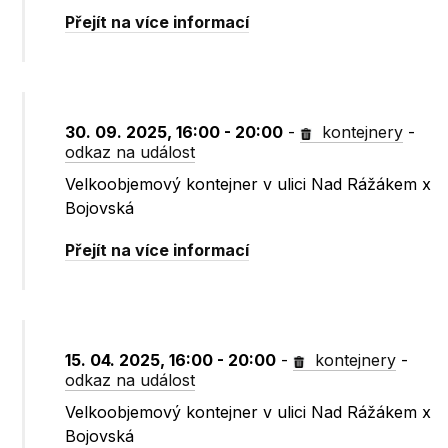
Přejít na více informací
30. 09. 2025, 16:00 - 20:00
-
kontejnery
-
odkaz na událost
Velkoobjemový kontejner v ulici Nad Rážákem x
Bojovská
Přejít na více informací
15. 04. 2025, 16:00 - 20:00
-
kontejnery
-
odkaz na událost
Velkoobjemový kontejner v ulici Nad Rážákem x
Bojovská