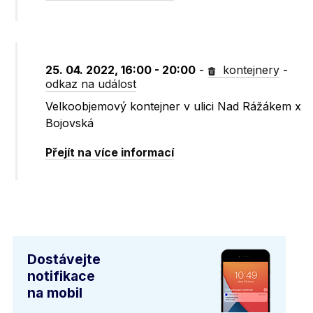
25. 04. 2022, 16:00 - 20:00
-
kontejnery
-
odkaz na událost
Velkoobjemový kontejner v ulici Nad Rážákem x
Bojovská
Přejít na více informací
Dostávejte
notifikace
na mobil