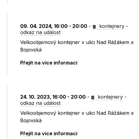
09. 04. 2024, 16:00 - 20:00
-
kontejnery
-
odkaz na událost
Velkoobjemový kontejner v ulici Nad Rážákem x
Bojovská
Přejít na více informací
24. 10. 2023, 16:00 - 20:00
-
kontejnery
-
odkaz na událost
Velkoobjemový kontejner v ulici Nad Rážákem x
Bojovská
Přejít na více informací