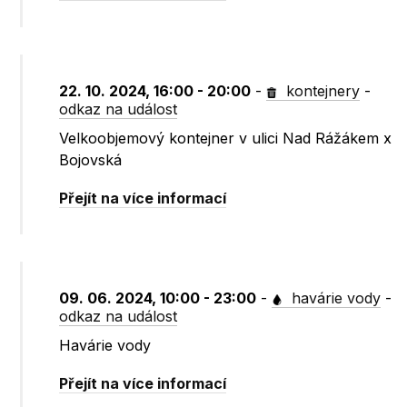
22. 10. 2024, 16:00 - 20:00
-
kontejnery
-
odkaz na událost
Velkoobjemový kontejner v ulici Nad Rážákem x
Bojovská
Přejít na více informací
09. 06. 2024, 10:00 - 23:00
-
havárie vody
-
odkaz na událost
Havárie vody
Přejít na více informací