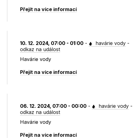
Přejít na více informací
10. 12. 2024, 07:00 - 01:00
-
havárie vody
-
odkaz na událost
Havárie vody
Přejít na více informací
06. 12. 2024, 07:00 - 00:00
-
havárie vody
-
odkaz na událost
Havárie vody
Přejít na více informací