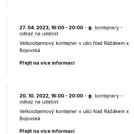
27. 04. 2023, 16:00 - 20:00
-
kontejnery
-
odkaz na událost
Velkoobjemový kontejner v ulici Nad Rážákem x
Bojovská
Přejít na více informací
20. 10. 2022, 16:00 - 20:00
-
kontejnery
-
odkaz na událost
Velkoobjemový kontejner v ulici Nad Rážákem x
Bojovská
Přejít na více informací