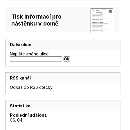
Tisk informací pro
nástěnku v domě
Další ulice
Napište jméno ulice:
RSS kanál
Odkaz do RSS čtečky
Statistika
Poslední událost:
06. 04.