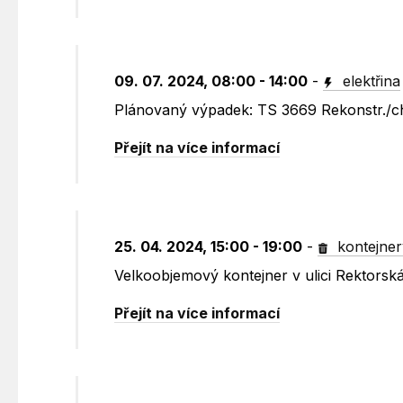
09. 07. 2024, 08:00 - 14:00
-
elektřina
Plánovaný výpadek: TS 3669 Rekonstr./ch
Přejít na více informací
25. 04. 2024, 15:00 - 19:00
-
kontejner
Velkoobjemový kontejner v ulici Rektorsk
Přejít na více informací