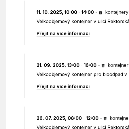
11. 10. 2025, 10:00 - 14:00
-
kontejnery
Velkoobjemový kontejner v ulici Rektorsk
Přejít na více informací
21. 09. 2025, 13:00 - 16:00
-
kontejner
Velkoobjemový kontejner pro bioodpad v u
Přejít na více informací
26. 07. 2025, 08:00 - 12:00
-
kontejne
Velkoobjemový kontejner v ulici Rektorsk