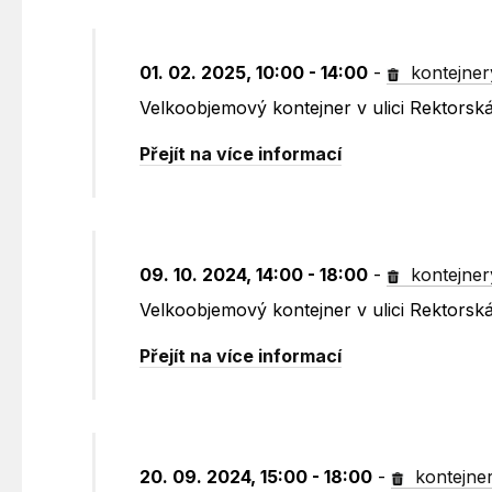
01. 02. 2025, 10:00 - 14:00
-
kontejner
Velkoobjemový kontejner v ulici Rektorsk
Přejít na více informací
09. 10. 2024, 14:00 - 18:00
-
kontejner
Velkoobjemový kontejner v ulici Rektorsk
Přejít na více informací
20. 09. 2024, 15:00 - 18:00
-
kontejne