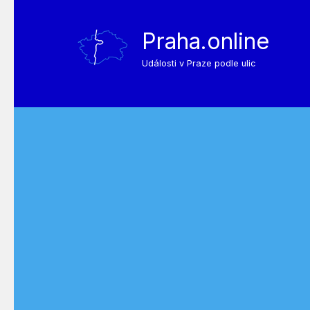
Praha.online
Události v Praze podle ulic