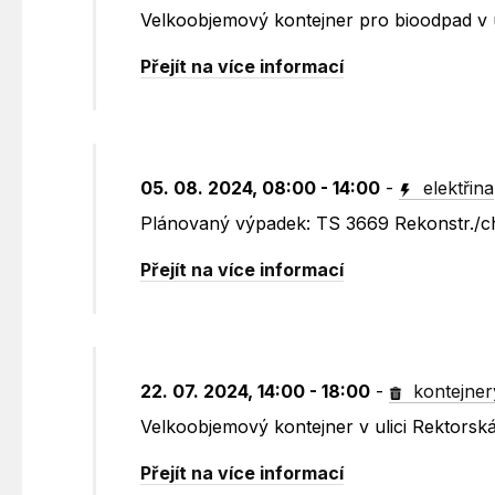
Velkoobjemový kontejner pro bioodpad v u
Přejít na více informací
05. 08. 2024, 08:00 - 14:00
-
elektřina
Plánovaný výpadek: TS 3669 Rekonstr./c
Přejít na více informací
22. 07. 2024, 14:00 - 18:00
-
kontejner
Velkoobjemový kontejner v ulici Rektorsk
Přejít na více informací