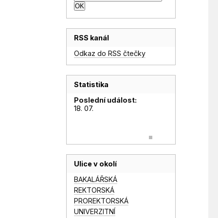
RSS kanál
Odkaz do RSS čtečky
Statistika
Poslední událost:
18. 07.
Ulice v okolí
BAKALÁŘSKÁ
REKTORSKÁ
PROREKTORSKÁ
UNIVERZITNÍ