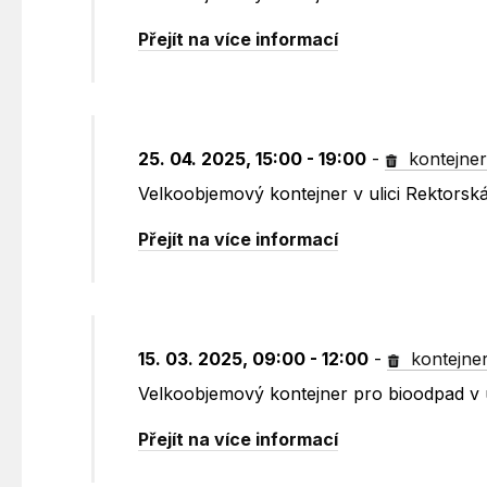
Přejít na více informací
25. 04. 2025, 15:00 - 19:00
-
kontejne
Velkoobjemový kontejner v ulici Rektorsk
Přejít na více informací
15. 03. 2025, 09:00 - 12:00
-
kontejne
Velkoobjemový kontejner pro bioodpad v u
Přejít na více informací