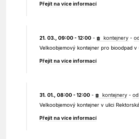
Přejít na více informací
21. 03., 09:00 - 12:00
-
kontejnery
-
od
Velkoobjemový kontejner pro bioodpad v u
Přejít na více informací
31. 01., 08:00 - 12:00
-
kontejnery
-
od
Velkoobjemový kontejner v ulici Rektorsk
Přejít na více informací