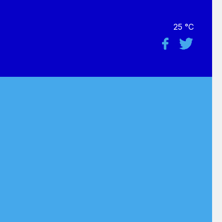
25 °C