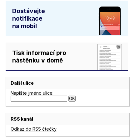
Dostávejte
notifikace
na mobil
Tisk informací pro
nástěnku v domě
Další ulice
Napište jméno ulice:
RSS kanál
Odkaz do RSS čtečky