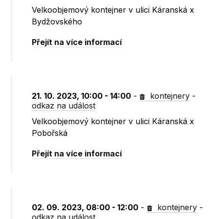
Velkoobjemový kontejner v ulici Káranská x
Bydžovského
Přejít na více informací
21. 10. 2023, 10:00 - 14:00
-
kontejnery
-
odkaz na událost
Velkoobjemový kontejner v ulici Káranská x
Pobořská
Přejít na více informací
02. 09. 2023, 08:00 - 12:00
-
kontejnery
-
odkaz na událost