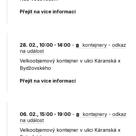
Přejít na více informací
28. 02., 10:00 - 14:00
-
kontejnery
-
odkaz
na událost
Velkoobjemový kontejner v ulici Káranská x
Bydžovského
Přejít na více informací
06. 02., 15:00 - 19:00
-
kontejnery
-
odkaz
na událost
Velkoobjemový kontejner v ulici Káranská x