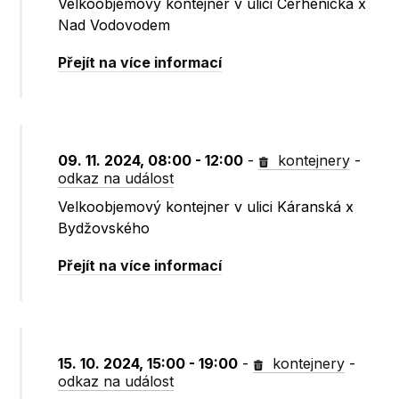
Velkoobjemový kontejner v ulici Cerhenická x
Nad Vodovodem
Přejít na více informací
09. 11. 2024, 08:00 - 12:00
-
kontejnery
-
odkaz na událost
Velkoobjemový kontejner v ulici Káranská x
Bydžovského
Přejít na více informací
15. 10. 2024, 15:00 - 19:00
-
kontejnery
-
odkaz na událost