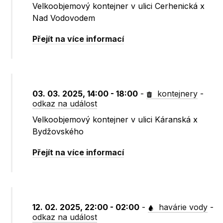
Velkoobjemový kontejner v ulici Cerhenická x
Nad Vodovodem
Přejít na více informací
03. 03. 2025, 14:00 - 18:00
-
kontejnery
-
odkaz na událost
Velkoobjemový kontejner v ulici Káranská x
Bydžovského
Přejít na více informací
12. 02. 2025, 22:00 - 02:00
-
havárie vody
-
odkaz na událost