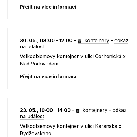
Přejít na více informací
30. 05., 08:00 - 12:00
-
kontejnery
-
odkaz
na událost
Velkoobjemový kontejner v ulici Cerhenická x
Nad Vodovodem
Přejít na více informací
23. 05., 10:00 - 14:00
-
kontejnery
-
odkaz
na událost
Velkoobjemový kontejner v ulici Káranská x
Bydžovského