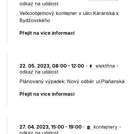
odkaz na událost
Velkoobjemový kontejner v ulici Káranská x
Bydžovského
Přejít na více informací
22. 05. 2023, 08:00 - 12:00
-
elektřina
-
odkaz na událost
Plánovaný výpadek: Nový odběr ul.Plaňanská
Přejít na více informací
27. 04. 2023, 15:00 - 19:00
-
kontejnery
-
odkaz na událost