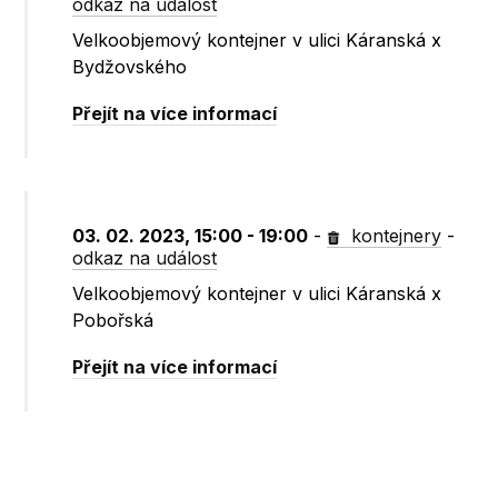
odkaz na událost
Velkoobjemový kontejner v ulici Káranská x
Bydžovského
Přejít na více informací
03. 02. 2023, 15:00 - 19:00
-
kontejnery
-
odkaz na událost
Velkoobjemový kontejner v ulici Káranská x
Pobořská
Přejít na více informací