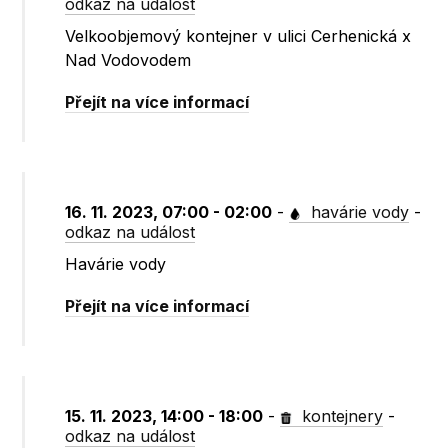
odkaz na událost
Velkoobjemový kontejner v ulici Cerhenická x
Nad Vodovodem
Přejít na více informací
16. 11. 2023, 07:00 - 02:00
-
havárie vody
-
odkaz na událost
Havárie vody
Přejít na více informací
15. 11. 2023, 14:00 - 18:00
-
kontejnery
-
odkaz na událost