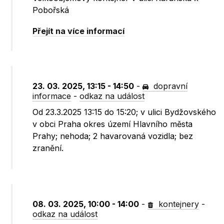
Pobořská
Přejít na více informací
23. 03. 2025, 13:15 - 14:50
-
dopravní
informace
-
odkaz na událost
Od 23.3.2025 13:15 do 15:20; v ulici Bydžovského
v obci Praha okres území Hlavního města
Prahy; nehoda; 2 havarovaná vozidla; bez
zranění.
08. 03. 2025, 10:00 - 14:00
-
kontejnery
-
odkaz na událost