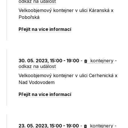
odkaz na událost
Velkoobjemový kontejner v ulici Káranská x
Pobořská
Přejít na více informací
30. 05. 2023, 15:00 - 19:00
-
kontejnery
-
odkaz na událost
Velkoobjemový kontejner v ulici Cerhenická x
Nad Vodovodem
Přejít na více informací
23. 05. 2023, 15:00 - 19:00
-
kontejnery
-