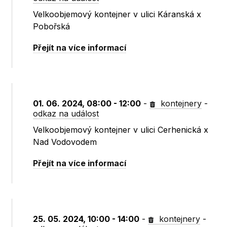
Velkoobjemový kontejner v ulici Káranská x
Pobořská
Přejít na více informací
01. 06. 2024, 08:00 - 12:00
-
kontejnery
-
odkaz na událost
Velkoobjemový kontejner v ulici Cerhenická x
Nad Vodovodem
Přejít na více informací
25. 05. 2024, 10:00 - 14:00
-
kontejnery
-