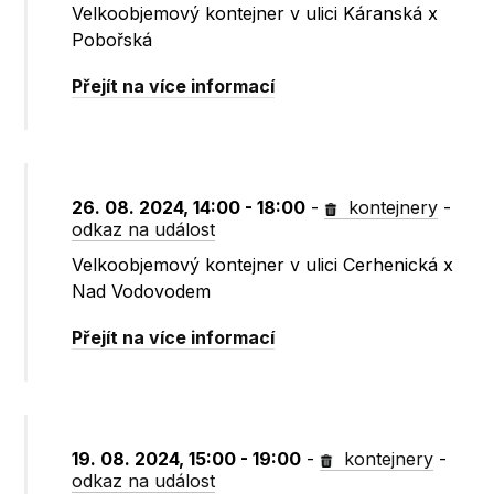
Velkoobjemový kontejner v ulici Káranská x
Pobořská
Přejít na více informací
26. 08. 2024, 14:00 - 18:00
-
kontejnery
-
odkaz na událost
Velkoobjemový kontejner v ulici Cerhenická x
Nad Vodovodem
Přejít na více informací
19. 08. 2024, 15:00 - 19:00
-
kontejnery
-
odkaz na událost