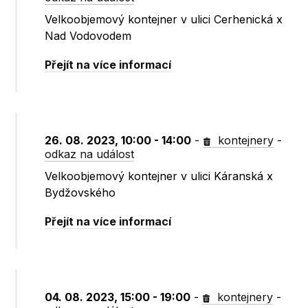
Velkoobjemový kontejner v ulici Cerhenická x
Nad Vodovodem
Přejít na více informací
26. 08. 2023, 10:00 - 14:00
-
kontejnery
-
odkaz na událost
Velkoobjemový kontejner v ulici Káranská x
Bydžovského
Přejít na více informací
04. 08. 2023, 15:00 - 19:00
-
kontejnery
-