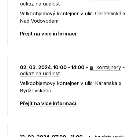
odkaz na událost
Velkoobjemový kontejner v ulici Cerhenická x
Nad Vodovodem
Přejít na více informací
02. 03. 2024, 10:00 - 14:00
-
kontejnery
-
odkaz na událost
Velkoobjemový kontejner v ulici Káranská x
Bydžovského
Přejít na více informací