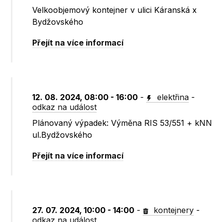
Velkoobjemový kontejner v ulici Káranská x
Bydžovského
Přejít na více informací
12. 08. 2024, 08:00 - 16:00
-
elektřina
-
odkaz na událost
Plánovaný výpadek: Výměna RIS 53/551 + kNN
ul.Bydžovského
Přejít na více informací
27. 07. 2024, 10:00 - 14:00
-
kontejnery
-
odkaz na událost