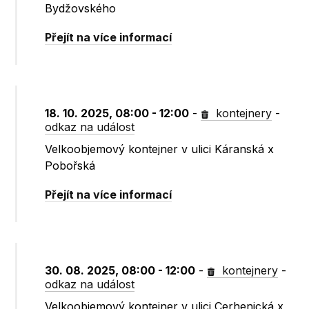
Bydžovského
Přejít na více informací
18. 10. 2025, 08:00 - 12:00
-
kontejnery
-
odkaz na událost
Velkoobjemový kontejner v ulici Káranská x
Pobořská
Přejít na více informací
30. 08. 2025, 08:00 - 12:00
-
kontejnery
-
odkaz na událost
Velkoobjemový kontejner v ulici Cerhenická x