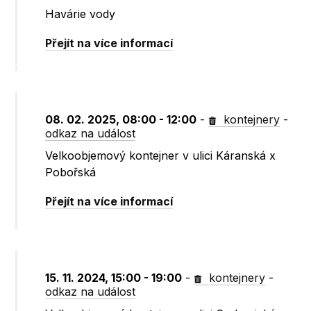
Havárie vody
Přejít na více informací
08. 02. 2025, 08:00 - 12:00
-
kontejnery
-
odkaz na událost
Velkoobjemový kontejner v ulici Káranská x
Pobořská
Přejít na více informací
15. 11. 2024, 15:00 - 19:00
-
kontejnery
-
odkaz na událost