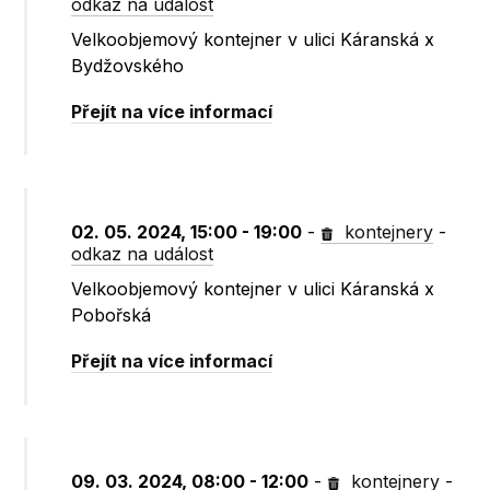
odkaz na událost
Velkoobjemový kontejner v ulici Káranská x
Bydžovského
Přejít na více informací
02. 05. 2024, 15:00 - 19:00
-
kontejnery
-
odkaz na událost
Velkoobjemový kontejner v ulici Káranská x
Pobořská
Přejít na více informací
09. 03. 2024, 08:00 - 12:00
-
kontejnery
-