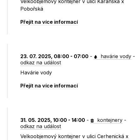
Velkoobjemový kontejner v ulici Káranská x
Pobořská
Přejít na více informací
23. 07. 2025, 08:00 - 07:00
-
havárie vody
-
odkaz na událost
Havárie vody
Přejít na více informací
31. 05. 2025, 10:00 - 14:00
-
kontejnery
-
odkaz na událost
Velkoobjemový kontejner v ulici Cerhenická x