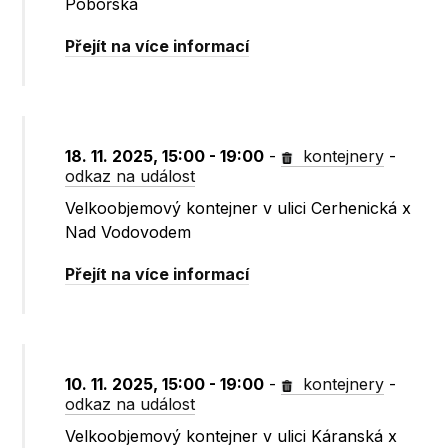
Pobořská
Přejít na více informací
18. 11. 2025, 15:00 - 19:00
-
kontejnery
-
odkaz na událost
Velkoobjemový kontejner v ulici Cerhenická x
Nad Vodovodem
Přejít na více informací
10. 11. 2025, 15:00 - 19:00
-
kontejnery
-
odkaz na událost
Velkoobjemový kontejner v ulici Káranská x