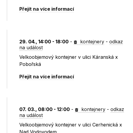
Přejít na více informací
29. 04., 14:00 - 18:00
-
kontejnery
-
odkaz
na událost
Velkoobjemový kontejner v ulici Káranská x
Pobořská
Přejít na více informací
07. 03., 08:00 - 12:00
-
kontejnery
-
odkaz
na událost
Velkoobjemový kontejner v ulici Cerhenická x
Nad Vodovodem