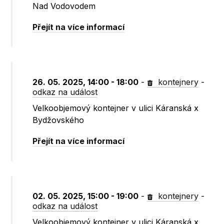
Nad Vodovodem
Přejít na více informací
26. 05. 2025, 14:00 - 18:00
-
kontejnery
-
odkaz na událost
Velkoobjemový kontejner v ulici Káranská x
Bydžovského
Přejít na více informací
02. 05. 2025, 15:00 - 19:00
-
kontejnery
-
odkaz na událost
Velkoobjemový kontejner v ulici Káranská x