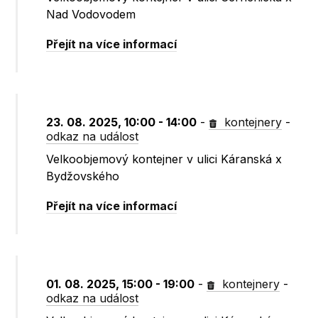
Nad Vodovodem
Přejít na více informací
23. 08. 2025, 10:00 - 14:00
-
kontejnery
-
odkaz na událost
Velkoobjemový kontejner v ulici Káranská x
Bydžovského
Přejít na více informací
01. 08. 2025, 15:00 - 19:00
-
kontejnery
-
odkaz na událost