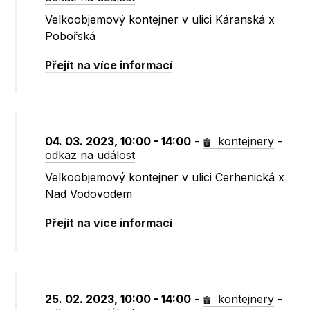
Velkoobjemový kontejner v ulici Káranská x
Pobořská
Přejít na více informací
04. 03. 2023, 10:00 - 14:00
-
kontejnery
-
odkaz na událost
Velkoobjemový kontejner v ulici Cerhenická x
Nad Vodovodem
Přejít na více informací
25. 02. 2023, 10:00 - 14:00
-
kontejnery
-