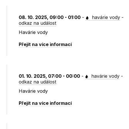
08. 10. 2025, 09:00 - 01:00
-
havárie vody
-
odkaz na událost
Havárie vody
Přejít na více informací
01. 10. 2025, 07:00 - 00:00
-
havárie vody
-
odkaz na událost
Havárie vody
Přejít na více informací