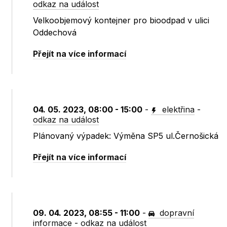
odkaz na událost
Velkoobjemový kontejner pro bioodpad v ulici
Oddechová
Přejít na více informací
04. 05. 2023, 08:00 - 15:00
-
elektřina
-
odkaz na událost
Plánovaný výpadek: Výměna SP5 ul.Černošická
Přejít na více informací
09. 04. 2023, 08:55 - 11:00
-
dopravní
informace
-
odkaz na událost