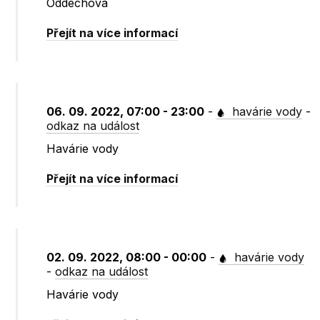
Oddechová
Přejít na více informací
06. 09. 2022, 07:00 - 23:00
-
havárie vody
-
odkaz na událost
Havárie vody
Přejít na více informací
02. 09. 2022, 08:00 - 00:00
-
havárie vody
-
odkaz na událost
Havárie vody