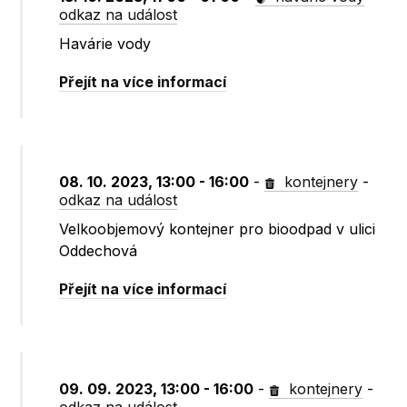
odkaz na událost
Havárie vody
Přejít na více informací
08. 10. 2023, 13:00 - 16:00
-
kontejnery
-
odkaz na událost
Velkoobjemový kontejner pro bioodpad v ulici
Oddechová
Přejít na více informací
09. 09. 2023, 13:00 - 16:00
-
kontejnery
-