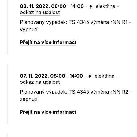
08. 11. 2022, 08:00 - 14:00
-
elektřina
-
odkaz na událost
Plánovaný výpadek: TS 4345 výměna rNN R1 -
vypnutí
Přejít na více informací
07. 11. 2022, 08:00 - 14:00
-
elektřina
-
odkaz na událost
Plánovaný výpadek: TS 4345 výměna rNN R2 -
zapnutí
Přejít na více informací