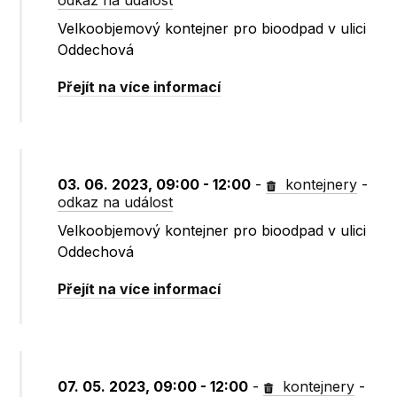
odkaz na událost
Velkoobjemový kontejner pro bioodpad v ulici
Oddechová
Přejít na více informací
03. 06. 2023, 09:00 - 12:00
-
kontejnery
-
odkaz na událost
Velkoobjemový kontejner pro bioodpad v ulici
Oddechová
Přejít na více informací
07. 05. 2023, 09:00 - 12:00
-
kontejnery
-