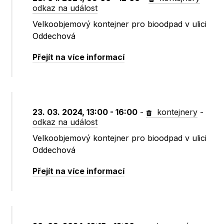
odkaz na událost
Velkoobjemový kontejner pro bioodpad v ulici
Oddechová
Přejít na více informací
23. 03. 2024, 13:00 - 16:00
-
kontejnery
-
odkaz na událost
Velkoobjemový kontejner pro bioodpad v ulici
Oddechová
Přejít na více informací