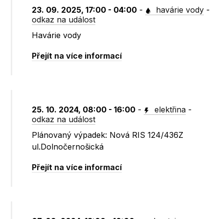
23. 09. 2025, 17:00 - 04:00
-
havárie vody
-
odkaz na událost
Havárie vody
Přejít na více informací
25. 10. 2024, 08:00 - 16:00
-
elektřina
-
odkaz na událost
Plánovaný výpadek: Nová RIS 124/436Z
ul.Dolnočernošická
Přejít na více informací