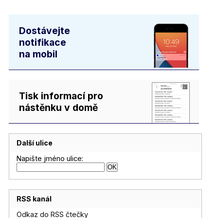
Dostávejte
notifikace
na mobil
Tisk informací pro
nástěnku v domě
Další ulice
Napište jméno ulice:
RSS kanál
Odkaz do RSS čtečky