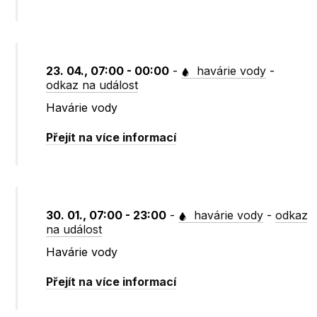
23. 04., 07:00 - 00:00
-
havárie vody
-
odkaz na událost
Havárie vody
Přejít na více informací
30. 01., 07:00 - 23:00
-
havárie vody
-
odkaz
na událost
Havárie vody
Přejít na více informací