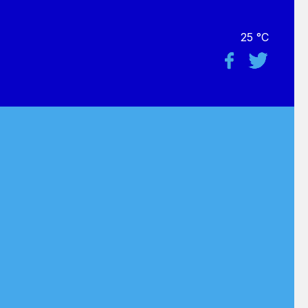
25 °C