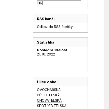
RSS kanál
Odkaz do RSS čtečky
Statistika
Poslední událost:
21. 10. 2022
Ulice v okolí
OVOCNÁŘSKÁ
PĚSTITELSKÁ
CHOVATELSKÁ
SPOTŘEBITELSKÁ