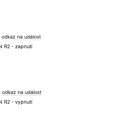
-
odkaz na událost
 R2 - zapnutí
-
odkaz na událost
 R2 - vypnutí