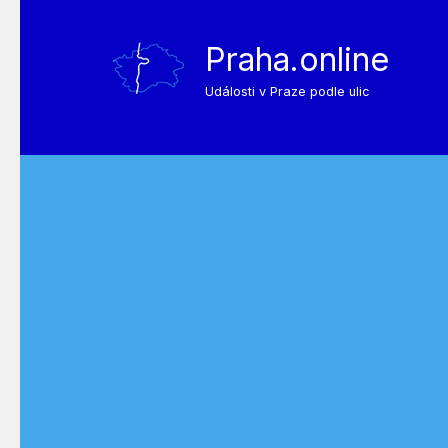
Praha.online
Události v Praze podle ulic