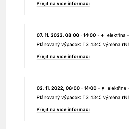
Přejít na více informací
07. 11. 2022, 08:00 - 14:00
-
elektřina
Plánovaný výpadek: TS 4345 výměna rNN
Přejít na více informací
02. 11. 2022, 08:00 - 14:00
-
elektřina
Plánovaný výpadek: TS 4345 výměna rNN
Přejít na více informací