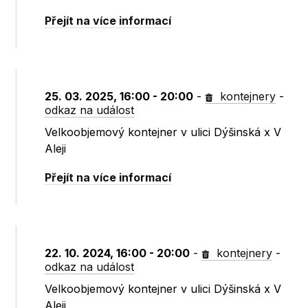
Přejít na více informací
25. 03. 2025, 16:00 - 20:00
-
kontejnery
-
odkaz na událost
Velkoobjemový kontejner v ulici Dýšinská x V
Aleji
Přejít na více informací
22. 10. 2024, 16:00 - 20:00
-
kontejnery
-
odkaz na událost
Velkoobjemový kontejner v ulici Dýšinská x V
Aleji