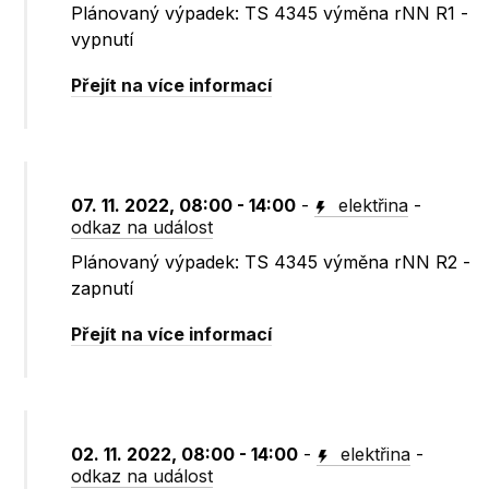
Plánovaný výpadek: TS 4345 výměna rNN R1 -
vypnutí
Přejít na více informací
07. 11. 2022, 08:00 - 14:00
-
elektřina
-
odkaz na událost
Plánovaný výpadek: TS 4345 výměna rNN R2 -
zapnutí
Přejít na více informací
02. 11. 2022, 08:00 - 14:00
-
elektřina
-
odkaz na událost