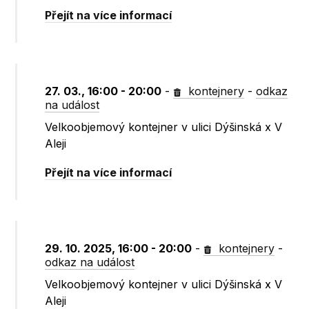
Přejít na více informací
27. 03., 16:00 - 20:00
-
kontejnery
-
odkaz
na událost
Velkoobjemový kontejner v ulici Dýšinská x V
Aleji
Přejít na více informací
29. 10. 2025, 16:00 - 20:00
-
kontejnery
-
odkaz na událost
Velkoobjemový kontejner v ulici Dýšinská x V
Aleji