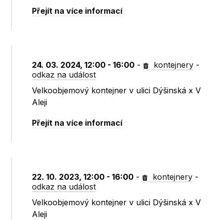
Přejít na více informací
24. 03. 2024, 12:00 - 16:00
-
kontejnery
-
odkaz na událost
Velkoobjemový kontejner v ulici Dýšinská x V
Aleji
Přejít na více informací
22. 10. 2023, 12:00 - 16:00
-
kontejnery
-
odkaz na událost
Velkoobjemový kontejner v ulici Dýšinská x V
Aleji