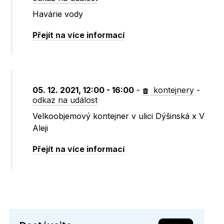
Havárie vody
Přejít na více informací
05. 12. 2021, 12:00 - 16:00
-
kontejnery
-
odkaz na událost
Velkoobjemový kontejner v ulici Dýšinská x V
Aleji
Přejít na více informací