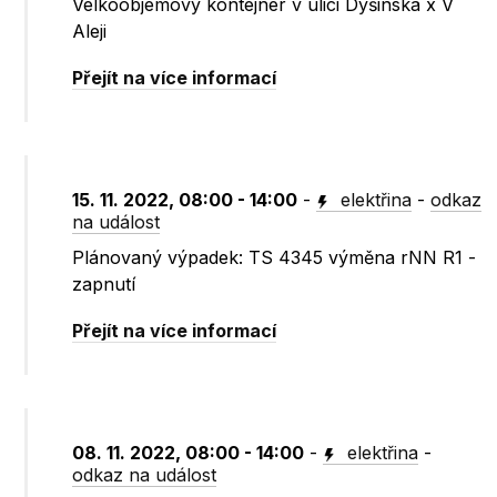
Velkoobjemový kontejner v ulici Dýšinská x V
Aleji
Přejít na více informací
15. 11. 2022, 08:00 - 14:00
-
elektřina
-
odkaz
na událost
Plánovaný výpadek: TS 4345 výměna rNN R1 -
zapnutí
Přejít na více informací
08. 11. 2022, 08:00 - 14:00
-
elektřina
-
odkaz na událost