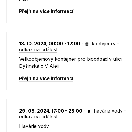
Přejít na více informací
13. 10. 2024, 09:00 - 12:00
-
kontejnery
-
odkaz na událost
Velkoobjemový kontejner pro bioodpad v ulici
Dýšinská x V Aleji
Přejít na více informací
29. 08. 2024, 17:00 - 23:00
-
havárie vody
-
odkaz na událost
Havárie vody