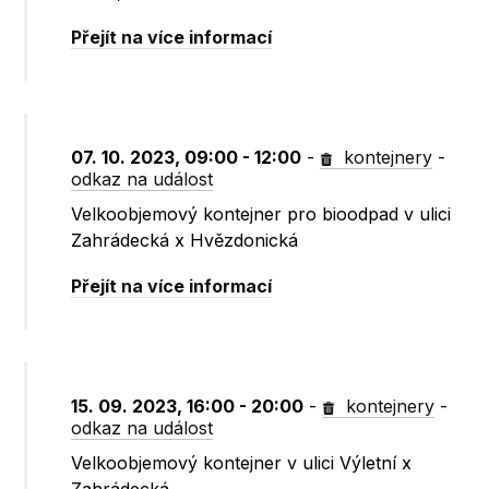
Přejít na více informací
07. 10. 2023, 09:00 - 12:00
-
kontejnery
-
odkaz na událost
Velkoobjemový kontejner pro bioodpad v ulici
Zahrádecká x Hvězdonická
Přejít na více informací
15. 09. 2023, 16:00 - 20:00
-
kontejnery
-
odkaz na událost
Velkoobjemový kontejner v ulici Výletní x