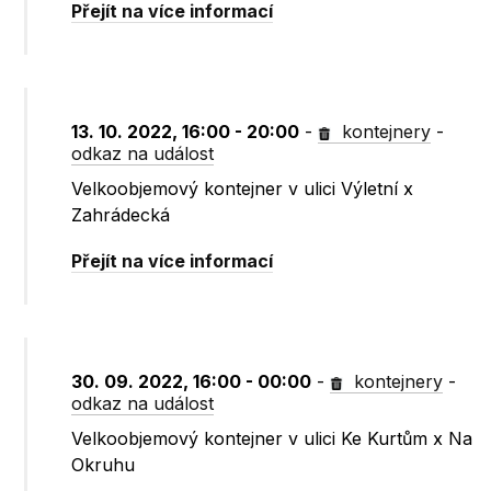
Přejít na více informací
13. 10. 2022, 16:00 - 20:00
-
kontejnery
-
odkaz na událost
Velkoobjemový kontejner v ulici Výletní x
Zahrádecká
Přejít na více informací
30. 09. 2022, 16:00 - 00:00
-
kontejnery
-
odkaz na událost
Velkoobjemový kontejner v ulici Ke Kurtům x Na
Okruhu