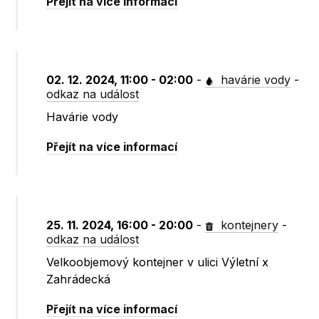
Přejít na více informací
02. 12. 2024, 11:00 - 02:00
-
havárie vody
-
odkaz na událost
Havárie vody
Přejít na více informací
25. 11. 2024, 16:00 - 20:00
-
kontejnery
-
odkaz na událost
Velkoobjemový kontejner v ulici Výletní x
Zahrádecká
Přejít na více informací