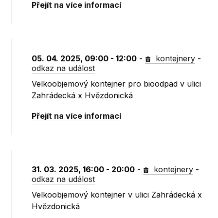
Přejít na více informací
05. 04. 2025, 09:00 - 12:00
-
kontejnery
-
odkaz na událost
Velkoobjemový kontejner pro bioodpad v ulici
Zahrádecká x Hvězdonická
Přejít na více informací
31. 03. 2025, 16:00 - 20:00
-
kontejnery
-
odkaz na událost
Velkoobjemový kontejner v ulici Zahrádecká x
Hvězdonická