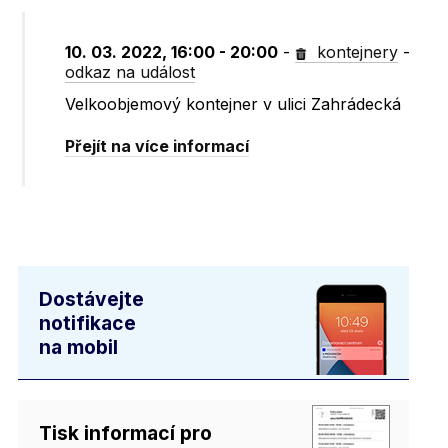
10. 03. 2022, 16:00 - 20:00
-
kontejnery
-
odkaz na událost
Velkoobjemový kontejner v ulici Zahrádecká
Přejít na více informací
Dostávejte
notifikace
na mobil
Tisk informací pro