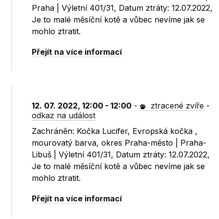
Praha | Výletní 401/31, Datum ztráty: 12.07.2022,
Je to malé měsíční kotě a vůbec nevíme jak se
mohlo ztratit.
Přejít na více informací
12. 07. 2022, 12:00 - 12:00
-
ztracené zvíře
-
odkaz na událost
Zachráněn: Kočka Lucifer, Evropská kočka ,
mourovatý barva, okres Praha-město | Praha-
Libuš | Výletní 401/31, Datum ztráty: 12.07.2022,
Je to malé měsíční kotě a vůbec nevíme jak se
mohlo ztratit.
Přejít na více informací