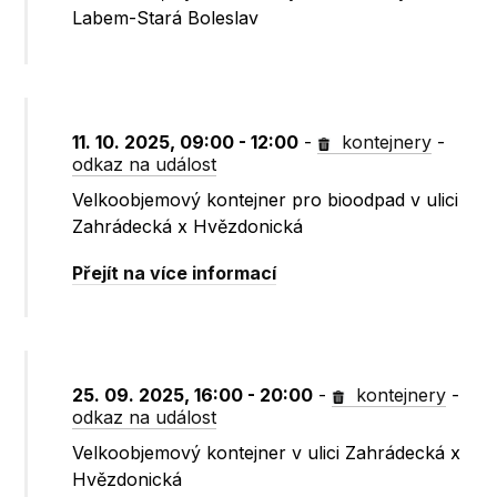
Labem-Stará Boleslav
11. 10. 2025, 09:00 - 12:00
-
kontejnery
-
odkaz na událost
Velkoobjemový kontejner pro bioodpad v ulici
Zahrádecká x Hvězdonická
Přejít na více informací
25. 09. 2025, 16:00 - 20:00
-
kontejnery
-
odkaz na událost
Velkoobjemový kontejner v ulici Zahrádecká x
Hvězdonická