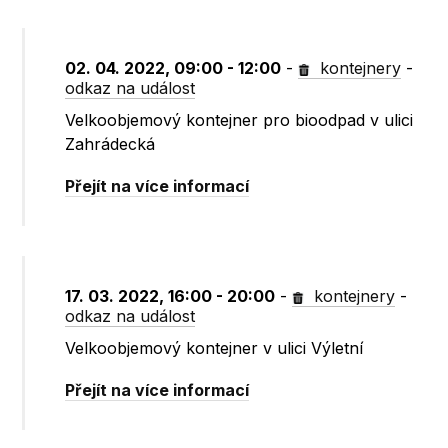
02. 04. 2022, 09:00 - 12:00
-
kontejnery
-
odkaz na událost
Velkoobjemový kontejner pro bioodpad v ulici
Zahrádecká
Přejít na více informací
17. 03. 2022, 16:00 - 20:00
-
kontejnery
-
odkaz na událost
Velkoobjemový kontejner v ulici Výletní
Přejít na více informací