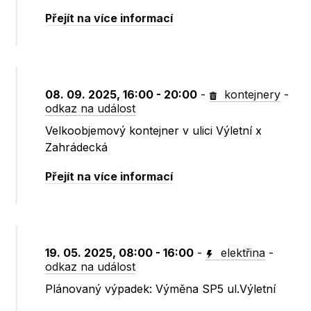
Přejít na více informací
08. 09. 2025, 16:00 - 20:00
-
kontejnery
-
odkaz na událost
Velkoobjemový kontejner v ulici Výletní x
Zahrádecká
Přejít na více informací
19. 05. 2025, 08:00 - 16:00
-
elektřina
-
odkaz na událost
Plánovaný výpadek: Výměna SP5 ul.Výletní