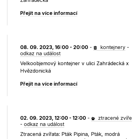
Zahrádecká
Přejít na více informací
08. 09. 2023, 16:00 - 20:00
-
kontejnery
-
odkaz na událost
Velkoobjemový kontejner v ulici Zahrádecká x
Hvězdonická
Přejít na více informací
02. 09. 2023, 12:00 - 12:00
-
ztracené zvíře
-
odkaz na událost
Ztracená zvířata: Pták Pipina, Pták, modrá