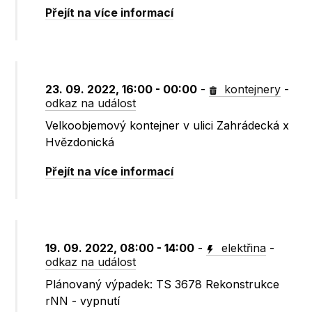
Přejít na více informací
23. 09. 2022, 16:00 - 00:00
-
kontejnery
-
odkaz na událost
Velkoobjemový kontejner v ulici Zahrádecká x
Hvězdonická
Přejít na více informací
19. 09. 2022, 08:00 - 14:00
-
elektřina
-
odkaz na událost
Plánovaný výpadek: TS 3678 Rekonstrukce
rNN - vypnutí