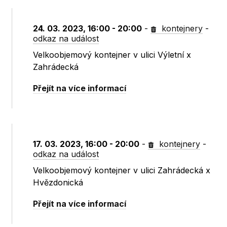
24. 03. 2023, 16:00 - 20:00
-
kontejnery
-
odkaz na událost
Velkoobjemový kontejner v ulici Výletní x
Zahrádecká
Přejít na více informací
17. 03. 2023, 16:00 - 20:00
-
kontejnery
-
odkaz na událost
Velkoobjemový kontejner v ulici Zahrádecká x
Hvězdonická
Přejít na více informací