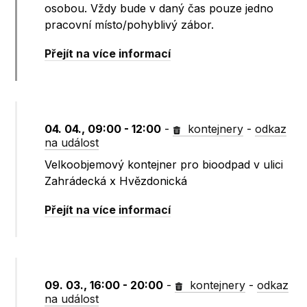
osobou. Vždy bude v daný čas pouze jedno
pracovní místo/pohyblivý zábor.
Přejít na více informací
04. 04., 09:00 - 12:00
-
kontejnery
-
odkaz
na událost
Velkoobjemový kontejner pro bioodpad v ulici
Zahrádecká x Hvězdonická
Přejít na více informací
09. 03., 16:00 - 20:00
-
kontejnery
-
odkaz
na událost