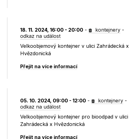
18. 11. 2024, 16:00 - 20:00
-
kontejnery
-
odkaz na událost
Velkoobjemový kontejner v ulici Zahrádecká x
Hvězdonická
Přejít na více informací
05. 10. 2024, 09:00 - 12:00
-
kontejnery
-
odkaz na událost
Velkoobjemový kontejner pro bioodpad v ulici
Zahrádecká x Hvězdonická
Přejít na více informací