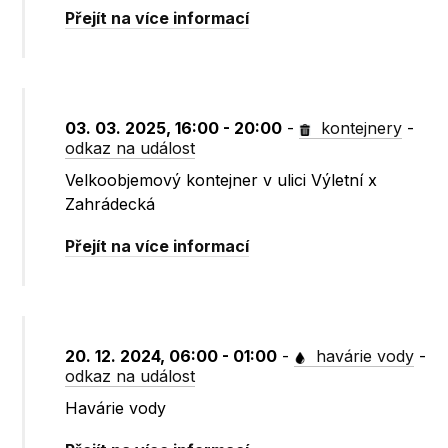
Přejít na více informací
03. 03. 2025, 16:00 - 20:00
-
kontejnery
-
odkaz na událost
Velkoobjemový kontejner v ulici Výletní x
Zahrádecká
Přejít na více informací
20. 12. 2024, 06:00 - 01:00
-
havárie vody
-
odkaz na událost
Havárie vody