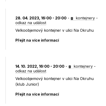
28. 04. 2023, 16:00 - 20:00
-
kontejnery
-
odkaz na událost
Velkoobjemový kontejner v ulici Na Okruhu
Přejít na více informací
14. 10. 2022, 16:00 - 20:00
-
kontejnery
-
odkaz na událost
Velkoobjemový kontejner v ulici Na Okruhu
(klub Junior)
Přejít na více informací