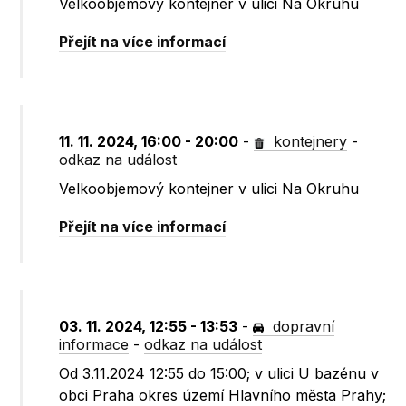
Velkoobjemový kontejner v ulici Na Okruhu
Přejít na více informací
11. 11. 2024, 16:00 - 20:00
-
kontejnery
-
odkaz na událost
Velkoobjemový kontejner v ulici Na Okruhu
Přejít na více informací
03. 11. 2024, 12:55 - 13:53
-
dopravní
informace
-
odkaz na událost
Od 3.11.2024 12:55 do 15:00; v ulici U bazénu v
obci Praha okres území Hlavního města Prahy;