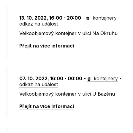
13. 10. 2022, 16:00 - 20:00
-
kontejnery
-
odkaz na událost
Velkoobjemový kontejner v ulici Na Okruhu
Přejít na více informací
07. 10. 2022, 16:00 - 00:00
-
kontejnery
-
odkaz na událost
Velkoobjemový kontejner v ulici U Bazénu
Přejít na více informací