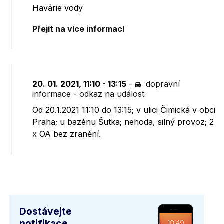
Havárie vody
Přejít na více informací
20. 01. 2021, 11:10 - 13:15
-
dopravní
informace
-
odkaz na událost
Od 20.1.2021 11:10 do 13:15; v ulici Čimická v obci
Praha; u bazénu Šutka; nehoda, silný provoz; 2
x OA bez zranění.
Dostávejte
notifikace