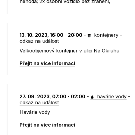
nehoda; 2x osobní vozidlo bez zranění,
13. 10. 2023, 16:00 - 20:00
-
kontejnery
-
odkaz na událost
Velkoobjemový kontejner v ulici Na Okruhu
Přejít na více informací
27. 09. 2023, 07:00 - 02:00
-
havárie vody
-
odkaz na událost
Havárie vody
Přejít na více informací