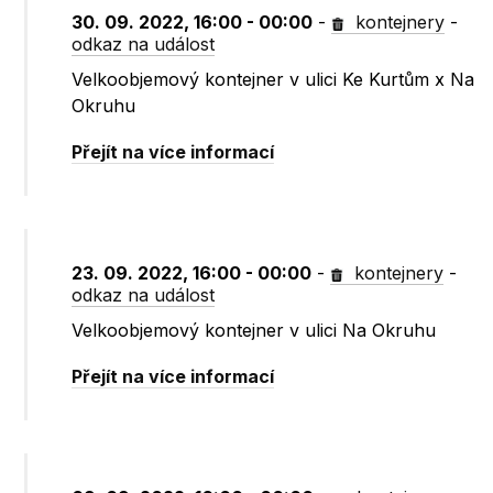
30. 09. 2022, 16:00 - 00:00
-
kontejnery
-
odkaz na událost
Velkoobjemový kontejner v ulici Ke Kurtům x Na
Okruhu
Přejít na více informací
23. 09. 2022, 16:00 - 00:00
-
kontejnery
-
odkaz na událost
Velkoobjemový kontejner v ulici Na Okruhu
Přejít na více informací