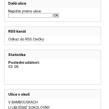
Další ulice
Napište jméno ulice:
RSS kanál
Odkaz do RSS čtečky
Statistika
Poslední událost:
03. 06.
Ulice v okolí
V BAMBOUSKÁCH
U LIBUŠSKÉ SOKOLOVNY