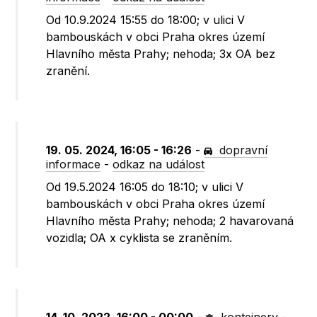
Od 10.9.2024 15:55 do 18:00; v ulici V
bambouskách v obci Praha okres území
Hlavního města Prahy; nehoda; 3x OA bez
zranění.
19. 05. 2024, 16:05 - 16:26
-
dopravní
informace
-
odkaz na událost
Od 19.5.2024 16:05 do 18:10; v ulici V
bambouskách v obci Praha okres území
Hlavního města Prahy; nehoda; 2 havarovaná
vozidla; OA x cyklista se zraněním.