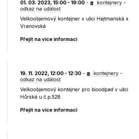
01. 03. 2023, 15:00 - 19:00
-
kontejnery
-
odkaz na událost
Velkoobjemový kontejner v ulici Hejtmanská x
Vranovská
Přejít na více informací
19. 11. 2022, 12:00 - 12:30
-
kontejnery
-
odkaz na událost
Velkoobjemový kontejner pro bioodpad v ulici
Hůrská u č.p.528
Přejít na více informací