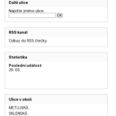
Další ulice
Napište jméno ulice:
RSS kanál
Odkaz do RSS čtečky
Statistika
Poslední událost:
29. 05.
Ulice v okolí
METUJSKÁ
SKLENSKÁ