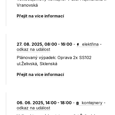
Vranovská
Přejít na více informací
27. 08. 2025, 08:00 - 16:00
-
elektřina
-
odkaz na událost
Plánovaný výpadek: Oprava 2x SS102
ul.Želivská, Sklenská
Přejít na více informací
06. 06. 2025, 14:00 - 18:00
-
kontejnery
-
odkaz na událost