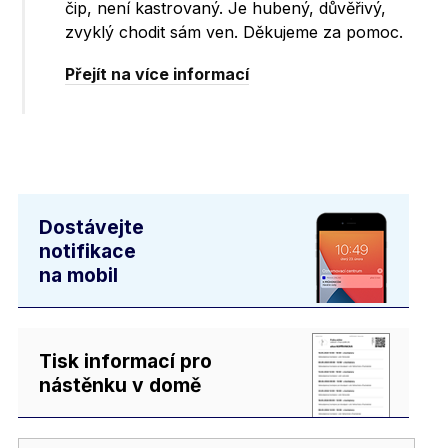
čip, není kastrovaný. Je hubený, důvěřivý,
zvyklý chodit sám ven. Děkujeme za pomoc.
Přejít na více informací
Dostávejte
notifikace
na mobil
Tisk informací pro
nástěnku v domě