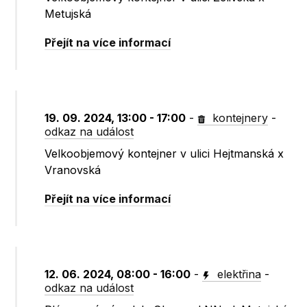
Metujská
Přejít na více informací
19. 09. 2024, 13:00 - 17:00
-
kontejnery
-
odkaz na událost
Velkoobjemový kontejner v ulici Hejtmanská x
Vranovská
Přejít na více informací
12. 06. 2024, 08:00 - 16:00
-
elektřina
-
odkaz na událost