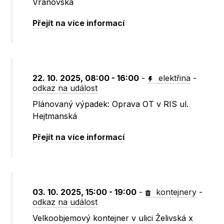
Vranovská
Přejít na více informací
22. 10. 2025, 08:00 - 16:00
-
elektřina
-
odkaz na událost
Plánovaný výpadek: Oprava OT v RIS ul.
Hejtmanská
Přejít na více informací
03. 10. 2025, 15:00 - 19:00
-
kontejnery
-
odkaz na událost
Velkoobjemový kontejner v ulici Želivská x