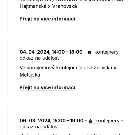
Hejtmanská x Vranovská
Přejít na více informací
04. 04. 2024, 14:00 - 18:00
-
kontejnery
-
odkaz na událost
Velkoobjemový kontejner v ulici Želivská x
Metujská
Přejít na více informací
06. 03. 2024, 15:00 - 19:00
-
kontejnery
-
odkaz na událost