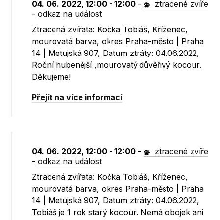
04. 06. 2022, 12:00 - 12:00
-
ztracené zvíře
-
odkaz na událost
Ztracená zvířata: Kočka Tobiáš, Kříženec,
mourovatá barva, okres Praha-město | Praha
14 | Metujská 907, Datum ztráty: 04.06.2022,
Roční hubenější ,mourovatý,důvěřivý kocour.
Děkujeme!
Přejít na více informací
04. 06. 2022, 12:00 - 12:00
-
ztracené zvíře
-
odkaz na událost
Ztracená zvířata: Kočka Tobiáš, Kříženec,
mourovatá barva, okres Praha-město | Praha
14 | Metujská 907, Datum ztráty: 04.06.2022,
Tobiáš je 1 rok starý kocour. Nemá obojek ani