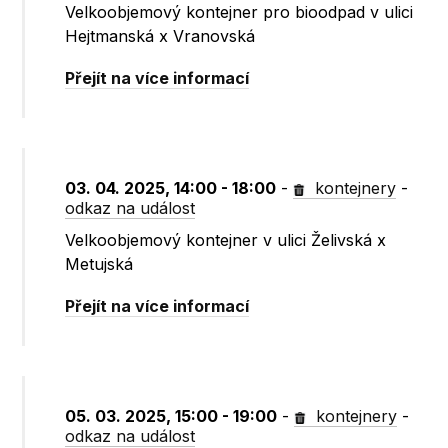
Velkoobjemový kontejner pro bioodpad v ulici
Hejtmanská x Vranovská
Přejít na více informací
03. 04. 2025, 14:00 - 18:00
-
kontejnery
-
odkaz na událost
Velkoobjemový kontejner v ulici Želivská x
Metujská
Přejít na více informací
05. 03. 2025, 15:00 - 19:00
-
kontejnery
-
odkaz na událost