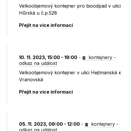
Velkoobjemový kontejner pro bioodpad v ulici
Hůrská u č.p.528
Přejít na více informací
10. 11. 2023, 15:00 - 19:00
-
kontejnery
-
odkaz na událost
Velkoobjemový kontejner v ulici Hejtmanská x
Vranovská
Přejít na více informací
05. 11. 2023, 09:00 - 12:00
-
kontejnery
-
odkaz na událost