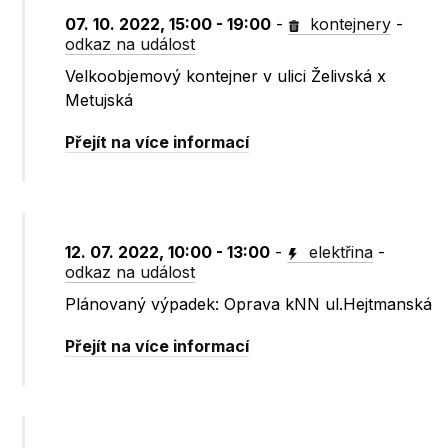
07. 10. 2022, 15:00 - 19:00
-
kontejnery
-
odkaz na událost
Velkoobjemový kontejner v ulici Želivská x
Metujská
Přejít na více informací
12. 07. 2022, 10:00 - 13:00
-
elektřina
-
odkaz na událost
Plánovaný výpadek: Oprava kNN ul.Hejtmanská
Přejít na více informací