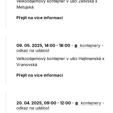
Velkoobjemový kontejner v ulici Želivská x
Metujská
Přejít na více informací
09. 05. 2025, 14:00 - 18:00
-
kontejnery
-
odkaz na událost
Velkoobjemový kontejner v ulici Hejtmanská x
Vranovská
Přejít na více informací
20. 04. 2025, 09:00 - 12:00
-
kontejnery
-
odkaz na událost