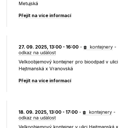
Metujská
Přejít na více informací
27. 09. 2025, 13:00 - 16:00
-
kontejnery
-
odkaz na událost
Velkoobjemový kontejner pro bioodpad v ulici
Hejtmanská x Vranovská
Přejít na více informací
18. 09. 2025, 13:00 - 17:00
-
kontejnery
-
odkaz na událost
Velkoobjemový kontejner v ulici Hejtmanská x