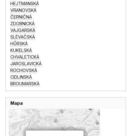
HEJTMANSKÁ
VRANOVSKÁ
ČERNIČNÁ
ZDOBNICKÁ
VAJGARSKÁ
SLÉVAČSKÁ
HŮRSKÁ
KUKELSKÁ
CHVALETICKÁ
JAROSLAVICKÁ
ROCHOVSKÁ
CIDLINSKÁ
BROUMARSKÁ
Mapa