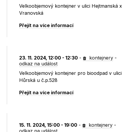
Velkoobjemový kontejner v ulici Hejtmanská x
Vranovská
Přejít na více informací
23. 11. 2024, 12:00 - 12:30
-
kontejnery
-
odkaz na událost
Velkoobjemový kontejner pro bioodpad v ulici
Hůrská u č.p.528
Přejít na více informací
15. 11. 2024, 15:00 - 19:00
-
kontejnery
-
odkaz na událost