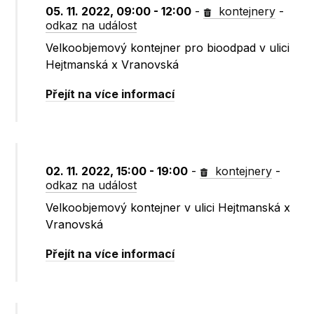
05. 11. 2022, 09:00 - 12:00
-
kontejnery
-
odkaz na událost
Velkoobjemový kontejner pro bioodpad v ulici
Hejtmanská x Vranovská
Přejít na více informací
02. 11. 2022, 15:00 - 19:00
-
kontejnery
-
odkaz na událost
Velkoobjemový kontejner v ulici Hejtmanská x
Vranovská
Přejít na více informací