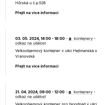
Hůrská u č.p.528
Přejít na více informací
03. 05. 2024, 14:00 - 18:00
-
kontejnery
-
odkaz na událost
Velkoobjemový kontejner v ulici Hejtmanská x
Vranovská
Přejít na více informací
21. 04. 2024, 09:00 - 12:00
-
kontejnery
-
odkaz na událost
Velkoobjemový kontejner pro bioodpad v ulici