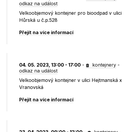
odkaz na událost
Velkoobjemový kontejner pro bioodpad v ulici
Hůrská u č.p.528
Přejít na více informací
04. 05. 2023, 13:00 - 17:00
-
kontejnery
-
odkaz na událost
Velkoobjemový kontejner v ulici Hejtmanská x
Vranovská
Přejít na více informací