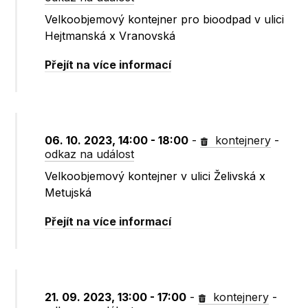
Velkoobjemový kontejner pro bioodpad v ulici
Hejtmanská x Vranovská
Přejít na více informací
06. 10. 2023, 14:00 - 18:00
-
kontejnery
-
odkaz na událost
Velkoobjemový kontejner v ulici Želivská x
Metujská
Přejít na více informací
21. 09. 2023, 13:00 - 17:00
-
kontejnery
-