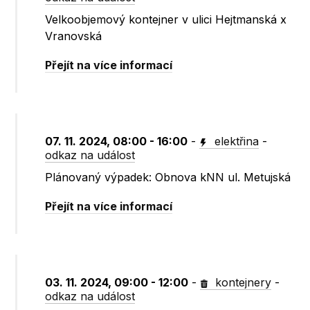
Velkoobjemový kontejner v ulici Hejtmanská x
Vranovská
Přejít na více informací
07. 11. 2024, 08:00 - 16:00
-
elektřina
-
odkaz na událost
Plánovaný výpadek: Obnova kNN ul. Metujská
Přejít na více informací
03. 11. 2024, 09:00 - 12:00
-
kontejnery
-
odkaz na událost