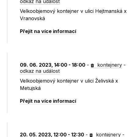
odkaz na událost
Velkoobjemový kontejner v ulici Hejtmanská x
Vranovská
Přejít na více informací
09. 06. 2023, 14:00 - 18:00
-
kontejnery
-
odkaz na událost
Velkoobjemový kontejner v ulici Želivská x
Metujská
Přejít na více informací
20. 05. 2023, 12:00 - 12:30
-
kontejnery
-