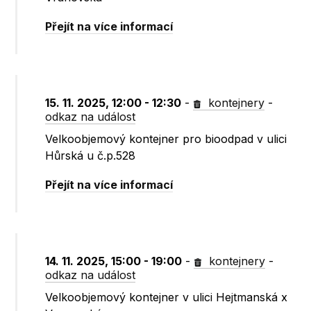
Přejít na více informací
15. 11. 2025, 12:00 - 12:30
-
kontejnery
-
odkaz na událost
Velkoobjemový kontejner pro bioodpad v ulici
Hůrská u č.p.528
Přejít na více informací
14. 11. 2025, 15:00 - 19:00
-
kontejnery
-
odkaz na událost
Velkoobjemový kontejner v ulici Hejtmanská x