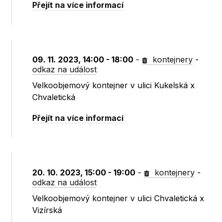
Přejít na více informací
09. 11. 2023, 14:00 - 18:00
-
kontejnery
-
odkaz na událost
Velkoobjemový kontejner v ulici Kukelská x
Chvaletická
Přejít na více informací
20. 10. 2023, 15:00 - 19:00
-
kontejnery
-
odkaz na událost
Velkoobjemový kontejner v ulici Chvaletická x
Vizírská