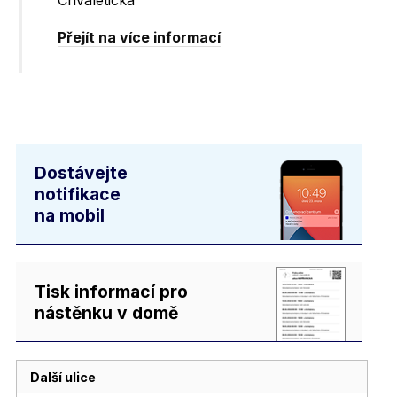
Chvaletická
Přejít na více informací
Dostávejte
notifikace
na mobil
Tisk informací pro
nástěnku v domě
Další ulice