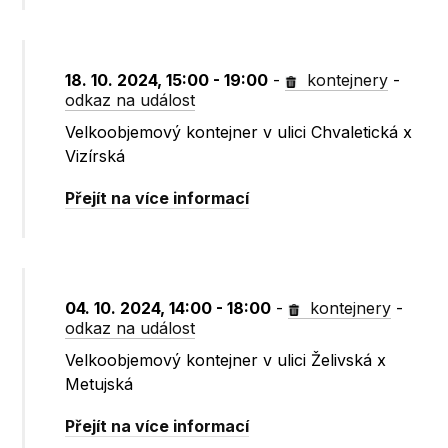
18. 10. 2024, 15:00 - 19:00
-
kontejnery
-
odkaz na událost
Velkoobjemový kontejner v ulici Chvaletická x
Vizírská
Přejít na více informací
04. 10. 2024, 14:00 - 18:00
-
kontejnery
-
odkaz na událost
Velkoobjemový kontejner v ulici Želivská x
Metujská
Přejít na více informací