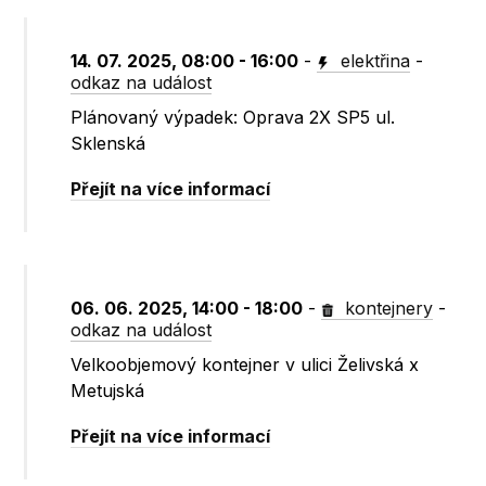
14. 07. 2025, 08:00 - 16:00
-
elektřina
-
odkaz na událost
Plánovaný výpadek: Oprava 2X SP5 ul.
Sklenská
Přejít na více informací
06. 06. 2025, 14:00 - 18:00
-
kontejnery
-
odkaz na událost
Velkoobjemový kontejner v ulici Želivská x
Metujská
Přejít na více informací