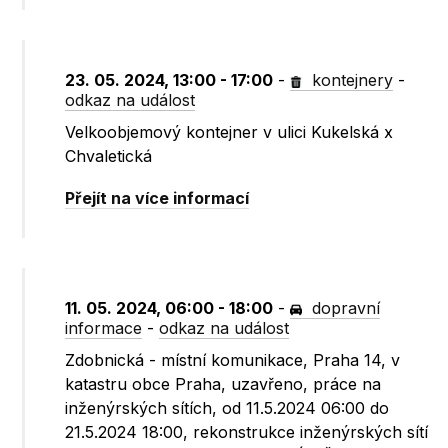
23. 05. 2024, 13:00 - 17:00
-
kontejnery
-
odkaz na událost
Velkoobjemový kontejner v ulici Kukelská x
Chvaletická
Přejít na více informací
11. 05. 2024, 06:00 - 18:00
-
dopravní
informace
-
odkaz na událost
Zdobnická - místní komunikace, Praha 14, v
katastru obce Praha, uzavřeno, práce na
inženýrských sítích, od 11.5.2024 06:00 do
21.5.2024 18:00, rekonstrukce inženýrských sítí