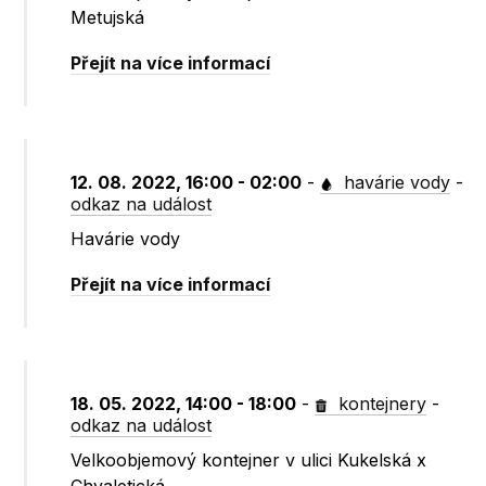
Metujská
Přejít na více informací
12. 08. 2022, 16:00 - 02:00
-
havárie vody
-
odkaz na událost
Havárie vody
Přejít na více informací
18. 05. 2022, 14:00 - 18:00
-
kontejnery
-
odkaz na událost
Velkoobjemový kontejner v ulici Kukelská x