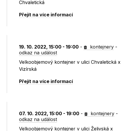
Chvaletická
Přejít na více informací
19. 10. 2022, 15:00 - 19:00
-
kontejnery
-
odkaz na událost
Velkoobjemový kontejner v ulici Chvaletická x
Vizírská
Přejít na více informací
07. 10. 2022, 15:00 - 19:00
-
kontejnery
-
odkaz na událost
Velkoobjemový kontejner v ulici Želivská x