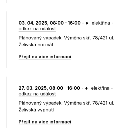
03. 04. 2025, 08:00 - 16:00
-
elektřina
-
odkaz na událost
Plánovaný výpadek: Výměna skř. 78/421 ul.
Želivská normál
Přejít na více informací
27. 03. 2025, 08:00 - 16:00
-
elektřina
-
odkaz na událost
Plánovaný výpadek: Výměna skř. 78/421 ul.
Želivská vypnutí
Přejít na více informací