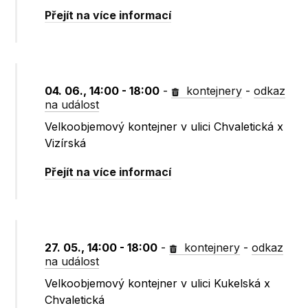
Přejít na více informací
04. 06., 14:00 - 18:00
-
kontejnery
-
odkaz
na událost
Velkoobjemový kontejner v ulici Chvaletická x
Vizírská
Přejít na více informací
27. 05., 14:00 - 18:00
-
kontejnery
-
odkaz
na událost
Velkoobjemový kontejner v ulici Kukelská x
Chvaletická