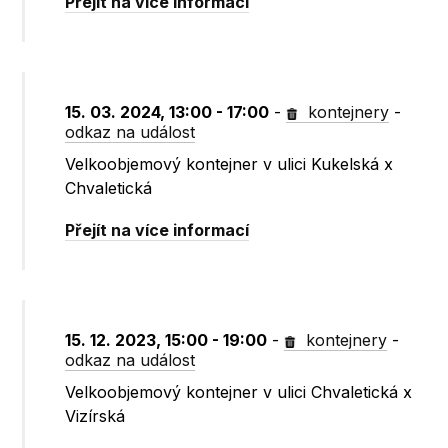
Přejít na více informací
15. 03. 2024, 13:00 - 17:00
-
kontejnery
-
odkaz na událost
Velkoobjemový kontejner v ulici Kukelská x
Chvaletická
Přejít na více informací
15. 12. 2023, 15:00 - 19:00
-
kontejnery
-
odkaz na událost
Velkoobjemový kontejner v ulici Chvaletická x
Vizírská