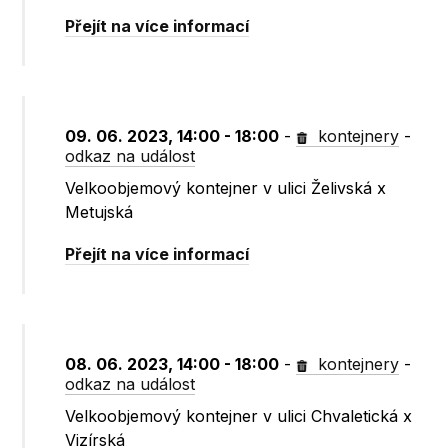
Přejít na více informací
09. 06. 2023, 14:00 - 18:00
-
kontejnery
-
odkaz na událost
Velkoobjemový kontejner v ulici Želivská x
Metujská
Přejít na více informací
08. 06. 2023, 14:00 - 18:00
-
kontejnery
-
odkaz na událost
Velkoobjemový kontejner v ulici Chvaletická x
Vizírská