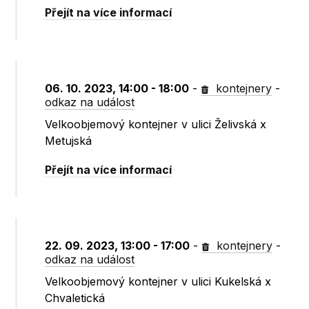
Přejít na více informací
06. 10. 2023, 14:00 - 18:00
-
kontejnery
-
odkaz na událost
Velkoobjemový kontejner v ulici Želivská x
Metujská
Přejít na více informací
22. 09. 2023, 13:00 - 17:00
-
kontejnery
-
odkaz na událost
Velkoobjemový kontejner v ulici Kukelská x
Chvaletická