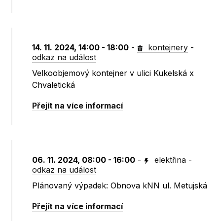
14. 11. 2024, 14:00 - 18:00
-
kontejnery
-
odkaz na událost
Velkoobjemový kontejner v ulici Kukelská x
Chvaletická
Přejít na více informací
06. 11. 2024, 08:00 - 16:00
-
elektřina
-
odkaz na událost
Plánovaný výpadek: Obnova kNN ul. Metujská
Přejít na více informací