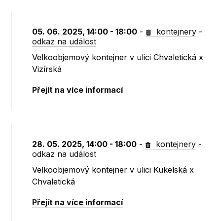
05. 06. 2025, 14:00 - 18:00
-
kontejnery
-
odkaz na událost
Velkoobjemový kontejner v ulici Chvaletická x
Vizírská
Přejít na více informací
28. 05. 2025, 14:00 - 18:00
-
kontejnery
-
odkaz na událost
Velkoobjemový kontejner v ulici Kukelská x
Chvaletická
Přejít na více informací