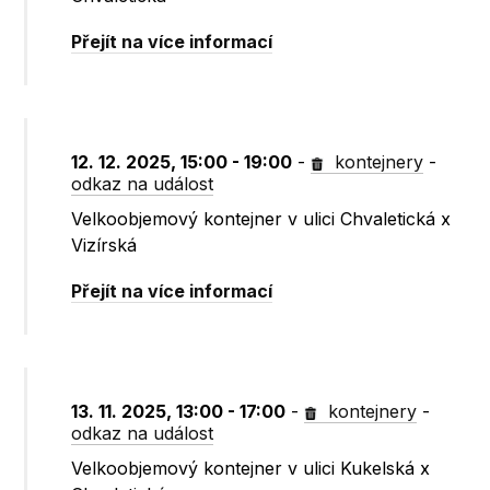
Přejít na více informací
12. 12. 2025, 15:00 - 19:00
-
kontejnery
-
odkaz na událost
Velkoobjemový kontejner v ulici Chvaletická x
Vizírská
Přejít na více informací
13. 11. 2025, 13:00 - 17:00
-
kontejnery
-
odkaz na událost
Velkoobjemový kontejner v ulici Kukelská x