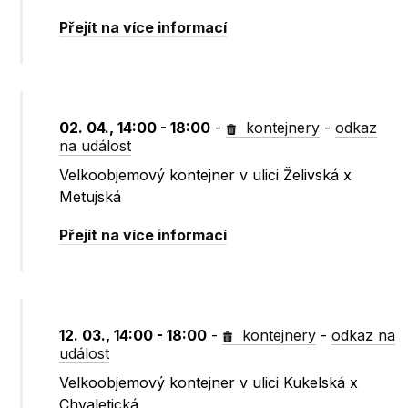
Přejít na více informací
02. 04., 14:00 - 18:00
-
kontejnery
-
odkaz
na událost
Velkoobjemový kontejner v ulici Želivská x
Metujská
Přejít na více informací
12. 03., 14:00 - 18:00
-
kontejnery
-
odkaz na
událost
Velkoobjemový kontejner v ulici Kukelská x
Chvaletická