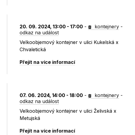
20. 09. 2024, 13:00 - 17:00
-
kontejnery
-
odkaz na událost
Velkoobjemový kontejner v ulici Kukelská x
Chvaletická
Přejít na více informací
07. 06. 2024, 14:00 - 18:00
-
kontejnery
-
odkaz na událost
Velkoobjemový kontejner v ulici Želivská x
Metujská
Přejít na více informací