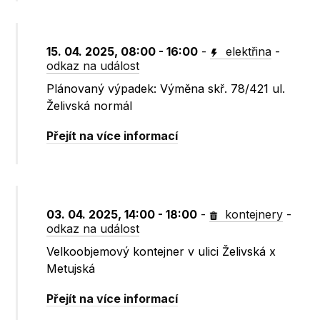
15. 04. 2025, 08:00 - 16:00
-
elektřina
-
odkaz na událost
Plánovaný výpadek: Výměna skř. 78/421 ul.
Želivská normál
Přejít na více informací
03. 04. 2025, 14:00 - 18:00
-
kontejnery
-
odkaz na událost
Velkoobjemový kontejner v ulici Želivská x
Metujská
Přejít na více informací