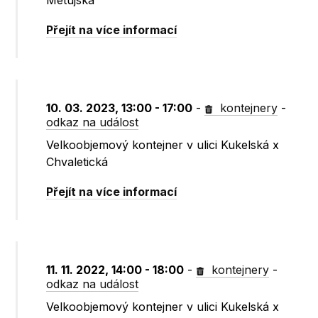
Metujská
Přejít na více informací
10. 03. 2023, 13:00 - 17:00
-
kontejnery
-
odkaz na událost
Velkoobjemový kontejner v ulici Kukelská x
Chvaletická
Přejít na více informací
11. 11. 2022, 14:00 - 18:00
-
kontejnery
-
odkaz na událost
Velkoobjemový kontejner v ulici Kukelská x