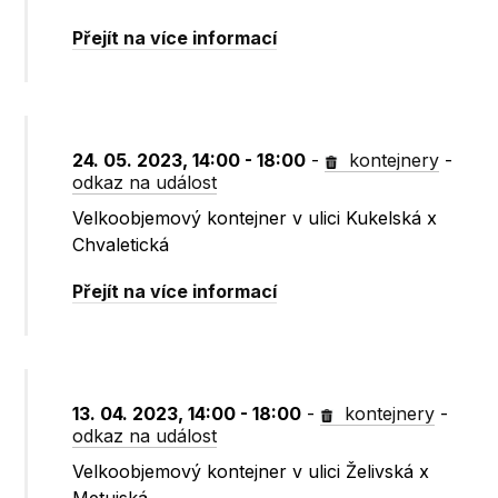
Přejít na více informací
24. 05. 2023, 14:00 - 18:00
-
kontejnery
-
odkaz na událost
Velkoobjemový kontejner v ulici Kukelská x
Chvaletická
Přejít na více informací
13. 04. 2023, 14:00 - 18:00
-
kontejnery
-
odkaz na událost
Velkoobjemový kontejner v ulici Želivská x