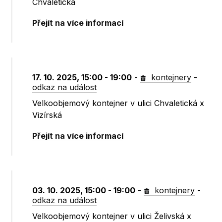
Chvaletická
Přejít na více informací
17. 10. 2025, 15:00 - 19:00
-
kontejnery
-
odkaz na událost
Velkoobjemový kontejner v ulici Chvaletická x
Vizírská
Přejít na více informací
03. 10. 2025, 15:00 - 19:00
-
kontejnery
-
odkaz na událost
Velkoobjemový kontejner v ulici Želivská x