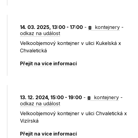
14. 03. 2025, 13:00 - 17:00
-
kontejnery
-
odkaz na událost
Velkoobjemový kontejner v ulici Kukelská x
Chvaletická
Přejít na více informací
13. 12. 2024, 15:00 - 19:00
-
kontejnery
-
odkaz na událost
Velkoobjemový kontejner v ulici Chvaletická x
Vizírská
Přejít na více informací