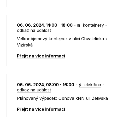
06. 06. 2024, 14:00 - 18:00
-
kontejnery
-
odkaz na událost
Velkoobjemový kontejner v ulici Chvaletická x
Vizírská
Přejít na více informací
06. 06. 2024, 08:00 - 16:00
-
elektřina
-
odkaz na událost
Plánovaný výpadek: Obnova kNN ul. Želivská
Přejít na více informací