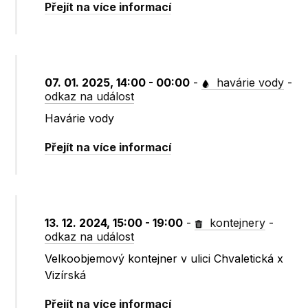
Přejít na více informací
07. 01. 2025, 14:00 - 00:00
-
havárie vody
-
odkaz na událost
Havárie vody
Přejít na více informací
13. 12. 2024, 15:00 - 19:00
-
kontejnery
-
odkaz na událost
Velkoobjemový kontejner v ulici Chvaletická x
Vizírská
Přejít na více informací