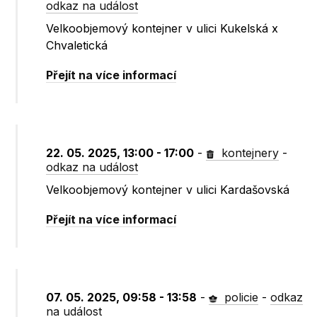
odkaz na událost
Velkoobjemový kontejner v ulici Kukelská x
Chvaletická
Přejít na více informací
22. 05. 2025, 13:00 - 17:00
-
kontejnery
-
odkaz na událost
Velkoobjemový kontejner v ulici Kardašovská
Přejít na více informací
07. 05. 2025, 09:58 - 13:58
-
policie
-
odkaz
na událost