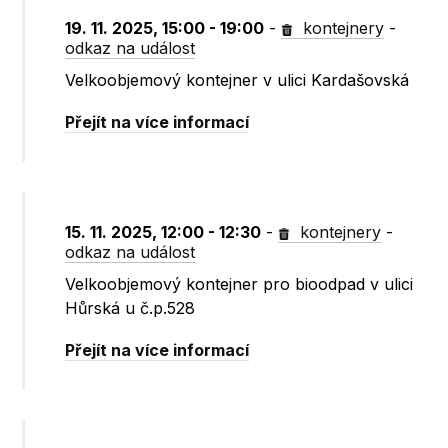
19. 11. 2025, 15:00 - 19:00
-
kontejnery
-
odkaz na událost
Velkoobjemový kontejner v ulici Kardašovská
Přejít na více informací
15. 11. 2025, 12:00 - 12:30
-
kontejnery
-
odkaz na událost
Velkoobjemový kontejner pro bioodpad v ulici
Hůrská u č.p.528
Přejít na více informací