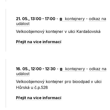
21. 05., 13:00 - 17:00
-
kontejnery
-
odkaz na
událost
Velkoobjemový kontejner v ulici Kardašovská
Přejít na více informací
16. 05., 12:00 - 12:30
-
kontejnery
-
odkaz na
událost
Velkoobjemový kontejner pro bioodpad v ulici
Hůrská u č.p.528
Přejít na více informací