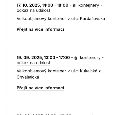
17. 10. 2025, 14:00 - 18:00
-
kontejnery
-
odkaz na událost
Velkoobjemový kontejner v ulici Kardašovská
Přejít na více informací
19. 09. 2025, 13:00 - 17:00
-
kontejnery
-
odkaz na událost
Velkoobjemový kontejner v ulici Kukelská x
Chvaletická
Přejít na více informací