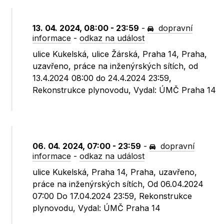
13. 04. 2024, 08:00 - 23:59
-
dopravní
informace
-
odkaz na událost
ulice Kukelská, ulice Žárská, Praha 14, Praha,
uzavřeno, práce na inženýrských sítích, od
13.4.2024 08:00 do 24.4.2024 23:59,
Rekonstrukce plynovodu, Vydal: ÚMČ Praha 14
06. 04. 2024, 07:00 - 23:59
-
dopravní
informace
-
odkaz na událost
ulice Kukelská, Praha 14, Praha, uzavřeno,
práce na inženýrských sítích, Od 06.04.2024
07:00 Do 17.04.2024 23:59, Rekonstrukce
plynovodu, Vydal: ÚMČ Praha 14