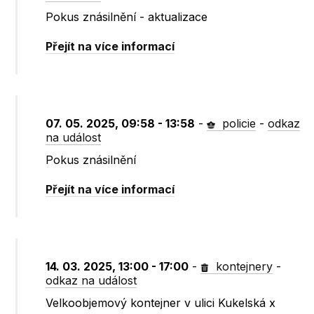
Pokus znásilnění - aktualizace
Přejít na více informací
07. 05. 2025, 09:58 - 13:58
-
policie
-
odkaz
na událost
Pokus znásilnění
Přejít na více informací
14. 03. 2025, 13:00 - 17:00
-
kontejnery
-
odkaz na událost
Velkoobjemový kontejner v ulici Kukelská x