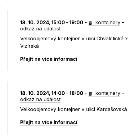
18. 10. 2024, 15:00 - 19:00
-
kontejnery
-
odkaz na událost
Velkoobjemový kontejner v ulici Chvaletická x
Vizírská
Přejít na více informací
18. 10. 2024, 14:00 - 18:00
-
kontejnery
-
odkaz na událost
Velkoobjemový kontejner v ulici Kardašovská
Přejít na více informací