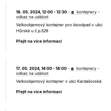
18. 05. 2024, 12:00 - 12:30
-
kontejnery
-
odkaz na událost
Velkoobjemový kontejner pro bioodpad v ulici
Hůrská u č.p.528
Přejít na více informací
17. 05. 2024, 14:00 - 18:00
-
kontejnery
-
odkaz na událost
Velkoobjemový kontejner v ulici Kardašovská
Přejít na více informací