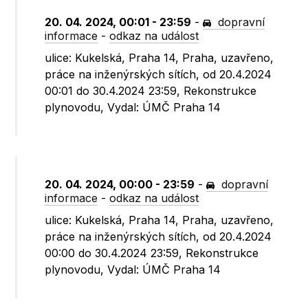
20. 04. 2024, 00:01 - 23:59
-
dopravní
informace
-
odkaz na událost
ulice: Kukelská, Praha 14, Praha, uzavřeno,
práce na inženýrských sítích, od 20.4.2024
00:01 do 30.4.2024 23:59, Rekonstrukce
plynovodu, Vydal: ÚMČ Praha 14
20. 04. 2024, 00:00 - 23:59
-
dopravní
informace
-
odkaz na událost
ulice: Kukelská, Praha 14, Praha, uzavřeno,
práce na inženýrských sítích, od 20.4.2024
00:00 do 30.4.2024 23:59, Rekonstrukce
plynovodu, Vydal: ÚMČ Praha 14