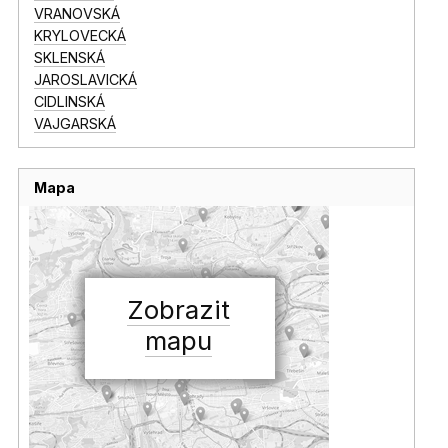
VRANOVSKÁ
KRYLOVECKÁ
SKLENSKÁ
JAROSLAVICKÁ
CIDLINSKÁ
VAJGARSKÁ
Mapa
Zobrazit
mapu