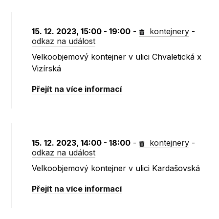
15. 12. 2023, 15:00 - 19:00
-
kontejnery
-
odkaz na událost
Velkoobjemový kontejner v ulici Chvaletická x
Vizírská
Přejít na více informací
15. 12. 2023, 14:00 - 18:00
-
kontejnery
-
odkaz na událost
Velkoobjemový kontejner v ulici Kardašovská
Přejít na více informací