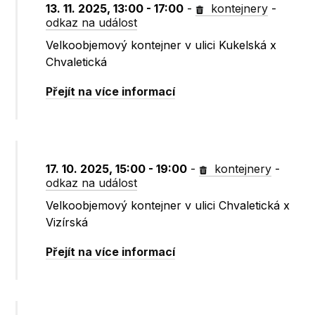
13. 11. 2025, 13:00 - 17:00
-
kontejnery
-
odkaz na událost
Velkoobjemový kontejner v ulici Kukelská x
Chvaletická
Přejít na více informací
17. 10. 2025, 15:00 - 19:00
-
kontejnery
-
odkaz na událost
Velkoobjemový kontejner v ulici Chvaletická x
Vizírská
Přejít na více informací