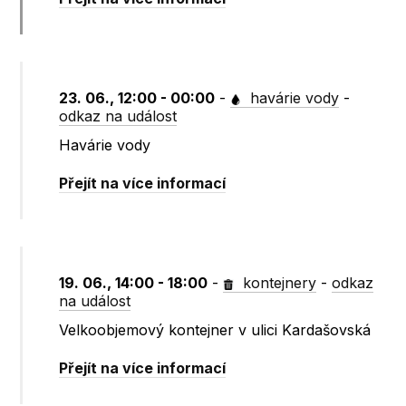
23. 06., 12:00 - 00:00
-
havárie vody
-
odkaz na událost
Havárie vody
Přejít na více informací
19. 06., 14:00 - 18:00
-
kontejnery
-
odkaz
na událost
Velkoobjemový kontejner v ulici Kardašovská
Přejít na více informací