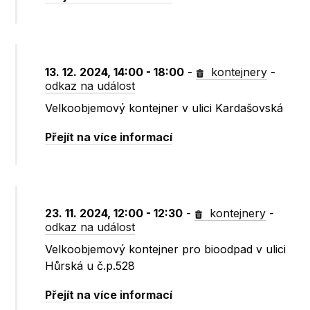
13. 12. 2024, 14:00 - 18:00
-
kontejnery
-
odkaz na událost
Velkoobjemový kontejner v ulici Kardašovská
Přejít na více informací
23. 11. 2024, 12:00 - 12:30
-
kontejnery
-
odkaz na událost
Velkoobjemový kontejner pro bioodpad v ulici
Hůrská u č.p.528
Přejít na více informací