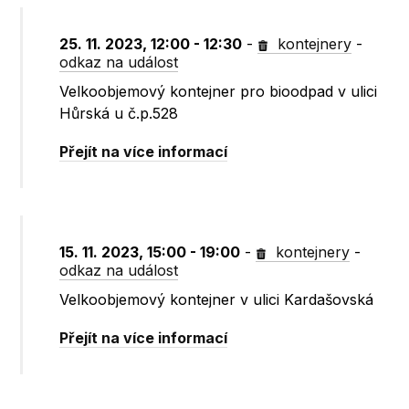
25. 11. 2023, 12:00 - 12:30
-
kontejnery
-
odkaz na událost
Velkoobjemový kontejner pro bioodpad v ulici
Hůrská u č.p.528
Přejít na více informací
15. 11. 2023, 15:00 - 19:00
-
kontejnery
-
odkaz na událost
Velkoobjemový kontejner v ulici Kardašovská
Přejít na více informací