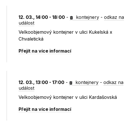
12. 03., 14:00 - 18:00
-
kontejnery
-
odkaz na
událost
Velkoobjemový kontejner v ulici Kukelská x
Chvaletická
Přejít na více informací
12. 03., 13:00 - 17:00
-
kontejnery
-
odkaz na
událost
Velkoobjemový kontejner v ulici Kardašovská
Přejít na více informací