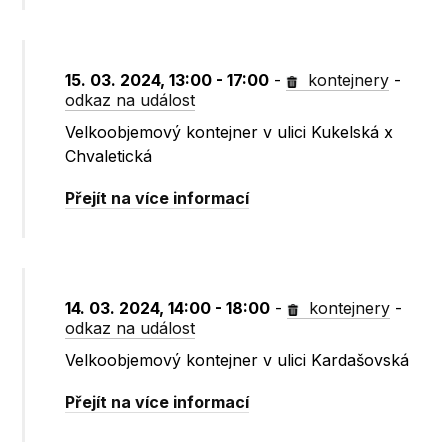
15. 03. 2024, 13:00 - 17:00
-
kontejnery
-
odkaz na událost
Velkoobjemový kontejner v ulici Kukelská x
Chvaletická
Přejít na více informací
14. 03. 2024, 14:00 - 18:00
-
kontejnery
-
odkaz na událost
Velkoobjemový kontejner v ulici Kardašovská
Přejít na více informací