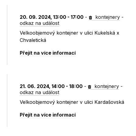
20. 09. 2024, 13:00 - 17:00
-
kontejnery
-
odkaz na událost
Velkoobjemový kontejner v ulici Kukelská x
Chvaletická
Přejít na více informací
21. 06. 2024, 14:00 - 18:00
-
kontejnery
-
odkaz na událost
Velkoobjemový kontejner v ulici Kardašovská
Přejít na více informací