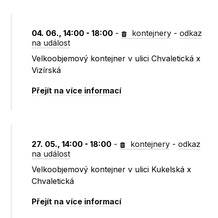
04. 06., 14:00 - 18:00
-
kontejnery
-
odkaz
na událost
Velkoobjemový kontejner v ulici Chvaletická x
Vizírská
Přejít na více informací
27. 05., 14:00 - 18:00
-
kontejnery
-
odkaz
na událost
Velkoobjemový kontejner v ulici Kukelská x
Chvaletická
Přejít na více informací