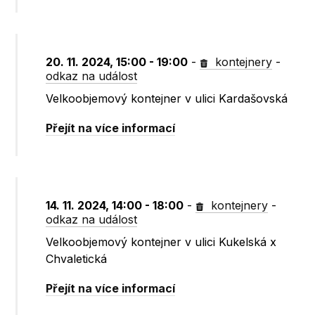
20. 11. 2024, 15:00 - 19:00
-
kontejnery
-
odkaz na událost
Velkoobjemový kontejner v ulici Kardašovská
Přejít na více informací
14. 11. 2024, 14:00 - 18:00
-
kontejnery
-
odkaz na událost
Velkoobjemový kontejner v ulici Kukelská x
Chvaletická
Přejít na více informací