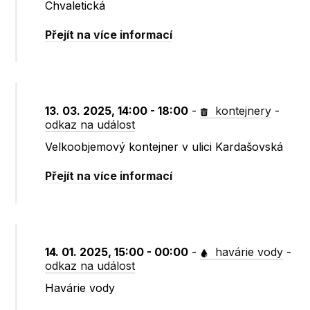
Chvaletická
Přejít na více informací
13. 03. 2025, 14:00 - 18:00
-
kontejnery
-
odkaz na událost
Velkoobjemový kontejner v ulici Kardašovská
Přejít na více informací
14. 01. 2025, 15:00 - 00:00
-
havárie vody
-
odkaz na událost
Havárie vody