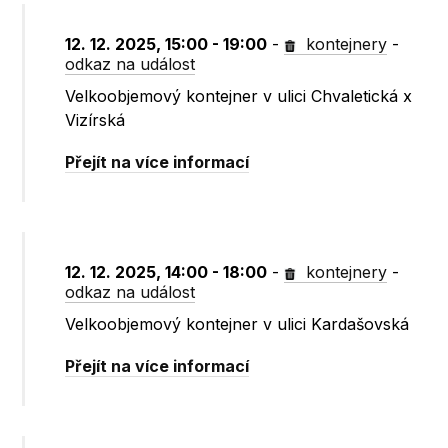
12. 12. 2025, 15:00 - 19:00
-
kontejnery
-
odkaz na událost
Velkoobjemový kontejner v ulici Chvaletická x
Vizírská
Přejít na více informací
12. 12. 2025, 14:00 - 18:00
-
kontejnery
-
odkaz na událost
Velkoobjemový kontejner v ulici Kardašovská
Přejít na více informací