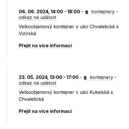
06. 06. 2024, 14:00 - 18:00
-
kontejnery
-
odkaz na událost
Velkoobjemový kontejner v ulici Chvaletická x
Vizírská
Přejít na více informací
23. 05. 2024, 13:00 - 17:00
-
kontejnery
-
odkaz na událost
Velkoobjemový kontejner v ulici Kukelská x
Chvaletická
Přejít na více informací