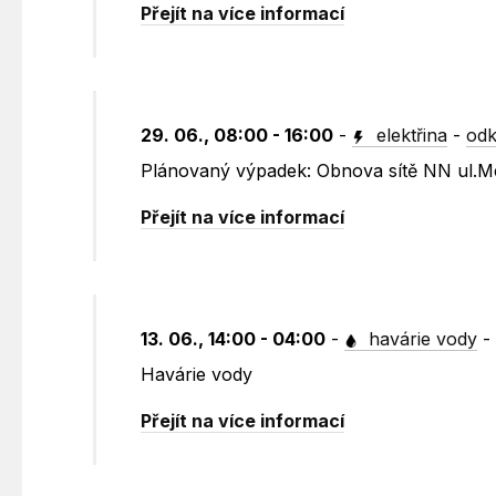
Přejít na více informací
29. 06., 08:00 - 16:00
-
elektřina
-
odk
Plánovaný výpadek: Obnova sítě NN ul.Me
Přejít na více informací
13. 06., 14:00 - 04:00
-
havárie vody
Havárie vody
Přejít na více informací