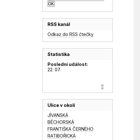
RSS kanál
Odkaz do RSS čtečky
Statistika
Poslední událost:
22. 07.
Ulice v okolí
JÍVANSKÁ
BĚCHORSKÁ
FRANTIŠKA ČERNÉHO
RATIBOŘICKÁ