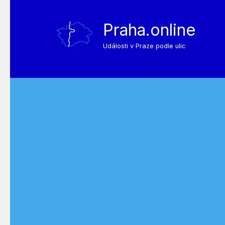
Praha.online
Události v Praze podle ulic