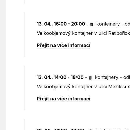
13. 04., 16:00 - 20:00
-
kontejnery
-
od
Velkoobjemový kontejner v ulici Ratibořic
Přejít na více informací
13. 04., 14:00 - 18:00
-
kontejnery
-
od
Velkoobjemový kontejner v ulici Mezilesí
Přejít na více informací