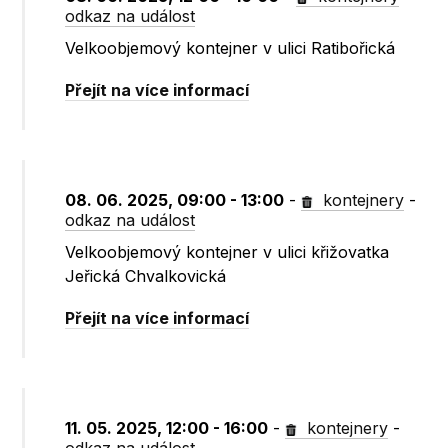
odkaz na událost
Velkoobjemový kontejner v ulici Ratibořická
Přejít na více informací
08. 06. 2025, 09:00 - 13:00
-
kontejnery
-
odkaz na událost
Velkoobjemový kontejner v ulici křižovatka
Jeřická Chvalkovická
Přejít na více informací
11. 05. 2025, 12:00 - 16:00
-
kontejnery
-