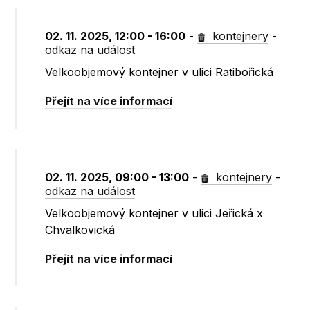
02. 11. 2025, 12:00 - 16:00
-
kontejnery
-
odkaz na událost
Velkoobjemový kontejner v ulici Ratibořická
Přejít na více informací
02. 11. 2025, 09:00 - 13:00
-
kontejnery
-
odkaz na událost
Velkoobjemový kontejner v ulici Jeřická x
Chvalkovická
Přejít na více informací