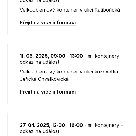
odkaz na událost
Velkoobjemový kontejner v ulici Ratibořická
Přejít na více informací
11. 05. 2025, 09:00 - 13:00
-
kontejnery
-
odkaz na událost
Velkoobjemový kontejner v ulici křižovatka
Jeřická Chvalkovická
Přejít na více informací
27. 04. 2025, 12:00 - 16:00
-
kontejnery
-
odkaz na událost