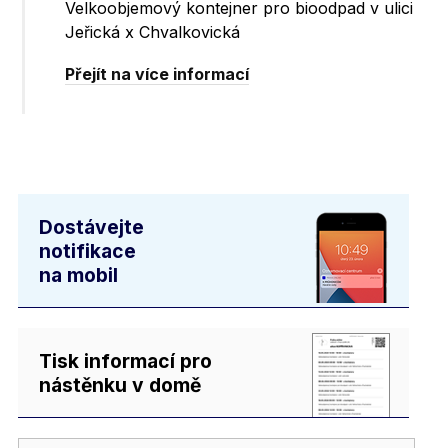
Velkoobjemový kontejner pro bioodpad v ulici
Jeřická x Chvalkovická
Přejít na více informací
Dostávejte
notifikace
na mobil
Tisk informací pro
nástěnku v domě