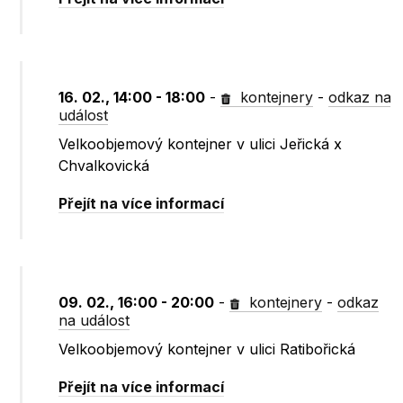
16. 02., 14:00 - 18:00
-
kontejnery
-
odkaz na
událost
Velkoobjemový kontejner v ulici Jeřická x
Chvalkovická
Přejít na více informací
09. 02., 16:00 - 20:00
-
kontejnery
-
odkaz
na událost
Velkoobjemový kontejner v ulici Ratibořická
Přejít na více informací