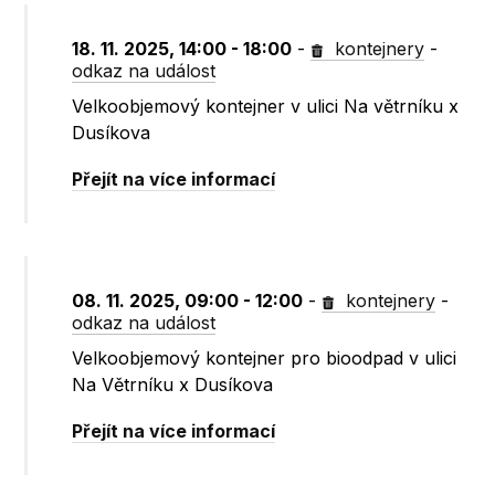
18. 11. 2025, 14:00 - 18:00
-
kontejnery
-
odkaz na událost
Velkoobjemový kontejner v ulici Na větrníku x
Dusíkova
Přejít na více informací
08. 11. 2025, 09:00 - 12:00
-
kontejnery
-
odkaz na událost
Velkoobjemový kontejner pro bioodpad v ulici
Na Větrníku x Dusíkova
Přejít na více informací