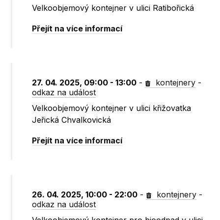
Velkoobjemový kontejner v ulici Ratibořická
Přejít na více informací
27. 04. 2025, 09:00 - 13:00
-
kontejnery
-
odkaz na událost
Velkoobjemový kontejner v ulici křižovatka
Jeřická Chvalkovická
Přejít na více informací
26. 04. 2025, 10:00 - 22:00
-
kontejnery
-
odkaz na událost