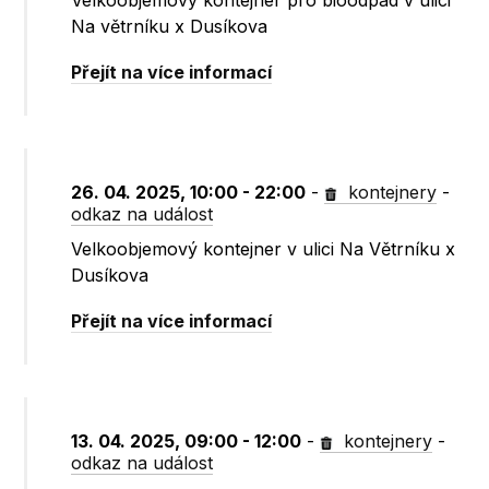
Velkoobjemový kontejner pro bioodpad v ulici
Na větrníku x Dusíkova
Přejít na více informací
26. 04. 2025, 10:00 - 22:00
-
kontejnery
-
odkaz na událost
Velkoobjemový kontejner v ulici Na Větrníku x
Dusíkova
Přejít na více informací
13. 04. 2025, 09:00 - 12:00
-
kontejnery
-
odkaz na událost