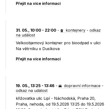
Přejít na více informací
31. 05., 10:00 - 22:00
-
kontejnery
-
odkaz
na událost
Velkoobjemový kontejner pro bioodpad v ulici
Na větrníku x Dusíkova
Přejít na více informací
19. 05., 13:25 - 13:46
-
dopravní informace
-
odkaz na událost
křižovatka ulic Lipí - Náchodská, Praha 20,
Praha, nehoda, od 19.5.2026 13:25 do 19.5.2026