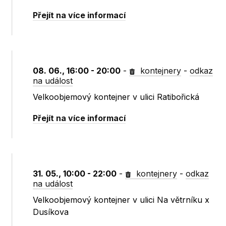
Přejít na více informací
08. 06., 16:00 - 20:00
-
kontejnery
-
odkaz
na událost
Velkoobjemový kontejner v ulici Ratibořická
Přejít na více informací
31. 05., 10:00 - 22:00
-
kontejnery
-
odkaz
na událost
Velkoobjemový kontejner v ulici Na větrníku x
Dusíkova