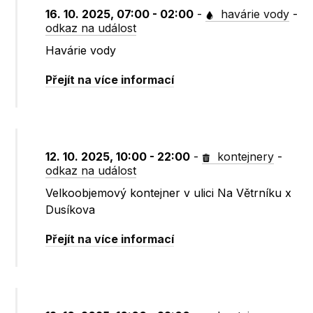
16. 10. 2025, 07:00 - 02:00
-
havárie vody
-
odkaz na událost
Havárie vody
Přejít na více informací
12. 10. 2025, 10:00 - 22:00
-
kontejnery
-
odkaz na událost
Velkoobjemový kontejner v ulici Na Větrníku x
Dusíkova
Přejít na více informací