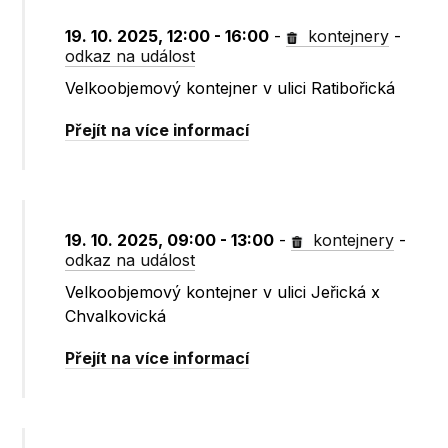
19. 10. 2025, 12:00 - 16:00
-
kontejnery
-
odkaz na událost
Velkoobjemový kontejner v ulici Ratibořická
Přejít na více informací
19. 10. 2025, 09:00 - 13:00
-
kontejnery
-
odkaz na událost
Velkoobjemový kontejner v ulici Jeřická x
Chvalkovická
Přejít na více informací