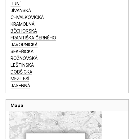
TRNÍ
JÍVANSKÁ
CHVALKOVICKÁ
KRAMOLNÁ
BĚCHORSKÁ
FRANTIŠKA ČERNÉHO
JAVORNICKÁ
SEKEŘICKÁ
ROŽNOVSKÁ
LEŠTÍNSKÁ
DOBŠICKÁ
MEZILESÍ
JASENNÁ
Mapa