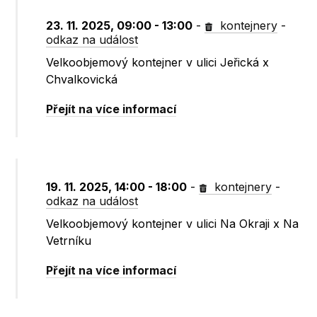
23. 11. 2025, 09:00 - 13:00
-
kontejnery
-
odkaz na událost
Velkoobjemový kontejner v ulici Jeřická x
Chvalkovická
Přejít na více informací
19. 11. 2025, 14:00 - 18:00
-
kontejnery
-
odkaz na událost
Velkoobjemový kontejner v ulici Na Okraji x Na
Vetrníku
Přejít na více informací