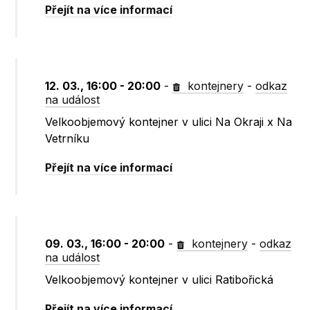
Přejít na více informací
12. 03., 16:00 - 20:00
-
kontejnery
-
odkaz
na událost
Velkoobjemový kontejner v ulici Na Okraji x Na
Vetrníku
Přejít na více informací
09. 03., 16:00 - 20:00
-
kontejnery
-
odkaz
na událost
Velkoobjemový kontejner v ulici Ratibořická
Přejít na více informací