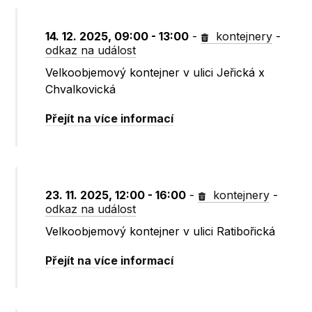
14. 12. 2025, 09:00 - 13:00
-
kontejnery
-
odkaz na událost
Velkoobjemový kontejner v ulici Jeřická x
Chvalkovická
Přejít na více informací
23. 11. 2025, 12:00 - 16:00
-
kontejnery
-
odkaz na událost
Velkoobjemový kontejner v ulici Ratibořická
Přejít na více informací