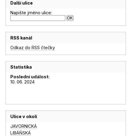
Další ulice
Napište jméno ulice:
RSS kanál
Odkaz do RSS čtečky
Statistika
Poslední událost:
10. 06. 2024
Ulice v okolí
JAVORNICKÁ
LIBÁŇSKÁ