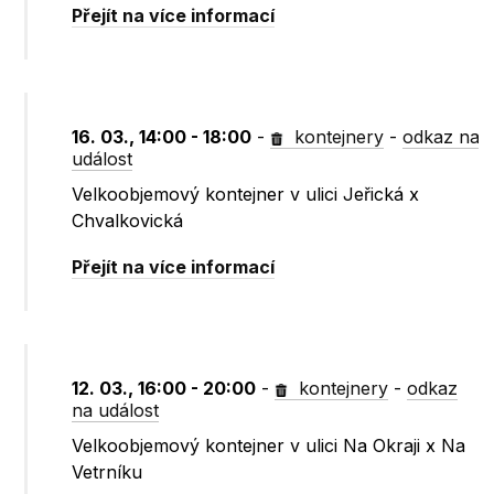
Přejít na více informací
16. 03., 14:00 - 18:00
-
kontejnery
-
odkaz na
událost
Velkoobjemový kontejner v ulici Jeřická x
Chvalkovická
Přejít na více informací
12. 03., 16:00 - 20:00
-
kontejnery
-
odkaz
na událost
Velkoobjemový kontejner v ulici Na Okraji x Na
Vetrníku