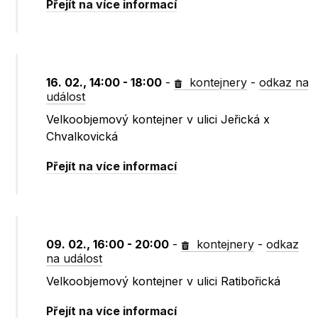
Přejít na více informací
16. 02., 14:00 - 18:00
-
kontejnery
-
odkaz na
událost
Velkoobjemový kontejner v ulici Jeřická x
Chvalkovická
Přejít na více informací
09. 02., 16:00 - 20:00
-
kontejnery
-
odkaz
na událost
Velkoobjemový kontejner v ulici Ratibořická
Přejít na více informací