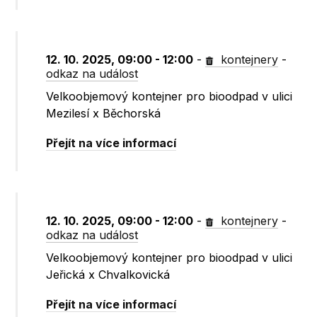
12. 10. 2025, 09:00 - 12:00
-
kontejnery
-
odkaz na událost
Velkoobjemový kontejner pro bioodpad v ulici
Mezilesí x Běchorská
Přejít na více informací
12. 10. 2025, 09:00 - 12:00
-
kontejnery
-
odkaz na událost
Velkoobjemový kontejner pro bioodpad v ulici
Jeřická x Chvalkovická
Přejít na více informací