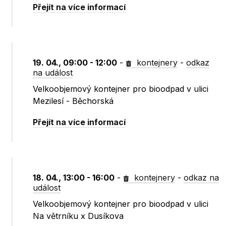
Přejít na více informací
19. 04., 09:00 - 12:00
-
kontejnery
-
odkaz
na událost
Velkoobjemový kontejner pro bioodpad v ulici
Mezilesí - Běchorská
Přejít na více informací
18. 04., 13:00 - 16:00
-
kontejnery
-
odkaz na
událost
Velkoobjemový kontejner pro bioodpad v ulici
Na větrníku x Dusíkova