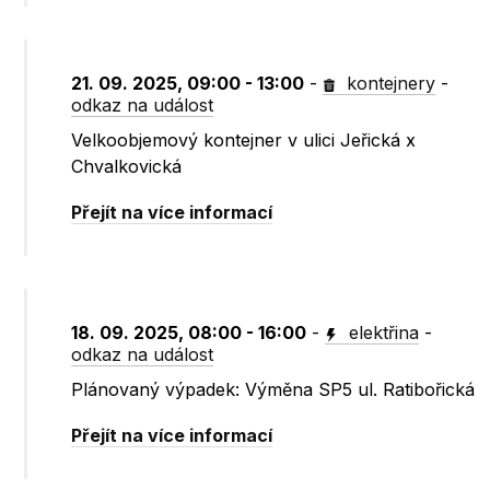
21. 09. 2025, 09:00 - 13:00
-
kontejnery
-
odkaz na událost
Velkoobjemový kontejner v ulici Jeřická x
Chvalkovická
Přejít na více informací
18. 09. 2025, 08:00 - 16:00
-
elektřina
-
odkaz na událost
Plánovaný výpadek: Výměna SP5 ul. Ratibořická
Přejít na více informací