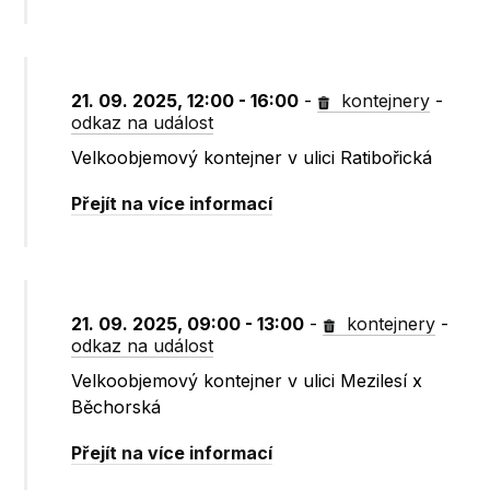
21. 09. 2025, 12:00 - 16:00
-
kontejnery
-
odkaz na událost
Velkoobjemový kontejner v ulici Ratibořická
Přejít na více informací
21. 09. 2025, 09:00 - 13:00
-
kontejnery
-
odkaz na událost
Velkoobjemový kontejner v ulici Mezilesí x
Běchorská
Přejít na více informací