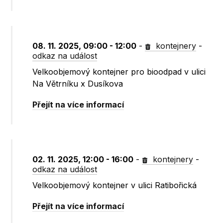
08. 11. 2025, 09:00 - 12:00
-
kontejnery
-
odkaz na událost
Velkoobjemový kontejner pro bioodpad v ulici
Na Větrníku x Dusíkova
Přejít na více informací
02. 11. 2025, 12:00 - 16:00
-
kontejnery
-
odkaz na událost
Velkoobjemový kontejner v ulici Ratibořická
Přejít na více informací