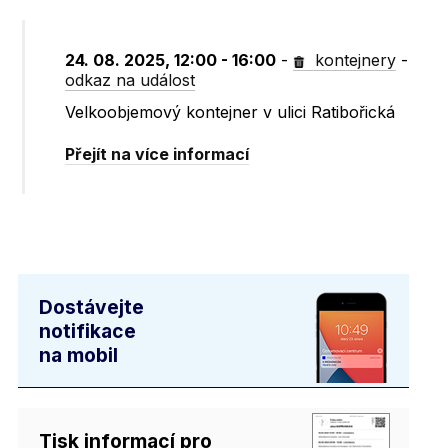
24. 08. 2025, 12:00 - 16:00
-
kontejnery
-
odkaz na událost
Velkoobjemový kontejner v ulici Ratibořická
Přejít na více informací
Dostávejte
notifikace
na mobil
Tisk informací pro