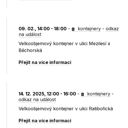
09. 02., 14:00 - 18:00
-
kontejnery
-
odkaz
na událost
Velkoobjemový kontejner v ulici Mezilesí x
Běchorská
Přejít na více informací
14. 12. 2025, 12:00 - 16:00
-
kontejnery
-
odkaz na událost
Velkoobjemový kontejner v ulici Ratibořická
Přejít na více informací