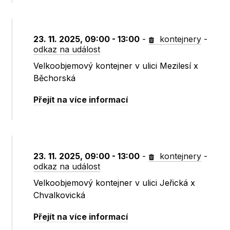
23. 11. 2025, 09:00 - 13:00
-
kontejnery
-
odkaz na událost
Velkoobjemový kontejner v ulici Mezilesí x
Běchorská
Přejít na více informací
23. 11. 2025, 09:00 - 13:00
-
kontejnery
-
odkaz na událost
Velkoobjemový kontejner v ulici Jeřická x
Chvalkovická
Přejít na více informací