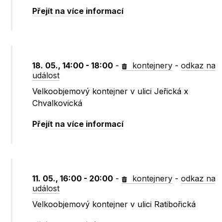
Přejít na více informací
18. 05., 14:00 - 18:00
-
kontejnery
-
odkaz na
událost
Velkoobjemový kontejner v ulici Jeřická x
Chvalkovická
Přejít na více informací
11. 05., 16:00 - 20:00
-
kontejnery
-
odkaz na
událost
Velkoobjemový kontejner v ulici Ratibořická