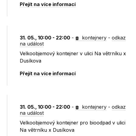
Přejít na více informací
31. 05., 10:00 - 22:00
-
kontejnery
-
odkaz
na událost
Velkoobjemový kontejner v ulici Na větrníku x
Dusíkova
Přejít na více informací
31. 05., 10:00 - 22:00
-
kontejnery
-
odkaz
na událost
Velkoobjemový kontejner pro bioodpad v ulici
Na větrníku x Dusíkova