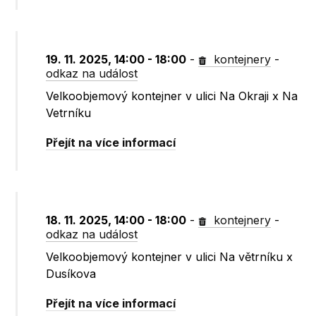
19. 11. 2025, 14:00 - 18:00
-
kontejnery
-
odkaz na událost
Velkoobjemový kontejner v ulici Na Okraji x Na
Vetrníku
Přejít na více informací
18. 11. 2025, 14:00 - 18:00
-
kontejnery
-
odkaz na událost
Velkoobjemový kontejner v ulici Na větrníku x
Dusíkova
Přejít na více informací