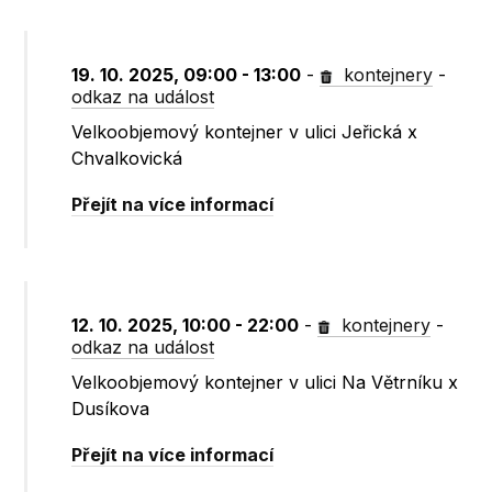
19. 10. 2025, 09:00 - 13:00
-
kontejnery
-
odkaz na událost
Velkoobjemový kontejner v ulici Jeřická x
Chvalkovická
Přejít na více informací
12. 10. 2025, 10:00 - 22:00
-
kontejnery
-
odkaz na událost
Velkoobjemový kontejner v ulici Na Větrníku x
Dusíkova
Přejít na více informací