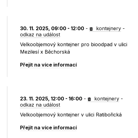
30. 11. 2025, 09:00 - 12:00
-
kontejnery
-
odkaz na událost
Velkoobjemový kontejner pro bioodpad v ulici
Mezilesí x Běchorská
Přejít na více informací
23. 11. 2025, 12:00 - 16:00
-
kontejnery
-
odkaz na událost
Velkoobjemový kontejner v ulici Ratibořická
Přejít na více informací