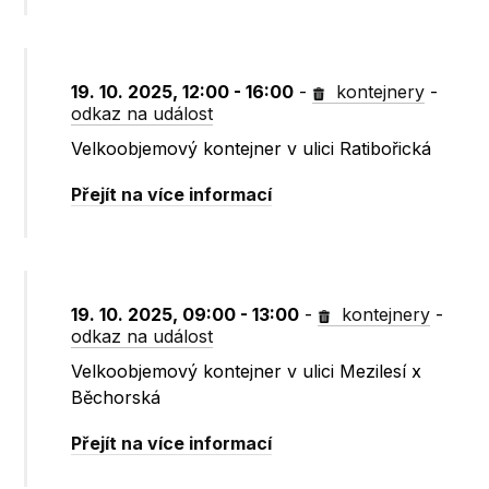
19. 10. 2025, 12:00 - 16:00
-
kontejnery
-
odkaz na událost
Velkoobjemový kontejner v ulici Ratibořická
Přejít na více informací
19. 10. 2025, 09:00 - 13:00
-
kontejnery
-
odkaz na událost
Velkoobjemový kontejner v ulici Mezilesí x
Běchorská
Přejít na více informací