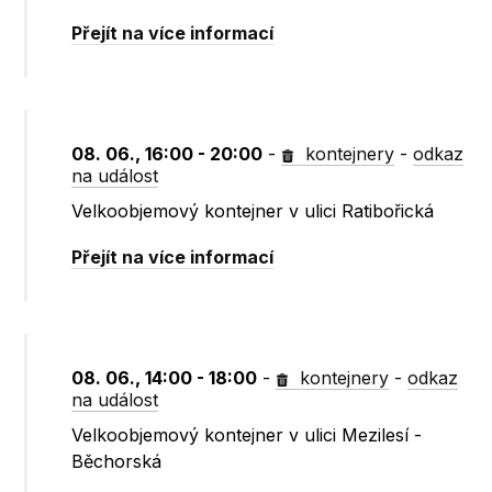
Přejít na více informací
08. 06., 16:00 - 20:00
-
kontejnery
-
odkaz
na událost
Velkoobjemový kontejner v ulici Ratibořická
Přejít na více informací
08. 06., 14:00 - 18:00
-
kontejnery
-
odkaz
na událost
Velkoobjemový kontejner v ulici Mezilesí -
Běchorská