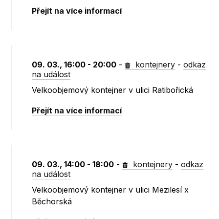
Přejít na více informací
09. 03., 16:00 - 20:00
-
kontejnery
-
odkaz
na událost
Velkoobjemový kontejner v ulici Ratibořická
Přejít na více informací
09. 03., 14:00 - 18:00
-
kontejnery
-
odkaz
na událost
Velkoobjemový kontejner v ulici Mezilesí x
Běchorská