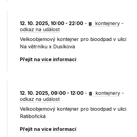
12. 10. 2025, 10:00 - 22:00
-
kontejnery
-
odkaz na událost
Velkoobjemový kontejner pro bioodpad v ulici
Na větrníku x Dusíkova
Přejít na více informací
12. 10. 2025, 09:00 - 12:00
-
kontejnery
-
odkaz na událost
Velkoobjemový kontejner pro bioodpad v ulici
Ratibořická
Přejít na více informací