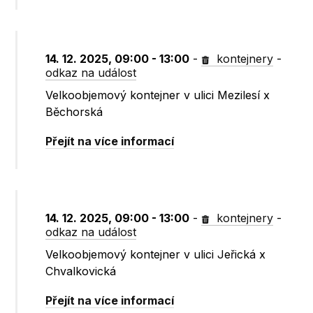
14. 12. 2025, 09:00 - 13:00
-
kontejnery
-
odkaz na událost
Velkoobjemový kontejner v ulici Mezilesí x
Běchorská
Přejít na více informací
14. 12. 2025, 09:00 - 13:00
-
kontejnery
-
odkaz na událost
Velkoobjemový kontejner v ulici Jeřická x
Chvalkovická
Přejít na více informací