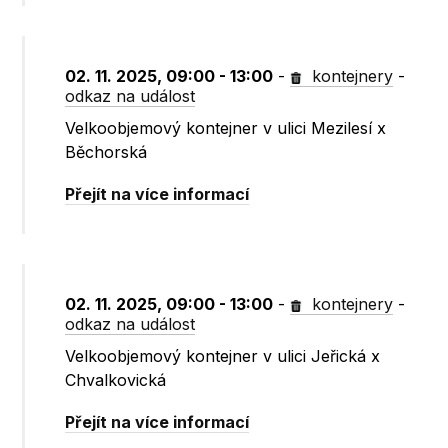
02. 11. 2025, 09:00 - 13:00
-
kontejnery
-
odkaz na událost
Velkoobjemový kontejner v ulici Mezilesí x
Běchorská
Přejít na více informací
02. 11. 2025, 09:00 - 13:00
-
kontejnery
-
odkaz na událost
Velkoobjemový kontejner v ulici Jeřická x
Chvalkovická
Přejít na více informací