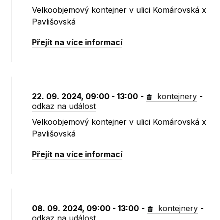
Velkoobjemový kontejner v ulici Komárovská x
Pavlišovská
Přejít na více informací
22. 09. 2024, 09:00 - 13:00
-
kontejnery
-
odkaz na událost
Velkoobjemový kontejner v ulici Komárovská x
Pavlišovská
Přejít na více informací
08. 09. 2024, 09:00 - 13:00
-
kontejnery
-
odkaz na událost