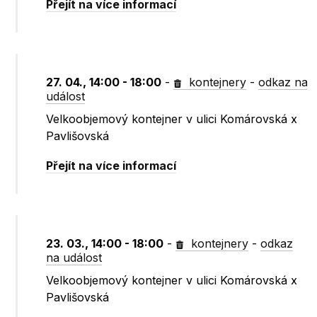
Přejít na více informací
27. 04., 14:00 - 18:00
-
kontejnery
-
odkaz na
událost
Velkoobjemový kontejner v ulici Komárovská x
Pavlišovská
Přejít na více informací
23. 03., 14:00 - 18:00
-
kontejnery
-
odkaz
na událost
Velkoobjemový kontejner v ulici Komárovská x
Pavlišovská