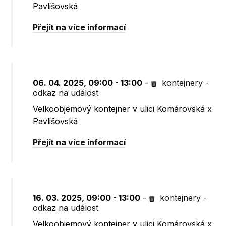
Pavlišovská
Přejít na více informací
06. 04. 2025, 09:00 - 13:00
-
kontejnery
-
odkaz na událost
Velkoobjemový kontejner v ulici Komárovská x
Pavlišovská
Přejít na více informací
16. 03. 2025, 09:00 - 13:00
-
kontejnery
-
odkaz na událost
Velkoobjemový kontejner v ulici Komárovská x