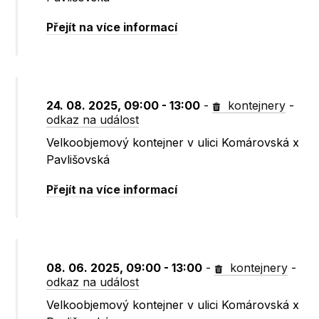
Přejít na více informací
24. 08. 2025, 09:00 - 13:00
-
kontejnery
-
odkaz na událost
Velkoobjemový kontejner v ulici Komárovská x
Pavlišovská
Přejít na více informací
08. 06. 2025, 09:00 - 13:00
-
kontejnery
-
odkaz na událost
Velkoobjemový kontejner v ulici Komárovská x