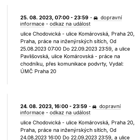
25. 08. 2023, 07:00 - 23:59
-
dopravní
informace
-
odkaz na událost
ulice Chodovická - ulice Komárovská, Praha 20,
Praha, práce na inženýrských sítích, Od
25.08.2023 07:00 Do 22.09.2023 23:59, a ulice
Pavlišovská, ulice Komárovská - práce na
chodníku, přes komunikace podvrty, Vydal:
ÚMČ Praha 20
24. 08. 2023, 16:00 - 23:59
-
dopravní
informace
-
odkaz na událost
ulice Chodovická - ulice Komárovská, Praha 20,
Praha, práce na inženýrských sítích, Od
24.08.2023 16:00 Do 22.09.2023 23:59, a ulice