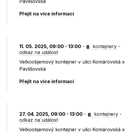
Pavlišovská
Přejít na více informací
11. 05. 2025, 09:00 - 13:00
-
kontejnery
-
odkaz na událost
Velkoobjemový kontejner v ulici Komárovská x
Pavlišovská
Přejít na více informací
27. 04. 2025, 09:00 - 13:00
-
kontejnery
-
odkaz na událost
Velkoobjemový kontejner v ulici Komárovská x