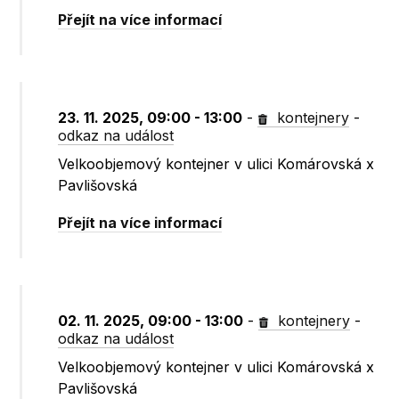
Přejít na více informací
23. 11. 2025, 09:00 - 13:00
-
kontejnery
-
odkaz na událost
Velkoobjemový kontejner v ulici Komárovská x
Pavlišovská
Přejít na více informací
02. 11. 2025, 09:00 - 13:00
-
kontejnery
-
odkaz na událost
Velkoobjemový kontejner v ulici Komárovská x
Pavlišovská