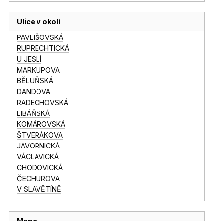
Ulice v okolí
PAVLIŠOVSKÁ
RUPRECHTICKÁ
U JESLÍ
MARKUPOVA
BĚLUŇSKÁ
DANDOVA
RADECHOVSKÁ
LIBÁŇSKÁ
KOMÁROVSKÁ
ŠTVERÁKOVA
JAVORNICKÁ
VÁCLAVICKÁ
CHODOVICKÁ
ČECHUROVA
V SLAVĚTÍNĚ
Mapa