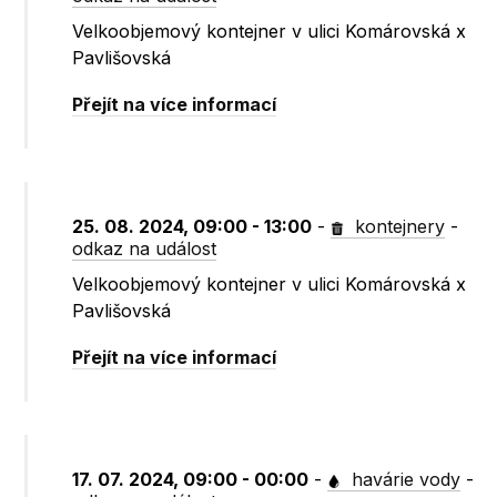
Velkoobjemový kontejner v ulici Komárovská x
Pavlišovská
Přejít na více informací
25. 08. 2024, 09:00 - 13:00
-
kontejnery
-
odkaz na událost
Velkoobjemový kontejner v ulici Komárovská x
Pavlišovská
Přejít na více informací
17. 07. 2024, 09:00 - 00:00
-
havárie vody
-