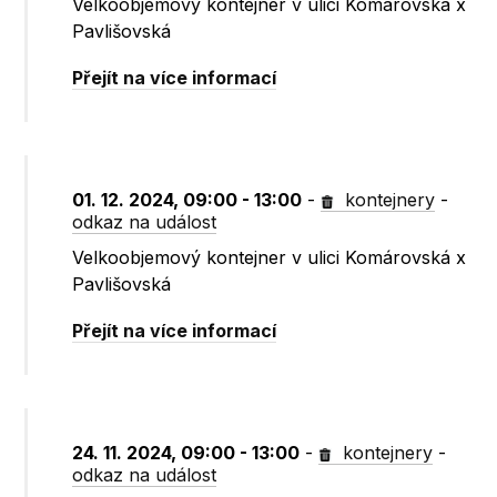
Velkoobjemový kontejner v ulici Komárovská x
Pavlišovská
Přejít na více informací
01. 12. 2024, 09:00 - 13:00
-
kontejnery
-
odkaz na událost
Velkoobjemový kontejner v ulici Komárovská x
Pavlišovská
Přejít na více informací
24. 11. 2024, 09:00 - 13:00
-
kontejnery
-
odkaz na událost