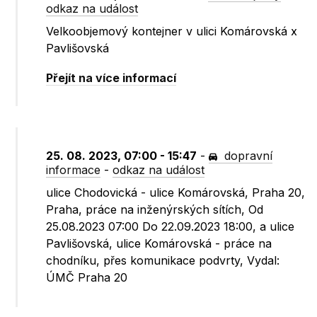
odkaz na událost
Velkoobjemový kontejner v ulici Komárovská x
Pavlišovská
Přejít na více informací
25. 08. 2023, 07:00 - 15:47
-
dopravní
informace
-
odkaz na událost
ulice Chodovická - ulice Komárovská, Praha 20,
Praha, práce na inženýrských sítích, Od
25.08.2023 07:00 Do 22.09.2023 18:00, a ulice
Pavlišovská, ulice Komárovská - práce na
chodníku, přes komunikace podvrty, Vydal:
ÚMČ Praha 20