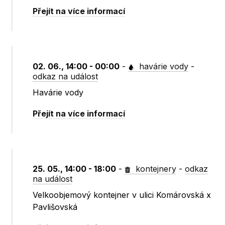
Přejít na více informací
02. 06., 14:00 - 00:00
-
havárie vody
-
odkaz na událost
Havárie vody
Přejít na více informací
25. 05., 14:00 - 18:00
-
kontejnery
-
odkaz
na událost
Velkoobjemový kontejner v ulici Komárovská x
Pavlišovská