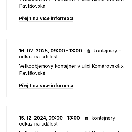
Pavlišovská
Přejít na více informací
16. 02. 2025, 09:00 - 13:00
-
kontejnery
-
odkaz na událost
Velkoobjemový kontejner v ulici Komárovská x
Pavlišovská
Přejít na více informací
15. 12. 2024, 09:00 - 13:00
-
kontejnery
-
odkaz na událost