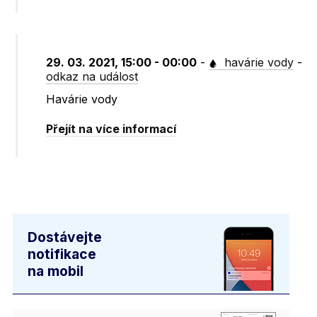
29. 03. 2021, 15:00 - 00:00
-
havárie vody
-
odkaz na událost
Havárie vody
Přejít na více informací
Dostávejte
notifikace
na mobil