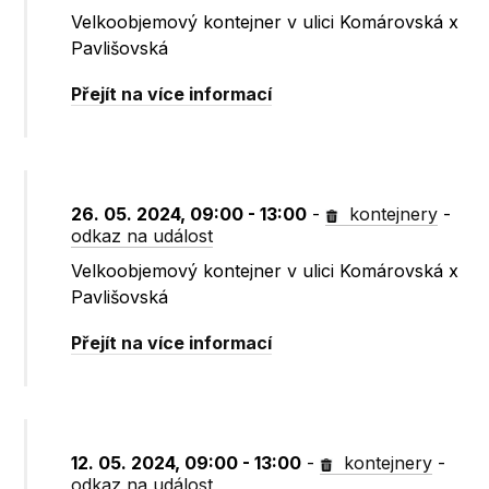
Velkoobjemový kontejner v ulici Komárovská x
Pavlišovská
Přejít na více informací
26. 05. 2024, 09:00 - 13:00
-
kontejnery
-
odkaz na událost
Velkoobjemový kontejner v ulici Komárovská x
Pavlišovská
Přejít na více informací
12. 05. 2024, 09:00 - 13:00
-
kontejnery
-
odkaz na událost