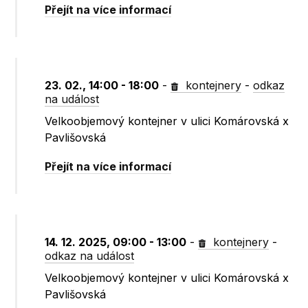
Přejít na více informací
23. 02., 14:00 - 18:00
-
kontejnery
-
odkaz
na událost
Velkoobjemový kontejner v ulici Komárovská x
Pavlišovská
Přejít na více informací
14. 12. 2025, 09:00 - 13:00
-
kontejnery
-
odkaz na událost
Velkoobjemový kontejner v ulici Komárovská x
Pavlišovská