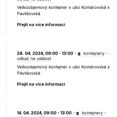
Velkoobjemový kontejner v ulici Komárovská x
Pavlišovská
Přejít na více informací
28. 04. 2024, 09:00 - 13:00
-
kontejnery
-
odkaz na událost
Velkoobjemový kontejner v ulici Komárovská x
Pavlišovská
Přejít na více informací
14. 04. 2024, 09:00 - 13:00
-
kontejnery
-