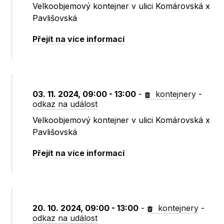
Velkoobjemový kontejner v ulici Komárovská x
Pavlišovská
Přejít na více informací
03. 11. 2024, 09:00 - 13:00
-
kontejnery
-
odkaz na událost
Velkoobjemový kontejner v ulici Komárovská x
Pavlišovská
Přejít na více informací
20. 10. 2024, 09:00 - 13:00
-
kontejnery
-
odkaz na událost