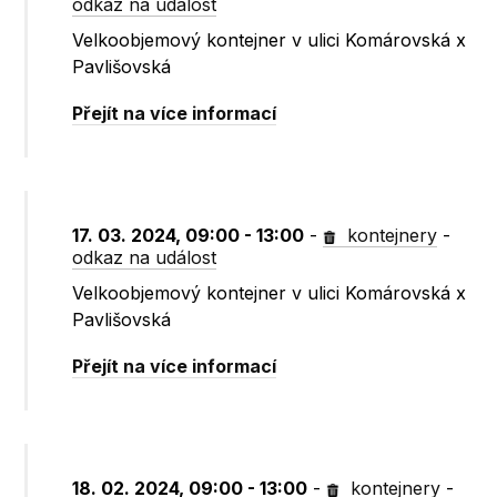
odkaz na událost
Velkoobjemový kontejner v ulici Komárovská x
Pavlišovská
Přejít na více informací
17. 03. 2024, 09:00 - 13:00
-
kontejnery
-
odkaz na událost
Velkoobjemový kontejner v ulici Komárovská x
Pavlišovská
Přejít na více informací
18. 02. 2024, 09:00 - 13:00
-
kontejnery
-