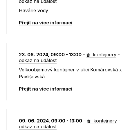
odkaz na událost
Havárie vody
Přejít na více informací
23. 06. 2024, 09:00 - 13:00
-
kontejnery
-
odkaz na událost
Velkoobjemový kontejner v ulici Komárovská x
Pavlišovská
Přejít na více informací
09. 06. 2024, 09:00 - 13:00
-
kontejnery
-
odkaz na událost