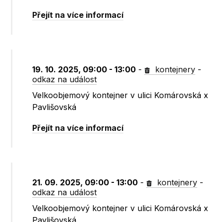
Přejít na více informací
19. 10. 2025, 09:00 - 13:00
-
kontejnery
-
odkaz na událost
Velkoobjemový kontejner v ulici Komárovská x
Pavlišovská
Přejít na více informací
21. 09. 2025, 09:00 - 13:00
-
kontejnery
-
odkaz na událost
Velkoobjemový kontejner v ulici Komárovská x
Pavlišovská