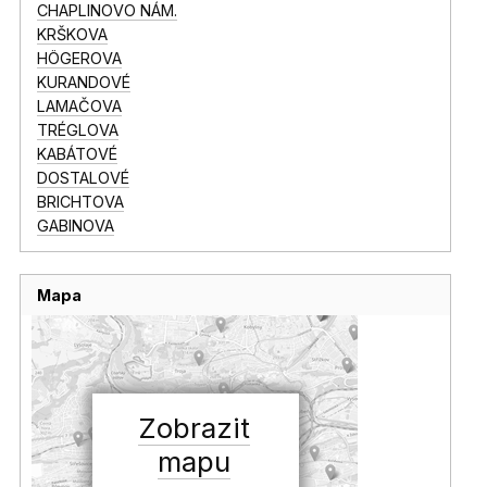
CHAPLINOVO NÁM.
KRŠKOVA
HÖGEROVA
KURANDOVÉ
LAMAČOVA
TRÉGLOVA
KABÁTOVÉ
DOSTALOVÉ
BRICHTOVA
GABINOVA
Mapa
Zobrazit
mapu