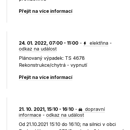
Přejít na více informací
24. 01. 2022, 07:00 - 11:00
-
elektřina
-
odkaz na událost
Plánovaný výpadek: TS 4678
Rekonstrukce/chytrá - vypnutí
Přejít na více informací
21. 10. 2021, 15:10 - 16:10
-
dopravní
informace
-
odkaz na událost
Od 21.10.2021 15:10 do 16:10; na silnici v obci