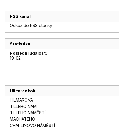
RSS kanál
Odkaz do RSS čtečky
Statistika
Poslední událost:
19. 02.
Ulice v okolí
HILMAROVA
TILLEHO NÁM.
TILLEHO NÁMĚSTÍ
MACHATÉHO
CHAPLINOVO NÁMĚSTÍ