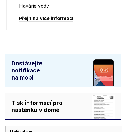
Havárie vody
Přejít na více informací
Dostávejte
notifikace
na mobil
Tisk informací pro
nástěnku v domě
Další ulice