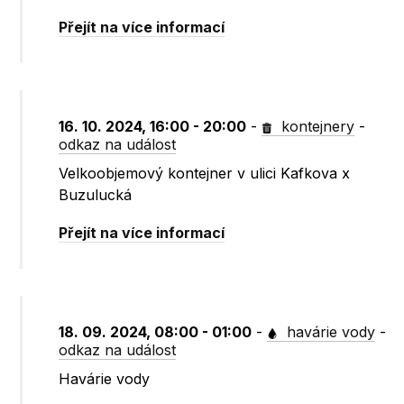
Přejít na více informací
16. 10. 2024, 16:00 - 20:00
-
kontejnery
-
odkaz na událost
Velkoobjemový kontejner v ulici Kafkova x
Buzulucká
Přejít na více informací
18. 09. 2024, 08:00 - 01:00
-
havárie vody
-
odkaz na událost
Havárie vody