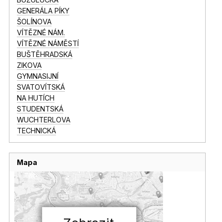
GENERÁLA PÍKY
ŠOLÍNOVA
VÍTĚZNÉ NÁM.
VÍTĚZNÉ NÁMĚSTÍ
BUŠTĚHRADSKÁ
ZIKOVA
GYMNASIJNÍ
SVATOVÍTSKÁ
NA HUTÍCH
STUDENTSKÁ
WUCHTERLOVA
TECHNICKÁ
Mapa