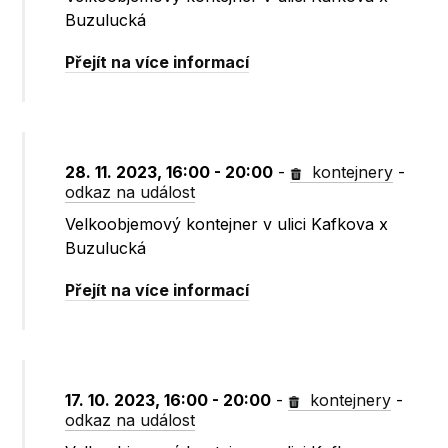
Buzulucká
Přejít na více informací
28. 11. 2023, 16:00 - 20:00
-
kontejnery
-
odkaz na událost
Velkoobjemový kontejner v ulici Kafkova x
Buzulucká
Přejít na více informací
17. 10. 2023, 16:00 - 20:00
-
kontejnery
-
odkaz na událost