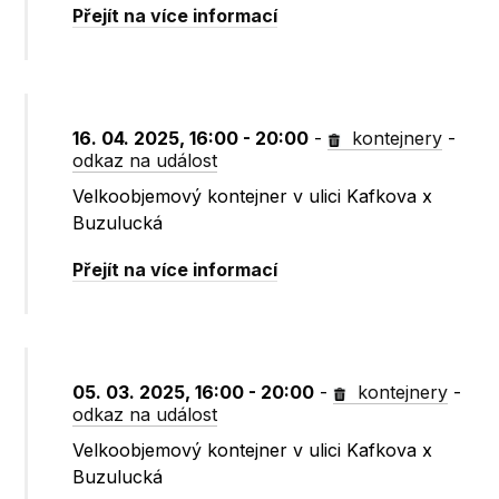
Přejít na více informací
16. 04. 2025, 16:00 - 20:00
-
kontejnery
-
odkaz na událost
Velkoobjemový kontejner v ulici Kafkova x
Buzulucká
Přejít na více informací
05. 03. 2025, 16:00 - 20:00
-
kontejnery
-
odkaz na událost
Velkoobjemový kontejner v ulici Kafkova x
Buzulucká