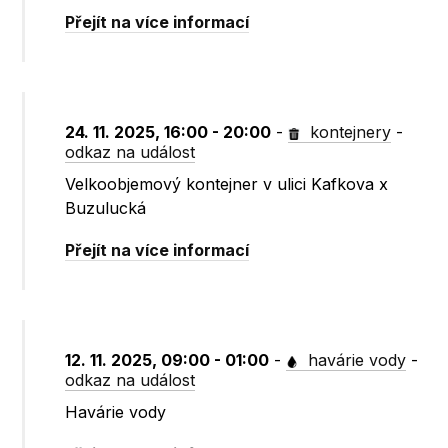
Přejít na více informací
24. 11. 2025, 16:00 - 20:00
-
kontejnery
-
odkaz na událost
Velkoobjemový kontejner v ulici Kafkova x
Buzulucká
Přejít na více informací
12. 11. 2025, 09:00 - 01:00
-
havárie vody
-
odkaz na událost
Havárie vody