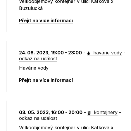
Velkoobjemový kontejner v ulici Kafkova x
Buzulucká
Přejít na více informací
24. 08. 2023, 19:00 - 23:00
-
havárie vody
-
odkaz na událost
Havárie vody
Přejít na více informací
03. 05. 2023, 16:00 - 20:00
-
kontejnery
-
odkaz na událost
Velkoobjemový kontejner v ulici Kafkova x