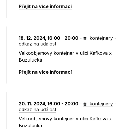
Přejít na více informací
18. 12. 2024, 16:00 - 20:00
-
kontejnery
-
odkaz na událost
Velkoobjemový kontejner v ulici Kafkova x
Buzulucká
Přejít na více informací
20. 11. 2024, 16:00 - 20:00
-
kontejnery
-
odkaz na událost
Velkoobjemový kontejner v ulici Kafkova x
Buzulucká