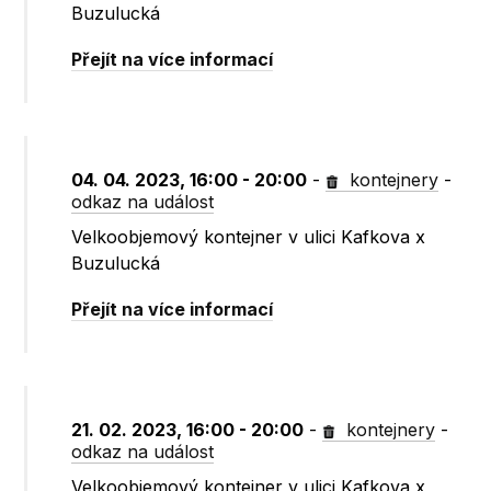
Buzulucká
Přejít na více informací
04. 04. 2023, 16:00 - 20:00
-
kontejnery
-
odkaz na událost
Velkoobjemový kontejner v ulici Kafkova x
Buzulucká
Přejít na více informací
21. 02. 2023, 16:00 - 20:00
-
kontejnery
-
odkaz na událost
Velkoobjemový kontejner v ulici Kafkova x