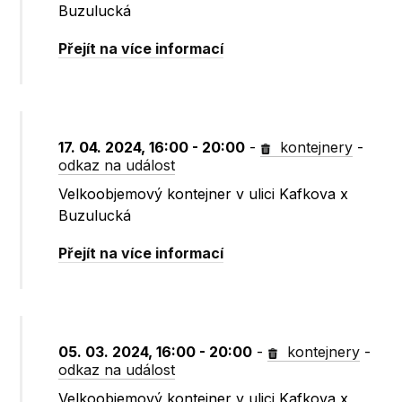
Buzulucká
Přejít na více informací
17. 04. 2024, 16:00 - 20:00
-
kontejnery
-
odkaz na událost
Velkoobjemový kontejner v ulici Kafkova x
Buzulucká
Přejít na více informací
05. 03. 2024, 16:00 - 20:00
-
kontejnery
-
odkaz na událost
Velkoobjemový kontejner v ulici Kafkova x