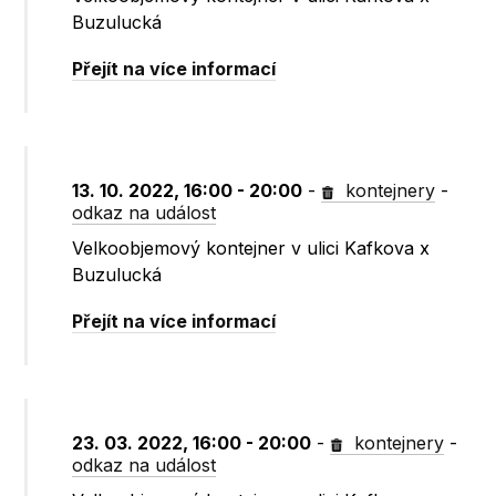
Buzulucká
Přejít na více informací
13. 10. 2022, 16:00 - 20:00
-
kontejnery
-
odkaz na událost
Velkoobjemový kontejner v ulici Kafkova x
Buzulucká
Přejít na více informací
23. 03. 2022, 16:00 - 20:00
-
kontejnery
-
odkaz na událost