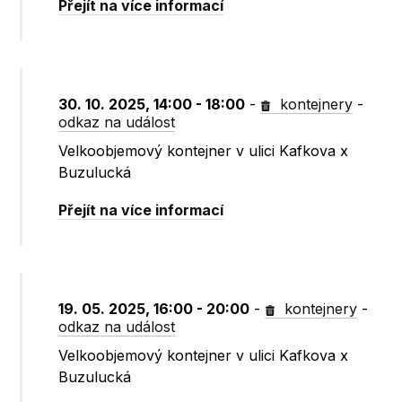
Přejít na více informací
30. 10. 2025, 14:00 - 18:00
-
kontejnery
-
odkaz na událost
Velkoobjemový kontejner v ulici Kafkova x
Buzulucká
Přejít na více informací
19. 05. 2025, 16:00 - 20:00
-
kontejnery
-
odkaz na událost
Velkoobjemový kontejner v ulici Kafkova x
Buzulucká