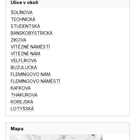
Ulice v okolí
ŠOLÍNOVA
TECHNICKÁ
STUDENTSKÁ
BANSKOBYSTRICKÁ
ZIKOVA
VÍTĚZNÉ NÁMĚSTÍ
VÍTĚZNÉ NÁM.
VELFLÍKOVA
BUZULUCKÁ
FLEMINGOVO NÁM.
FLEMINGOVO NÁMĚSTÍ
KAFKOVA
THÁKUROVA
KOREJSKÁ
LOTYŠSKÁ
Mapa