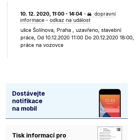
10. 12. 2020, 11:00 - 14:04
-
dopravní
informace
-
odkaz na událost
ulice Šolínova, Praha , uzavřeno, stavební
práce, Od 10.12.2020 11:00 Do 20.12.2020 18:00,
práce na vozovce
Dostávejte
notifikace
na mobil
Tisk informací pro