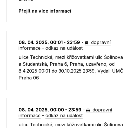
Přejít na více informací
08. 04. 2025, 00:01 - 23:59
-
dopravní
informace
-
odkaz na událost
ulice Technická, mezi křižovatkami ulic Šolínova
a Studentská, Praha 6, Praha, uzavřeno, od
8.4.2025 00:01 do 30.10.2025 23:59, Vydal: ÚMČ
Praha 06
08. 04. 2025, 00:00 - 23:59
-
dopravní
informace
-
odkaz na událost
ulice Technická, mezi křižovatkami ulic Šolínova