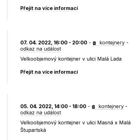
Přejít na více informací
07. 04. 2022, 16:00 - 20:00
-
kontejnery
-
odkaz na událost
Velkoobjemový kontejner v ulici Malá Lada
Přejít na více informací
05. 04. 2022, 14:00 - 18:00
-
kontejnery
-
odkaz na událost
Velkoobjemový kontejner v ulici Masná x Malá
Štupartská