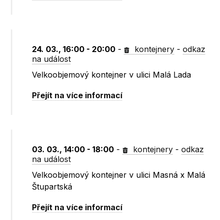
24. 03., 16:00 - 20:00
-
kontejnery
-
odkaz
na událost
Velkoobjemový kontejner v ulici Malá Lada
Přejít na více informací
03. 03., 14:00 - 18:00
-
kontejnery
-
odkaz
na událost
Velkoobjemový kontejner v ulici Masná x Malá
Štupartská
Přejít na více informací