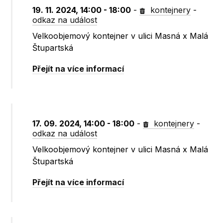
19. 11. 2024, 14:00 - 18:00
-
kontejnery
-
odkaz na událost
Velkoobjemový kontejner v ulici Masná x Malá
Štupartská
Přejít na více informací
17. 09. 2024, 14:00 - 18:00
-
kontejnery
-
odkaz na událost
Velkoobjemový kontejner v ulici Masná x Malá
Štupartská
Přejít na více informací