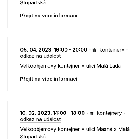
Štupartská
Přejít na více informací
05. 04. 2023, 16:00 - 20:00
-
kontejnery
-
odkaz na událost
Velkoobjemový kontejner v ulici Malá Lada
Přejít na více informací
10. 02. 2023, 14:00 - 18:00
-
kontejnery
-
odkaz na událost
Velkoobjemový kontejner v ulici Masná x Malá
Štupartská