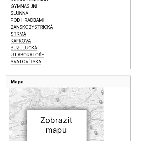
GYMNASIJNÍ
SLUNNÁ
POD HRADBAMI
BANSKOBYSTRICKÁ
STRMÁ
KAFKOVA
BUZULUCKÁ
U LABORATOŘE
SVATOVÍTSKÁ
Mapa
Zobrazit
mapu