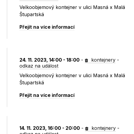
Velkoobjemový kontejner v ulici Masná x Malá
Štupartská
Přejít na více informací
24. 11. 2023, 14:00 - 18:00
-
kontejnery
-
odkaz na událost
Velkoobjemový kontejner v ulici Masná x Malá
Štupartská
Přejít na více informací
14. 11. 2023, 16:00 - 20:00
-
kontejnery
-