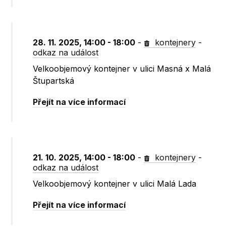
28. 11. 2025, 14:00 - 18:00
-
kontejnery
-
odkaz na událost
Velkoobjemový kontejner v ulici Masná x Malá
Štupartská
Přejít na více informací
21. 10. 2025, 14:00 - 18:00
-
kontejnery
-
odkaz na událost
Velkoobjemový kontejner v ulici Malá Lada
Přejít na více informací