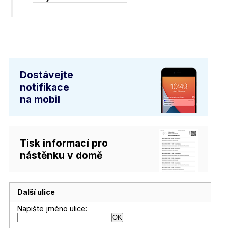
Dostávejte
notifikace
na mobil
Tisk informací pro
nástěnku v domě
Další ulice
Napište jméno ulice: