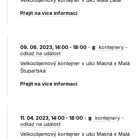
Velkoobjemový kontejner v ulici Malá Lada
Přejít na více informací
09. 06. 2023, 14:00 - 18:00
-
kontejnery
-
odkaz na událost
Velkoobjemový kontejner v ulici Masná x Malá
Štupartská
Přejít na více informací
11. 04. 2023, 14:00 - 18:00
-
kontejnery
-
odkaz na událost
Velkoobjemový kontejner v ulici Masná x Malá