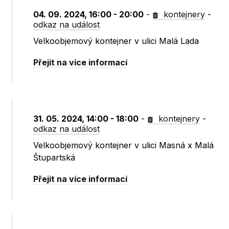
04. 09. 2024, 16:00 - 20:00
-
kontejnery
-
odkaz na událost
Velkoobjemový kontejner v ulici Malá Lada
Přejít na více informací
31. 05. 2024, 14:00 - 18:00
-
kontejnery
-
odkaz na událost
Velkoobjemový kontejner v ulici Masná x Malá
Štupartská
Přejít na více informací