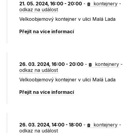
21. 05. 2024, 16:00 - 20:00
-
kontejnery
-
odkaz na událost
Velkoobjemový kontejner v ulici Malá Lada
Přejít na více informací
26. 03. 2024, 16:00 - 20:00
-
kontejnery
-
odkaz na událost
Velkoobjemový kontejner v ulici Malá Lada
Přejít na více informací
26. 03. 2024, 14:00 - 18:00
-
kontejnery
-
odkaz na událost