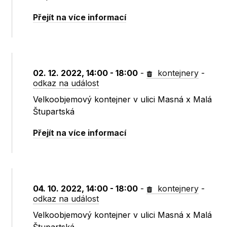
Přejít na více informací
02. 12. 2022, 14:00 - 18:00
-
kontejnery
-
odkaz na událost
Velkoobjemový kontejner v ulici Masná x Malá
Štupartská
Přejít na více informací
04. 10. 2022, 14:00 - 18:00
-
kontejnery
-
odkaz na událost
Velkoobjemový kontejner v ulici Masná x Malá