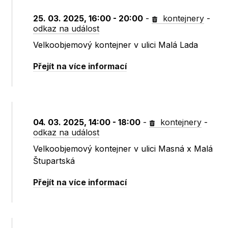
25. 03. 2025, 16:00 - 20:00
-
kontejnery
-
odkaz na událost
Velkoobjemový kontejner v ulici Malá Lada
Přejít na více informací
04. 03. 2025, 14:00 - 18:00
-
kontejnery
-
odkaz na událost
Velkoobjemový kontejner v ulici Masná x Malá
Štupartská
Přejít na více informací