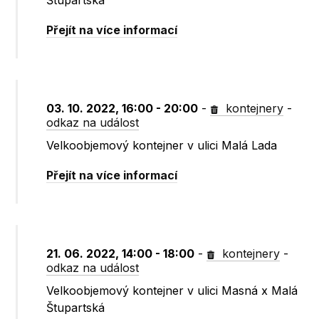
Štupartská
Přejít na více informací
03. 10. 2022, 16:00 - 20:00
-
kontejnery
-
odkaz na událost
Velkoobjemový kontejner v ulici Malá Lada
Přejít na více informací
21. 06. 2022, 14:00 - 18:00
-
kontejnery
-
odkaz na událost
Velkoobjemový kontejner v ulici Masná x Malá
Štupartská