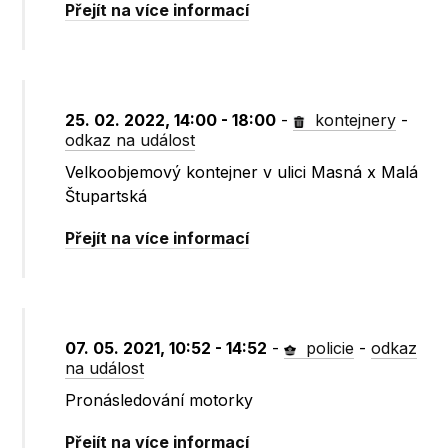
Přejít na více informací
25. 02. 2022, 14:00 - 18:00
-
kontejnery
-
odkaz na událost
Velkoobjemový kontejner v ulici Masná x Malá
Štupartská
Přejít na více informací
07. 05. 2021, 10:52 - 14:52
-
policie
-
odkaz
na událost
Pronásledování motorky
Přejít na více informací