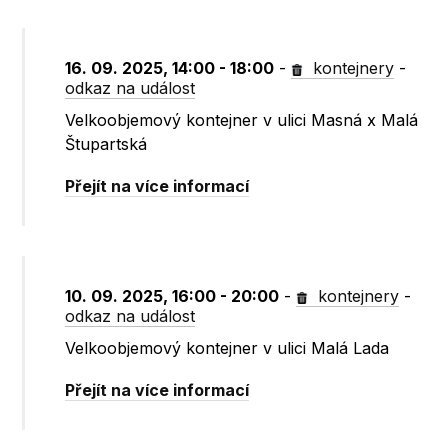
16. 09. 2025, 14:00 - 18:00
-
kontejnery
-
odkaz na událost
Velkoobjemový kontejner v ulici Masná x Malá
Štupartská
Přejít na více informací
10. 09. 2025, 16:00 - 20:00
-
kontejnery
-
odkaz na událost
Velkoobjemový kontejner v ulici Malá Lada
Přejít na více informací