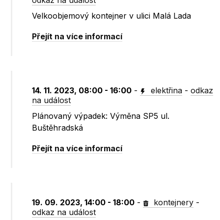
odkaz na událost
Velkoobjemový kontejner v ulici Malá Lada
Přejít na více informací
14. 11. 2023, 08:00 - 16:00
-
elektřina
-
odkaz
na událost
Plánovaný výpadek: Výměna SP5 ul.
Buštěhradská
Přejít na více informací
19. 09. 2023, 14:00 - 18:00
-
kontejnery
-
odkaz na událost