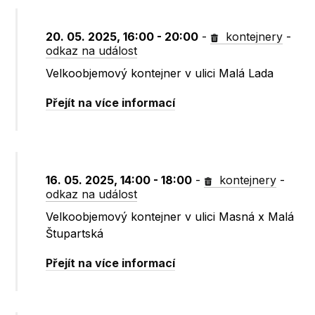
20. 05. 2025, 16:00 - 20:00
-
kontejnery
-
odkaz na událost
Velkoobjemový kontejner v ulici Malá Lada
Přejít na více informací
16. 05. 2025, 14:00 - 18:00
-
kontejnery
-
odkaz na událost
Velkoobjemový kontejner v ulici Masná x Malá
Štupartská
Přejít na více informací