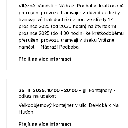
Vítězné náměstí – Nádraží Podbaba: krátkodobé
přerušení provozu tramvají - Z důvodu údržby
tramvajové trati dochází v noci ze středy 17.
prosince 2025 (od 20.30 hodin) na čtvrtek 18.
prosince 2025 (do 4.30 hodin) ke krátkodobému
přerušení provozu tramvají v úseku Vítězné
náměstí – Nádraží Podbaba.
Přejít na více informací
25. 11. 2025, 16:00 - 20:00
-
kontejnery
-
odkaz na událost
Velkoobjemový kontejner v ulici Dejvická x Na
Hutích
Přejít na více informací