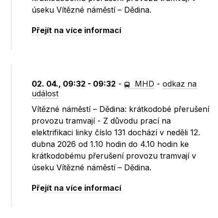
úseku Vítězné náměstí – Dědina.
Přejít na více informací
02. 04., 09:32 - 09:32
-
MHD
-
odkaz na
událost
Vítězné náměstí – Dědina: krátkodobé přerušení
provozu tramvají - Z důvodu prací na
elektrifikaci linky číslo 131 dochází v neděli 12.
dubna 2026 od 1.10 hodin do 4.10 hodin ke
krátkodobému přerušení provozu tramvají v
úseku Vítězné náměstí – Dědina.
Přejít na více informací