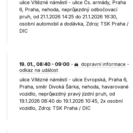
ulice Vítězné náměstí - ulice Čs. armády, Praha
6, Praha, nehoda, neprůjezdný odbočovací
pruh, od 21.1.2026 14:25 do 21.1.2026 16:30,
osobní automobil a dodávka, Zdroj: TSK Praha /
DIC
19. 01., 08:40 - 09:00
-
dopravní informace
-
odkaz na událost
ulice Vítězné náměstí - ulice Evropská, Praha 6,
Praha, směr Divoká Šárka, nehoda, havarované
vozidlo, neprůjezdný pravý jízdní pruh, od
19.1.2026 08:40 do 19.1.2026 10:45, 2x osobní
vozidlo, Zdroj: TSK Praha / DIC