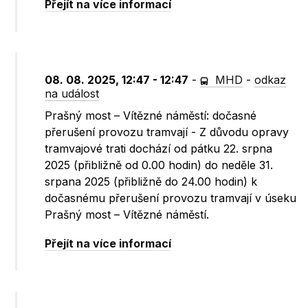
Přejít na více informací
08. 08. 2025, 12:47 - 12:47
-
MHD
-
odkaz
na událost
Prašný most – Vítězné náměstí: dočasné
přerušení provozu tramvají - Z důvodu opravy
tramvajové trati dochází od pátku 22. srpna
2025 (přibližně od 0.00 hodin) do neděle 31.
srpana 2025 (přibližně do 24.00 hodin) k
dočasnému přerušení provozu tramvají v úseku
Prašný most – Vítězné náměstí.
Přejít na více informací