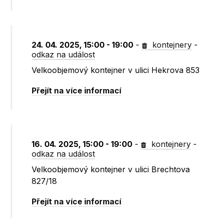
24. 04. 2025, 15:00 - 19:00
-
kontejnery
-
odkaz na událost
Velkoobjemový kontejner v ulici Hekrova 853
Přejít na více informací
16. 04. 2025, 15:00 - 19:00
-
kontejnery
-
odkaz na událost
Velkoobjemový kontejner v ulici Brechtova
827/18
Přejít na více informací