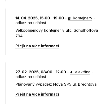
14. 04. 2025, 15:00 - 19:00
-
kontejnery
-
odkaz na událost
Velkoobjemový kontejner v ulici Schulhoffova
794
Přejít na více informací
27. 02. 2025, 08:00 - 12:00
-
elektřina
-
odkaz na událost
Plánovaný výpadek: Nová SP5 ul. Brechtova
Přejít na více informací