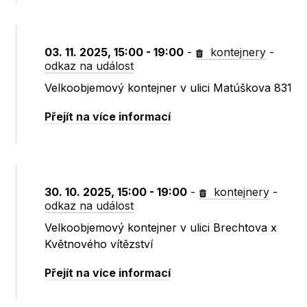
03. 11. 2025, 15:00 - 19:00
-
kontejnery
-
odkaz na událost
Velkoobjemový kontejner v ulici Matúškova 831
Přejít na více informací
30. 10. 2025, 15:00 - 19:00
-
kontejnery
-
odkaz na událost
Velkoobjemový kontejner v ulici Brechtova x
Květnového vítězství
Přejít na více informací