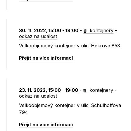
30. 11. 2022, 15:00 - 19:00
-
kontejnery
-
odkaz na událost
Velkoobjemový kontejner v ulici Hekrova 853
Přejít na více informací
23. 11. 2022, 15:00 - 19:00
-
kontejnery
-
odkaz na událost
Velkoobjemový kontejner v ulici Schulhoffova
794
Přejít na více informací