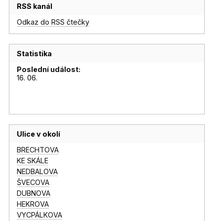
RSS kanál
Odkaz do RSS čtečky
Statistika
Poslední událost:
16. 06.
Ulice v okolí
BRECHTOVA
KE SKÁLE
NEDBALOVA
ŠVECOVA
DUBNOVA
HEKROVA
VYCPÁLKOVA