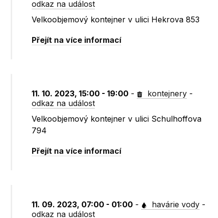
odkaz na událost
Velkoobjemový kontejner v ulici Hekrova 853
Přejít na více informací
11. 10. 2023, 15:00 - 19:00
-
kontejnery
-
odkaz na událost
Velkoobjemový kontejner v ulici Schulhoffova
794
Přejít na více informací
11. 09. 2023, 07:00 - 01:00
-
havárie vody
-
odkaz na událost