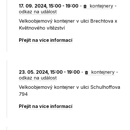
17. 09. 2024, 15:00 - 19:00
-
kontejnery
-
odkaz na událost
Velkoobjemový kontejner v ulici Brechtova x
Květnového vítězství
Přejít na více informací
23. 05. 2024, 15:00 - 19:00
-
kontejnery
-
odkaz na událost
Velkoobjemový kontejner v ulici Schulhoffova
794
Přejít na více informací