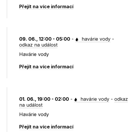
Přejít na více informací
09. 06., 12:00 - 05:00
-
havárie vody
-
odkaz na událost
Havárie vody
Přejít na více informací
01. 06., 19:00 - 02:00
-
havárie vody
-
odkaz
na událost
Havárie vody
Přejít na více informací