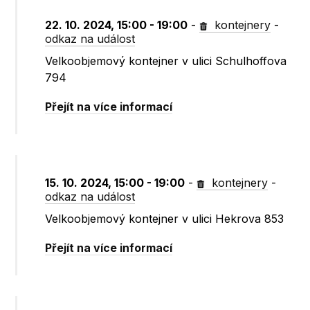
22. 10. 2024, 15:00 - 19:00
-
kontejnery
-
odkaz na událost
Velkoobjemový kontejner v ulici Schulhoffova
794
Přejít na více informací
15. 10. 2024, 15:00 - 19:00
-
kontejnery
-
odkaz na událost
Velkoobjemový kontejner v ulici Hekrova 853
Přejít na více informací