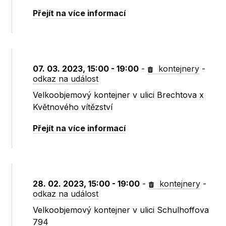
Přejít na více informací
07. 03. 2023, 15:00 - 19:00
-
kontejnery
-
odkaz na událost
Velkoobjemový kontejner v ulici Brechtova x
Květnového vítězství
Přejít na více informací
28. 02. 2023, 15:00 - 19:00
-
kontejnery
-
odkaz na událost
Velkoobjemový kontejner v ulici Schulhoffova
794