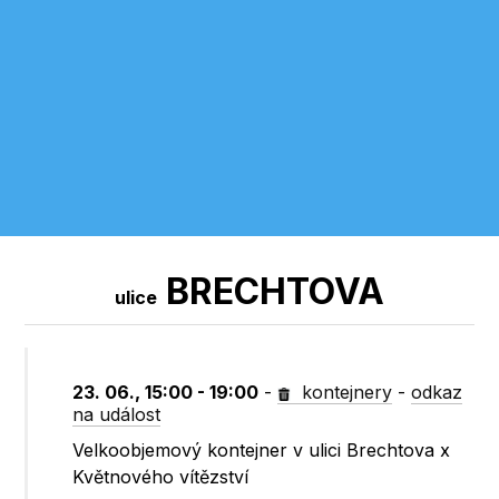
BRECHTOVA
ulice
23. 06., 15:00 - 19:00
-
kontejnery
-
odkaz
na událost
Velkoobjemový kontejner v ulici Brechtova x
Květnového vítězství