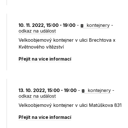
10. 11. 2022, 15:00 - 19:00
-
kontejnery
-
odkaz na událost
Velkoobjemový kontejner v ulici Brechtova x
Květnového vítězství
Přejít na více informací
13. 10. 2022, 15:00 - 19:00
-
kontejnery
-
odkaz na událost
Velkoobjemový kontejner v ulici Matúškova 831
Přejít na více informací