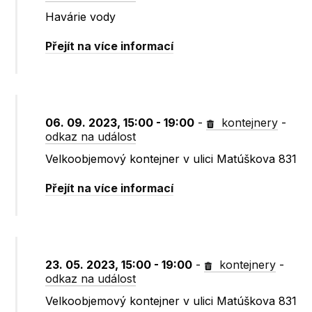
Havárie vody
Přejít na více informací
06. 09. 2023, 15:00 - 19:00
-
kontejnery
-
odkaz na událost
Velkoobjemový kontejner v ulici Matúškova 831
Přejít na více informací
23. 05. 2023, 15:00 - 19:00
-
kontejnery
-
odkaz na událost
Velkoobjemový kontejner v ulici Matúškova 831