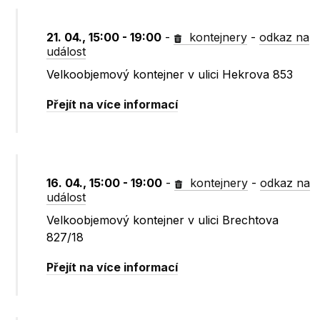
21. 04., 15:00 - 19:00
-
kontejnery
-
odkaz na
událost
Velkoobjemový kontejner v ulici Hekrova 853
Přejít na více informací
16. 04., 15:00 - 19:00
-
kontejnery
-
odkaz na
událost
Velkoobjemový kontejner v ulici Brechtova
827/18
Přejít na více informací