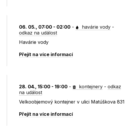
06. 05., 07:00 - 02:00
-
havárie vody
-
odkaz na událost
Havárie vody
Přejít na více informací
28. 04., 15:00 - 19:00
-
kontejnery
-
odkaz
na událost
Velkoobjemový kontejner v ulici Matúškova 831
Přejít na více informací