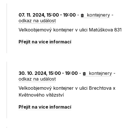
07. 11. 2024, 15:00 - 19:00
-
kontejnery
-
odkaz na událost
Velkoobjemový kontejner v ulici Matúškova 831
Přejít na více informací
30. 10. 2024, 15:00 - 19:00
-
kontejnery
-
odkaz na událost
Velkoobjemový kontejner v ulici Brechtova x
Květnového vítězství
Přejít na více informací