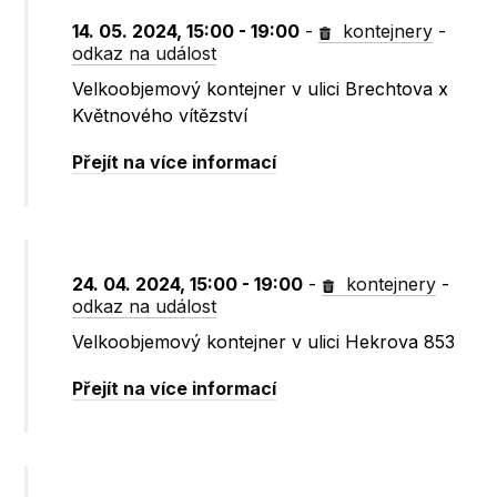
14. 05. 2024, 15:00 - 19:00
-
kontejnery
-
odkaz na událost
Velkoobjemový kontejner v ulici Brechtova x
Květnového vítězství
Přejít na více informací
24. 04. 2024, 15:00 - 19:00
-
kontejnery
-
odkaz na událost
Velkoobjemový kontejner v ulici Hekrova 853
Přejít na více informací