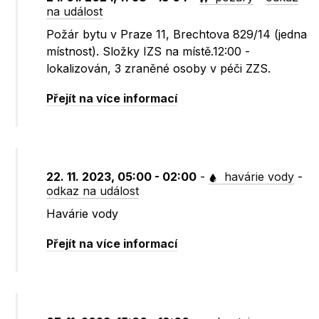
na událost
Požár bytu v Praze 11, Brechtova 829/14 (jedna
místnost). Složky IZS na místě.12:00 -
lokalizován, 3 zraněné osoby v péči ZZS.
Přejít na více informací
22. 11. 2023, 05:00 - 02:00
-
havárie vody
-
odkaz na událost
Havárie vody
Přejít na více informací