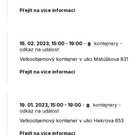
Přejít na více informací
16. 02. 2023, 15:00 - 19:00
-
kontejnery
-
odkaz na událost
Velkoobjemový kontejner v ulici Matúškova 831
Přejít na více informací
19. 01. 2023, 15:00 - 19:00
-
kontejnery
-
odkaz na událost
Velkoobjemový kontejner v ulici Hekrova 853
Přejít na více informací