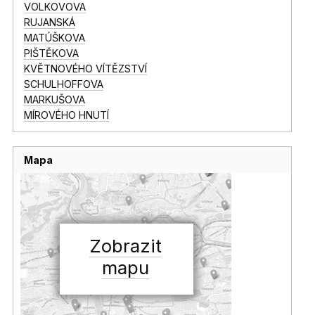
VOLKOVOVA
RUJANSKÁ
MATÚŠKOVA
PIŠTĚKOVA
KVĚTNOVÉHO VÍTĚZSTVÍ
SCHULHOFFOVA
MARKUŠOVA
MÍROVÉHO HNUTÍ
Mapa
Zobrazit
mapu