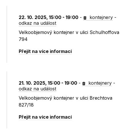
22. 10. 2025, 15:00 - 19:00
-
kontejnery
-
odkaz na událost
Velkoobjemový kontejner v ulici Schulhoffova
794
Přejít na více informací
21. 10. 2025, 15:00 - 19:00
-
kontejnery
-
odkaz na událost
Velkoobjemový kontejner v ulici Brechtova
827/18
Přejít na více informací