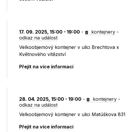
17. 09. 2025, 15:00 - 19:00
-
kontejnery
-
odkaz na událost
Velkoobjemový kontejner v ulici Brechtova x
Květnového vítězství
Přejít na více informací
28. 04. 2025, 15:00 - 19:00
-
kontejnery
-
odkaz na událost
Velkoobjemový kontejner v ulici Matúškova 831
Přejít na více informací