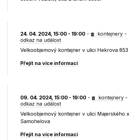
24. 04. 2024, 15:00 - 19:00
-
kontejnery
-
odkaz na událost
Velkoobjemový kontejner v ulici Hekrova 853
Přejít na více informací
09. 04. 2024, 15:00 - 19:00
-
kontejnery
-
odkaz na událost
Velkoobjemový kontejner v ulici Majerského x
Samohelova
Přejít na více informací