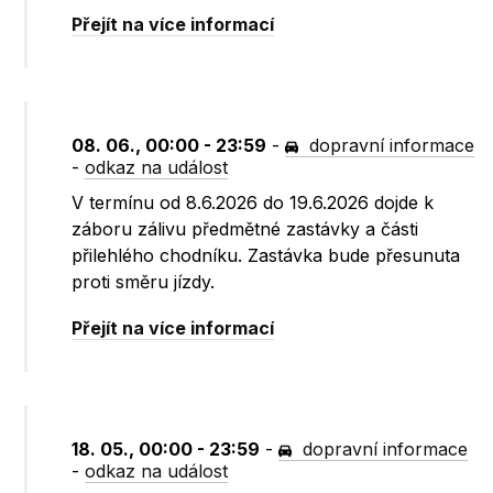
Přejít na více informací
08. 06., 00:00 - 23:59
-
dopravní informace
-
odkaz na událost
V termínu od 8.6.2026 do 19.6.2026 dojde k
záboru zálivu předmětné zastávky a části
přilehlého chodníku. Zastávka bude přesunuta
proti směru jízdy.
Přejít na více informací
18. 05., 00:00 - 23:59
-
dopravní informace
-
odkaz na událost