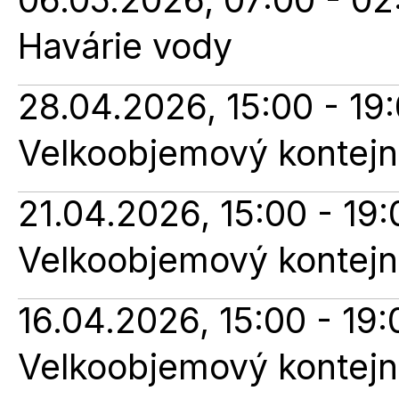
Havárie vody
28.04.2026, 15:00 - 19
Velkoobjemový kontejne
21.04.2026, 15:00 - 19:
Velkoobjemový kontejne
16.04.2026, 15:00 - 19:
Velkoobjemový kontejne