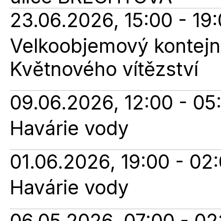
23.06.2026, 15:00 - 19
Velkoobjemový kontejne
Květnového vítězství
09.06.2026, 12:00 - 05
Havárie vody
01.06.2026, 19:00 - 02
Havárie vody
06.05.2026, 07:00 - 02