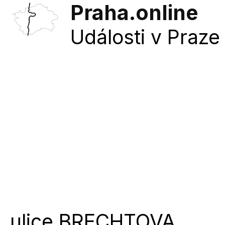
Praha.online
Události v Praze 
ulice
BRECHTOVA