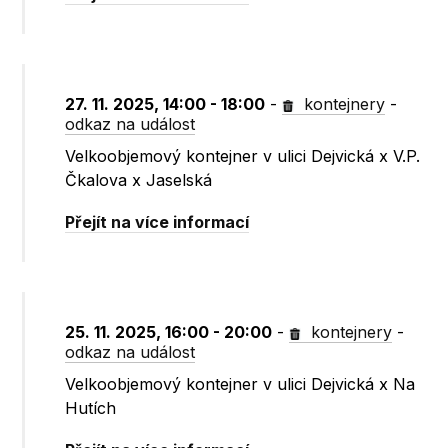
27. 11. 2025, 14:00 - 18:00
-
kontejnery
-
odkaz na událost
Velkoobjemový kontejner v ulici Dejvická x V.P.
Čkalova x Jaselská
Přejít na více informací
25. 11. 2025, 16:00 - 20:00
-
kontejnery
-
odkaz na událost
Velkoobjemový kontejner v ulici Dejvická x Na
Hutích