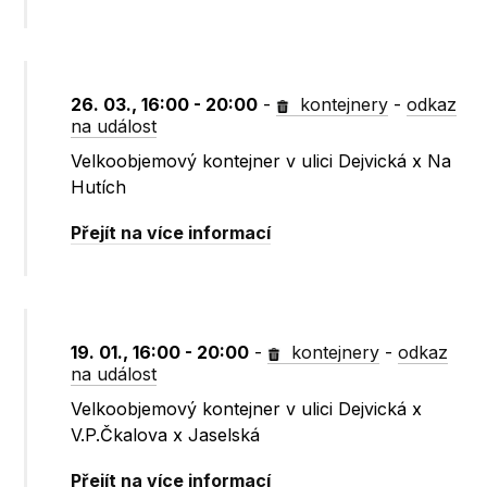
26. 03., 16:00 - 20:00
-
kontejnery
-
odkaz
na událost
Velkoobjemový kontejner v ulici Dejvická x Na
Hutích
Přejít na více informací
19. 01., 16:00 - 20:00
-
kontejnery
-
odkaz
na událost
Velkoobjemový kontejner v ulici Dejvická x
V.P.Čkalova x Jaselská
Přejít na více informací