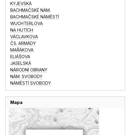
KYJEVSKÁ
BACHMAČSKÉ NÁM.
BACHMAČSKÉ NÁMĚSTÍ
WUCHTERLOVA
NA HUTÍCH
VÁCLAVKOVA
ČS. ARMÁDY
MAŘÁKOVA
ELIÁŠOVA
JASELSKÁ
NÁRODNÍ OBRANY
NÁM. SVOBODY
NÁMĚSTÍ SVOBODY
Mapa