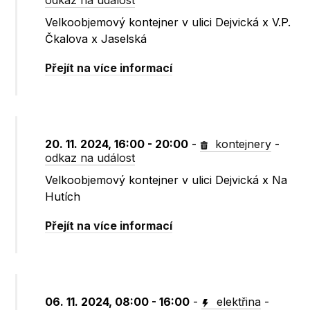
odkaz na událost
Velkoobjemový kontejner v ulici Dejvická x V.P.
Čkalova x Jaselská
Přejít na více informací
20. 11. 2024, 16:00 - 20:00
-
kontejnery
-
odkaz na událost
Velkoobjemový kontejner v ulici Dejvická x Na
Hutích
Přejít na více informací
06. 11. 2024, 08:00 - 16:00
-
elektřina
-