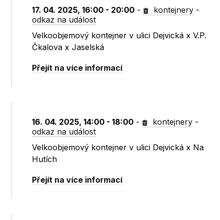
17. 04. 2025, 16:00 - 20:00
-
kontejnery
-
odkaz na událost
Velkoobjemový kontejner v ulici Dejvická x V.P.
Čkalova x Jaselská
Přejít na více informací
16. 04. 2025, 14:00 - 18:00
-
kontejnery
-
odkaz na událost
Velkoobjemový kontejner v ulici Dejvická x Na
Hutích
Přejít na více informací