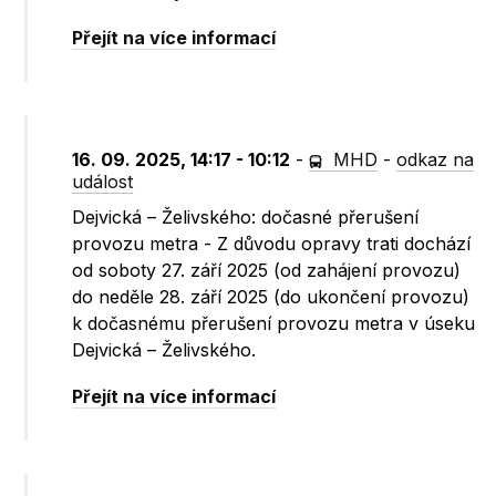
Přejít na více informací
16. 09. 2025, 14:17 - 10:12
-
MHD
-
odkaz na
událost
Dejvická – Želivského: dočasné přerušení
provozu metra - Z důvodu opravy trati dochází
od soboty 27. září 2025 (od zahájení provozu)
do neděle 28. září 2025 (do ukončení provozu)
k dočasnému přerušení provozu metra v úseku
Dejvická – Želivského.
Přejít na více informací