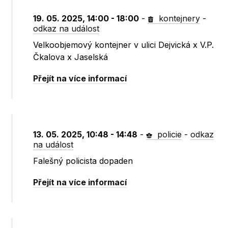
19. 05. 2025, 14:00 - 18:00
-
kontejnery
-
odkaz na událost
Velkoobjemový kontejner v ulici Dejvická x V.P.
Čkalova x Jaselská
Přejít na více informací
13. 05. 2025, 10:48 - 14:48
-
policie
-
odkaz
na událost
Falešný policista dopaden
Přejít na více informací