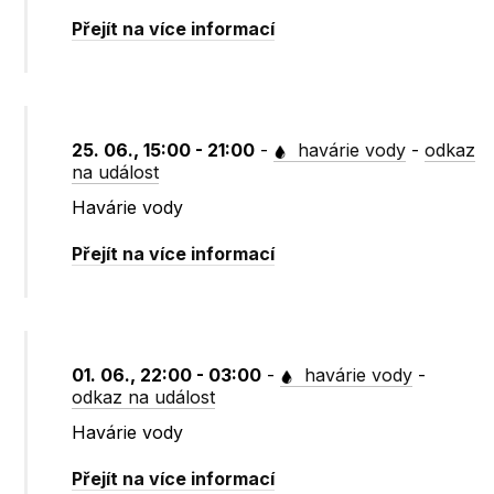
Přejít na více informací
25. 06., 15:00 - 21:00
-
havárie vody
-
odkaz
na událost
Havárie vody
Přejít na více informací
01. 06., 22:00 - 03:00
-
havárie vody
-
odkaz na událost
Havárie vody
Přejít na více informací