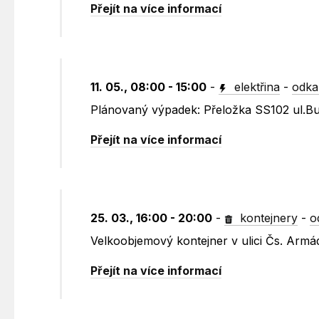
Přejít na více informací
11. 05., 08:00 - 15:00
-
elektřina
-
odka
Plánovaný výpadek: Přeložka SS102 ul.B
Přejít na více informací
25. 03., 16:00 - 20:00
-
kontejnery
-
o
Velkoobjemový kontejner v ulici Čs. Armá
Přejít na více informací