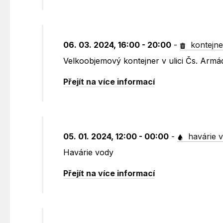
06. 03. 2024, 16:00 - 20:00
-
kontejne
Velkoobjemový kontejner v ulici Čs. Armá
Přejít na více informací
05. 01. 2024, 12:00 - 00:00
-
havárie 
Havárie vody
Přejít na více informací