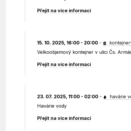
Přejít na více informací
15. 10. 2025, 16:00 - 20:00
-
kontejner
Velkoobjemový kontejner v ulici Čs. Armá
Přejít na více informací
23. 07. 2025, 11:00 - 02:00
-
havárie v
Havárie vody
Přejít na více informací