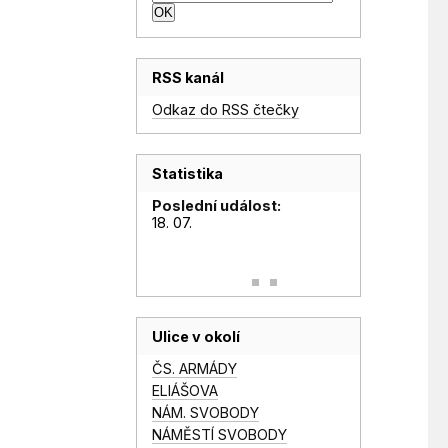
RSS kanál
Odkaz do RSS čtečky
Statistika
Poslední událost:
18. 07.
Ulice v okolí
ČS. ARMÁDY
ELIÁŠOVA
NÁM. SVOBODY
NÁMĚSTÍ SVOBODY