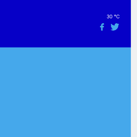
30 °C