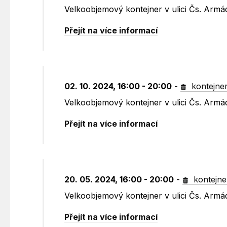
Velkoobjemový kontejner v ulici Čs. Armá
Přejít na více informací
02. 10. 2024, 16:00 - 20:00
-
kontejne
Velkoobjemový kontejner v ulici Čs. Armá
Přejít na více informací
20. 05. 2024, 16:00 - 20:00
-
kontejne
Velkoobjemový kontejner v ulici Čs. Armá
Přejít na více informací