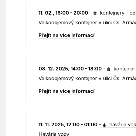
11. 02., 16:00 - 20:00
-
kontejnery
-
od
Velkoobjemový kontejner v ulici Čs. Armá
Přejít na více informací
08. 12. 2025, 14:00 - 18:00
-
kontejner
Velkoobjemový kontejner v ulici Čs. Armá
Přejít na více informací
11. 11. 2025, 12:00 - 01:00
-
havárie vo
Havárie vody