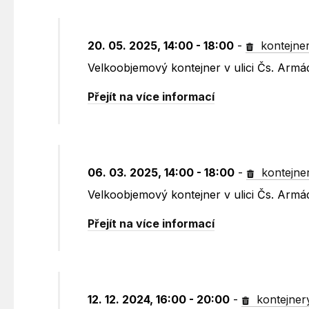
20. 05. 2025, 14:00 - 18:00
-
kontejne
Velkoobjemový kontejner v ulici Čs. Armá
Přejít na více informací
06. 03. 2025, 14:00 - 18:00
-
kontejne
Velkoobjemový kontejner v ulici Čs. Armá
Přejít na více informací
12. 12. 2024, 16:00 - 20:00
-
kontejner