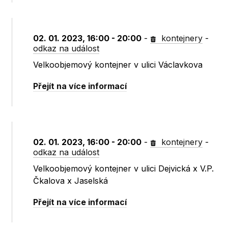
02. 01. 2023, 16:00 - 20:00
-
kontejnery
-
odkaz na událost
Velkoobjemový kontejner v ulici Václavkova
Přejít na více informací
02. 01. 2023, 16:00 - 20:00
-
kontejnery
-
odkaz na událost
Velkoobjemový kontejner v ulici Dejvická x V.P.
Čkalova x Jaselská
Přejít na více informací