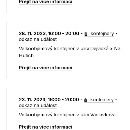
Přejít na více informací
28. 11. 2023, 16:00 - 20:00
-
kontejnery
-
odkaz na událost
Velkoobjemový kontejner v ulici Dejvická x Na
Hutích
Přejít na více informací
23. 11. 2023, 16:00 - 20:00
-
kontejnery
-
odkaz na událost
Velkoobjemový kontejner v ulici Václavkova
Přejít na více informací