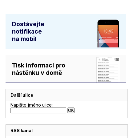
Dostávejte
notifikace
na mobil
Tisk informací pro
nástěnku v domě
Další ulice
Napište jméno ulice:
RSS kanál