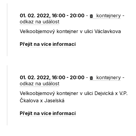
01. 02. 2022, 16:00 - 20:00
-
kontejnery
-
odkaz na událost
Velkoobjemový kontejner v ulici Václavkova
Přejít na více informací
01. 02. 2022, 16:00 - 20:00
-
kontejnery
-
odkaz na událost
Velkoobjemový kontejner v ulici Dejvická x V.P.
Čkalova x Jaselská
Přejít na více informací