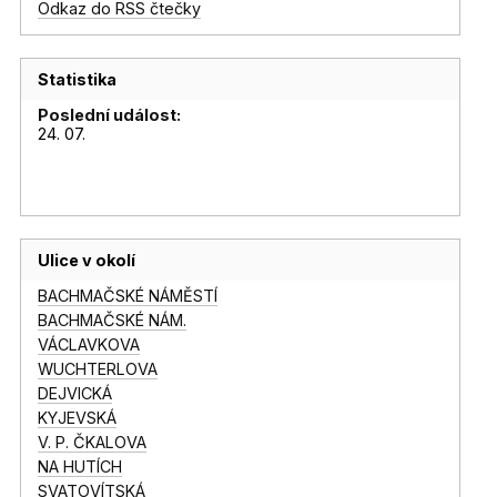
Odkaz do RSS čtečky
Statistika
Poslední událost:
24. 07.
Ulice v okolí
BACHMAČSKÉ NÁMĚSTÍ
BACHMAČSKÉ NÁM.
VÁCLAVKOVA
WUCHTERLOVA
DEJVICKÁ
KYJEVSKÁ
V. P. ČKALOVA
NA HUTÍCH
SVATOVÍTSKÁ