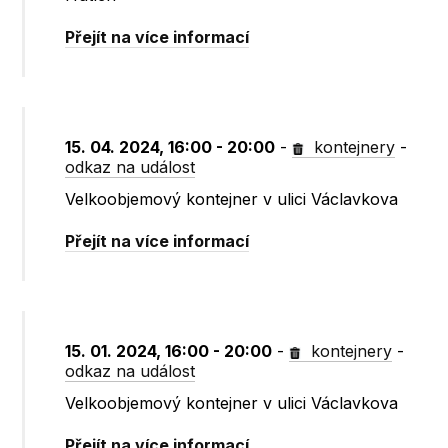
Přejít na více informací
15. 04. 2024, 16:00 - 20:00
-
kontejnery
-
odkaz na událost
Velkoobjemový kontejner v ulici Václavkova
Přejít na více informací
15. 01. 2024, 16:00 - 20:00
-
kontejnery
-
odkaz na událost
Velkoobjemový kontejner v ulici Václavkova
Přejít na více informací