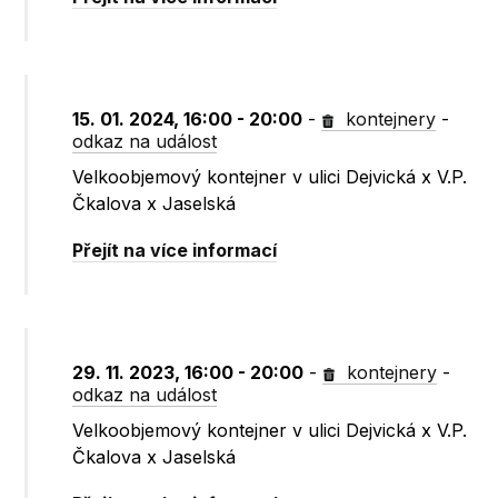
15. 01. 2024, 16:00 - 20:00
-
kontejnery
-
odkaz na událost
Velkoobjemový kontejner v ulici Dejvická x V.P.
Čkalova x Jaselská
Přejít na více informací
29. 11. 2023, 16:00 - 20:00
-
kontejnery
-
odkaz na událost
Velkoobjemový kontejner v ulici Dejvická x V.P.
Čkalova x Jaselská