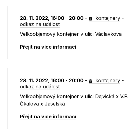
28. 11. 2022, 16:00 - 20:00
-
kontejnery
-
odkaz na událost
Velkoobjemový kontejner v ulici Václavkova
Přejít na více informací
28. 11. 2022, 16:00 - 20:00
-
kontejnery
-
odkaz na událost
Velkoobjemový kontejner v ulici Dejvická x V.P.
Čkalova x Jaselská
Přejít na více informací