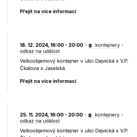
Přejít na více informací
18. 12. 2024, 16:00 - 20:00
-
kontejnery
-
odkaz na událost
Velkoobjemový kontejner v ulici Dejvická x V.P.
Čkalova x Jaselská
Přejít na více informací
25. 11. 2024, 16:00 - 20:00
-
kontejnery
-
odkaz na událost
Velkoobjemový kontejner v ulici Dejvická x V.P.