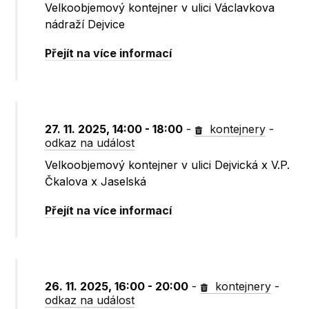
Velkoobjemový kontejner v ulici Václavkova
nádraží Dejvice
Přejít na více informací
27. 11. 2025, 14:00 - 18:00
-
kontejnery
-
odkaz na událost
Velkoobjemový kontejner v ulici Dejvická x V.P.
Čkalova x Jaselská
Přejít na více informací
26. 11. 2025, 16:00 - 20:00
-
kontejnery
-
odkaz na událost