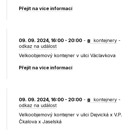
Přejít na více informací
09. 09. 2024, 16:00 - 20:00
-
kontejnery
-
odkaz na událost
Velkoobjemový kontejner v ulici Václavkova
Přejít na více informací
09. 09. 2024, 16:00 - 20:00
-
kontejnery
-
odkaz na událost
Velkoobjemový kontejner v ulici Dejvická x V.P.
Čkalova x Jaselská