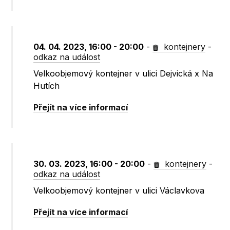
04. 04. 2023, 16:00 - 20:00
-
kontejnery
-
odkaz na událost
Velkoobjemový kontejner v ulici Dejvická x Na
Hutích
Přejít na více informací
30. 03. 2023, 16:00 - 20:00
-
kontejnery
-
odkaz na událost
Velkoobjemový kontejner v ulici Václavkova
Přejít na více informací