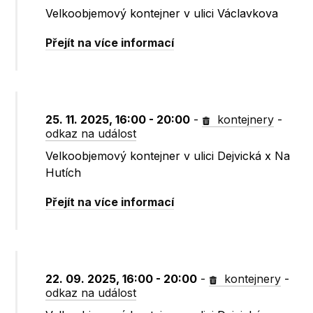
Velkoobjemový kontejner v ulici Václavkova
Přejít na více informací
25. 11. 2025, 16:00 - 20:00
-
kontejnery
-
odkaz na událost
Velkoobjemový kontejner v ulici Dejvická x Na
Hutích
Přejít na více informací
22. 09. 2025, 16:00 - 20:00
-
kontejnery
-
odkaz na událost