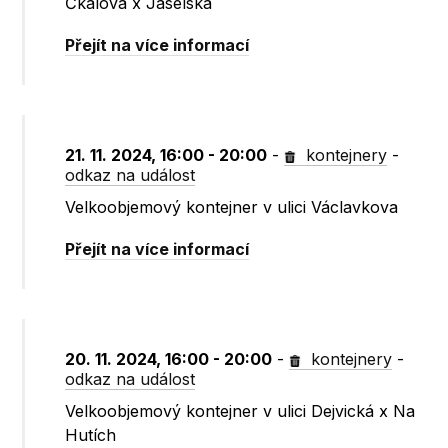
Čkalova x Jaselská
Přejít na více informací
21. 11. 2024, 16:00 - 20:00
-
kontejnery
-
odkaz na událost
Velkoobjemový kontejner v ulici Václavkova
Přejít na více informací
20. 11. 2024, 16:00 - 20:00
-
kontejnery
-
odkaz na událost
Velkoobjemový kontejner v ulici Dejvická x Na
Hutích