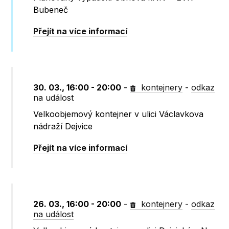
Bubeneč
Přejít na více informací
30. 03., 16:00 - 20:00
-
kontejnery
-
odkaz
na událost
Velkoobjemový kontejner v ulici Václavkova
nádraží Dejvice
Přejít na více informací
26. 03., 16:00 - 20:00
-
kontejnery
-
odkaz
na událost