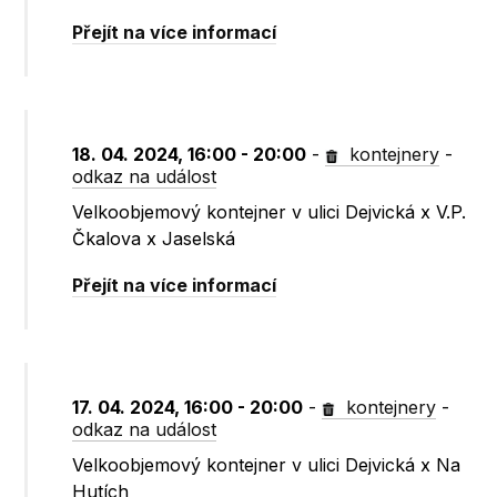
Přejít na více informací
18. 04. 2024, 16:00 - 20:00
-
kontejnery
-
odkaz na událost
Velkoobjemový kontejner v ulici Dejvická x V.P.
Čkalova x Jaselská
Přejít na více informací
17. 04. 2024, 16:00 - 20:00
-
kontejnery
-
odkaz na událost
Velkoobjemový kontejner v ulici Dejvická x Na
Hutích