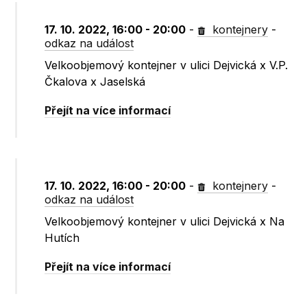
17. 10. 2022, 16:00 - 20:00
-
kontejnery
-
odkaz na událost
Velkoobjemový kontejner v ulici Dejvická x V.P.
Čkalova x Jaselská
Přejít na více informací
17. 10. 2022, 16:00 - 20:00
-
kontejnery
-
odkaz na událost
Velkoobjemový kontejner v ulici Dejvická x Na
Hutích
Přejít na více informací