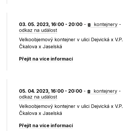
03. 05. 2023, 16:00 - 20:00
-
kontejnery
-
odkaz na událost
Velkoobjemový kontejner v ulici Dejvická x V.P.
Čkalova x Jaselská
Přejít na více informací
05. 04. 2023, 16:00 - 20:00
-
kontejnery
-
odkaz na událost
Velkoobjemový kontejner v ulici Dejvická x V.P.
Čkalova x Jaselská
Přejít na více informací