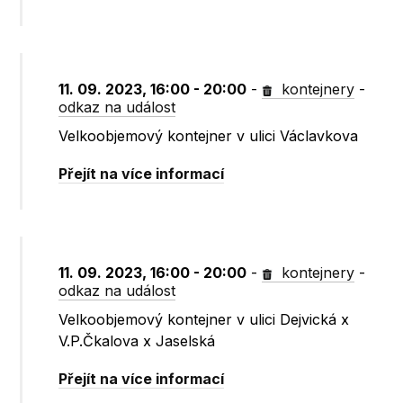
11. 09. 2023, 16:00 - 20:00
-
kontejnery
-
odkaz na událost
Velkoobjemový kontejner v ulici Václavkova
Přejít na více informací
11. 09. 2023, 16:00 - 20:00
-
kontejnery
-
odkaz na událost
Velkoobjemový kontejner v ulici Dejvická x
V.P.Čkalova x Jaselská
Přejít na více informací