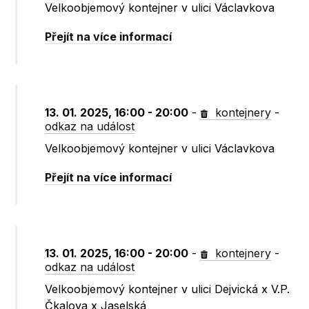
Velkoobjemový kontejner v ulici Václavkova
Přejít na více informací
13. 01. 2025, 16:00 - 20:00
-
kontejnery
-
odkaz na událost
Velkoobjemový kontejner v ulici Václavkova
Přejít na více informací
13. 01. 2025, 16:00 - 20:00
-
kontejnery
-
odkaz na událost
Velkoobjemový kontejner v ulici Dejvická x V.P.
Čkalova x Jaselská