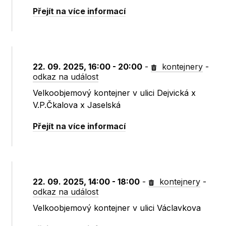
Přejít na více informací
22. 09. 2025, 16:00 - 20:00
-
kontejnery
-
odkaz na událost
Velkoobjemový kontejner v ulici Dejvická x
V.P.Čkalova x Jaselská
Přejít na více informací
22. 09. 2025, 14:00 - 18:00
-
kontejnery
-
odkaz na událost
Velkoobjemový kontejner v ulici Václavkova