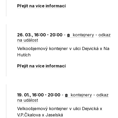
Přejít na více informací
26. 03., 16:00 - 20:00
-
kontejnery
-
odkaz
na událost
Velkoobjemový kontejner v ulici Dejvická x Na
Hutích
Přejít na více informací
19. 01., 16:00 - 20:00
-
kontejnery
-
odkaz
na událost
Velkoobjemový kontejner v ulici Dejvická x
V.P.Čkalova x Jaselská