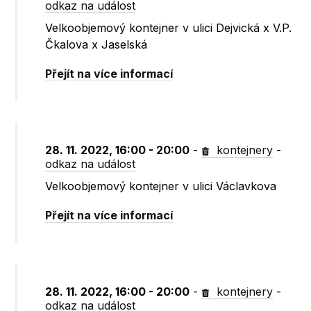
odkaz na událost
Velkoobjemový kontejner v ulici Dejvická x V.P.
Čkalova x Jaselská
Přejít na více informací
28. 11. 2022, 16:00 - 20:00
-
kontejnery
-
odkaz na událost
Velkoobjemový kontejner v ulici Václavkova
Přejít na více informací
28. 11. 2022, 16:00 - 20:00
-
kontejnery
-
odkaz na událost