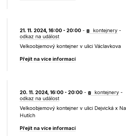
21. 11. 2024, 16:00 - 20:00
-
kontejnery
-
odkaz na událost
Velkoobjemový kontejner v ulici Václavkova
Přejít na více informací
20. 11. 2024, 16:00 - 20:00
-
kontejnery
-
odkaz na událost
Velkoobjemový kontejner v ulici Dejvická x Na
Hutích
Přejít na více informací