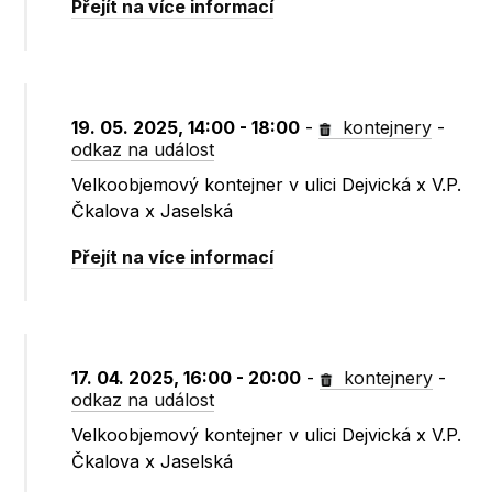
Přejít na více informací
19. 05. 2025, 14:00 - 18:00
-
kontejnery
-
odkaz na událost
Velkoobjemový kontejner v ulici Dejvická x V.P.
Čkalova x Jaselská
Přejít na více informací
17. 04. 2025, 16:00 - 20:00
-
kontejnery
-
odkaz na událost
Velkoobjemový kontejner v ulici Dejvická x V.P.
Čkalova x Jaselská