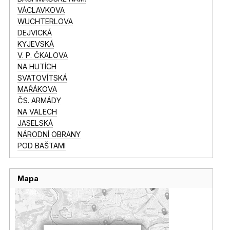
VÁCLAVKOVA
WUCHTERLOVA
DEJVICKÁ
KYJEVSKÁ
V. P. ČKALOVA
NA HUTÍCH
SVATOVÍTSKÁ
MAŘÁKOVA
ČS. ARMÁDY
NA VALECH
JASELSKÁ
NÁRODNÍ OBRANY
POD BAŠTAMI
Mapa