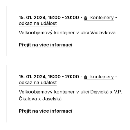
15. 01. 2024, 16:00 - 20:00
-
kontejnery
-
odkaz na událost
Velkoobjemový kontejner v ulici Václavkova
Přejít na více informací
15. 01. 2024, 16:00 - 20:00
-
kontejnery
-
odkaz na událost
Velkoobjemový kontejner v ulici Dejvická x V.P.
Čkalova x Jaselská
Přejít na více informací