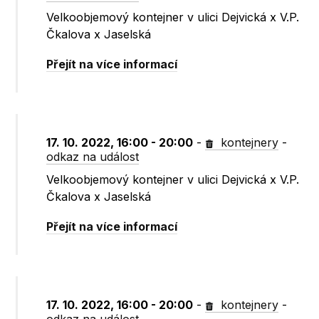
Velkoobjemový kontejner v ulici Dejvická x V.P.
Čkalova x Jaselská
Přejít na více informací
17. 10. 2022, 16:00 - 20:00
-
kontejnery
-
odkaz na událost
Velkoobjemový kontejner v ulici Dejvická x V.P.
Čkalova x Jaselská
Přejít na více informací
17. 10. 2022, 16:00 - 20:00
-
kontejnery
-