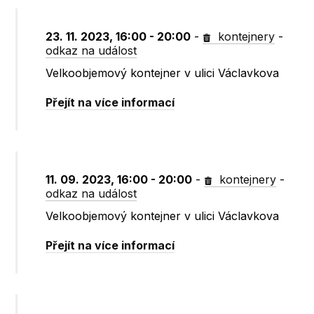
23. 11. 2023, 16:00 - 20:00
-
kontejnery
-
odkaz na událost
Velkoobjemový kontejner v ulici Václavkova
Přejít na více informací
11. 09. 2023, 16:00 - 20:00
-
kontejnery
-
odkaz na událost
Velkoobjemový kontejner v ulici Václavkova
Přejít na více informací