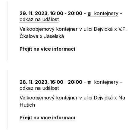
29. 11. 2023, 16:00 - 20:00
-
kontejnery
-
odkaz na událost
Velkoobjemový kontejner v ulici Dejvická x V.P.
Čkalova x Jaselská
Přejít na více informací
28. 11. 2023, 16:00 - 20:00
-
kontejnery
-
odkaz na událost
Velkoobjemový kontejner v ulici Dejvická x Na
Hutích
Přejít na více informací