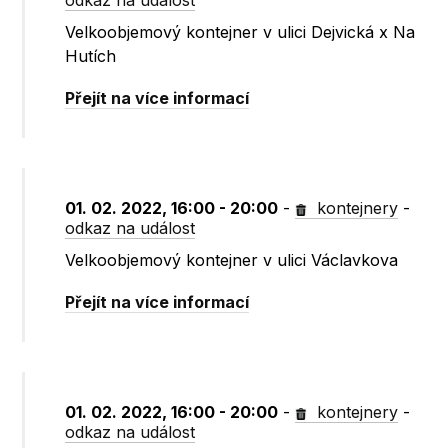
odkaz na událost
Velkoobjemový kontejner v ulici Dejvická x Na
Hutích
Přejít na více informací
01. 02. 2022, 16:00 - 20:00
-
kontejnery
-
odkaz na událost
Velkoobjemový kontejner v ulici Václavkova
Přejít na více informací
01. 02. 2022, 16:00 - 20:00
-
kontejnery
-
odkaz na událost