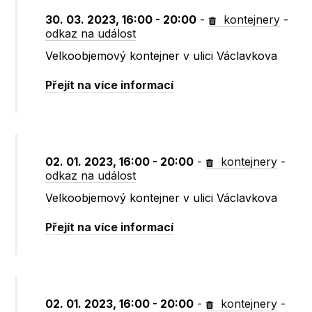
30. 03. 2023, 16:00 - 20:00
-
kontejnery
-
odkaz na událost
Velkoobjemový kontejner v ulici Václavkova
Přejít na více informací
02. 01. 2023, 16:00 - 20:00
-
kontejnery
-
odkaz na událost
Velkoobjemový kontejner v ulici Václavkova
Přejít na více informací
02. 01. 2023, 16:00 - 20:00
-
kontejnery
-