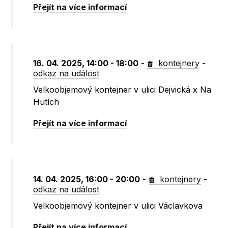
Přejít na více informací
16. 04. 2025, 14:00 - 18:00
-
kontejnery
-
odkaz na událost
Velkoobjemový kontejner v ulici Dejvická x Na
Hutích
Přejít na více informací
14. 04. 2025, 16:00 - 20:00
-
kontejnery
-
odkaz na událost
Velkoobjemový kontejner v ulici Václavkova
Přejít na více informací