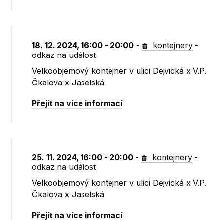
18. 12. 2024, 16:00 - 20:00
-
kontejnery
-
odkaz na událost
Velkoobjemový kontejner v ulici Dejvická x V.P.
Čkalova x Jaselská
Přejít na více informací
25. 11. 2024, 16:00 - 20:00
-
kontejnery
-
odkaz na událost
Velkoobjemový kontejner v ulici Dejvická x V.P.
Čkalova x Jaselská
Přejít na více informací