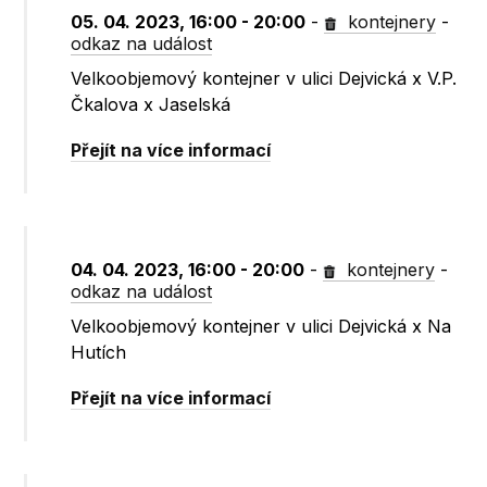
05. 04. 2023, 16:00 - 20:00
-
kontejnery
-
odkaz na událost
Velkoobjemový kontejner v ulici Dejvická x V.P.
Čkalova x Jaselská
Přejít na více informací
04. 04. 2023, 16:00 - 20:00
-
kontejnery
-
odkaz na událost
Velkoobjemový kontejner v ulici Dejvická x Na
Hutích
Přejít na více informací