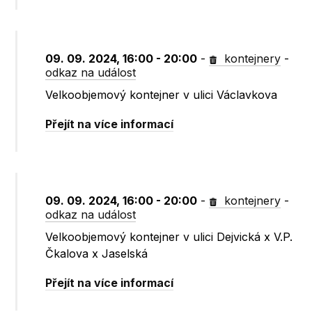
09. 09. 2024, 16:00 - 20:00
-
kontejnery
-
odkaz na událost
Velkoobjemový kontejner v ulici Václavkova
Přejít na více informací
09. 09. 2024, 16:00 - 20:00
-
kontejnery
-
odkaz na událost
Velkoobjemový kontejner v ulici Dejvická x V.P.
Čkalova x Jaselská
Přejít na více informací