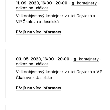
11. 09. 2023, 16:00 - 20:00
-
kontejnery
-
odkaz na událost
Velkoobjemový kontejner v ulici Dejvická x
V.P.Čkalova x Jaselská
Přejít na více informací
03. 05. 2023, 16:00 - 20:00
-
kontejnery
-
odkaz na událost
Velkoobjemový kontejner v ulici Dejvická x V.P.
Čkalova x Jaselská
Přejít na více informací