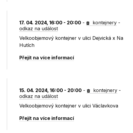
17. 04. 2024, 16:00 - 20:00
-
kontejnery
-
odkaz na událost
Velkoobjemový kontejner v ulici Dejvická x Na
Hutích
Přejít na více informací
15. 04. 2024, 16:00 - 20:00
-
kontejnery
-
odkaz na událost
Velkoobjemový kontejner v ulici Václavkova
Přejít na více informací