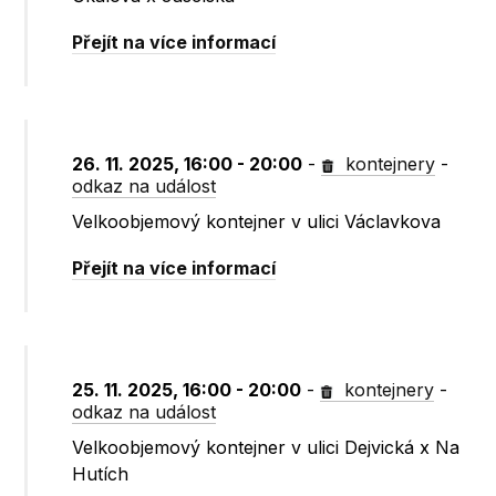
Přejít na více informací
26. 11. 2025, 16:00 - 20:00
-
kontejnery
-
odkaz na událost
Velkoobjemový kontejner v ulici Václavkova
Přejít na více informací
25. 11. 2025, 16:00 - 20:00
-
kontejnery
-
odkaz na událost
Velkoobjemový kontejner v ulici Dejvická x Na
Hutích