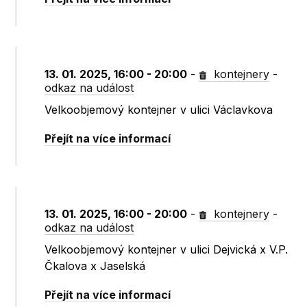
13. 01. 2025, 16:00 - 20:00
-
kontejnery
-
odkaz na událost
Velkoobjemový kontejner v ulici Václavkova
Přejít na více informací
13. 01. 2025, 16:00 - 20:00
-
kontejnery
-
odkaz na událost
Velkoobjemový kontejner v ulici Dejvická x V.P.
Čkalova x Jaselská
Přejít na více informací