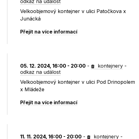
odkaz na událost
Velkoobjemový kontejner v ulici Patočkova x
Junácká
Přejít na více informací
05. 12. 2024, 16:00 - 20:00
-
kontejnery
-
odkaz na událost
Velkoobjemový kontejner v ulici Pod Drinopolem
x Mládeže
Přejít na více informací
11. 11. 2024, 16:00 - 20:00
-
kontejnery
-