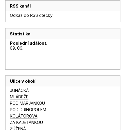
RSS kanál
Odkaz do RSS čtečky
Statistika
Poslední událost:
09. 06.
Ulice v okolí
JUNÁCKÁ
MLÁDEŽE
POD MARJÁNKOU
POD DRINOPOLEM
KOLÁTOROVA
ZA KAJETÁNKOU
ZÚŽENÁ