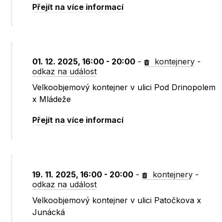
Přejít na více informací
01. 12. 2025, 16:00 - 20:00
-
kontejnery
-
odkaz na událost
Velkoobjemový kontejner v ulici Pod Drinopolem
x Mládeže
Přejít na více informací
19. 11. 2025, 16:00 - 20:00
-
kontejnery
-
odkaz na událost
Velkoobjemový kontejner v ulici Patočkova x
Junácká