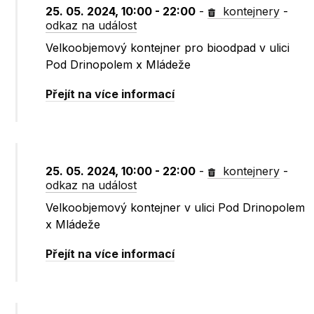
25. 05. 2024, 10:00 - 22:00
-
kontejnery
-
odkaz na událost
Velkoobjemový kontejner pro bioodpad v ulici
Pod Drinopolem x Mládeže
Přejít na více informací
25. 05. 2024, 10:00 - 22:00
-
kontejnery
-
odkaz na událost
Velkoobjemový kontejner v ulici Pod Drinopolem
x Mládeže
Přejít na více informací