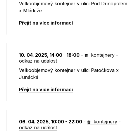
Velkoobjemový kontejner v ulici Pod Drinopolem
x Mládeže
Přejít na více informací
10. 04. 2025, 14:00 - 18:00
-
kontejnery
-
odkaz na událost
Velkoobjemový kontejner v ulici Patočkova x
Junácká
Přejít na více informací
06. 04. 2025, 10:00 - 22:00
-
kontejnery
-
odkaz na událost