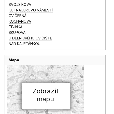
SVOJSÍKOVA
KUTNAUEROVO NÁMĚSTÍ
CVIČEBNÁ
KOCHANOVA
TEJNKA
SKUPOVA
U DĚLNICKÉHO CVIČIŠTĚ
NAD KAJETÁNKOU
Mapa
Zobrazit
mapu