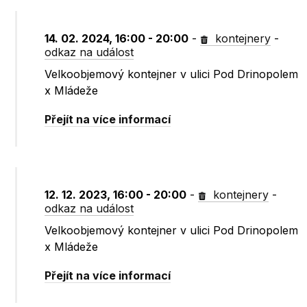
14. 02. 2024, 16:00 - 20:00
-
kontejnery
-
odkaz na událost
Velkoobjemový kontejner v ulici Pod Drinopolem
x Mládeže
Přejít na více informací
12. 12. 2023, 16:00 - 20:00
-
kontejnery
-
odkaz na událost
Velkoobjemový kontejner v ulici Pod Drinopolem
x Mládeže
Přejít na více informací