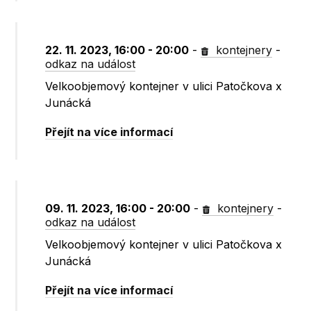
22. 11. 2023, 16:00 - 20:00
-
kontejnery
-
odkaz na událost
Velkoobjemový kontejner v ulici Patočkova x
Junácká
Přejít na více informací
09. 11. 2023, 16:00 - 20:00
-
kontejnery
-
odkaz na událost
Velkoobjemový kontejner v ulici Patočkova x
Junácká
Přejít na více informací