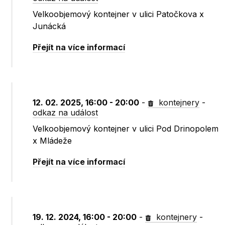
Velkoobjemový kontejner v ulici Patočkova x
Junácká
Přejít na více informací
12. 02. 2025, 16:00 - 20:00
-
kontejnery
-
odkaz na událost
Velkoobjemový kontejner v ulici Pod Drinopolem
x Mládeže
Přejít na více informací
19. 12. 2024, 16:00 - 20:00
-
kontejnery
-