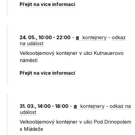
Přejít na více informací
24. 05., 10:00 - 22:00
-
kontejnery
-
odkaz
na událost
Velkoobjemový kontejner v ulici Kutnauerovo
náměstí
Přejít na více informací
31. 03., 14:00 - 18:00
-
kontejnery
-
odkaz na
událost
Velkoobjemový kontejner v ulici Pod Drinopolem
x Mládeže