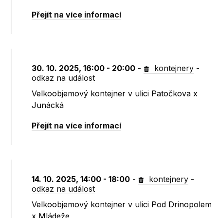
Přejít na více informací
30. 10. 2025, 16:00 - 20:00
-
kontejnery
-
odkaz na událost
Velkoobjemový kontejner v ulici Patočkova x
Junácká
Přejít na více informací
14. 10. 2025, 14:00 - 18:00
-
kontejnery
-
odkaz na událost
Velkoobjemový kontejner v ulici Pod Drinopolem
x Mládeže