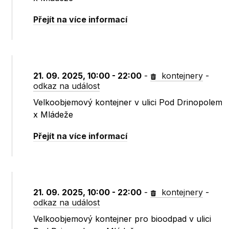
Přejít na více informací
21. 09. 2025, 10:00 - 22:00
-
kontejnery
-
odkaz na událost
Velkoobjemový kontejner v ulici Pod Drinopolem
x Mládeže
Přejít na více informací
21. 09. 2025, 10:00 - 22:00
-
kontejnery
-
odkaz na událost
Velkoobjemový kontejner pro bioodpad v ulici