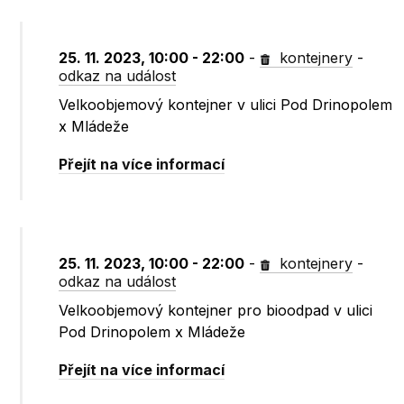
25. 11. 2023, 10:00 - 22:00
-
kontejnery
-
odkaz na událost
Velkoobjemový kontejner v ulici Pod Drinopolem
x Mládeže
Přejít na více informací
25. 11. 2023, 10:00 - 22:00
-
kontejnery
-
odkaz na událost
Velkoobjemový kontejner pro bioodpad v ulici
Pod Drinopolem x Mládeže
Přejít na více informací