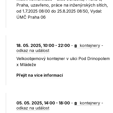
Praha, uzavřeno, práce na inženýrských sítích,
od 1.7.2025 08:00 do 25.8.2025 08:50, Vydal:
ÚMČ Praha 06
18. 05. 2025, 10:00 - 22:00
-
kontejnery
-
odkaz na událost
Velkoobjemový kontejner v ulici Pod Drinopolem
x Mládeže
Přejít na více informací
05. 05. 2025, 14:00 - 18:00
-
kontejnery
-
odkaz na událost