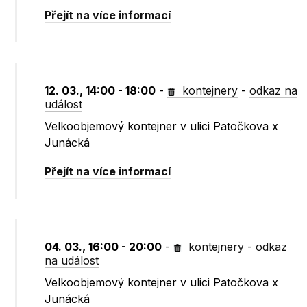
Přejít na více informací
12. 03., 14:00 - 18:00
-
kontejnery
-
odkaz na
událost
Velkoobjemový kontejner v ulici Patočkova x
Junácká
Přejít na více informací
04. 03., 16:00 - 20:00
-
kontejnery
-
odkaz
na událost
Velkoobjemový kontejner v ulici Patočkova x
Junácká