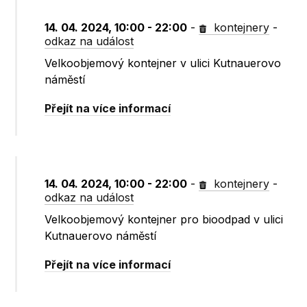
14. 04. 2024, 10:00 - 22:00
-
kontejnery
-
odkaz na událost
Velkoobjemový kontejner v ulici Kutnauerovo
náměstí
Přejít na více informací
14. 04. 2024, 10:00 - 22:00
-
kontejnery
-
odkaz na událost
Velkoobjemový kontejner pro bioodpad v ulici
Kutnauerovo náměstí
Přejít na více informací