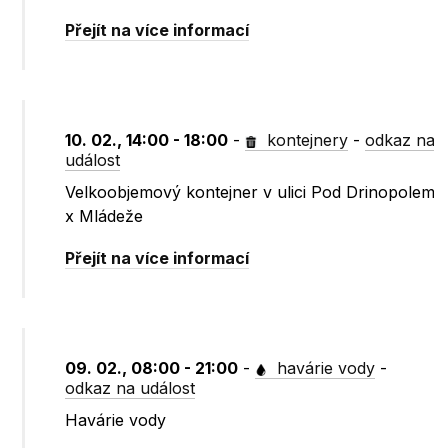
Přejít na více informací
10. 02., 14:00 - 18:00
-
kontejnery
-
odkaz na
událost
Velkoobjemový kontejner v ulici Pod Drinopolem
x Mládeže
Přejít na více informací
09. 02., 08:00 - 21:00
-
havárie vody
-
odkaz na událost
Havárie vody