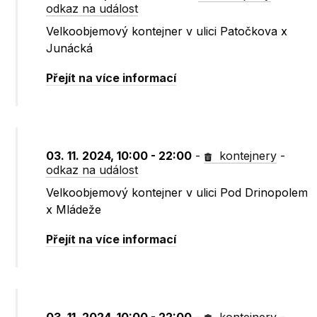
odkaz na událost
Velkoobjemový kontejner v ulici Patočkova x
Junácká
Přejít na více informací
03. 11. 2024, 10:00 - 22:00
-
kontejnery
-
odkaz na událost
Velkoobjemový kontejner v ulici Pod Drinopolem
x Mládeže
Přejít na více informací