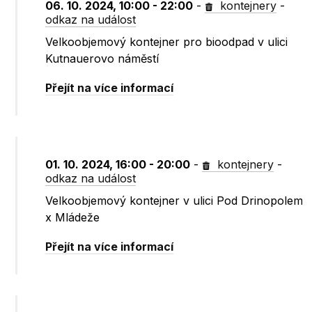
06. 10. 2024, 10:00 - 22:00
-
kontejnery
-
odkaz na událost
Velkoobjemový kontejner pro bioodpad v ulici
Kutnauerovo náměstí
Přejít na více informací
01. 10. 2024, 16:00 - 20:00
-
kontejnery
-
odkaz na událost
Velkoobjemový kontejner v ulici Pod Drinopolem
x Mládeže
Přejít na více informací