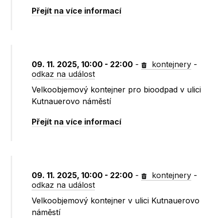
Přejít na více informací
09. 11. 2025, 10:00 - 22:00
-
kontejnery
-
odkaz na událost
Velkoobjemový kontejner pro bioodpad v ulici
Kutnauerovo náměstí
Přejít na více informací
09. 11. 2025, 10:00 - 22:00
-
kontejnery
-
odkaz na událost
Velkoobjemový kontejner v ulici Kutnauerovo
náměstí