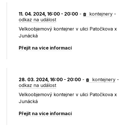
11. 04. 2024, 16:00 - 20:00
-
kontejnery
-
odkaz na událost
Velkoobjemový kontejner v ulici Patočkova x
Junácká
Přejít na více informací
28. 03. 2024, 16:00 - 20:00
-
kontejnery
-
odkaz na událost
Velkoobjemový kontejner v ulici Patočkova x
Junácká
Přejít na více informací