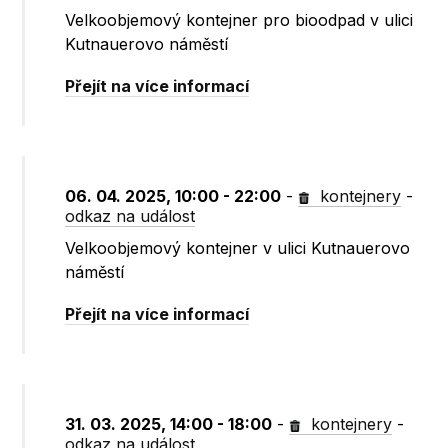
Velkoobjemový kontejner pro bioodpad v ulici
Kutnauerovo náměstí
Přejít na více informací
06. 04. 2025, 10:00 - 22:00
-
kontejnery
-
odkaz na událost
Velkoobjemový kontejner v ulici Kutnauerovo
náměstí
Přejít na více informací
31. 03. 2025, 14:00 - 18:00
-
kontejnery
-
odkaz na událost