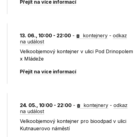
Přejít na více informací
13. 06., 10:00 - 22:00
-
kontejnery
-
odkaz
na událost
Velkoobjemový kontejner v ulici Pod Drinopolem
x Mládeže
Přejít na více informací
24. 05., 10:00 - 22:00
-
kontejnery
-
odkaz
na událost
Velkoobjemový kontejner pro bioodpad v ulici
Kutnauerovo náměstí