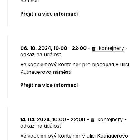
náměstí
Přejít na více informací
06. 10. 2024, 10:00 - 22:00
-
kontejnery
-
odkaz na událost
Velkoobjemový kontejner pro bioodpad v ulici
Kutnauerovo náměstí
Přejít na více informací
14. 04. 2024, 10:00 - 22:00
-
kontejnery
-
odkaz na událost
Velkoobjemový kontejner v ulici Kutnauerovo