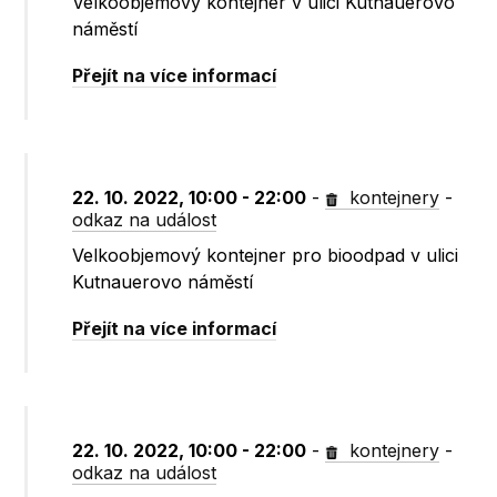
Velkoobjemový kontejner v ulici Kutnauerovo
náměstí
Přejít na více informací
22. 10. 2022, 10:00 - 22:00
-
kontejnery
-
odkaz na událost
Velkoobjemový kontejner pro bioodpad v ulici
Kutnauerovo náměstí
Přejít na více informací
22. 10. 2022, 10:00 - 22:00
-
kontejnery
-
odkaz na událost