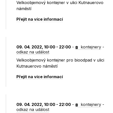
Velkoobjemový kontejner v ulici Kutnauerovo
náměstí
Přejít na více informací
09. 04. 2022, 10:00 - 22:00
-
kontejnery
-
odkaz na událost
Velkoobjemový kontejner pro bioodpad v ulici
Kutnauerovo náměstí
Přejít na více informací
09. 04. 2022, 10:00 - 22:00
-
kontejnery
-
odkaz na událost