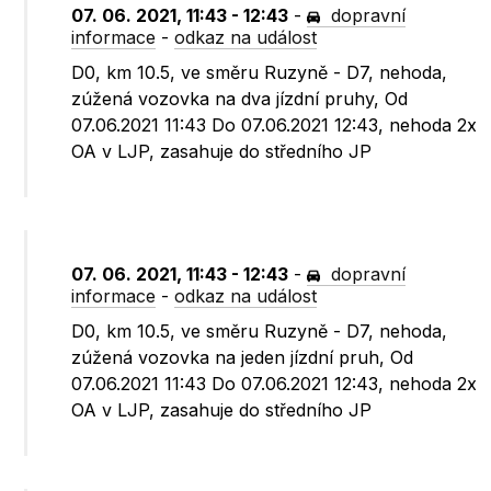
07. 06. 2021, 11:43 - 12:43
-
dopravní
informace
-
odkaz na událost
D0, km 10.5, ve směru Ruzyně - D7, nehoda,
zúžená vozovka na dva jízdní pruhy, Od
07.06.2021 11:43 Do 07.06.2021 12:43, nehoda 2x
OA v LJP, zasahuje do středního JP
07. 06. 2021, 11:43 - 12:43
-
dopravní
informace
-
odkaz na událost
D0, km 10.5, ve směru Ruzyně - D7, nehoda,
zúžená vozovka na jeden jízdní pruh, Od
07.06.2021 11:43 Do 07.06.2021 12:43, nehoda 2x
OA v LJP, zasahuje do středního JP