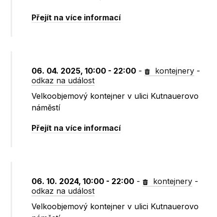
Přejít na více informací
06. 04. 2025, 10:00 - 22:00
-
kontejnery
-
odkaz na událost
Velkoobjemový kontejner v ulici Kutnauerovo
náměstí
Přejít na více informací
06. 10. 2024, 10:00 - 22:00
-
kontejnery
-
odkaz na událost
Velkoobjemový kontejner v ulici Kutnauerovo