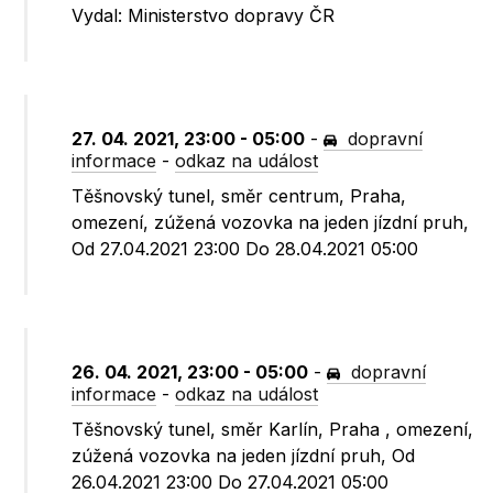
Vydal: Ministerstvo dopravy ČR
27. 04. 2021, 23:00 - 05:00
-
dopravní
informace
-
odkaz na událost
Těšnovský tunel, směr centrum, Praha,
omezení, zúžená vozovka na jeden jízdní pruh,
Od 27.04.2021 23:00 Do 28.04.2021 05:00
26. 04. 2021, 23:00 - 05:00
-
dopravní
informace
-
odkaz na událost
Těšnovský tunel, směr Karlín, Praha , omezení,
zúžená vozovka na jeden jízdní pruh, Od
26.04.2021 23:00 Do 27.04.2021 05:00