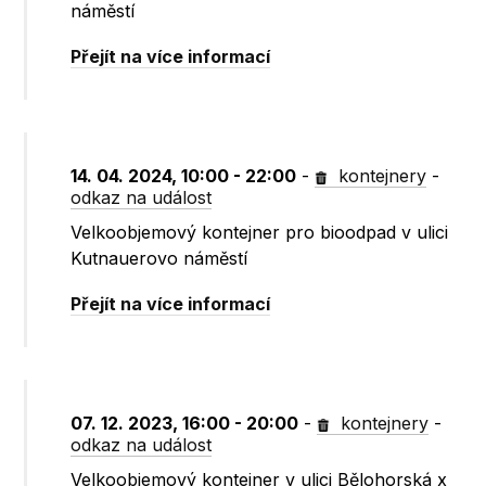
náměstí
Přejít na více informací
14. 04. 2024, 10:00 - 22:00
-
kontejnery
-
odkaz na událost
Velkoobjemový kontejner pro bioodpad v ulici
Kutnauerovo náměstí
Přejít na více informací
07. 12. 2023, 16:00 - 20:00
-
kontejnery
-
odkaz na událost
Velkoobjemový kontejner v ulici Bělohorská x