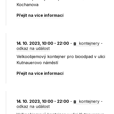
Kochanova
Přejít na více informací
14. 10. 2023, 10:00 - 22:00
-
kontejnery
-
odkaz na událost
Velkoobjemový kontejner pro bioodpad v ulici
Kutnauerovo náměstí
Přejít na více informací
14. 10. 2023, 10:00 - 22:00
-
kontejnery
-
odkaz na událost