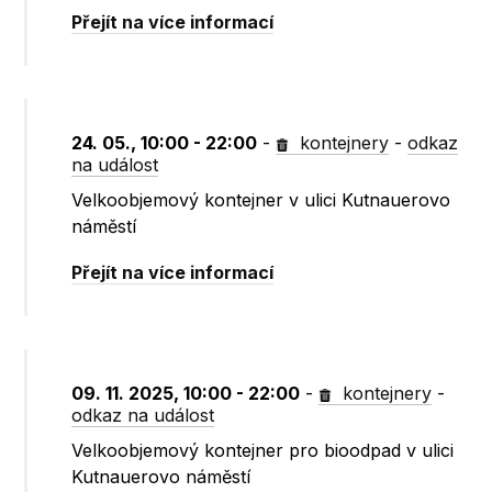
Přejít na více informací
24. 05., 10:00 - 22:00
-
kontejnery
-
odkaz
na událost
Velkoobjemový kontejner v ulici Kutnauerovo
náměstí
Přejít na více informací
09. 11. 2025, 10:00 - 22:00
-
kontejnery
-
odkaz na událost
Velkoobjemový kontejner pro bioodpad v ulici
Kutnauerovo náměstí