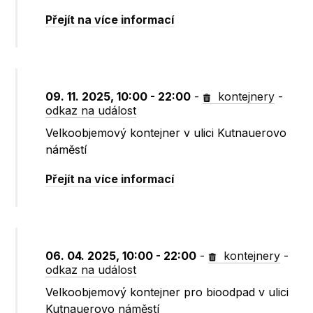
Přejít na více informací
09. 11. 2025, 10:00 - 22:00
-
kontejnery
-
odkaz na událost
Velkoobjemový kontejner v ulici Kutnauerovo
náměstí
Přejít na více informací
06. 04. 2025, 10:00 - 22:00
-
kontejnery
-
odkaz na událost
Velkoobjemový kontejner pro bioodpad v ulici
Kutnauerovo náměstí