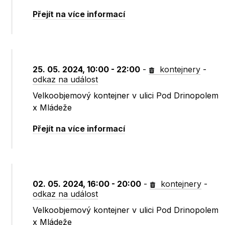
Přejít na více informací
25. 05. 2024, 10:00 - 22:00
-
kontejnery
-
odkaz na událost
Velkoobjemový kontejner v ulici Pod Drinopolem
x Mládeže
Přejít na více informací
02. 05. 2024, 16:00 - 20:00
-
kontejnery
-
odkaz na událost
Velkoobjemový kontejner v ulici Pod Drinopolem
x Mládeže