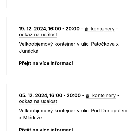
19. 12. 2024, 16:00 - 20:00
-
kontejnery
-
odkaz na událost
Velkoobjemový kontejner v ulici Patočkova x
Junácká
Přejít na více informací
05. 12. 2024, 16:00 - 20:00
-
kontejnery
-
odkaz na událost
Velkoobjemový kontejner v ulici Pod Drinopolem
x Mládeže
Přejít na více informací