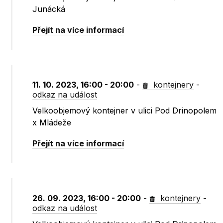
Junácká
Přejít na více informací
11. 10. 2023, 16:00 - 20:00
-
kontejnery
-
odkaz na událost
Velkoobjemový kontejner v ulici Pod Drinopolem
x Mládeže
Přejít na více informací
26. 09. 2023, 16:00 - 20:00
-
kontejnery
-
odkaz na událost