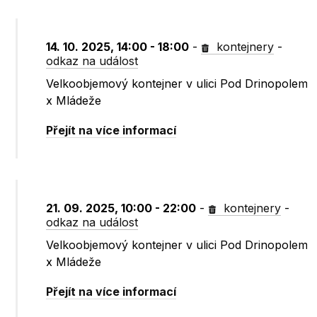
14. 10. 2025, 14:00 - 18:00
-
kontejnery
-
odkaz na událost
Velkoobjemový kontejner v ulici Pod Drinopolem
x Mládeže
Přejít na více informací
21. 09. 2025, 10:00 - 22:00
-
kontejnery
-
odkaz na událost
Velkoobjemový kontejner v ulici Pod Drinopolem
x Mládeže
Přejít na více informací