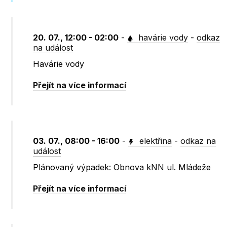
20. 07., 12:00 - 02:00
-
havárie vody
-
odkaz
na událost
Havárie vody
Přejít na více informací
03. 07., 08:00 - 16:00
-
elektřina
-
odkaz na
událost
Plánovaný výpadek: Obnova kNN ul. Mládeže
Přejít na více informací