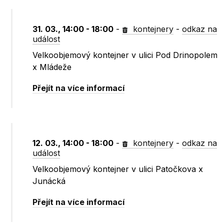
31. 03., 14:00 - 18:00
-
kontejnery
-
odkaz na
událost
Velkoobjemový kontejner v ulici Pod Drinopolem
x Mládeže
Přejít na více informací
12. 03., 14:00 - 18:00
-
kontejnery
-
odkaz na
událost
Velkoobjemový kontejner v ulici Patočkova x
Junácká
Přejít na více informací