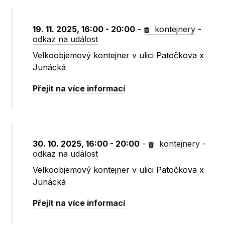
19. 11. 2025, 16:00 - 20:00
-
kontejnery
-
odkaz na událost
Velkoobjemový kontejner v ulici Patočkova x
Junácká
Přejít na více informací
30. 10. 2025, 16:00 - 20:00
-
kontejnery
-
odkaz na událost
Velkoobjemový kontejner v ulici Patočkova x
Junácká
Přejít na více informací