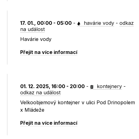
17. 01., 00:00 - 05:00
-
havárie vody
-
odkaz
na událost
Havárie vody
Přejít na více informací
01. 12. 2025, 16:00 - 20:00
-
kontejnery
-
odkaz na událost
Velkoobjemový kontejner v ulici Pod Drinopolem
x Mládeže
Přejít na více informací