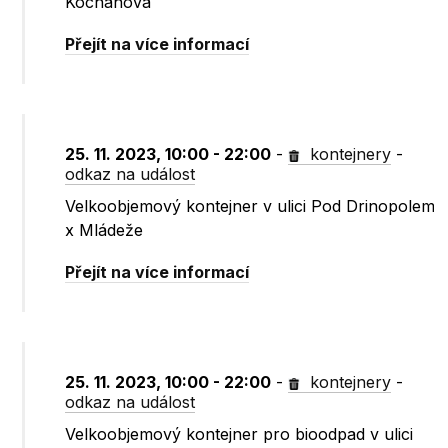
Kochanova
Přejít na více informací
25. 11. 2023, 10:00 - 22:00
-
kontejnery
-
odkaz na událost
Velkoobjemový kontejner v ulici Pod Drinopolem
x Mládeže
Přejít na více informací
25. 11. 2023, 10:00 - 22:00
-
kontejnery
-
odkaz na událost
Velkoobjemový kontejner pro bioodpad v ulici