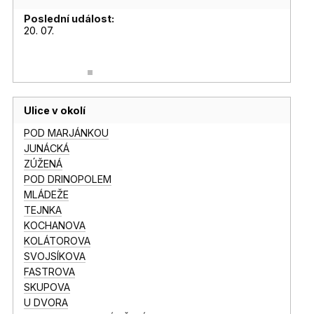
Poslední událost:
20. 07.
Ulice v okolí
POD MARJÁNKOU
JUNÁCKÁ
ZÚŽENÁ
POD DRINOPOLEM
MLÁDEŽE
TEJNKA
KOCHANOVA
KOLÁTOROVA
SVOJSÍKOVA
FASTROVA
SKUPOVA
U DVORA