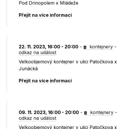
Pod Drinopolem x Mládeže
Přejít na více informací
22. 11. 2023, 16:00 - 20:00
-
kontejnery
-
odkaz na událost
Velkoobjemový kontejner v ulici Patočkova x
Junácká
Přejít na více informací
09. 11. 2023, 16:00 - 20:00
-
kontejnery
-
odkaz na událost
Velkoobjemový kontejner v ulici Patočkova x