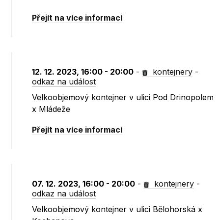
Přejít na více informací
12. 12. 2023, 16:00 - 20:00
-
kontejnery
-
odkaz na událost
Velkoobjemový kontejner v ulici Pod Drinopolem
x Mládeže
Přejít na více informací
07. 12. 2023, 16:00 - 20:00
-
kontejnery
-
odkaz na událost
Velkoobjemový kontejner v ulici Bělohorská x