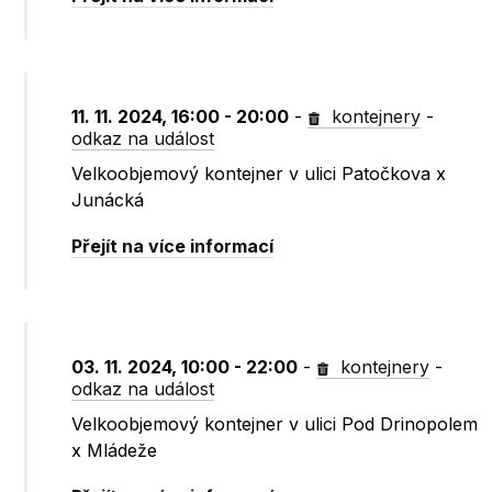
11. 11. 2024, 16:00 - 20:00
-
kontejnery
-
odkaz na událost
Velkoobjemový kontejner v ulici Patočkova x
Junácká
Přejít na více informací
03. 11. 2024, 10:00 - 22:00
-
kontejnery
-
odkaz na událost
Velkoobjemový kontejner v ulici Pod Drinopolem
x Mládeže