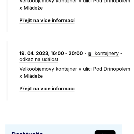
Velkoobjemový kontejner v ulici Pod Drinopolem
x Mládeže
Přejít na více informací
19. 04. 2023, 16:00 - 20:00
-
kontejnery
-
odkaz na událost
Velkoobjemový kontejner v ulici Pod Drinopolem
x Mládeže
Přejít na více informací