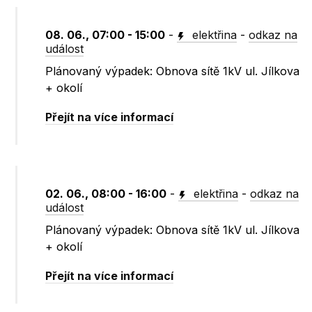
08. 06., 07:00 - 15:00
-
elektřina
-
odkaz na
událost
Plánovaný výpadek: Obnova sítě 1kV ul. Jílkova
+ okolí
Přejít na více informací
02. 06., 08:00 - 16:00
-
elektřina
-
odkaz na
událost
Plánovaný výpadek: Obnova sítě 1kV ul. Jílkova
+ okolí
Přejít na více informací