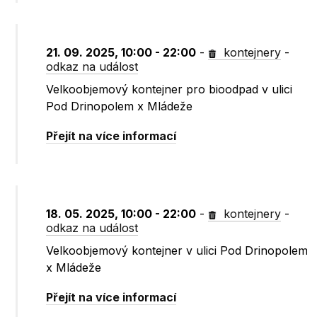
21. 09. 2025, 10:00 - 22:00
-
kontejnery
-
odkaz na událost
Velkoobjemový kontejner pro bioodpad v ulici
Pod Drinopolem x Mládeže
Přejít na více informací
18. 05. 2025, 10:00 - 22:00
-
kontejnery
-
odkaz na událost
Velkoobjemový kontejner v ulici Pod Drinopolem
x Mládeže
Přejít na více informací