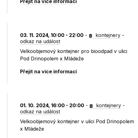
Přejít na více informací
03. 11. 2024, 10:00 - 22:00
-
kontejnery
-
odkaz na událost
Velkoobjemový kontejner pro bioodpad v ulici
Pod Drinopolem x Mládeže
Přejít na více informací
01. 10. 2024, 16:00 - 20:00
-
kontejnery
-
odkaz na událost
Velkoobjemový kontejner v ulici Pod Drinopolem
x Mládeže