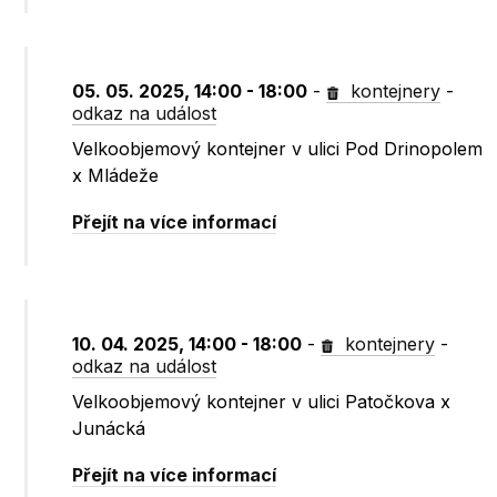
05. 05. 2025, 14:00 - 18:00
-
kontejnery
-
odkaz na událost
Velkoobjemový kontejner v ulici Pod Drinopolem
x Mládeže
Přejít na více informací
10. 04. 2025, 14:00 - 18:00
-
kontejnery
-
odkaz na událost
Velkoobjemový kontejner v ulici Patočkova x
Junácká
Přejít na více informací