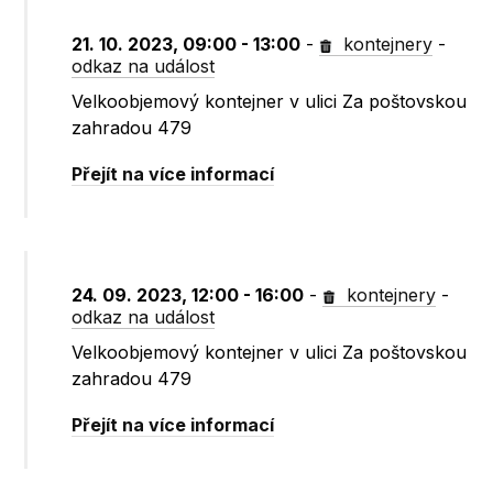
21. 10. 2023, 09:00 - 13:00
-
kontejnery
-
odkaz na událost
Velkoobjemový kontejner v ulici Za poštovskou
zahradou 479
Přejít na více informací
24. 09. 2023, 12:00 - 16:00
-
kontejnery
-
odkaz na událost
Velkoobjemový kontejner v ulici Za poštovskou
zahradou 479
Přejít na více informací