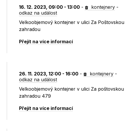
16. 12. 2023, 09:00 - 13:00
-
kontejnery
-
odkaz na událost
Velkoobjemový kontejner v ulici Za Poštovskou
zahradou
Přejít na více informací
26. 11. 2023, 12:00 - 16:00
-
kontejnery
-
odkaz na událost
Velkoobjemový kontejner v ulici Za poštovskou
zahradou 479
Přejít na více informací