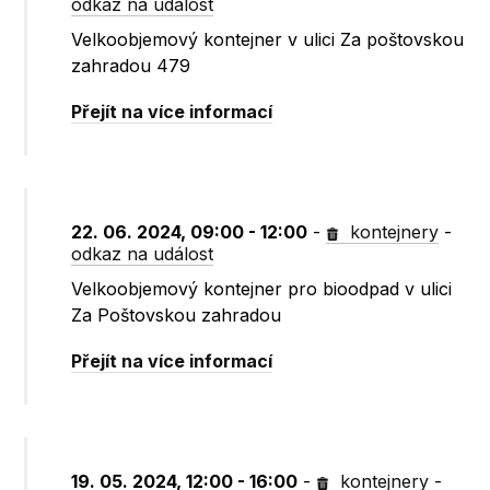
odkaz na událost
Velkoobjemový kontejner v ulici Za poštovskou
zahradou 479
Přejít na více informací
22. 06. 2024, 09:00 - 12:00
-
kontejnery
-
odkaz na událost
Velkoobjemový kontejner pro bioodpad v ulici
Za Poštovskou zahradou
Přejít na více informací
19. 05. 2024, 12:00 - 16:00
-
kontejnery
-