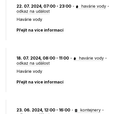
22. 07. 2024, 07:00 - 23:00
-
havárie vody
-
odkaz na událost
Havárie vody
Přejít na více informací
18. 07. 2024, 08:00 - 11:00
-
havárie vody
-
odkaz na událost
Havárie vody
Přejít na více informací
23. 06. 2024, 12:00 - 16:00
-
kontejnery
-