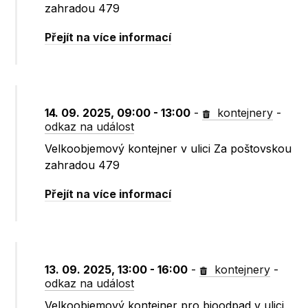
zahradou 479
Přejít na více informací
14. 09. 2025, 09:00 - 13:00
-
kontejnery
-
odkaz na událost
Velkoobjemový kontejner v ulici Za poštovskou
zahradou 479
Přejít na více informací
13. 09. 2025, 13:00 - 16:00
-
kontejnery
-
odkaz na událost
Velkoobjemový kontejner pro bioodpad v ulici