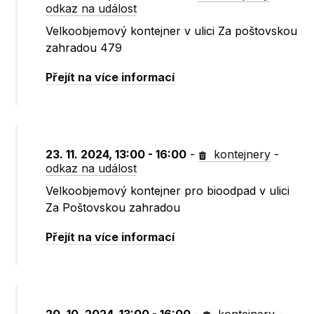
odkaz na událost
Velkoobjemový kontejner v ulici Za poštovskou
zahradou 479
Přejít na více informací
23. 11. 2024, 13:00 - 16:00
-
kontejnery
-
odkaz na událost
Velkoobjemový kontejner pro bioodpad v ulici
Za Poštovskou zahradou
Přejít na více informací