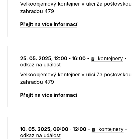
Velkoobjemový kontejner v ulici Za poštovskou
zahradou 479
Přejít na více informací
25. 05. 2025, 12:00 - 16:00
-
kontejnery
-
odkaz na událost
Velkoobjemový kontejner v ulici Za poštovskou
zahradou 479
Přejít na více informací
10. 05. 2025, 09:00 - 12:00
-
kontejnery
-
odkaz na událost