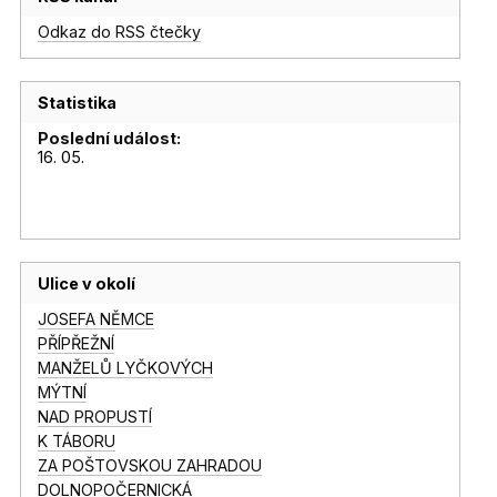
Odkaz do RSS čtečky
Statistika
Poslední událost:
16. 05.
Ulice v okolí
JOSEFA NĚMCE
PŘÍPŘEŽNÍ
MANŽELŮ LYČKOVÝCH
MÝTNÍ
NAD PROPUSTÍ
K TÁBORU
ZA POŠTOVSKOU ZAHRADOU
DOLNOPOČERNICKÁ