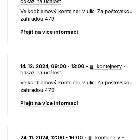
odkaz na událost
Velkoobjemový kontejner v ulici Za poštovskou
zahradou 479
Přejít na více informací
14. 12. 2024, 09:00 - 13:00
-
kontejnery
-
odkaz na událost
Velkoobjemový kontejner v ulici Za poštovskou
zahradou 479
Přejít na více informací
24. 11. 2024, 12:00 - 16:00
-
kontejnery
-