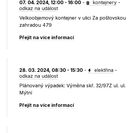
07. 04. 2024, 12:00 - 16:00
-
kontejnery
-
odkaz na událost
Velkoobjemový kontejner v ulici Za poštovskou
zahradou 479
Přejít na více informací
28. 03. 2024, 08:30 - 15:30
-
elektřina
-
odkaz na událost
Plánovaný výpadek: Výměna skř. 32/97Z ul. ul.
Mýtní
Přejít na více informací