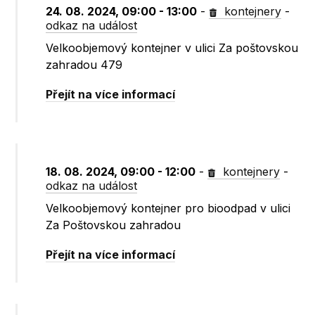
24. 08. 2024, 09:00 - 13:00
-
kontejnery
-
odkaz na událost
Velkoobjemový kontejner v ulici Za poštovskou
zahradou 479
Přejít na více informací
18. 08. 2024, 09:00 - 12:00
-
kontejnery
-
odkaz na událost
Velkoobjemový kontejner pro bioodpad v ulici
Za Poštovskou zahradou
Přejít na více informací