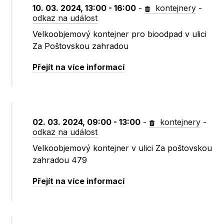
10. 03. 2024, 13:00 - 16:00
-
kontejnery
-
odkaz na událost
Velkoobjemový kontejner pro bioodpad v ulici
Za Poštovskou zahradou
Přejít na více informací
02. 03. 2024, 09:00 - 13:00
-
kontejnery
-
odkaz na událost
Velkoobjemový kontejner v ulici Za poštovskou
zahradou 479
Přejít na více informací