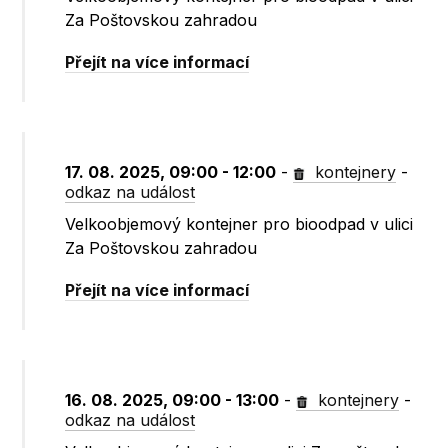
Za Poštovskou zahradou
Přejít na více informací
17. 08. 2025, 09:00 - 12:00
-
kontejnery
-
odkaz na událost
Velkoobjemový kontejner pro bioodpad v ulici
Za Poštovskou zahradou
Přejít na více informací
16. 08. 2025, 09:00 - 13:00
-
kontejnery
-
odkaz na událost