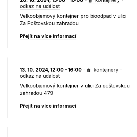
20. 10. 2024, 13:00 - 16:00
-
kontejnery
-
odkaz na událost
Velkoobjemový kontejner pro bioodpad v ulici
Za Poštovskou zahradou
Přejít na více informací
13. 10. 2024, 12:00 - 16:00
-
kontejnery
-
odkaz na událost
Velkoobjemový kontejner v ulici Za poštovskou
zahradou 479
Přejít na více informací