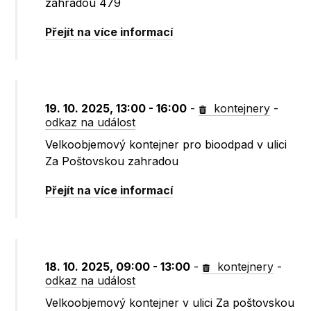
zahradou 479
Přejít na více informací
19. 10. 2025, 13:00 - 16:00
-
kontejnery
-
odkaz na událost
Velkoobjemový kontejner pro bioodpad v ulici
Za Poštovskou zahradou
Přejít na více informací
18. 10. 2025, 09:00 - 13:00
-
kontejnery
-
odkaz na událost
Velkoobjemový kontejner v ulici Za poštovskou