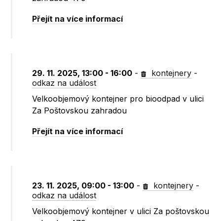
Přejít na více informací
29. 11. 2025, 13:00 - 16:00
-
kontejnery
-
odkaz na událost
Velkoobjemový kontejner pro bioodpad v ulici
Za Poštovskou zahradou
Přejít na více informací
23. 11. 2025, 09:00 - 13:00
-
kontejnery
-
odkaz na událost
Velkoobjemový kontejner v ulici Za poštovskou