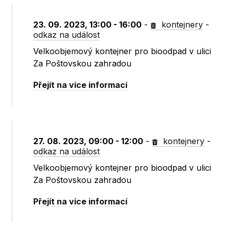
23. 09. 2023, 13:00 - 16:00
-
kontejnery
-
odkaz na událost
Velkoobjemový kontejner pro bioodpad v ulici
Za Poštovskou zahradou
Přejít na více informací
27. 08. 2023, 09:00 - 12:00
-
kontejnery
-
odkaz na událost
Velkoobjemový kontejner pro bioodpad v ulici
Za Poštovskou zahradou
Přejít na více informací