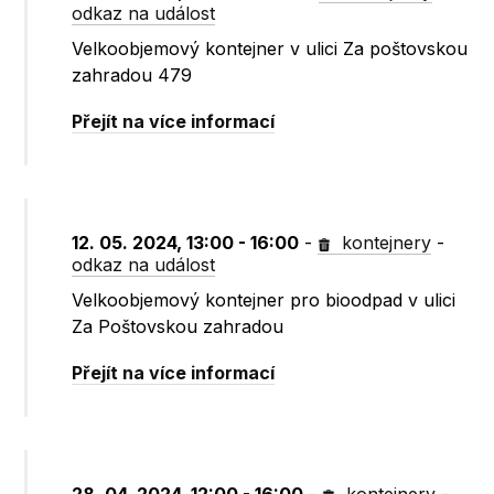
odkaz na událost
Velkoobjemový kontejner v ulici Za poštovskou
zahradou 479
Přejít na více informací
12. 05. 2024, 13:00 - 16:00
-
kontejnery
-
odkaz na událost
Velkoobjemový kontejner pro bioodpad v ulici
Za Poštovskou zahradou
Přejít na více informací