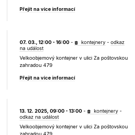
Přejít na více informací
07. 03., 12:00 - 16:00
-
kontejnery
-
odkaz
na událost
Velkoobjemový kontejner v ulici Za poštovskou
zahradou 479
Přejít na více informací
13. 12. 2025, 09:00 - 13:00
-
kontejnery
-
odkaz na událost
Velkoobjemový kontejner v ulici Za poštovskou
zahradou 479