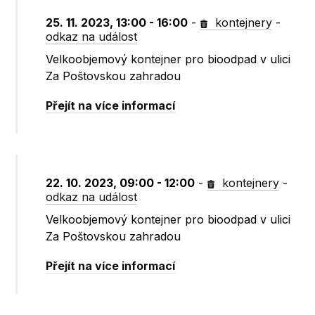
25. 11. 2023, 13:00 - 16:00
-
kontejnery
-
odkaz na událost
Velkoobjemový kontejner pro bioodpad v ulici
Za Poštovskou zahradou
Přejít na více informací
22. 10. 2023, 09:00 - 12:00
-
kontejnery
-
odkaz na událost
Velkoobjemový kontejner pro bioodpad v ulici
Za Poštovskou zahradou
Přejít na více informací