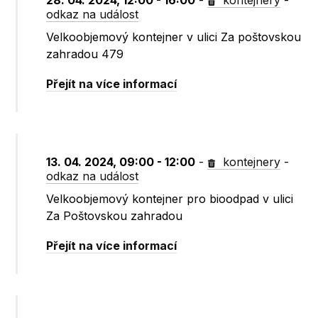
28. 04. 2024, 12:00 - 16:00
-
kontejnery
-
odkaz na událost
Velkoobjemový kontejner v ulici Za poštovskou
zahradou 479
Přejít na více informací
13. 04. 2024, 09:00 - 12:00
-
kontejnery
-
odkaz na událost
Velkoobjemový kontejner pro bioodpad v ulici
Za Poštovskou zahradou
Přejít na více informací