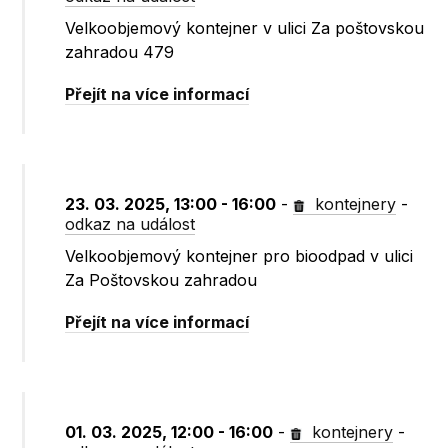
Velkoobjemový kontejner v ulici Za poštovskou
zahradou 479
Přejít na více informací
23. 03. 2025, 13:00 - 16:00
-
kontejnery
-
odkaz na událost
Velkoobjemový kontejner pro bioodpad v ulici
Za Poštovskou zahradou
Přejít na více informací
01. 03. 2025, 12:00 - 16:00
-
kontejnery
-