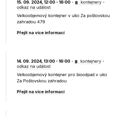
15. 09. 2024, 12:00 - 16:00
-
kontejnery
-
odkaz na událost
Velkoobjemový kontejner v ulici Za poštovskou
zahradou 479
Přejít na více informací
14. 09. 2024, 13:00 - 16:00
-
kontejnery
-
odkaz na událost
Velkoobjemový kontejner pro bioodpad v ulici
Za Poštovskou zahradou
Přejít na více informací