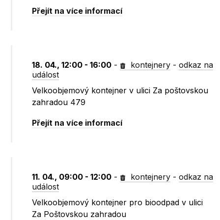
Přejít na více informací
18. 04., 12:00 - 16:00
-
kontejnery
-
odkaz na
událost
Velkoobjemový kontejner v ulici Za poštovskou
zahradou 479
Přejít na více informací
11. 04., 09:00 - 12:00
-
kontejnery
-
odkaz na
událost
Velkoobjemový kontejner pro bioodpad v ulici
Za Poštovskou zahradou