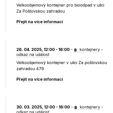
Velkoobjemový kontejner pro bioodpad v ulici
Za Poštovskou zahradou
Přejít na více informací
26. 04. 2025, 12:00 - 16:00
-
kontejnery
-
odkaz na událost
Velkoobjemový kontejner v ulici Za poštovskou
zahradou 479
Přejít na více informací
30. 03. 2025, 12:00 - 16:00
-
kontejnery
-
odkaz na událost