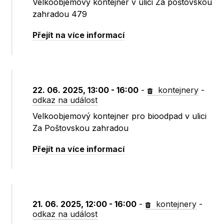
Velkoobjemový kontejner v ulici Za poštovskou
zahradou 479
Přejít na více informací
22. 06. 2025, 13:00 - 16:00
-
kontejnery
-
odkaz na událost
Velkoobjemový kontejner pro bioodpad v ulici
Za Poštovskou zahradou
Přejít na více informací
21. 06. 2025, 12:00 - 16:00
-
kontejnery
-
odkaz na událost