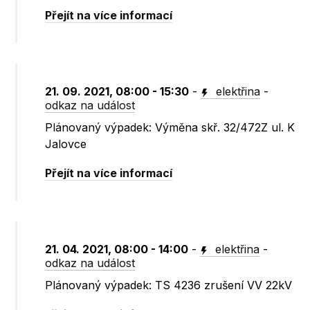
Přejít na více informací
21. 09. 2021, 08:00 - 15:30
-
elektřina
-
odkaz na událost
Plánovaný výpadek: Výměna skř. 32/472Z ul. K
Jalovce
Přejít na více informací
21. 04. 2021, 08:00 - 14:00
-
elektřina
-
odkaz na událost
Plánovaný výpadek: TS 4236 zrušení VV 22kV