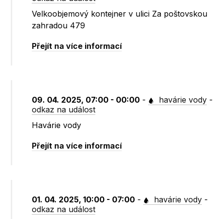
Velkoobjemový kontejner v ulici Za poštovskou
zahradou 479
Přejít na více informací
09. 04. 2025, 07:00 - 00:00
-
havárie vody
-
odkaz na událost
Havárie vody
Přejít na více informací
01. 04. 2025, 10:00 - 07:00
-
havárie vody
-
odkaz na událost