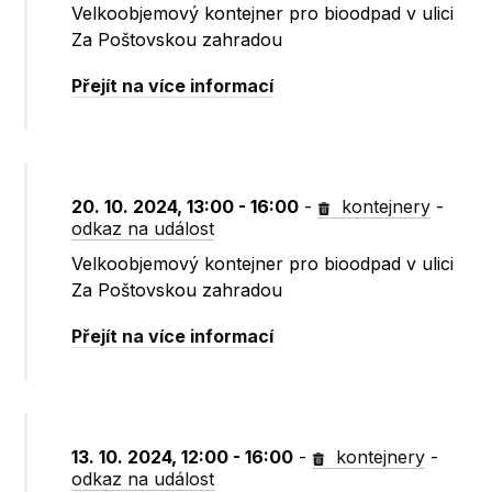
Velkoobjemový kontejner pro bioodpad v ulici
Za Poštovskou zahradou
Přejít na více informací
20. 10. 2024, 13:00 - 16:00
-
kontejnery
-
odkaz na událost
Velkoobjemový kontejner pro bioodpad v ulici
Za Poštovskou zahradou
Přejít na více informací
13. 10. 2024, 12:00 - 16:00
-
kontejnery
-
odkaz na událost