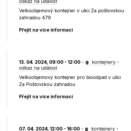
odkaz na událost
Velkoobjemový kontejner v ulici Za poštovskou
zahradou 479
Přejít na více informací
13. 04. 2024, 09:00 - 12:00
-
kontejnery
-
odkaz na událost
Velkoobjemový kontejner pro bioodpad v ulici
Za Poštovskou zahradou
Přejít na více informací
07. 04. 2024, 12:00 - 16:00
-
kontejnery
-