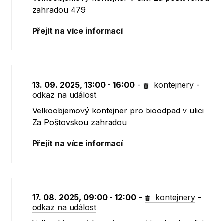
zahradou 479
Přejít na více informací
13. 09. 2025, 13:00 - 16:00
-
kontejnery
-
odkaz na událost
Velkoobjemový kontejner pro bioodpad v ulici
Za Poštovskou zahradou
Přejít na více informací
17. 08. 2025, 09:00 - 12:00
-
kontejnery
-
odkaz na událost