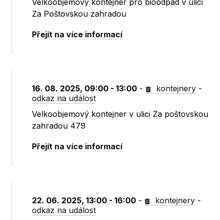
Velkoobjemový kontejner pro bioodpad v ulici
Za Poštovskou zahradou
Přejít na více informací
16. 08. 2025, 09:00 - 13:00
-
kontejnery
-
odkaz na událost
Velkoobjemový kontejner v ulici Za poštovskou
zahradou 479
Přejít na více informací
22. 06. 2025, 13:00 - 16:00
-
kontejnery
-
odkaz na událost