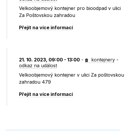
Velkoobjemový kontejner pro bioodpad v ulici
Za Poštovskou zahradou
Přejít na více informací
21. 10. 2023, 09:00 - 13:00
-
kontejnery
-
odkaz na událost
Velkoobjemový kontejner v ulici Za poštovskou
zahradou 479
Přejít na více informací