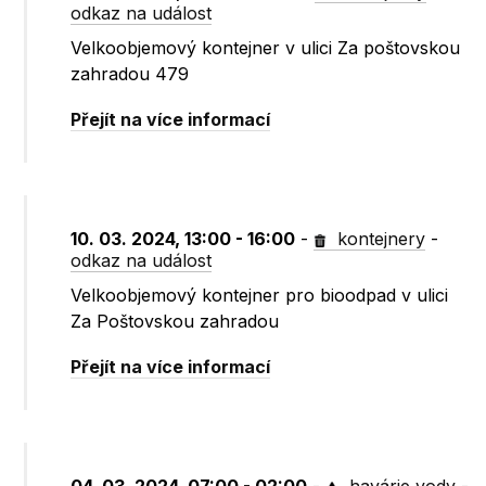
odkaz na událost
Velkoobjemový kontejner v ulici Za poštovskou
zahradou 479
Přejít na více informací
10. 03. 2024, 13:00 - 16:00
-
kontejnery
-
odkaz na událost
Velkoobjemový kontejner pro bioodpad v ulici
Za Poštovskou zahradou
Přejít na více informací