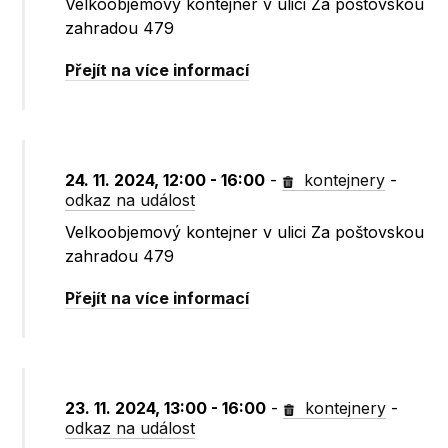
Velkoobjemový kontejner v ulici Za poštovskou
zahradou 479
Přejít na více informací
24. 11. 2024, 12:00 - 16:00
-
kontejnery
-
odkaz na událost
Velkoobjemový kontejner v ulici Za poštovskou
zahradou 479
Přejít na více informací
23. 11. 2024, 13:00 - 16:00
-
kontejnery
-
odkaz na událost