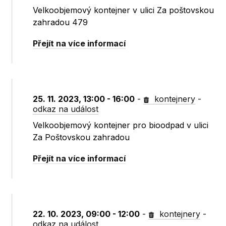
Velkoobjemový kontejner v ulici Za poštovskou
zahradou 479
Přejít na více informací
25. 11. 2023, 13:00 - 16:00
-
kontejnery
-
odkaz na událost
Velkoobjemový kontejner pro bioodpad v ulici
Za Poštovskou zahradou
Přejít na více informací
22. 10. 2023, 09:00 - 12:00
-
kontejnery
-
odkaz na událost