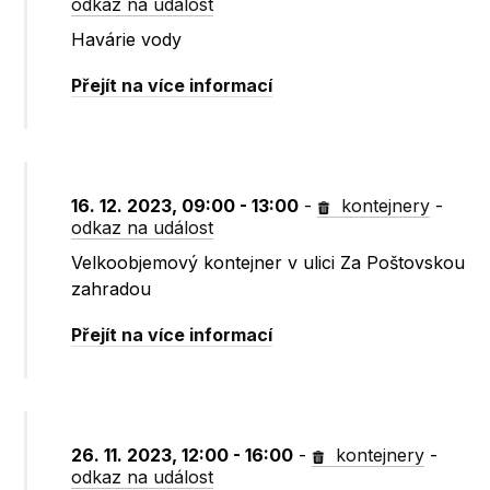
odkaz na událost
Havárie vody
Přejít na více informací
16. 12. 2023, 09:00 - 13:00
-
kontejnery
-
odkaz na událost
Velkoobjemový kontejner v ulici Za Poštovskou
zahradou
Přejít na více informací
26. 11. 2023, 12:00 - 16:00
-
kontejnery
-
odkaz na událost