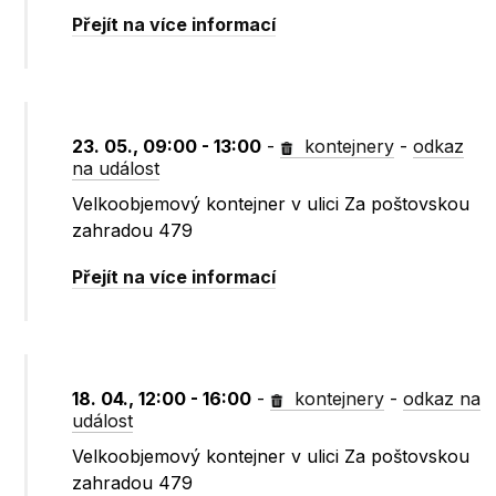
Přejít na více informací
23. 05., 09:00 - 13:00
-
kontejnery
-
odkaz
na událost
Velkoobjemový kontejner v ulici Za poštovskou
zahradou 479
Přejít na více informací
18. 04., 12:00 - 16:00
-
kontejnery
-
odkaz na
událost
Velkoobjemový kontejner v ulici Za poštovskou
zahradou 479