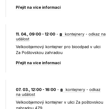
Přejít na více informací
11. 04., 09:00 - 12:00
-
kontejnery
-
odkaz na
událost
Velkoobjemový kontejner pro bioodpad v ulici
Za Poštovskou zahradou
Přejít na více informací
07. 03., 12:00 - 16:00
-
kontejnery
-
odkaz
na událost
Velkoobjemový kontejner v ulici Za poštovskou
zahradou 479