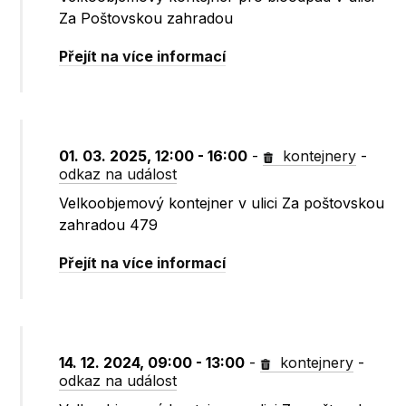
Za Poštovskou zahradou
Přejít na více informací
01. 03. 2025, 12:00 - 16:00
-
kontejnery
-
odkaz na událost
Velkoobjemový kontejner v ulici Za poštovskou
zahradou 479
Přejít na více informací
14. 12. 2024, 09:00 - 13:00
-
kontejnery
-
odkaz na událost