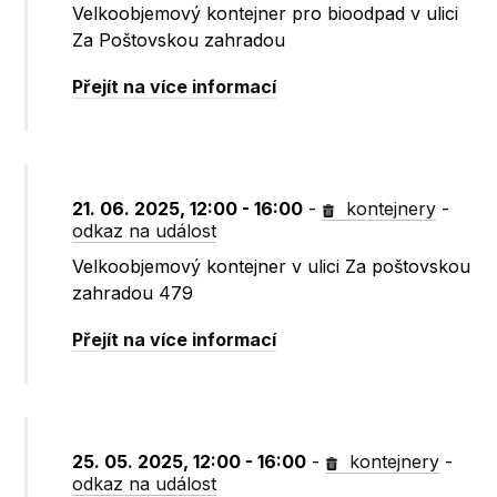
Velkoobjemový kontejner pro bioodpad v ulici
Za Poštovskou zahradou
Přejít na více informací
21. 06. 2025, 12:00 - 16:00
-
kontejnery
-
odkaz na událost
Velkoobjemový kontejner v ulici Za poštovskou
zahradou 479
Přejít na více informací
25. 05. 2025, 12:00 - 16:00
-
kontejnery
-
odkaz na událost