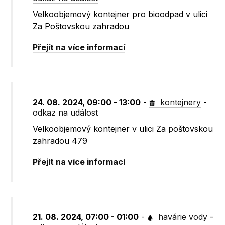
Velkoobjemový kontejner pro bioodpad v ulici
Za Poštovskou zahradou
Přejít na více informací
24. 08. 2024, 09:00 - 13:00
-
kontejnery
-
odkaz na událost
Velkoobjemový kontejner v ulici Za poštovskou
zahradou 479
Přejít na více informací
21. 08. 2024, 07:00 - 01:00
-
havárie vody
-