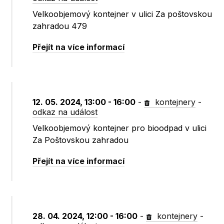
Velkoobjemový kontejner v ulici Za poštovskou
zahradou 479
Přejít na více informací
12. 05. 2024, 13:00 - 16:00
-
kontejnery
-
odkaz na událost
Velkoobjemový kontejner pro bioodpad v ulici
Za Poštovskou zahradou
Přejít na více informací
28. 04. 2024, 12:00 - 16:00
-
kontejnery
-