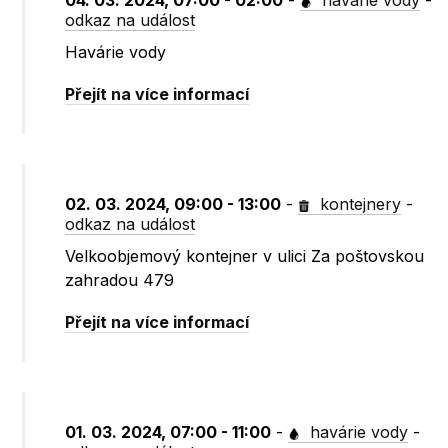
04. 03. 2024, 07:00 - 02:00
-
havárie vody
-
odkaz na událost
Havárie vody
Přejít na více informací
02. 03. 2024, 09:00 - 13:00
-
kontejnery
-
odkaz na událost
Velkoobjemový kontejner v ulici Za poštovskou
zahradou 479
Přejít na více informací
01. 03. 2024, 07:00 - 11:00
-
havárie vody
-