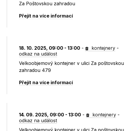
Za Poštovskou zahradou
Přejít na více informací
18. 10. 2025, 09:00 - 13:00
-
kontejnery
-
odkaz na událost
Velkoobjemový kontejner v ulici Za poštovskou
zahradou 479
Přejít na více informací
14. 09. 2025, 09:00 - 13:00
-
kontejnery
-
odkaz na událost
Velkoobjemový kontejner v ulici Za poštovskou