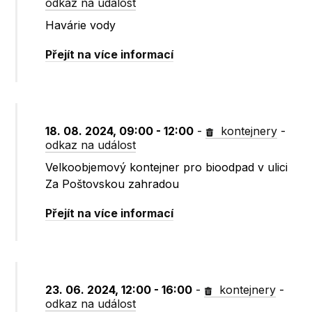
odkaz na událost
Havárie vody
Přejít na více informací
18. 08. 2024, 09:00 - 12:00
-
kontejnery
-
odkaz na událost
Velkoobjemový kontejner pro bioodpad v ulici
Za Poštovskou zahradou
Přejít na více informací
23. 06. 2024, 12:00 - 16:00
-
kontejnery
-
odkaz na událost