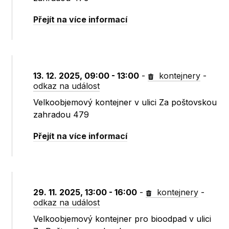
Přejít na více informací
13. 12. 2025, 09:00 - 13:00
-
kontejnery
-
odkaz na událost
Velkoobjemový kontejner v ulici Za poštovskou
zahradou 479
Přejít na více informací
29. 11. 2025, 13:00 - 16:00
-
kontejnery
-
odkaz na událost
Velkoobjemový kontejner pro bioodpad v ulici