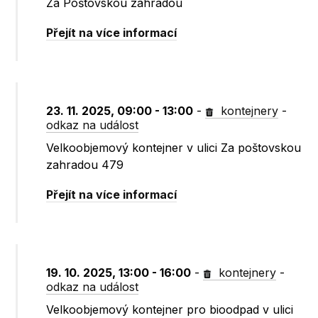
Za Poštovskou zahradou
Přejít na více informací
23. 11. 2025, 09:00 - 13:00
-
kontejnery
-
odkaz na událost
Velkoobjemový kontejner v ulici Za poštovskou
zahradou 479
Přejít na více informací
19. 10. 2025, 13:00 - 16:00
-
kontejnery
-
odkaz na událost
Velkoobjemový kontejner pro bioodpad v ulici