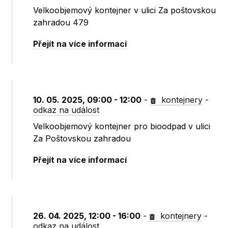
Velkoobjemový kontejner v ulici Za poštovskou
zahradou 479
Přejít na více informací
10. 05. 2025, 09:00 - 12:00
-
kontejnery
-
odkaz na událost
Velkoobjemový kontejner pro bioodpad v ulici
Za Poštovskou zahradou
Přejít na více informací
26. 04. 2025, 12:00 - 16:00
-
kontejnery
-
odkaz na událost