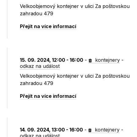
Velkoobjemový kontejner v ulici Za poštovskou
zahradou 479
Přejít na více informací
15. 09. 2024, 12:00 - 16:00
-
kontejnery
-
odkaz na událost
Velkoobjemový kontejner v ulici Za poštovskou
zahradou 479
Přejít na více informací
14. 09. 2024, 13:00 - 16:00
-
kontejnery
-
odkaz na událost