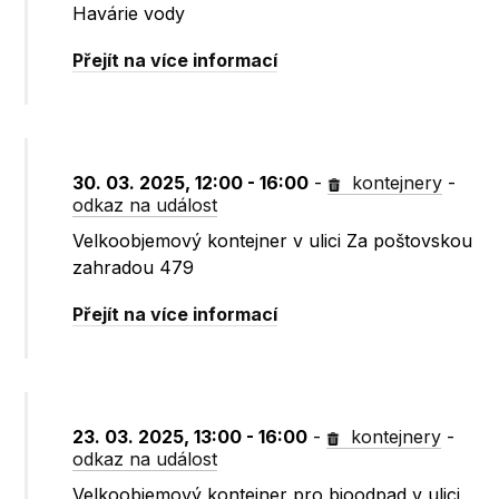
Havárie vody
Přejít na více informací
30. 03. 2025, 12:00 - 16:00
-
kontejnery
-
odkaz na událost
Velkoobjemový kontejner v ulici Za poštovskou
zahradou 479
Přejít na více informací
23. 03. 2025, 13:00 - 16:00
-
kontejnery
-
odkaz na událost
Velkoobjemový kontejner pro bioodpad v ulici