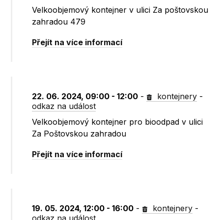
Velkoobjemový kontejner v ulici Za poštovskou
zahradou 479
Přejít na více informací
22. 06. 2024, 09:00 - 12:00
-
kontejnery
-
odkaz na událost
Velkoobjemový kontejner pro bioodpad v ulici
Za Poštovskou zahradou
Přejít na více informací
19. 05. 2024, 12:00 - 16:00
-
kontejnery
-
odkaz na událost